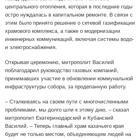
центрального отопления, которая в последние годы
остро нуждалась в капитальном ремонте. В связи с
этим было принято решение о сетевой газификации
храмового комплекса, а также о модернизации
инженерных коммуникаций, включая системы водо-
и электроснабжения.
Открывая церемонию, митрополит Василий
поблагодарил руководство газовых компаний,
принимавших участие в обновлении коммунальной
инфраструктуры собора, за проделанную работу.
– Сталкиваясь на своем пути с многочисленными
проблемами, мы долго шли к этому дню, – сказал
митрополит Екатеринодарский и Кубанский
Василий. – Теперь главный храм казачьего края
будет не только местом, объединяющим людей на