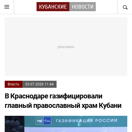
НАЙТ
Власть
03.07.2026 11:44
В Краснодаре газифицировали
главный православный храм Кубани