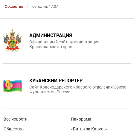
Общество
сегодня, 17:37
АДМИНИСТРАЦИЯ
Официальный сайт администрации
Краснодарского края
КУБАНСКИЙ РЕПОРТЕР
Сайт Краснодарского краевого отделения Союза
журналистов России
Все новости
Панорама
Общество
«Битва за Кавказ»