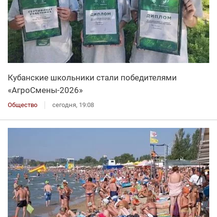
Кубанские школьники стали победителями
«АгроСмены-2026»
Общество
сегодня, 19:08