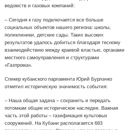
ведомств и газовых компаний:
– Сегодня к газу подключается все больше
социальных объектов нашего региона: школы,
поликлиники, детские сады. Таких высоких
результатов удалось добиться благодаря тесному
взаимодействию между краевой властью, органами
местного самоуправления и структурами
«Газпрома».
Спикер кубанского парламента Юрий Бурлачко
отметил историческую значимость события:
– Наша общая задача – сохранить и передать
потомкам общее историческое наследие. Важная
часть этой работы – газификация культовых
сооружений. На Кубани располагается 683