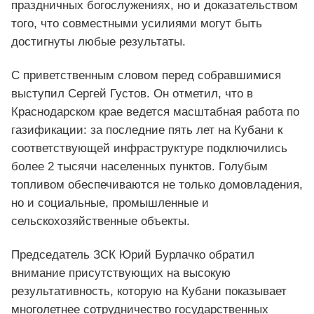
праздничных богослужениях, но и доказательством
того, что совместными усилиями могут быть
достигнуты любые результаты.
С приветственным словом перед собравшимися
выступил Сергей Густов. Он отметил, что в
Краснодарском крае ведется масштабная работа по
газификации: за последние пять лет на Кубани к
соответствующей инфраструктуре подключились
более 2 тысячи населенных пунктов. Голубым
топливом обеспечиваются не только домовладения,
но и социальные, промышленные и
сельскохозяйственные объекты.
Председатель ЗСК Юрий Бурлачко обратил
внимание присутствующих на высокую
результативность, которую на Кубани показывает
многолетнее сотрудничество государственных