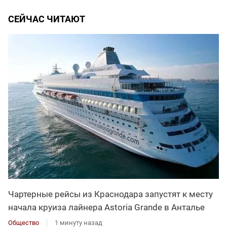
СЕЙЧАС ЧИТАЮТ
Чартерные рейсы из Краснодара запустят к месту
начала круиза лайнера Astoria Grande в Анталье
Общество
1 минуту назад