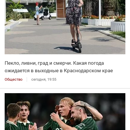
Пекло, ливни, град и смерчи. Какая погода
ожидается в выходные в Краснодарском крае
Общество
сегодня, 19:55