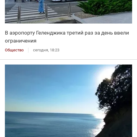
В аэропорту Геленджика третий раз за день ввели
ограничения
Общество
сегодня, 18:23