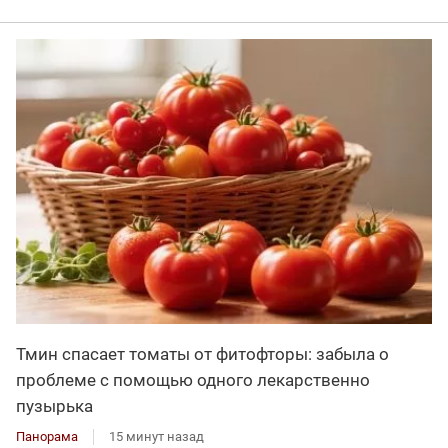
Тмин спасает томаты от фитофторы: забыла о
проблеме с помощью одного лекарственно
пузырька
Панорама
15 минут назад