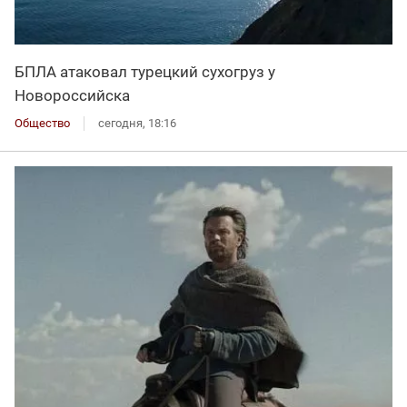
БПЛА атаковал турецкий сухогруз у
Новороссийска
Общество
сегодня, 18:16