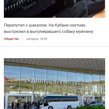
Перепутал с шакалом. На Кубани охотник
выстрелил в выгуливавшего собаку мужчину
Общество
сегодня, 18:35