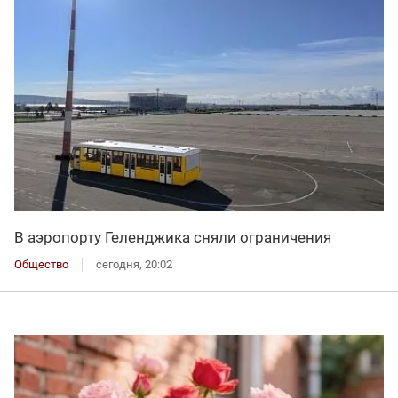
В аэропорту Геленджика сняли ограничения
Общество
сегодня, 20:02