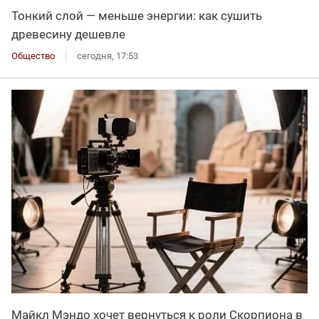
Тонкий слой — меньше энергии: как сушить
древесину дешевле
Общество
сегодня, 17:53
Майкл Мэндо хочет вернуться к роли Скорпиона в