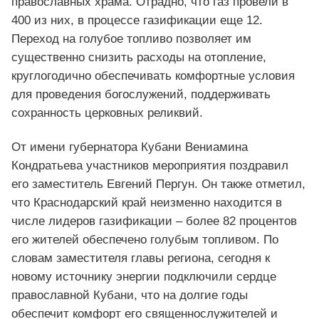
православных храма. Отрадно, что газ провели в
400 из них, в процессе газификации еще 12.
Переход на голубое топливо позволяет им
существенно снизить расходы на отопление,
круглогодично обеспечивать комфортные условия
для проведения богослужений, поддерживать
сохранность церковных реликвий.
От имени губернатора Кубани Вениамина
Кондратьева участников мероприятия поздравил
его заместитель Евгений Пергун. Он также отметил,
что Краснодарский край неизменно находится в
числе лидеров газификации – более 82 процентов
его жителей обеспечено голубым топливом. По
словам заместителя главы региона, сегодня к
новому источнику энергии подключили сердце
православной Кубани, что на долгие годы
обеспечит комфорт его священнослужителей и