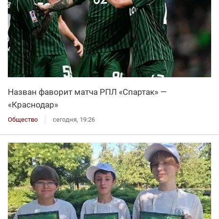
Назван фаворит матча РПЛ «Спартак» —
«Краснодар»
Общество
сегодня, 19:26