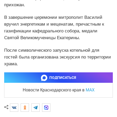
прихожан.
В завершение церемонии митрополит Василий
вручил энергетикам и меценатам, причастным к
газификации кафедрального собора, медали
Святой Великомученицы Екатерины.
После символического запуска котельной для
гостей была организована экскурсия по территории
храма.
ПОДПИСАТЬСЯ
MAX
Новости Краснодарского края
в