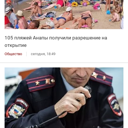
105 пляжей Анапы получили разрешение на
открытие
Общество
сегодня, 18:49