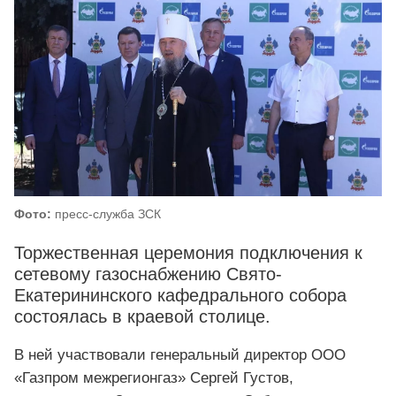
Фото:
пресс-служба ЗСК
Торжественная церемония подключения к
сетевому газоснабжению Свято-
Екатерининского кафедрального собора
состоялась в краевой столице.
В ней участвовали генеральный директор ООО
«Газпром межрегионгаз» Сергей Густов,