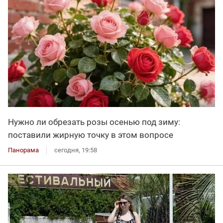
Нужно ли обрезать розы осенью под зиму:
поставили жирную точку в этом вопросе
Панорама
сегодня, 19:58