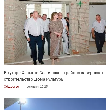
В хуторе Ханьков Славянского района завершают
строительство Дома культуры
Общество
сегодня, 20:25