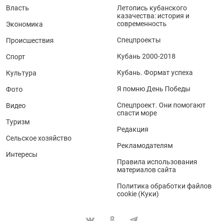
Власть
Летопись кубанского
казачества: история и
современность
Экономика
Спецпроекты
Происшествия
Кубань 2000-2018
Спорт
Кубань. Формат успеха
Культура
Я помню День Победы
Фото
Спецпроект. Они помогают
Видео
спасти море
Туризм
Редакция
Сельское хозяйство
Рекламодателям
Интересы
Правила использования
материалов сайта
Политика обработки файлов
cookie (Куки)