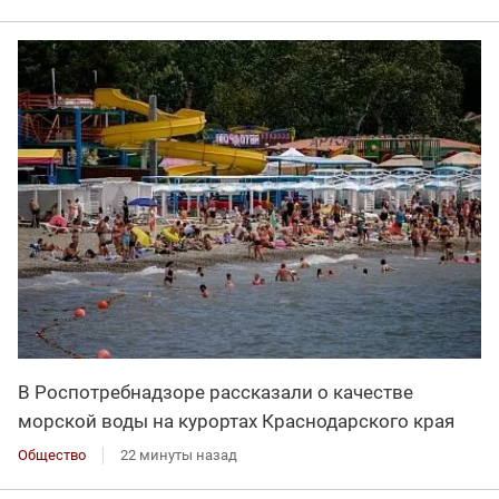
В Роспотребнадзоре рассказали о качестве
морской воды на курортах Краснодарского края
Общество
22 минуты назад