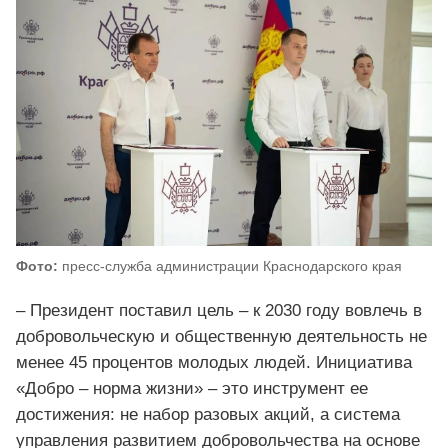
Фото:
пресс-служба администрации Краснодарского края
– Президент поставил цель – к 2030 году вовлечь в
добровольческую и общественную деятельность не
менее 45 процентов молодых людей. Инициатива
«Добро – норма жизни» – это инструмент ее
достижения: не набор разовых акций, а система
управления развитием добровольчества на основе