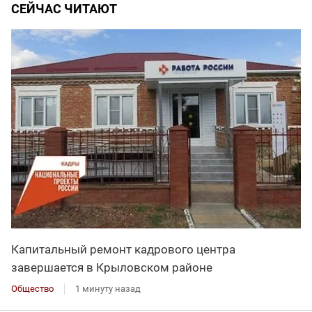
СЕЙЧАС ЧИТАЮТ
Капитальный ремонт кадрового центра
завершается в Крыловском районе
Общество
1 минуту назад