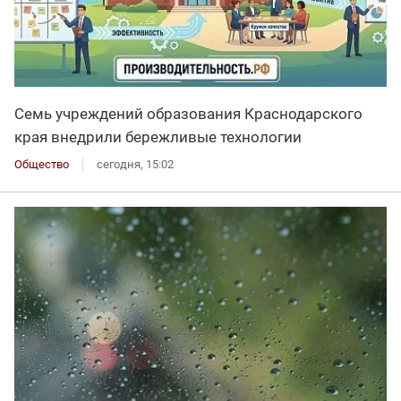
Семь учреждений образования Краснодарского
края внедрили бережливые технологии
Общество
сегодня, 15:02