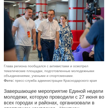
Глава региона пообщался с активистами и осмотрел
тематические площадки, подготовленные молодежными
объединениями, учеными и спортсменами.
Фото:
пресс-служба администрации Краснодарского края
Завершающее мероприятие Единой недели
молодежи, которую проводили с 27 июня во
всех городах и районах, организовали в