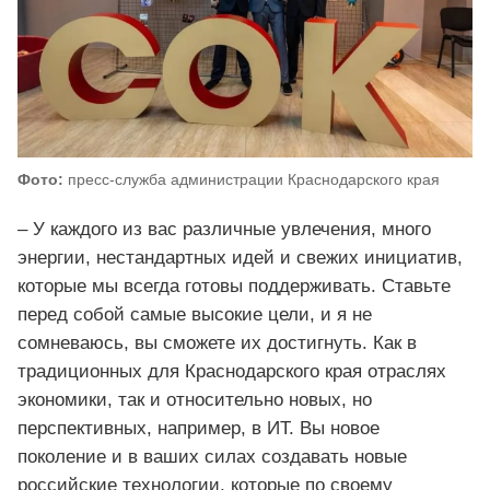
Фото:
пресс-служба администрации Краснодарского края
– У каждого из вас различные увлечения, много
энергии, нестандартных идей и свежих инициатив,
которые мы всегда готовы поддерживать. Ставьте
перед собой самые высокие цели, и я не
сомневаюсь, вы сможете их достигнуть. Как в
традиционных для Краснодарского края отраслях
экономики, так и относительно новых, но
перспективных, например, в ИТ. Вы новое
поколение и в ваших силах создавать новые
российские технологии, которые по своему