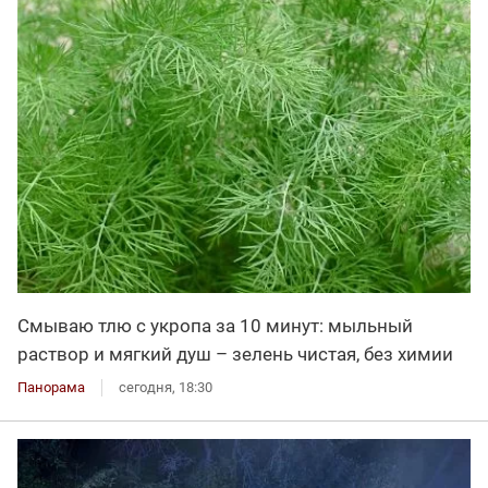
Смываю тлю с укропа за 10 минут: мыльный
раствор и мягкий душ – зелень чистая, без химии
Панорама
сегодня, 18:30