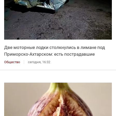
Две моторные лодки столкнулись в лимане под
Приморско-Ахтарском: есть пострадавшие
Общество
сегодня, 16:32