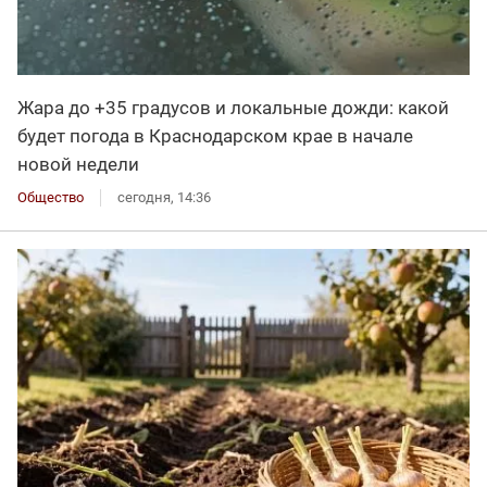
Жара до +35 градусов и локальные дожди: какой
будет погода в Краснодарском крае в начале
новой недели
Общество
сегодня, 14:36