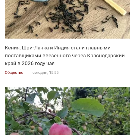
Кения, Шри-Ланка и Индия стали главными
поставщиками ввезенного через Краснодарский
край в 2026 году чая
Общество
сегодня, 15:55