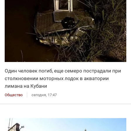
Один человек погиб, еще семеро пострадали при
столкновении моторных лодок в акватории
лимана на Кубани
Общество
сегодня, 17:47