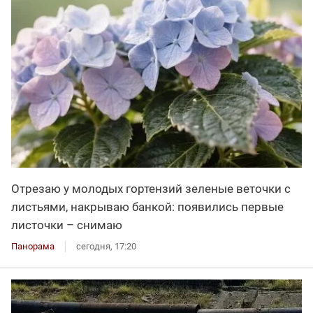
Отрезаю у молодых гортензий зеленые веточки с
листьями, накрываю банкой: появились первые
листочки – снимаю
Панорама
сегодня, 17:20