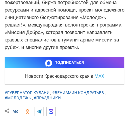
пожертвований, биржа потребностей для обмена
ресурсами и адресной помощи, проект молодежного
инициативного бюджетирования «Молодежь
решает!», международная волонтерская программа
«Миссия Добро», которая позволит направлять
краевых специалистов в гуманитарные миссии за
рубеж, и многие другие проекты.
ПОДПИСАТЬСЯ
MAX
Новости Краснодарского края
в
#ГУБЕРНАТОР КУБАНИ
,
#ВЕНИАМИН КОНДРАТЬЕВ
,
#МОЛОДЕЖЬ
,
#ПРАЗДНИКИ