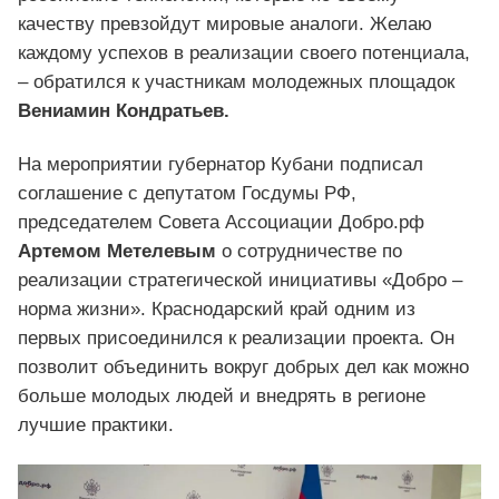
качеству превзойдут мировые аналоги. Желаю
каждому успехов в реализации своего потенциала,
– обратился к участникам молодежных площадок
Вениамин Кондратьев.
На мероприятии губернатор Кубани подписал
соглашение с депутатом Госдумы РФ,
председателем Совета Ассоциации Добро.рф
Артемом Метелевым
о сотрудничестве по
реализации стратегической инициативы «Добро –
норма жизни». Краснодарский край одним из
первых присоединился к реализации проекта. Он
позволит объединить вокруг добрых дел как можно
больше молодых людей и внедрять в регионе
лучшие практики.