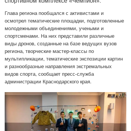
спортивном комплексе «Чемпион».
Глава региона пообщался с активистами и
осмотрел тематические площадки, подготовленные
молодежными объединениями, учеными и
спортсменами. На них представили различные
виды дронов, созданные на базе ведущих вузов
региона, творческие мастер-классы по
мультипликации, тематические экспозиции картин
и разнообразные направления экстремальных
видов спорта, сообщает пресс-служба
администрации Краснодарского края.