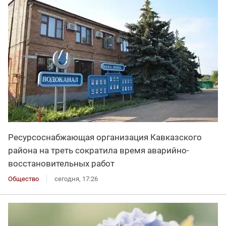
Ресурсоснабжающая организация Кавказского
района на треть сократила время аварийно-
восстановительных работ
Общество
сегодня, 17:26