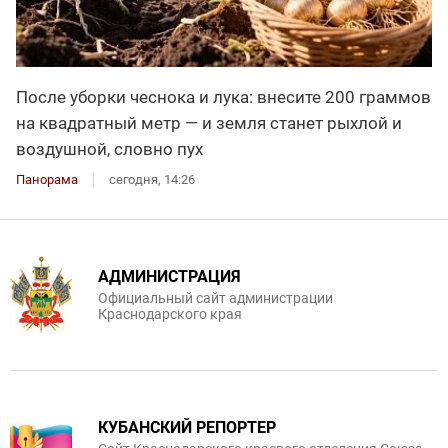
После уборки чеснока и лука: внесите 200 граммов
на квадратный метр — и земля станет рыхлой и
воздушной, словно пух
Панорама
сегодня, 14:26
АДМИНИСТРАЦИЯ
Официальный сайт администрации
Краснодарского края
КУБАНСКИЙ РЕПОРТЕР