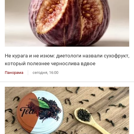
Не курага и не изюм: диетологи назвали сухофрукт,
который полезнее чернослива вдвое
Панорама
сегодня, 16:00