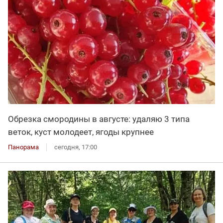
Обрезка смородины в августе: удаляю 3 типа
веток, куст молодеет, ягоды крупнее
Панорама
сегодня, 17:00