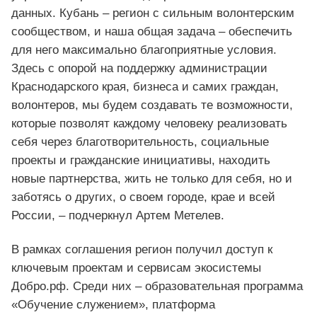
данных. Кубань – регион с сильным волонтерским
сообществом, и наша общая задача – обеспечить
для него максимально благоприятные условия.
Здесь с опорой на поддержку администрации
Краснодарского края, бизнеса и самих граждан,
волонтеров, мы будем создавать те возможности,
которые позволят каждому человеку реализовать
себя через благотворительность, социальные
проекты и гражданские инициативы, находить
новые партнерства, жить не только для себя, но и
заботясь о других, о своем городе, крае и всей
России, – подчеркнул Артем Метелев.
В рамках соглашения регион получил доступ к
ключевым проектам и сервисам экосистемы
Добро.рф. Среди них – образовательная программа
«Обучение служением», платформа