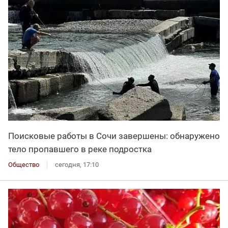
Поисковые работы в Сочи завершены: обнаружено
тело пропавшего в реке подростка
Общество
сегодня, 17:10