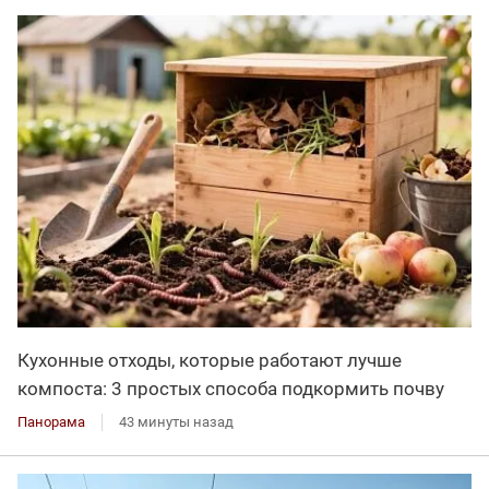
Кухонные отходы, которые работают лучше
компоста: 3 простых способа подкормить почву
Панорама
43 минуты назад