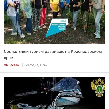
Социальный туризм развивают в Краснодарском
крае
Общество
сегодня, 16:47