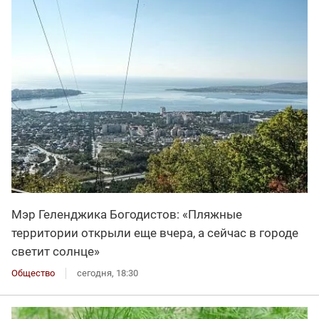
Мэр Геленджика Богодистов: «Пляжные
территории открыли еще вчера, а сейчас в городе
светит солнце»
Общество
сегодня, 18:30