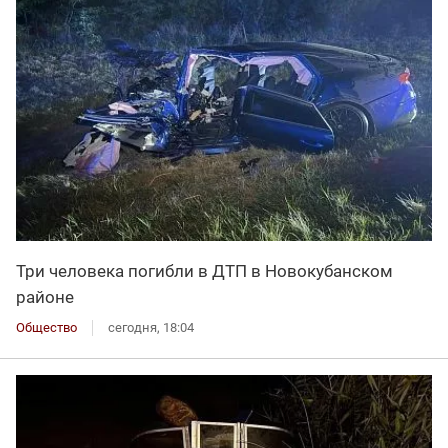
Три человека погибли в ДТП в Новокубанском
районе
Общество
сегодня, 18:04