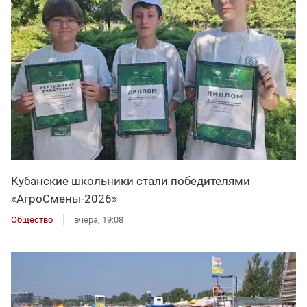
Кубанские школьники стали победителями
«АгроСмены-2026»
Общество
вчера, 19:08