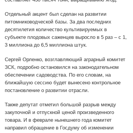
Отдельный акцент был сделан на развитии
питомниководческой базы. За два последних
десятилетия количество культивируемых в
субъекте плодовых саженцев выросло в 5 раз – с 1,
3 миллиона до 6,5 миллиона штук.
Сергей Орленко, возглавляющий аграрный комитет
ЗСК, подробно остановился на законодательном
обеспечении садоводства. По его словам, на
ближайшую сессию будет вынесено контрольное
постановление о развитии отрасли.
Также депутат отметил большой разрыв между
закупочной и отпускной ценой произведенного
товара. И в феврале нынешнего года комитет
направил обращение в Госдуму об изменении