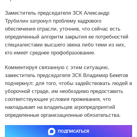
Заместитель председателя ЗСК Александр
Трубилин затронул проблему кадрового
обеспечения отрасли, уточнив, что сейчас есть
определенный алгоритм закрытия ее потребностей
специалистами высшего звена либо теми из них,
кто имеет среднее профобразование.
Комментируя связанную с этим ситуацию,
заместитель председателя ЗСК Владимир Бекетов
подчеркнул: для того, чтобы задействовать людей в
уборочной страде, им необходимо предоставить
соответствующие условия проживания, что
накладывает на владельцев агропредприятий
определенные организационные обязательства.
ПОДПИСАТЬСЯ