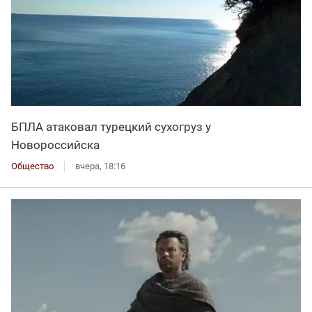
БПЛА атаковал турецкий сухогруз у
Новороссийска
Общество
вчера, 18:16