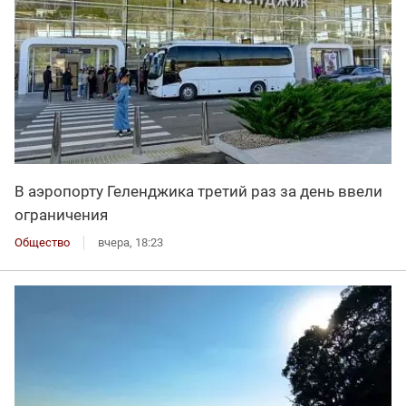
В аэропорту Геленджика третий раз за день ввели
ограничения
Общество
вчера, 18:23