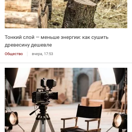
Тонкий слой — меньше энергии: как сушить
древесину дешевле
Общество
вчера, 17:53