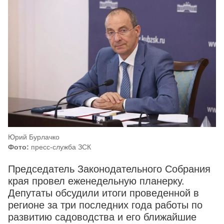
Юрий Бурлачко
Фото:
пресс-служба ЗСК
Председатель Законодательного Собрания
края провел еженедельную планерку.
Депутаты обсудили итоги проведенной в
регионе за три последних года работы по
развитию садоводства и его ближайшие