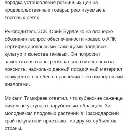
порядка установления розничных цен на
продовольственные товары, реализуемые в
торговых сетях.
Руководитель ЗСК Юрий Бурлачко на планерке
обозначил вопрос обеспеченности краевого АПК
сертифицированными саженцами плодовых
культур и качества таковых. Он попросил
заместителя главы регионального минсельхоза
пояснить, насколько данный посадочный материал
конкурентоспособен в сравнении с его импортными
аналогами.
Михаил Тимофеев ответил, что кубанские саженцы
ничем не уступают зарубежным образцам. За
молодняком плодовых растений в Краснодарский
край покупатели приезжают из других субъектов
страны.