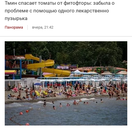
Тмин спасает томаты от фитофторы: забыла о
проблеме с помощью одного лекарственно
пузырька
Панорама
вчера, 21:42