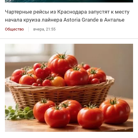
Чартерные рейсы из Краснодара запустят к месту
начала круиза лайнера Astoria Grande в Анталье
Общество
вчера, 21:55