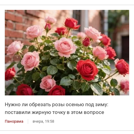
Нужно ли обрезать розы осенью под зиму:
поставили жирную точку в этом вопросе
Панорама
вчера, 19:58