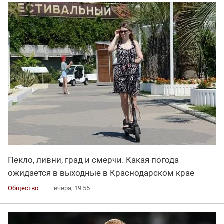
Пекло, ливни, град и смерчи. Какая погода
ожидается в выходные в Краснодарском крае
Общество
вчера, 19:55