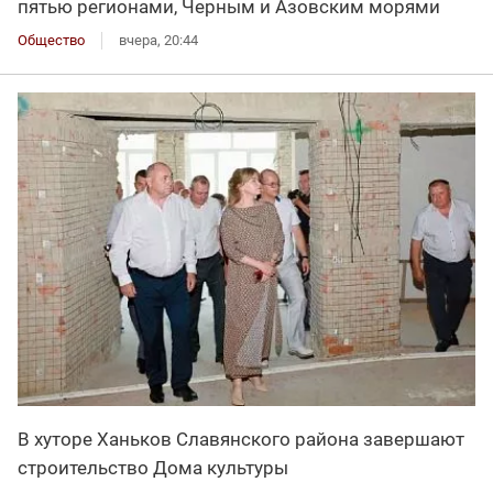
пятью регионами, Черным и Азовским морями
Общество
вчера, 20:44
В хуторе Ханьков Славянского района завершают
строительство Дома культуры