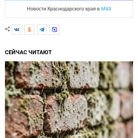
MAX
Новости Краснодарского края
в
СЕЙЧАС ЧИТАЮТ