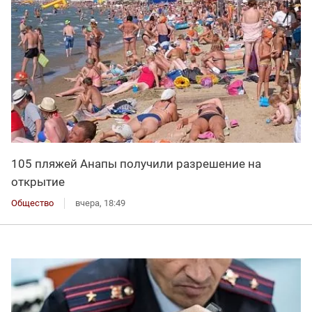
105 пляжей Анапы получили разрешение на
открытие
Общество
вчера, 18:49