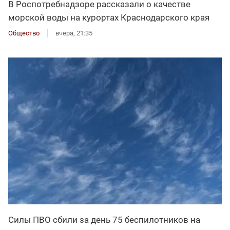
В Роспотребнадзоре рассказали о качестве
морской воды на курортах Краснодарского края
Общество
вчера, 21:35
Силы ПВО сбили за день 75 беспилотников на