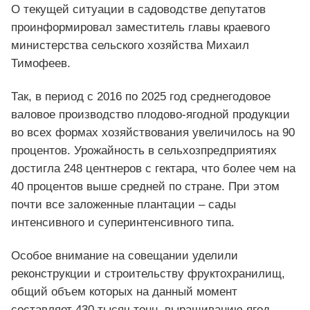
О текущей ситуации в садоводстве депутатов
проинформировал заместитель главы краевого
министерства сельского хозяйства Михаил
Тимофеев.
Так, в период с 2016 по 2025 год среднегодовое
валовое производство плодово-ягодной продукции
во всех формах хозяйствования увеличилось на 90
процентов. Урожайность в сельхозпредприятиях
достигла 248 центнеров с гектара, что более чем на
40 процентов выше средней по стране. При этом
почти все заложенные плантации – сады
интенсивного и суперинтенсивного типа.
Особое внимание на совещании уделили
реконструкции и строительству фруктохранилищ,
общий объем которых на данный момент
составляет 430 тысяч тонн, выращиванию ягод.