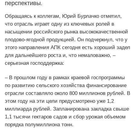
перспективы.
Обращаясь к коллегам, Юрий Бурлачко отметил,
что отрасль играет одну из ключевых ролей в
насыщении российского рынка высококачественной
плодово-ягодной продукцией. Он подчеркнул, что у
этого направления АПК сегодня есть хороший задел
для дальнейшего роста и, что немаловажно, –
серьезная господдержка:
– В прошлом году в рамках краевой госпрограммы
по развитию сельского хозяйства финансирование
отрасли составляло около 800 миллионов рублей. В
этом году на эти цели предусмотрено уже 1,2
миллиарда рублей. Запланирована закладка свыше
1,1 тысячи гектаров садов и сбор урожая объемом
порядка полумиллиона тонн.