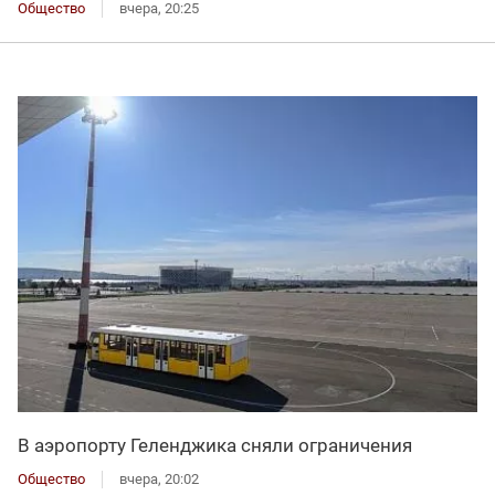
Общество
вчера, 20:25
В аэропорту Геленджика сняли ограничения
Общество
вчера, 20:02