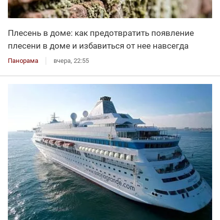
Плесень в доме: как предотвратить появление
плесени в доме и избавиться от нее навсегда
Панорама
вчера, 22:55