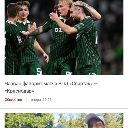
Назван фаворит матча РПЛ «Спартак» —
«Краснодар»
Общество
вчера, 19:26