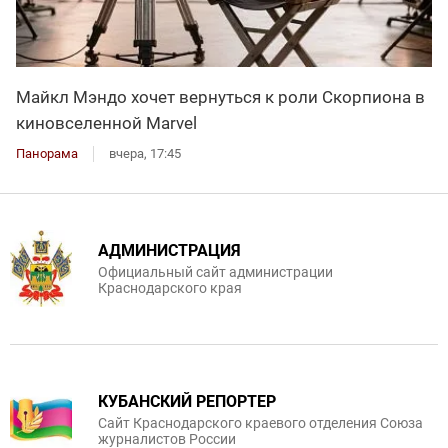
Майкл Мэндо хочет вернуться к роли Скорпиона в
киновселенной Marvel
Панорама
вчера, 17:45
АДМИНИСТРАЦИЯ
Официальный сайт администрации
Краснодарского края
КУБАНСКИЙ РЕПОРТЕР
Сайт Краснодарского краевого отделения Союза
журналистов России