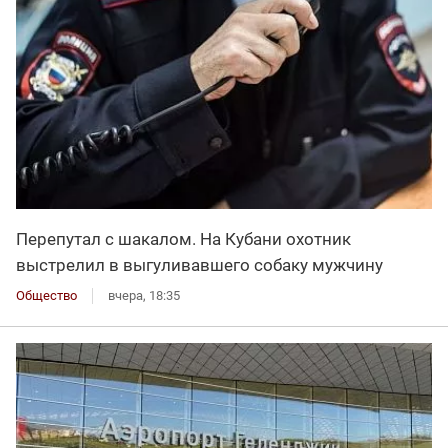
Перепутал с шакалом. На Кубани охотник
выстрелил в выгуливавшего собаку мужчину
Общество
вчера, 18:35