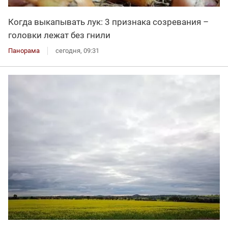
Когда выкапывать лук: 3 признака созревания –
головки лежат без гнили
Панорама
сегодня, 09:31