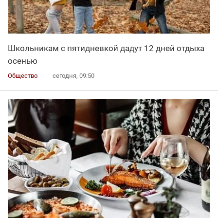
Школьникам с пятидневкой дадут 12 дней отдыха
осенью
Общество
сегодня, 09:50