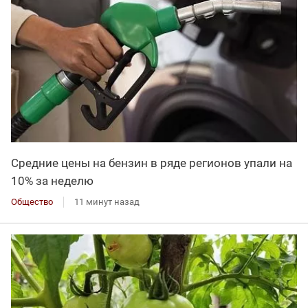
Средние цены на бензин в ряде регионов упали на
10% за неделю
Общество
11 минут назад