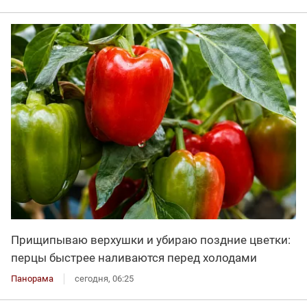
Прищипываю верхушки и убираю поздние цветки:
перцы быстрее наливаются перед холодами
Панорама
сегодня, 06:25