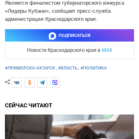
Является финалистом губернаторского конкурса
«Лидеры Кубани», сообщает пресс-служба
администрации Краснодарского края.
ПОДПИСАТЬСЯ
MAX
Новости Краснодарского края
в
#ПРИМОРСКО-АХТАРСК
,
#ВЛАСТЬ
,
#ПОЛИТИКА
СЕЙЧАС ЧИТАЮТ