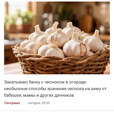
Закапываю банку с чесноком в огороде:
необычные способы хранения чеснока на зиму от
бабушки, мамы и других дачников
Панорама
сегодня, 05:55