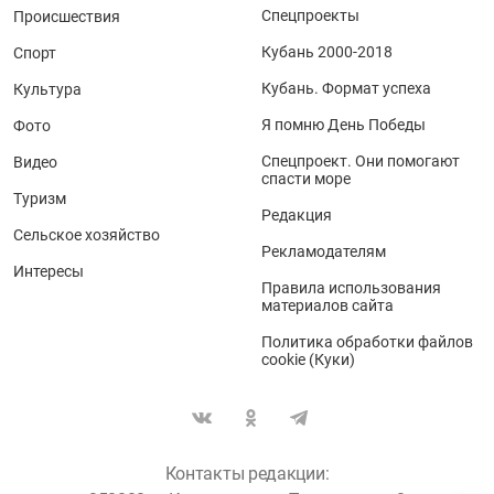
Спецпроекты
Происшествия
Кубань 2000-2018
Спорт
Кубань. Формат успеха
Культура
Я помню День Победы
Фото
Спецпроект. Они помогают
Видео
спасти море
Туризм
Редакция
Сельское хозяйство
Рекламодателям
Интересы
Правила использования
материалов сайта
Политика обработки файлов
cookie (Куки)
Контакты редакции: