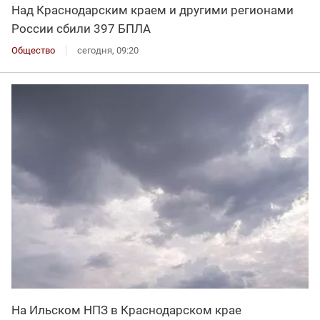
Над Краснодарским краем и другими регионами
России сбили 397 БПЛА
Общество
сегодня, 09:20
На Ильском НПЗ в Краснодарском крае