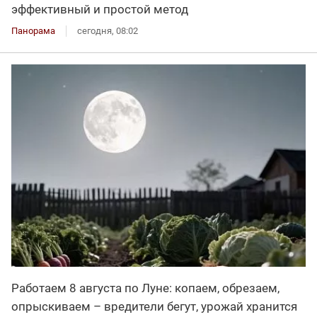
эффективный и простой метод
Панорама
сегодня, 08:02
Работаем 8 августа по Луне: копаем, обрезаем,
опрыскиваем – вредители бегут, урожай хранится