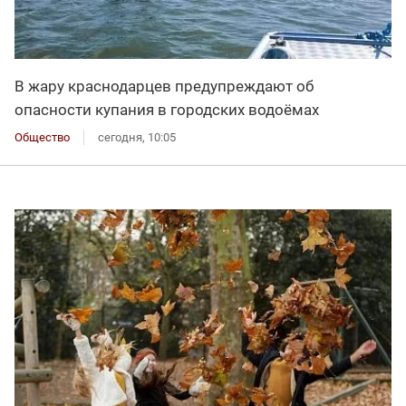
В жару краснодарцев предупреждают об
опасности купания в городских водоёмах
Общество
сегодня, 10:05