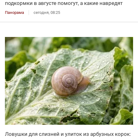
подкормки в августе помогут, а какие навредят
Панорама
сегодня, 08:25
Ловушки для слизней и улиток из арбузных корок: