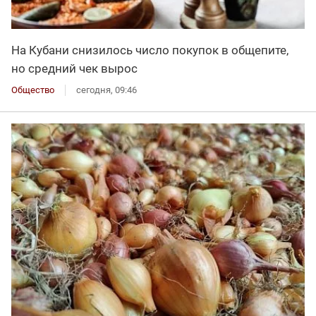
На Кубани снизилось число покупок в общепите,
но средний чек вырос
Общество
сегодня, 09:46