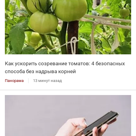
Как ускорить созревание томатов: 4 безопасных
способа без надрыва корней
Панорама
13 минут назад