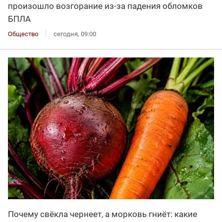
произошло возгорание из-за падения обломков
БПЛА
Общество
сегодня, 09:00
Почему свёкла чернеет, а морковь гниёт: какие