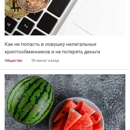
Как не попасть в ловушку нелегальных
криптообменников и не потерять деньги
Общество
59 минут назад