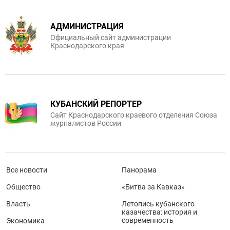
АДМИНИСТРАЦИЯ
Официальный сайт администрации
Краснодарского края
КУБАНСКИЙ РЕПОРТЕР
Сайт Краснодарского краевого отделения Союза
журналистов России
Все новости
Панорама
Общество
«Битва за Кавказ»
Власть
Летопись кубанского
казачества: история и
современность
Экономика