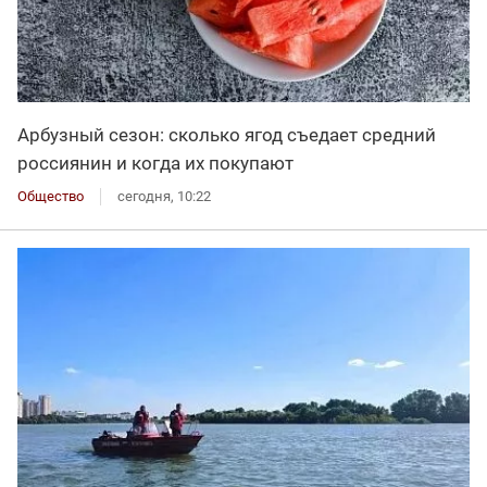
Арбузный сезон: сколько ягод съедает средний
россиянин и когда их покупают
Общество
сегодня, 10:22