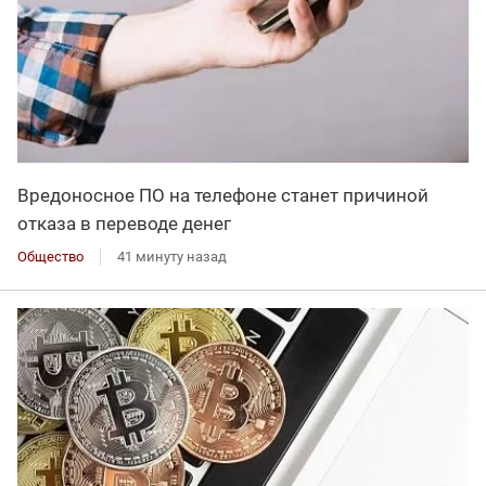
Вредоносное ПО на телефоне станет причиной
отказа в переводе денег
Общество
41 минуту назад