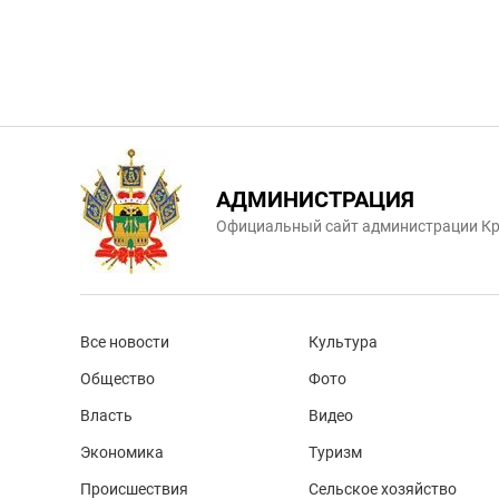
АДМИНИСТРАЦИЯ
Официальный сайт администрации Кр
Все новости
Культура
Общество
Фото
Власть
Видео
Экономика
Туризм
Происшествия
Сельское хозяйство