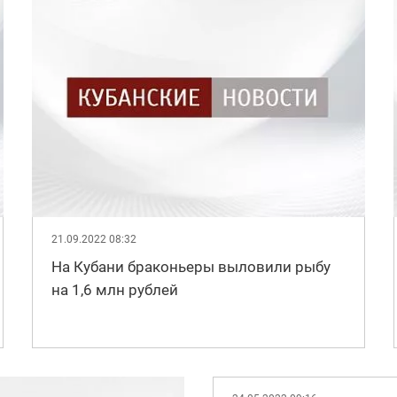
21.09.2022 08:32
На Кубани браконьеры выловили рыбу
на 1,6 млн рублей