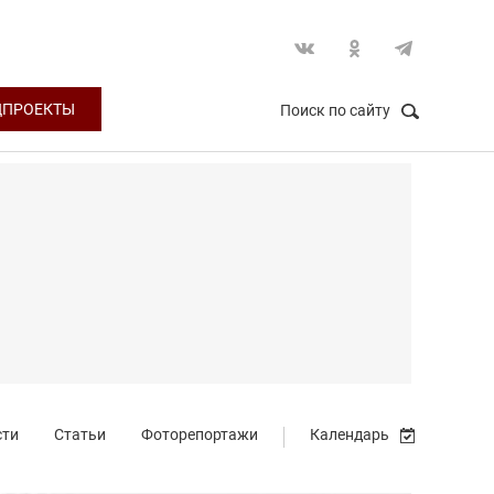
ЦПРОЕКТЫ
Поиск по сайту
НАЙТИ
Закрыть
сти
Статьи
Фоторепортажи
Календарь