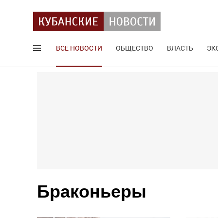
ВСЕ НОВОСТИ
ОБЩЕСТВО
ВЛАСТЬ
ЭК
Поиск по сайту
Браконьеры