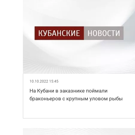
10.10.2022 15:45
На Кубани в заказнике поймали
браконьеров с крупным уловом рыбы