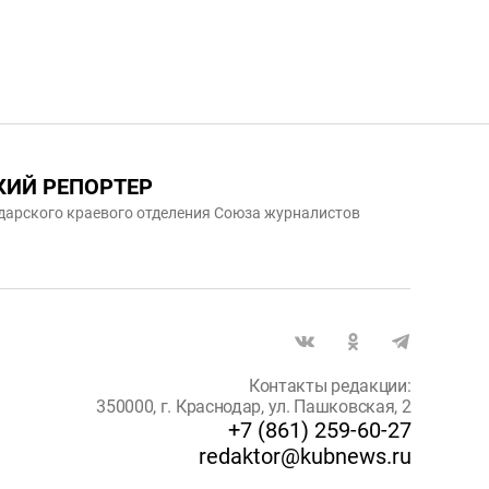
КИЙ РЕПОРТЕР
дарского краевого отделения Союза журналистов
Контакты редакции:
350000, г. Краснодар, ул. Пашковская, 2
+7 (861) 259-60-27
redaktor@kubnews.ru