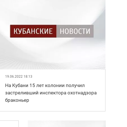
19.06.2022 18:13
На Кубани 15 лет колонии получил
застреливший инспектора охотнадзора
браконьер