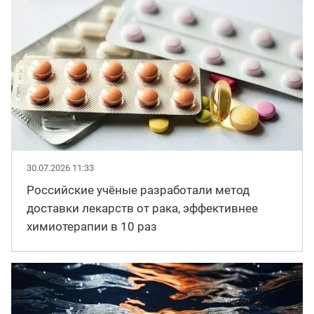
30.07.2026 11:33
Российские учёные разработали метод
доставки лекарств от рака, эффективнее
химиотерапии в 10 раз