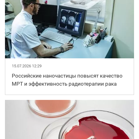
15.07.2026 12:29
Российские наночастицы повысят качество
МРТ и эффективность радиотерапии рака