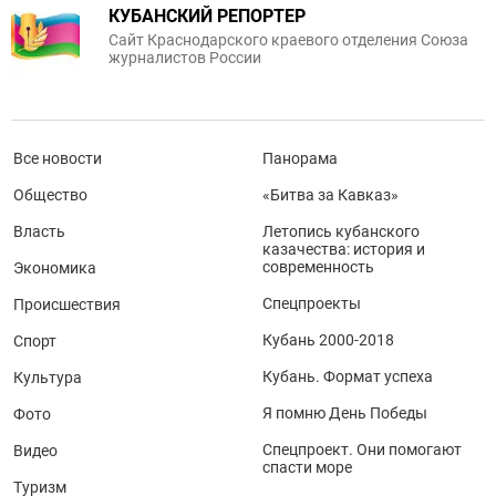
КУБАНСКИЙ РЕПОРТЕР
Сайт Краснодарского краевого отделения Союза
журналистов России
Все новости
Панорама
Общество
«Битва за Кавказ»
Власть
Летопись кубанского
казачества: история и
современность
Экономика
Спецпроекты
Происшествия
Кубань 2000-2018
Спорт
Кубань. Формат успеха
Культура
Я помню День Победы
Фото
Спецпроект. Они помогают
Видео
спасти море
Туризм