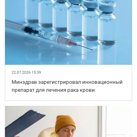
22.07.2026 15:39
Минздрав зарегистрировал инновационный
препарат для лечения рака крови