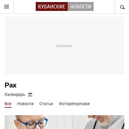
НАЙТ
Рак
Календарь
Все
Новости
Статьи
Фоторепортажи