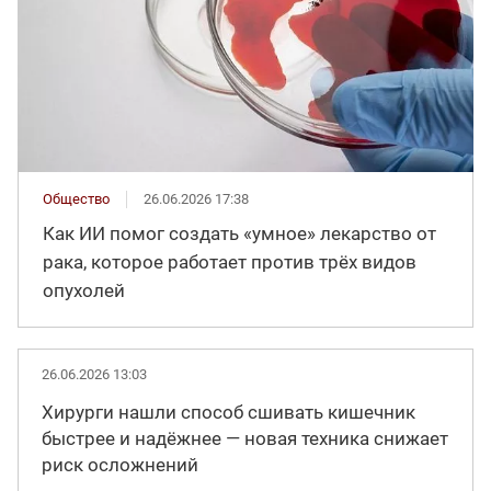
Общество
26.06.2026 17:38
Как ИИ помог создать «умное» лекарство от
рака, которое работает против трёх видов
опухолей
26.06.2026 13:03
Хирурги нашли способ сшивать кишечник
быстрее и надёжнее — новая техника снижает
риск осложнений