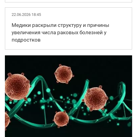
22.06.2026 18:45
Медики раскрыли структуру и причины
увеличения числа раковых болезней у
подростков