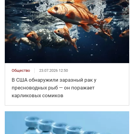
Общество
23.07.2026 12:50
В США обнаружили заразный рак у
пресноводных рыб — он поражает
карликовых сомиков