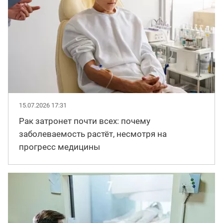
15.07.2026 17:31
Рак затронет почти всех: почему
заболеваемость растёт, несмотря на
прогресс медицины