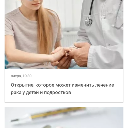
вчера, 10:30
Открытие, которое может изменить лечение
рака у детей и подростков