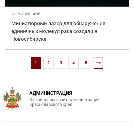
22.06.2026 14:35
Миниатюрный лазер для обнаружения
единичных молекул рака создали в
Новосибирске
1
2
3
4
5
АДМИНИСТРАЦИЯ
Официальный сайт администрации
Краснодарского края