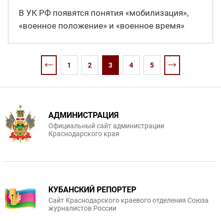
В УК РФ появятся понятия «мобилизация»,
«военное положение» и «военное время»
1
2
3
4
5
АДМИНИСТРАЦИЯ
Официальный сайт администрации
Краснодарского края
КУБАНСКИЙ РЕПОРТЕР
Сайт Краснодарского краевого отделения Союза
журналистов России