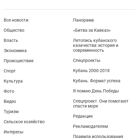
Все новости
Панорама
Общество
«Битва за Кавказ»
Власть
Летопись кубанского
казачества: история и
современность
Экономика
Спецпроекты
Происшествия
Кубань 2000-2018
Спорт
Кубань. Формат успеха
Культура
Я помню День Победы
Фото
Спецпроект. Они помогают
Видео
спасти море
Туризм
Редакция
Сельское хозяйство
Рекламодателям
Интересы
Правила использования