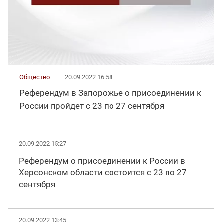
Общество
20.09.2022 16:58
Референдум в Запорожье о присоединении к
России пройдет с 23 по 27 сентября
20.09.2022 15:27
Референдум о присоединении к России в
Херсонском области состоится с 23 по 27
сентября
20.09.2022 13:45