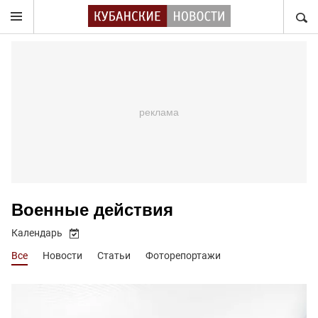
НАЙТ
Военные действия
Календарь
Все
Новости
Статьи
Фоторепортажи