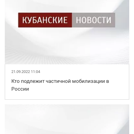
21.09.2022 11:04
Кто подлежит частичной мобилизации в
России