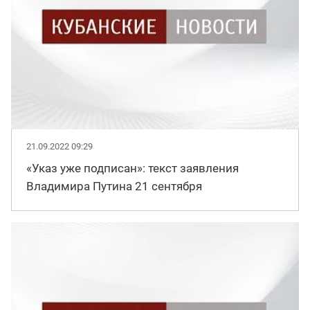
21.09.2022 09:29
«Указ уже подписан»: текст заявления
Владимира Путина 21 сентября