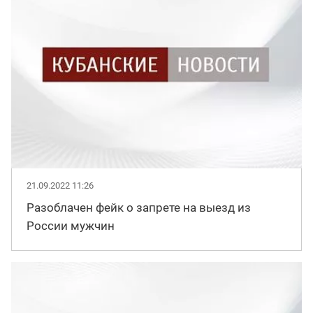
21.09.2022 11:26
Разоблачен фейк о запрете на выезд из
России мужчин