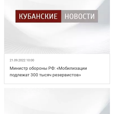
21.09.2022 10:00
Министр обороны РФ: «Мобилизации
подлежат 300 тысяч резервистов»