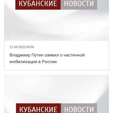
21.09.2022 09:09
Владимир Путин заявил о частичной
мобилизации в России