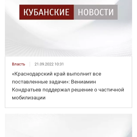
Власть
21.09.2022 10:31
«Краснодарский край выполнит все
поставленные задачи»: Вениамин
Кондратьев поддержал решение о частичной
мобилизации