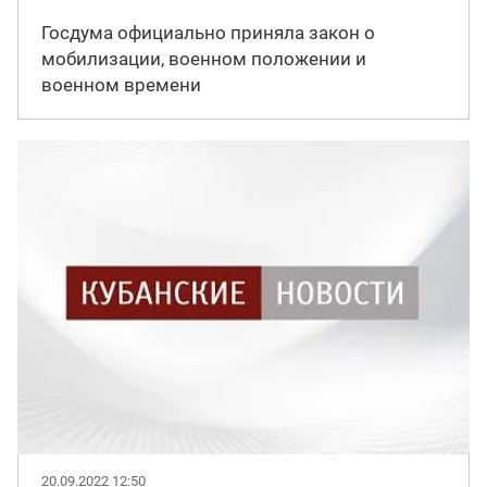
Госдума официально приняла закон о
мобилизации, военном положении и
военном времени
20.09.2022 12:50