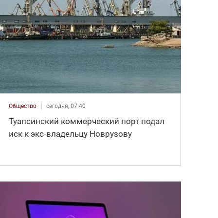
Общество
сегодня, 07:40
Туапсинский коммерческий порт подал
иск к экс-владельцу Новрузову