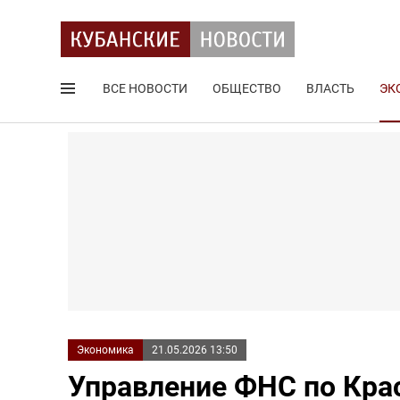
ВСЕ НОВОСТИ
ОБЩЕСТВО
ВЛАСТЬ
ЭК
Поиск по сайту
Экономика
21.05.2026 13:50
Управление ФНС по Кра