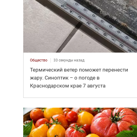
Общество
33 секунды назад
Термический ветер поможет перенести
жару. Синоптик – о погоде в
Краснодарском крае 7 августа