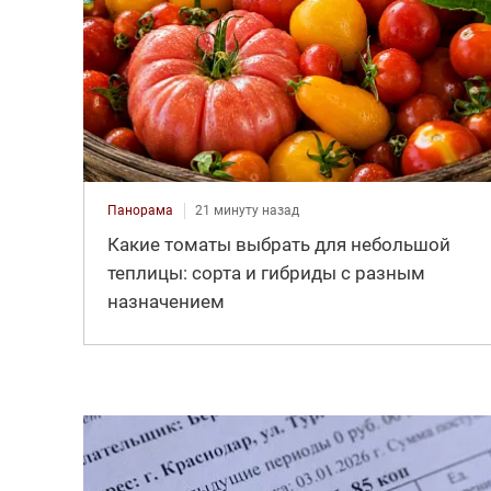
Панорама
21 минуту назад
Какие томаты выбрать для небольшой
теплицы: сорта и гибриды с разным
назначением