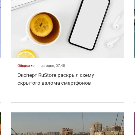
Общество
сегодня, 07:40
Эксперт RuStore раскрыл схему
скрытого взлома смартфонов