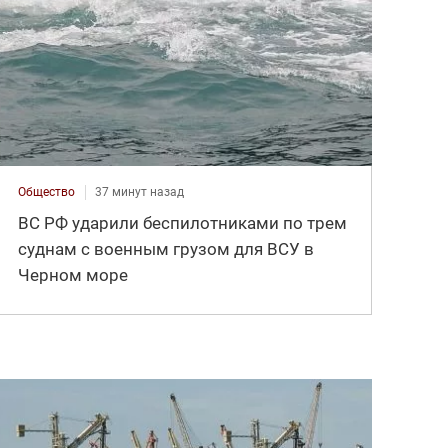
Общество
37 минут назад
ВС РФ ударили беспилотниками по трем
суднам с военным грузом для ВСУ в
Черном море