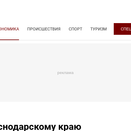
ОНОМИКА
ПРОИСШЕСТВИЯ
СПОРТ
ТУРИЗМ
СПЕ
снодарскому краю