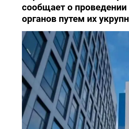
сообщает о проведении
органов путем их укруп