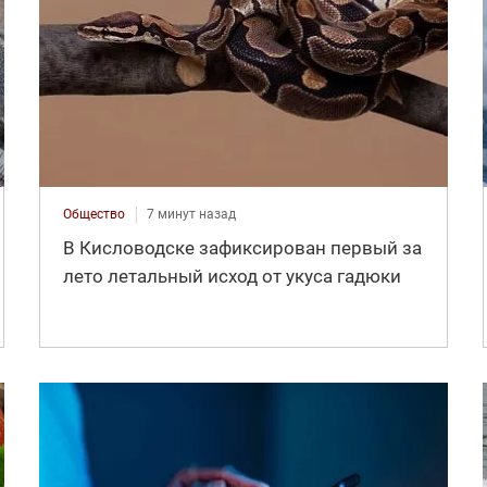
Общество
7 минут назад
В Кисловодске зафиксирован первый за
лето летальный исход от укуса гадюки