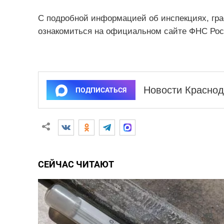
С подробной информацией об инспекциях, гра
ознакомиться на официальном сайте ФНС Ро
Новости Краснод
ПОДПИСАТЬСЯ
СЕЙЧАС ЧИТАЮТ