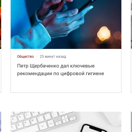
Общество
25 минут назад
Петр Щербаченко дал ключевые
рекомендации по цифровой гигиене