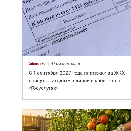
Общество
42 минуты назад
С 1 сентября 2027 года платежки за ЖКХ
начнут приходить в личный кабинет на
«Госуслугах»