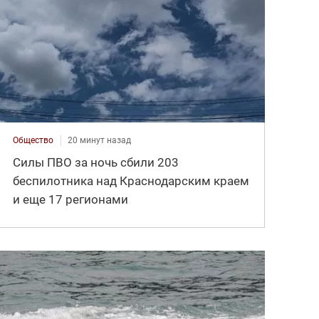
Общество
20 минут назад
Силы ПВО за ночь сбили 203
беспилотника над Краснодарским краем
и еще 17 регионами