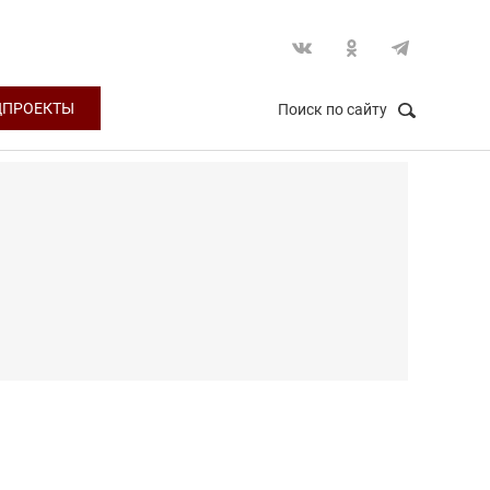
ЦПРОЕКТЫ
Поиск по сайту
НАЙТИ
Закрыть