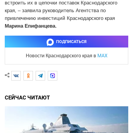
встроить их в цепочки поставок Краснодарского
края, – заявила руководитель Агентства по
привлечению инвестиций Краснодарского края
Марина Епифанцева.
ПОДПИСАТЬСЯ
MAX
Новости Краснодарского края
в
СЕЙЧАС ЧИТАЮТ