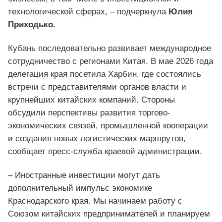
технологической сферах, – подчеркнула
Юлия
Приходько.
Кубань последовательно развивает международное
сотрудничество с регионами Китая. В мае 2026 года
делегация края посетила Харбин, где состоялись
встречи с представителями органов власти и
крупнейших китайских компаний. Стороны
обсудили перспективы развития торгово-
экономических связей, промышленной кооперации
и создания новых логистических маршрутов,
сообщает пресс-служба краевой администрации.
– Иностранные инвестиции могут дать
дополнительный импульс экономике
Краснодарского края. Мы начинаем работу с
Союзом китайских предпринимателей и планируем