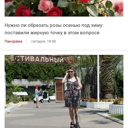
Нужно ли обрезать розы осенью под зиму:
поставили жирную точку в этом вопросе
Панорама
сегодня, 19:58