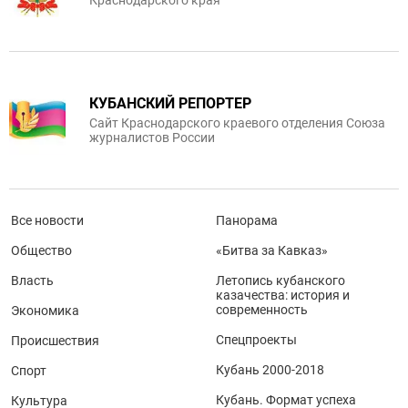
КУБАНСКИЙ РЕПОРТЕР
Сайт Краснодарского краевого отделения Союза
журналистов России
Все новости
Панорама
Общество
«Битва за Кавказ»
Власть
Летопись кубанского
казачества: история и
современность
Экономика
Спецпроекты
Происшествия
Кубань 2000-2018
Спорт
Кубань. Формат успеха
Культура