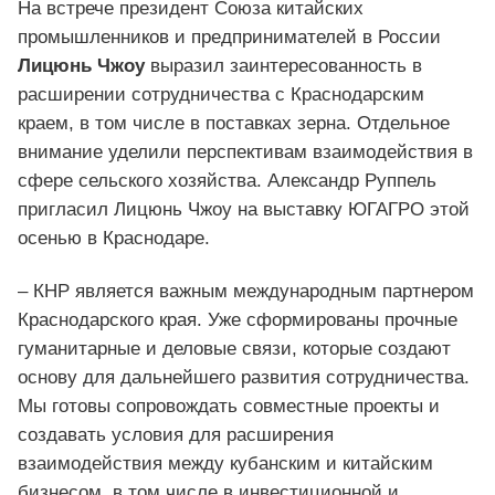
На встрече президент Союза китайских
промышленников и предпринимателей в России
Лицюнь Чжоу
выразил заинтересованность в
расширении сотрудничества с Краснодарским
краем, в том числе в поставках зерна. Отдельное
внимание уделили перспективам взаимодействия в
сфере сельского хозяйства. Александр Руппель
пригласил Лицюнь Чжоу на выставку ЮГАГРО этой
осенью в Краснодаре.
– КНР является важным международным партнером
Краснодарского края. Уже сформированы прочные
гуманитарные и деловые связи, которые создают
основу для дальнейшего развития сотрудничества.
Мы готовы сопровождать совместные проекты и
создавать условия для расширения
взаимодействия между кубанским и китайским
бизнесом, в том числе в инвестиционной и