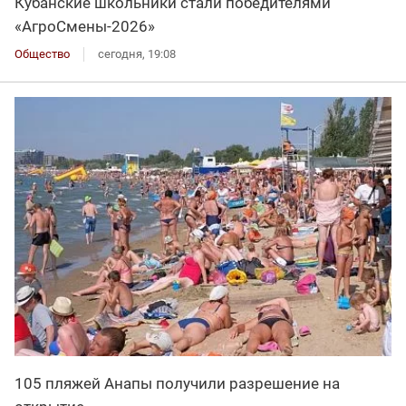
Кубанские школьники стали победителями
«АгроСмены-2026»
Общество
сегодня, 19:08
105 пляжей Анапы получили разрешение на