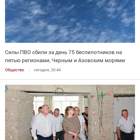
Силы ПВО сбили за день 75 беспилотников на
пятью регионами, Черным и Азовским морями
Общество
сегодня, 20:44