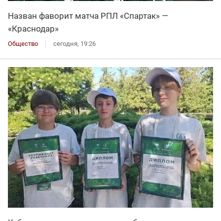
Назван фаворит матча РПЛ «Спартак» —
«Краснодар»
Общество
сегодня, 19:26