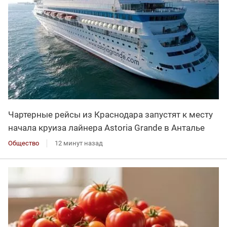
Чартерные рейсы из Краснодара запустят к месту
начала круиза лайнера Astoria Grande в Анталье
Общество
12 минут назад