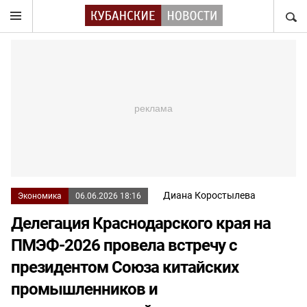
НАЙТ
Диана Коростылева
Экономика
06.06.2026 18:16
Делегация Краснодарского края на
ПМЭФ-2026 провела встречу с
президентом Союза китайских
промышленников и