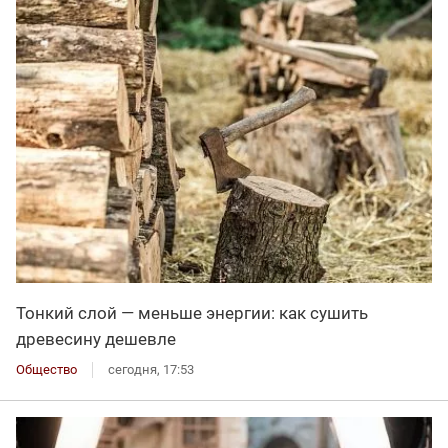
Тонкий слой — меньше энергии: как сушить
древесину дешевле
Общество
сегодня, 17:53