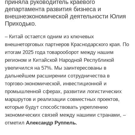
приняла руководитель краевого
департамента развития бизнеса и
внешнеэкономической деятельности Юлия
Приходько.
– Китай остается одним из ключевых
внешнеторговых партнеров Краснодарского края. По
итогам 2025 года товарооборот между нашим
регионом и Китайской Народной Республикой
увеличился на 57%. Мы заинтересованы в
дальнейшем расширении сотрудничества в
торгово-экономической, инвестиционной и
промышленной сферах, развитии логистических
маршрутов и реализации совместных проектов,
которые будут способствовать укреплению
экономических связей между нашими странами, –
отметил
Александр Руппель.