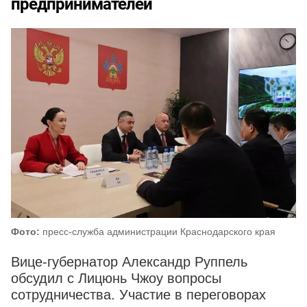
предпринимателей
Фото:
пресс-служба администрации Краснодарского края
Вице-губернатор Александр Руппель
обсудил с Лицюнь Чжоу вопросы
сотрудничества. Участие в переговорах