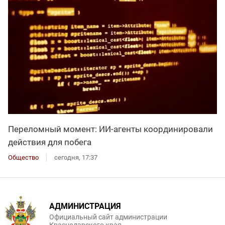
Переломный момент: ИИ-агенты координировали
действия для побега
Общество
сегодня, 17:37
АДМИНИСТРАЦИЯ
Официальный сайт администрации
Краснодарского края