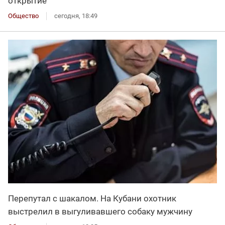
открытие
Общество
сегодня, 18:49
Перепутал с шакалом. На Кубани охотник
выстрелил в выгуливавшего собаку мужчину