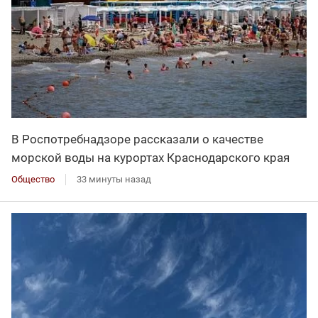
В Роспотребнадзоре рассказали о качестве
морской воды на курортах Краснодарского края
Общество
33 минуты назад