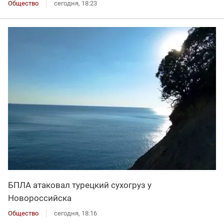
Общество
сегодня, 18:23
БПЛА атаковал турецкий сухогруз у
Новороссийска
Общество
сегодня, 18:16