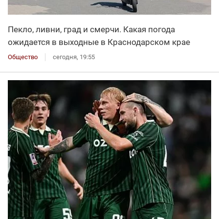
Пекло, ливни, град и смерчи. Какая погода
ожидается в выходные в Краснодарском крае
Общество
сегодня, 19:55