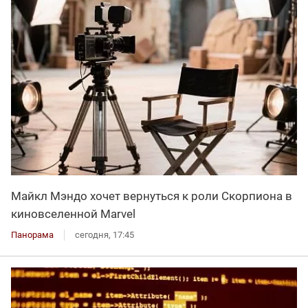
Майкл Мэндо хочет вернуться к роли Скорпиона в
киновселенной Marvel
Панорама
сегодня, 17:45