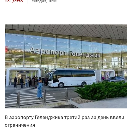
Общество
сегодня, 18:35
В аэропорту Геленджика третий раз за день ввели
ограничения