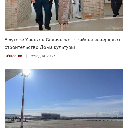
В хуторе Ханьков Славянского района завершают
строительство Дома культуры
Общество
сегодня, 20:25