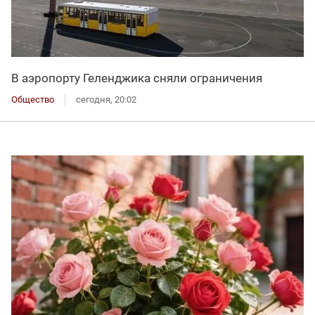
В аэропорту Геленджика сняли ограничения
Общество
сегодня, 20:02