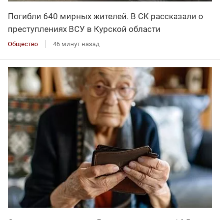
Погибли 640 мирных жителей. В СК рассказали о
преступлениях ВСУ в Курской области
Общество
46 минут назад