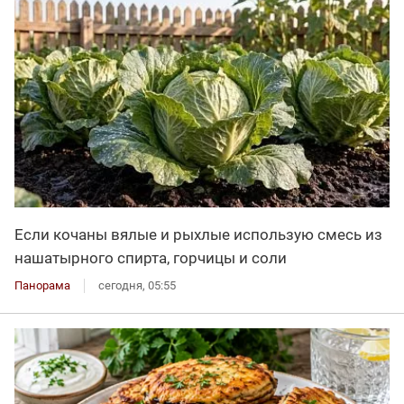
Если кочаны вялые и рыхлые использую смесь из
нашатырного спирта, горчицы и соли
Панорама
сегодня, 05:55