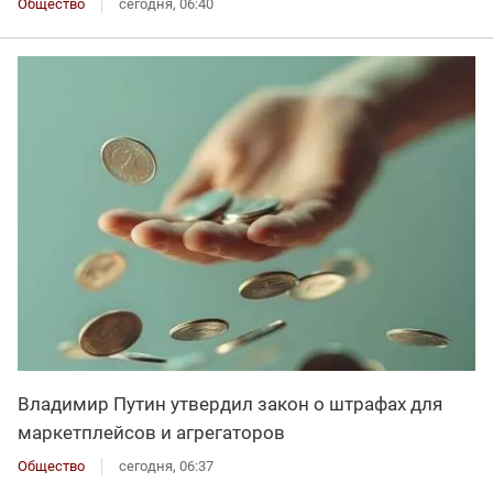
Общество
сегодня, 06:40
Владимир Путин утвердил закон о штрафах для
маркетплейсов и агрегаторов
Общество
сегодня, 06:37