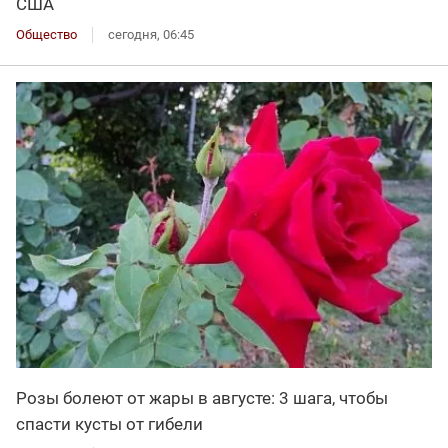
США
Общество
сегодня, 06:45
Розы болеют от жары в августе: 3 шага, чтобы
спасти кусты от гибели