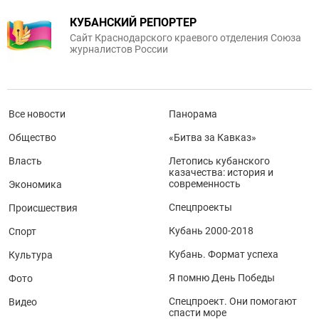
КУБАНСКИЙ РЕПОРТЕР
Сайт Краснодарского краевого отделения Союза
журналистов России
Все новости
Панорама
Общество
«Битва за Кавказ»
Власть
Летопись кубанского
казачества: история и
современность
Экономика
Спецпроекты
Происшествия
Кубань 2000-2018
Спорт
Кубань. Формат успеха
Культура
Я помню День Победы
Фото
Спецпроект. Они помогают
Видео
спасти море