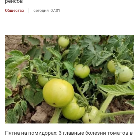
рейсов
Общество
сегодня, 07:01
Пятна на помидорах: 3 главные болезни томатов в