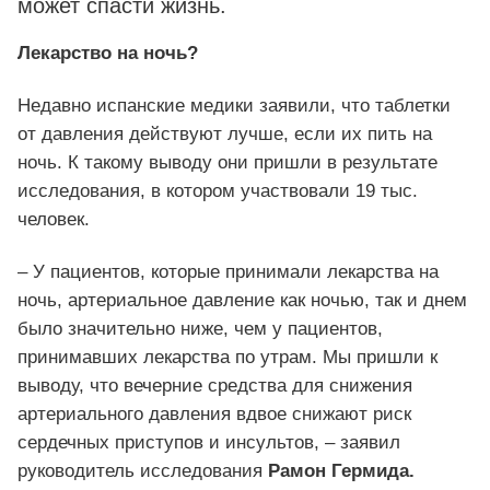
может спасти жизнь.
Лекарство на ночь?
Недавно испанские медики заявили, что таблетки
от давления действуют лучше, если их пить на
ночь. К такому выводу они пришли в результате
исследования, в котором участвовали 19 тыс.
человек.
– У пациентов, которые принимали лекарства на
ночь, артериальное давление как ночью, так и днем ​​
было значительно ниже, чем у пациентов,
принимавших лекарства по утрам. Мы пришли к
выводу, что вечерние средства для снижения
артериального давления вдвое снижают риск
сердечных приступов и инсультов, – заявил
руководитель исследования
Рамон Гермида.