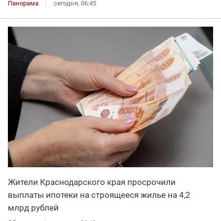
Панорама
сегодня, 06:45
Жители Краснодарского края просрочили
выплаты ипотеки на строящееся жилье на 4,2
млрд рублей