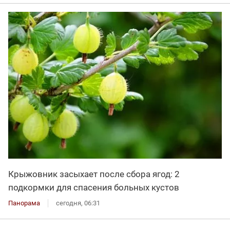
Крыжовник засыхает после сбора ягод: 2
подкормки для спасения больных кустов
Панорама
сегодня, 06:31