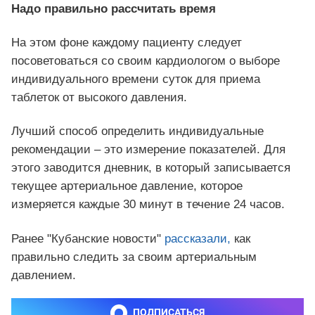
Надо правильно рассчитать время
На этом фоне каждому пациенту следует
посоветоваться со своим кардиологом о выборе
индивидуального времени суток для приема
таблеток от высокого давления.
Лучший способ определить индивидуальные
рекомендации – это измерение показателей. Для
этого заводится дневник, в который записывается
текущее артериальное давление, которое
измеряется каждые 30 минут в течение 24 часов.
Ранее "Кубанские новости"
рассказали,
как
правильно следить за своим артериальным
давлением.
ПОДПИСАТЬСЯ