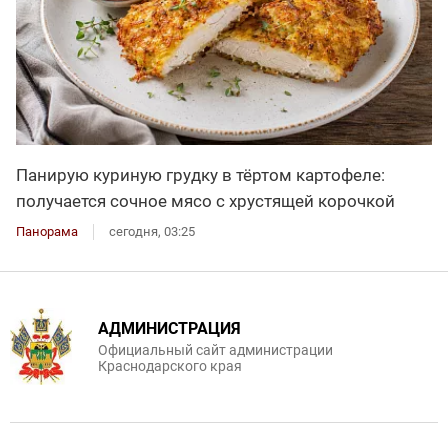
Панирую куриную грудку в тёртом картофеле:
получается сочное мясо с хрустящей корочкой
Панорама
сегодня, 03:25
АДМИНИСТРАЦИЯ
Официальный сайт администрации
Краснодарского края