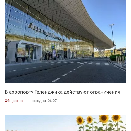
В аэропорту Геленджика действуют ограничения
Общество
сегодня, 06:07