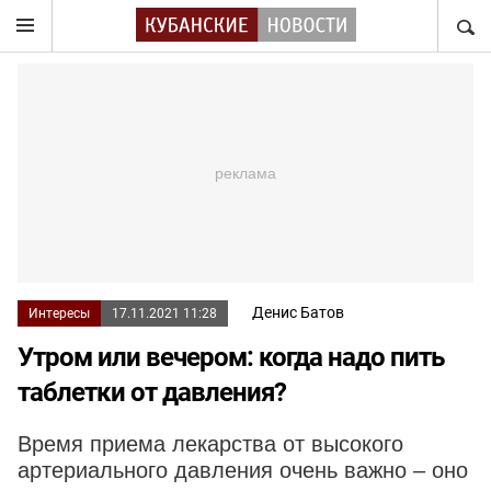
НАЙТ
Денис Батов
Интересы
17.11.2021 11:28
Утром или вечером: когда надо пить
таблетки от давления?
Время приема лекарства от высокого
артериального давления очень важно – оно