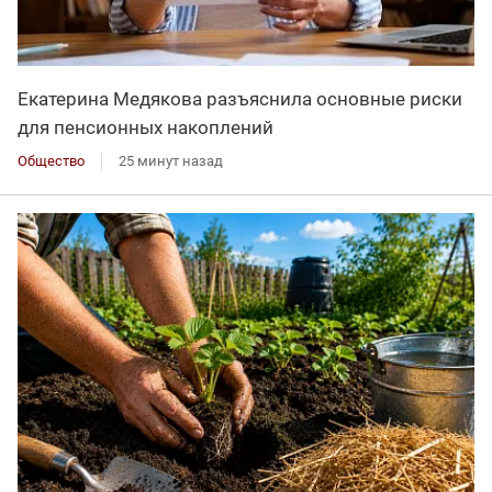
Екатерина Медякова разъяснила основные риски
для пенсионных накоплений
Общество
25 минут назад