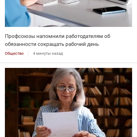
Профсоюзы напомнили работодателям об
обязанности сокращать рабочий день
Общество
4 минуты назад