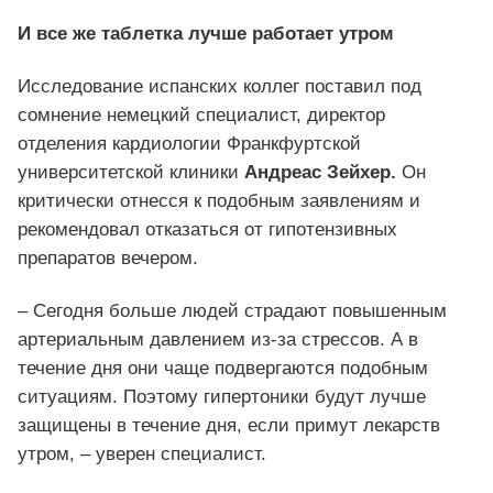
И все же таблетка лучше работает утром
Исследование испанских коллег поставил под
сомнение немецкий специалист, директор
отделения кардиологии Франкфуртской
университетской клиники
Андреас Зейхер.
Он
критически отнесся к подобным заявлениям и
рекомендовал отказаться от гипотензивных
препаратов вечером.
– Сегодня больше людей страдают повышенным
артериальным давлением из-за стрессов. А в
течение дня они чаще подвергаются подобным
ситуациям. Поэтому гипертоники будут лучше
защищены в течение дня, если примут лекарств
утром, – уверен специалист.