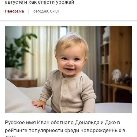
августе и как спасти урожай
Панорама
сегодня, 07:01
Русское имя Иван обогнало Дональда и Джо в
рейтинге популярности среди новорожденных в