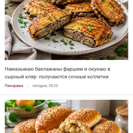
Намазываю баклажаны фаршем и окунаю в
сырный кляр: получаются сочные котлетки
Панорама
сегодня, 05:25