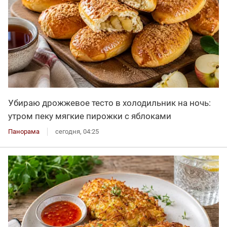
Убираю дрожжевое тесто в холодильник на ночь:
утром пеку мягкие пирожки с яблоками
Панорама
сегодня, 04:25