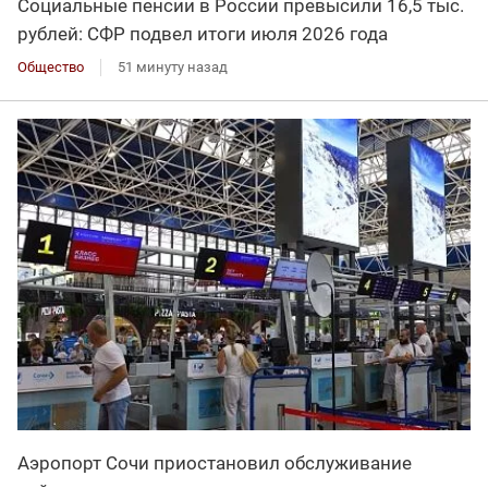
Социальные пенсии в России превысили 16,5 тыс.
рублей: СФР подвел итоги июля 2026 года
Общество
51 минуту назад
Аэропорт Сочи приостановил обслуживание