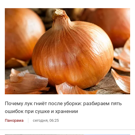
Почему лук гниёт после уборки: разбираем пять
ошибок при сушке и хранении
Панорама
сегодня, 06:25