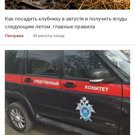
Как посадить клубнику в августе и получить ягоды
следующим летом: главные правила
Панорама
43 минуты назад