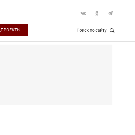
ЦПРОЕКТЫ
Поиск по сайту
НАЙТИ
Закрыть