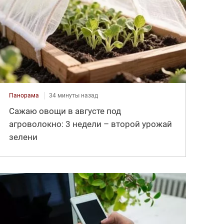
Панорама
34 минуты назад
Сажаю овощи в августе под
агроволокно: 3 недели – второй урожай
зелени