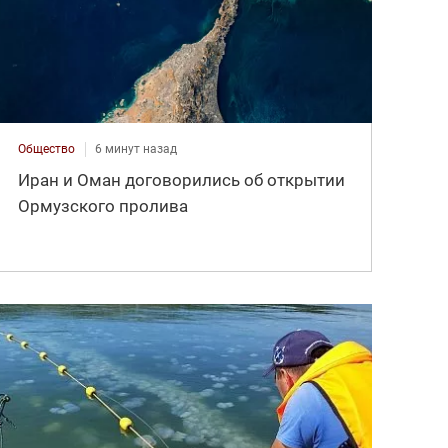
Общество
6 минут назад
Иран и Оман договорились об открытии
Ормузского пролива