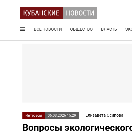
ВСЕ НОВОСТИ
ОБЩЕСТВО
ВЛАСТЬ
ЭК
Поиск по сайту
Елизавета Осипова
Интересы
06.03.2026 15:29
Вопросы экологическог