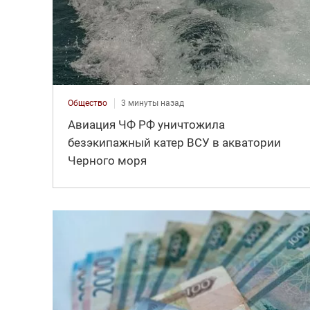
Общество
3 минуты назад
Авиация ЧФ РФ уничтожила
безэкипажный катер ВСУ в акватории
Черного моря