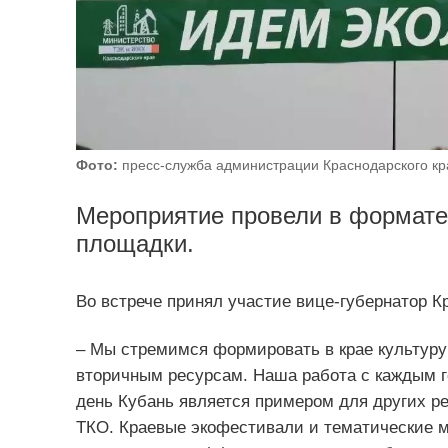
Фото:
пресс-служба администрации Краснодарского кр
Мероприятие провели в формате
площадки.
Во встрече принял участие вице-губернатор К
– Мы стремимся формировать в крае культуру 
вторичным ресурсам. Наша работа с каждым г
день Кубань является примером для других р
ТКО. Краевые экофестивали и тематические м