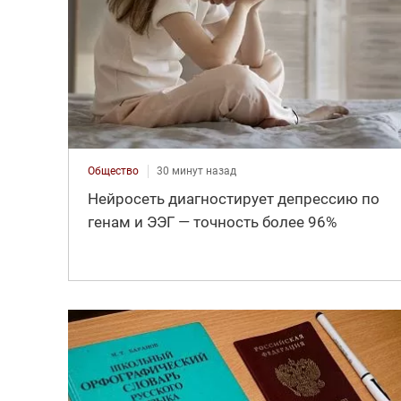
Общество
30 минут назад
Нейросеть диагностирует депрессию по
генам и ЭЭГ — точность более 96%