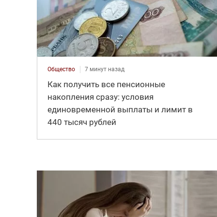
Общество
7 минут назад
Как получить все пенсионные
накопления сразу: условия
единовременной выплаты и лимит в
440 тысяч рублей