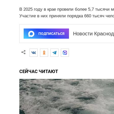
В 2025 году в крае провели более 5,7 тысячи
Участие в них приняли порядка 660 тысяч чело
Новости Краснод
ПОДПИСАТЬСЯ
СЕЙЧАС ЧИТАЮТ