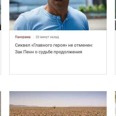
Панорама
20 минут назад
Сиквел «Главного героя» не отменен:
Зак Пенн о судьбе продолжения