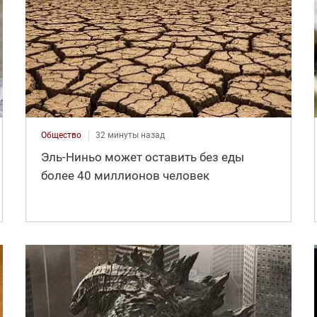
Общество
32 минуты назад
Эль-Ниньо может оставить без еды
более 40 миллионов человек