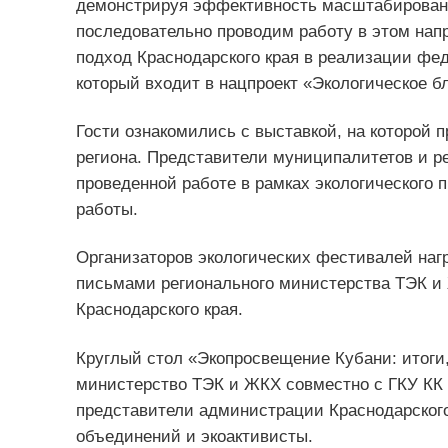
демонстрируя эффективность масштабировани
последовательно проводим работу в этом на
подход Краснодарского края в реализации фед
который входит в нацпроект «Экологическое б
Гости ознакомились с выставкой, на которой
региона. Представители муниципалитетов и р
проведенной работе в рамках экологического 
работы.
Организаторов экологических фестивалей на
письмами регионального министерства ТЭК и
Краснодарского края.
Круглый стол «Экопросвещение Кубани: итоги,
министерство ТЭК и ЖКХ совместно с ГКУ КК 
представители администрации Краснодарского
объединений и экоактивисты.