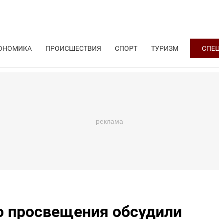
ОНОМИКА
ПРОИСШЕСТВИЯ
СПОРТ
ТУРИЗМ
СПЕ
о просвещения обсудили