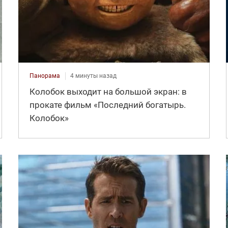
Панорама
4 минуты назад
Колобок выходит на большой экран: в
прокате фильм «Последний богатырь.
Колобок»