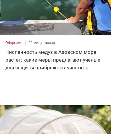
Общество
20 минут назад
Численность медуз в Азовском море
растет: какие меры предлагают ученые
для защиты прибрежных участков