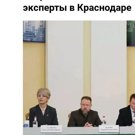
эксперты в Краснодаре