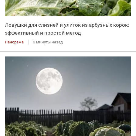
Ловушки для слизней и улиток из арбузных корок:
эффективный и простой метод
Панорама
3 минуты назад