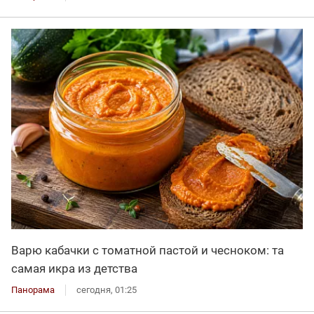
Варю кабачки с томатной пастой и чесноком: та
самая икра из детства
Панорама
сегодня, 01:25