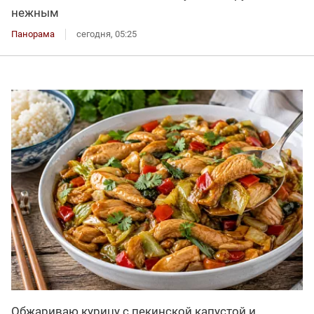
нежным
Панорама
сегодня, 05:25
Обжариваю курицу с пекинской капустой и