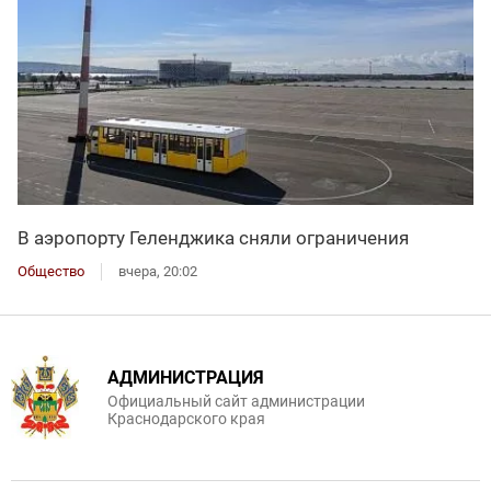
В аэропорту Геленджика сняли ограничения
Общество
вчера, 20:02
АДМИНИСТРАЦИЯ
Официальный сайт администрации
Краснодарского края