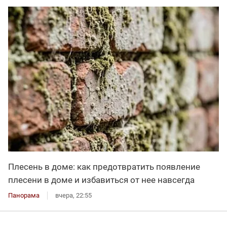
Плесень в доме: как предотвратить появление
плесени в доме и избавиться от нее навсегда
Панорама
вчера, 22:55