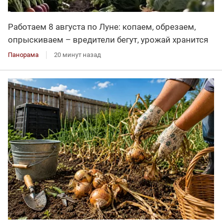
Работаем 8 августа по Луне: копаем, обрезаем,
опрыскиваем – вредители бегут, урожай хранится
Панорама
20 минут назад