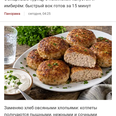
имбирём: быстрый вок готов за 15 минут
Панорама
сегодня, 04:25
Заменяю хлеб овсяными хлопьями: котлеты
получаются пышными, нежными и сочными