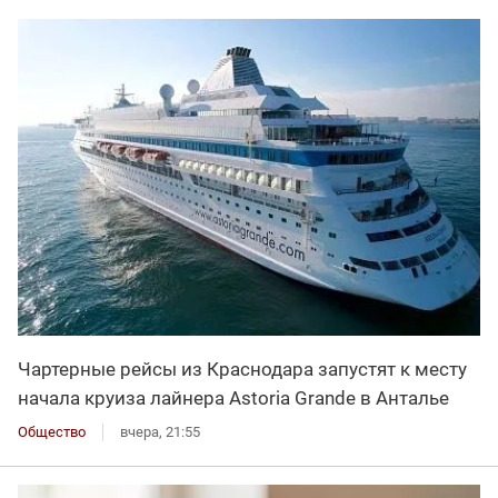
Чартерные рейсы из Краснодара запустят к месту
начала круиза лайнера Astoria Grande в Анталье
Общество
вчера, 21:55