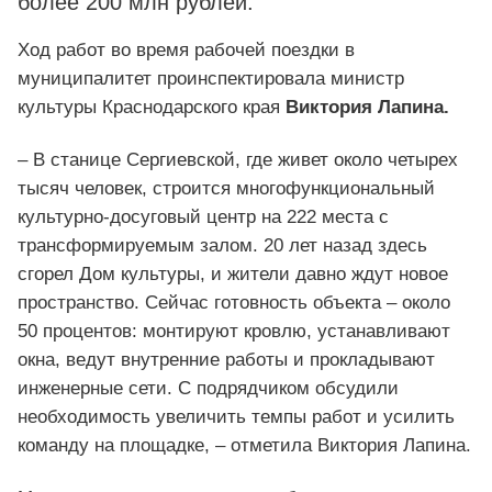
более 200 млн рублей.
Ход работ во время рабочей поездки в
муниципалитет проинспектировала министр
культуры Краснодарского края
Виктория Лапина.
– В станице Сергиевской, где живет около четырех
тысяч человек, строится многофункциональный
культурно-досуговый центр на 222 места с
трансформируемым залом. 20 лет назад здесь
сгорел Дом культуры, и жители давно ждут новое
пространство. Сейчас готовность объекта – около
50 процентов: монтируют кровлю, устанавливают
окна, ведут внутренние работы и прокладывают
инженерные сети. С подрядчиком обсудили
необходимость увеличить темпы работ и усилить
команду на площадке, – отметила Виктория Лапина.