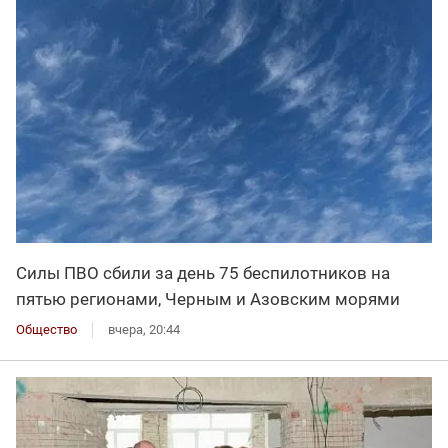
Силы ПВО сбили за день 75 беспилотников на
пятью регионами, Черным и Азовским морями
Общество
вчера, 20:44