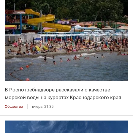
В Роспотребнадзоре рассказали о качестве
морской воды на курортах Краснодарского края
Общество
вчера, 21:35