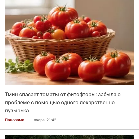
Тмин спасает томаты от фитофторы: забыла о
проблеме с помощью одного лекарственно
пузырька
Панорама
вчера, 21:42