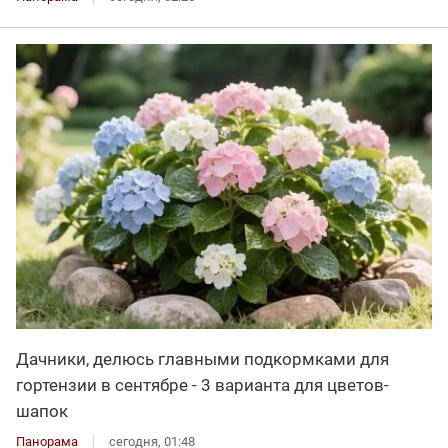
Дачники, делюсь главными подкормками для
гортензии в сентябре - 3 варианта для цветов-
шапок
Панорама
сегодня, 01:48