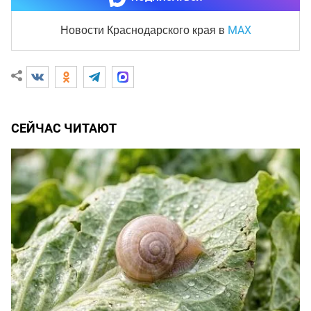
MAX
Новости Краснодарского края
в
СЕЙЧАС ЧИТАЮТ