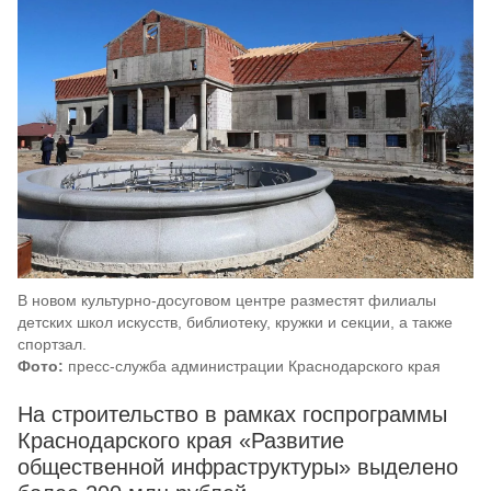
В новом культурно-досуговом центре разместят филиалы
детских школ искусств, библиотеку, кружки и секции, а также
спортзал.
Фото:
пресс-служба администрации Краснодарского края
На строительство в рамках госпрограммы
Краснодарского края «Развитие
общественной инфраструктуры» выделено