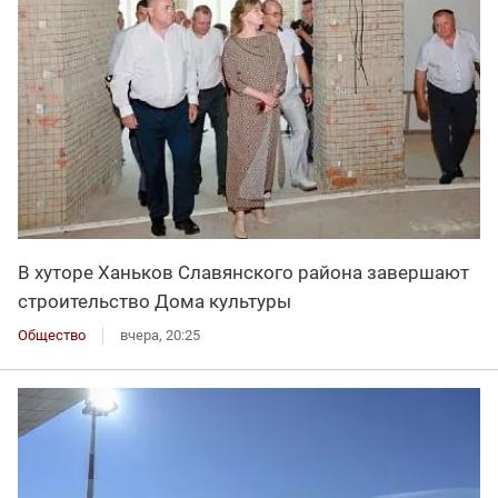
В хуторе Ханьков Славянского района завершают
строительство Дома культуры
Общество
вчера, 20:25