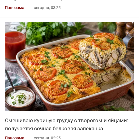
Панорама
сегодня, 03:25
Смешиваю куриную грудку с творогом и яйцами:
получается сочная белковая запеканка
Панорама
сегодня, 02:25