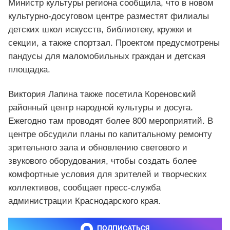
Министр культуры региона сообщила, что в новом
культурно-досуговом центре разместят филиалы
детских школ искусств, библиотеку, кружки и
секции, а также спортзал. Проектом предусмотрены
пандусы для маломобильных граждан и детская
площадка.
Виктория Лапина также посетила Кореновский
районный центр народной культуры и досуга.
Ежегодно там проводят более 800 мероприятий. В
центре обсудили планы по капитальному ремонту
зрительного зала и обновлению светового и
звукового оборудования, чтобы создать более
комфортные условия для зрителей и творческих
коллективов, сообщает пресс-служба
администрации Краснодарского края.
ПОДПИСАТЬСЯ