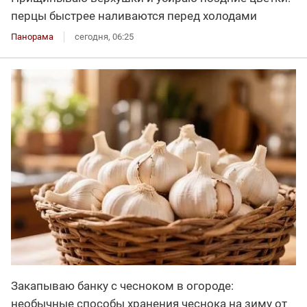
перцы быстрее наливаются перед холодами
Панорама
сегодня, 06:25
Закапываю банку с чесноком в огороде:
необычные способы хранения чеснока на зиму от