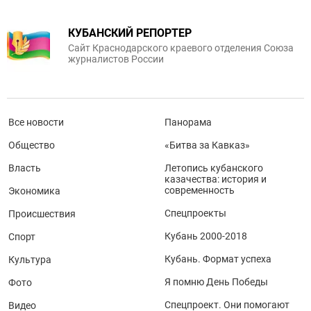
КУБАНСКИЙ РЕПОРТЕР
Сайт Краснодарского краевого отделения Союза
журналистов России
Все новости
Панорама
Общество
«Битва за Кавказ»
Власть
Летопись кубанского
казачества: история и
современность
Экономика
Спецпроекты
Происшествия
Кубань 2000-2018
Спорт
Кубань. Формат успеха
Культура
Я помню День Победы
Фото
Спецпроект. Они помогают
Видео