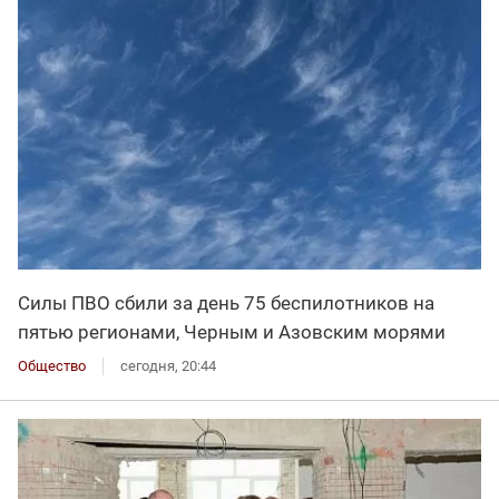
Силы ПВО сбили за день 75 беспилотников на
пятью регионами, Черным и Азовским морями
Общество
сегодня, 20:44