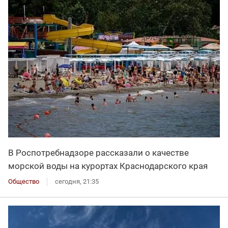
В Роспотребнадзоре рассказали о качестве
морской воды на курортах Краснодарского края
Общество
сегодня, 21:35