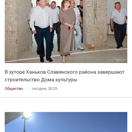
В хуторе Ханьков Славянского района завершают
строительство Дома культуры
Общество
сегодня, 20:25