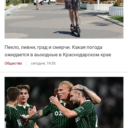
Пекло, ливни, град и смерчи. Какая погода
ожидается в выходные в Краснодарском крае
Общество
сегодня, 19:55