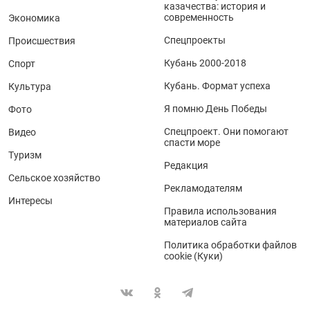
казачества: история и
современность
Экономика
Спецпроекты
Происшествия
Кубань 2000-2018
Спорт
Кубань. Формат успеха
Культура
Я помню День Победы
Фото
Спецпроект. Они помогают
Видео
спасти море
Туризм
Редакция
Сельское хозяйство
Рекламодателям
Интересы
Правила использования
материалов сайта
Политика обработки файлов
cookie (Куки)