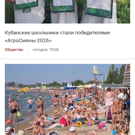
Кубанские школьники стали победителями
«АгроСмены-2026»
Общество
сегодня, 19:08