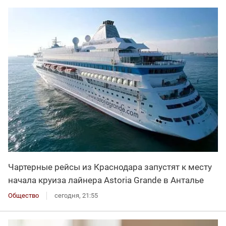
Чартерные рейсы из Краснодара запустят к месту
начала круиза лайнера Astoria Grande в Анталье
Общество
сегодня, 21:55