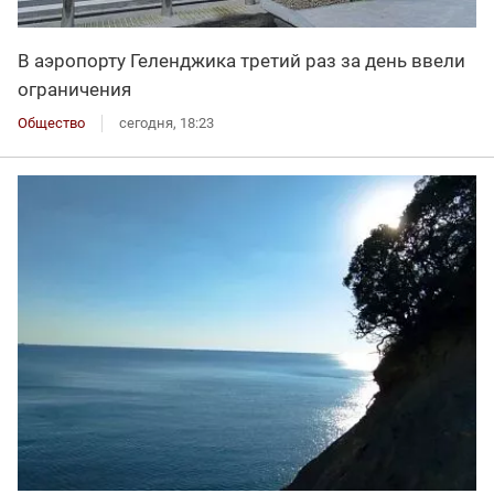
В аэропорту Геленджика третий раз за день ввели
ограничения
Общество
сегодня, 18:23