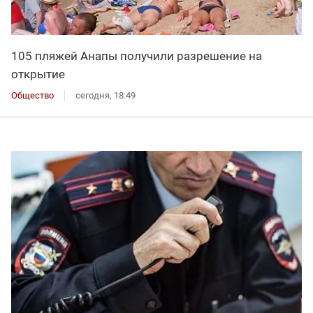
105 пляжей Анапы получили разрешение на
открытие
Общество
сегодня, 18:49