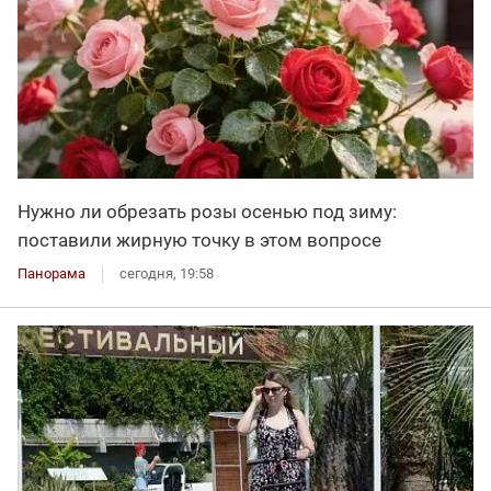
Нужно ли обрезать розы осенью под зиму:
поставили жирную точку в этом вопросе
Панорама
сегодня, 19:58