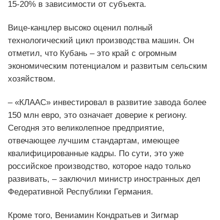
15-20% в зависимости от субъекта.
Вице-канцлер высоко оценил полный
технологический цикл производства машин. Он
отметил, что Кубань – это край с огромным
экономическим потенциалом и развитым сельским
хозяйством.
– «КЛААС» инвестировал в развитие завода более
150 млн евро, это означает доверие к региону.
Сегодня это великолепное предприятие,
отвечающее лучшим стандартам, имеющее
квалифицированные кадры. По сути, это уже
российское производство, которое надо только
развивать, – заключил министр иностранных дел
Федеративной Республики Германия.
Кроме того, Вениамин Кондратьев и Зигмар