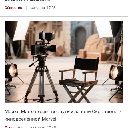
Общество
сегодня, 17:53
Майкл Мэндо хочет вернуться к роли Скорпиона в
киновселенной Marvel
Панорама
сегодня, 17:45