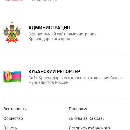
АДМИНИСТРАЦИЯ
Официальный сайт администрации
Краснодарского края
КУБАНСКИЙ РЕПОРТЕР
Сайт Краснодарского краевого отделения Союза
журналистов России
Все новости
Панорама
Общество
«Битва за Кавказ»
Власть
Летопись кубанского