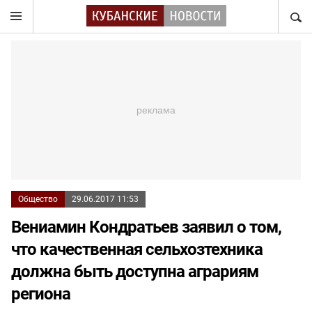
НАЙТ
Общество
29.06.2017 11:53
Вениамин Кондратьев заявил о том,
что качественная сельхозтехника
должна быть доступна аграриям
региона