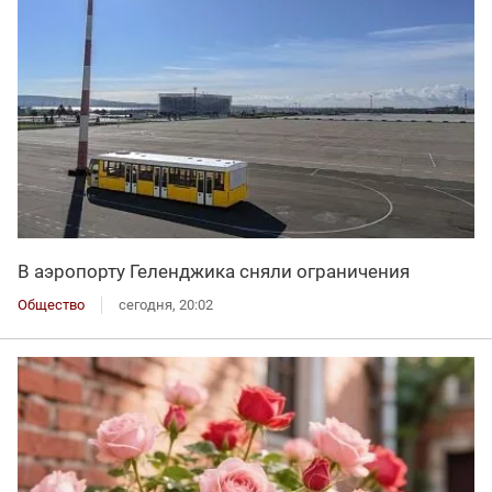
В аэропорту Геленджика сняли ограничения
Общество
сегодня, 20:02