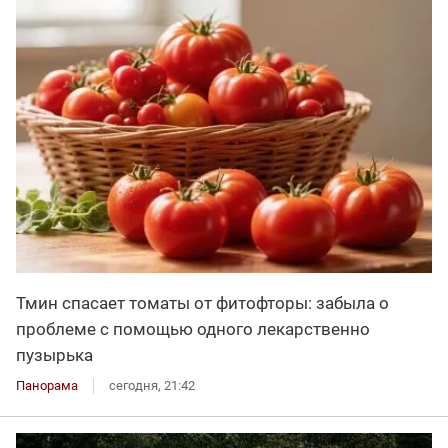
Тмин спасает томаты от фитофторы: забыла о
проблеме с помощью одного лекарственно
пузырька
Панорама
сегодня, 21:42