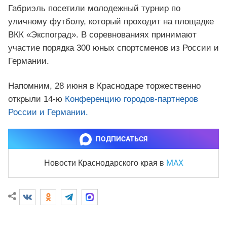
Габриэль посетили молодежный турнир по
уличному футболу, который проходит на площадке
ВКК «Экспоград». В соревнованиях принимают
участие порядка 300 юных спортсменов из России и
Германии.
Напомним, 28 июня в Краснодаре торжественно
открыли 14-ю
Конференцию городов-партнеров
России и Германии.
ПОДПИСАТЬСЯ
MAX
Новости Краснодарского края
в