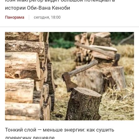
истории Оби‑Вана Кеноби
Панорама
сегодня, 18:00
Тонкий слой — меньше энергии: как сушить
древесину дешевле