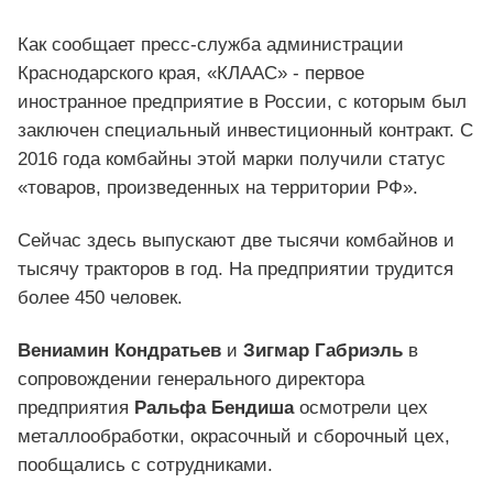
Как сообщает пресс-служба администрации
Краснодарского края, «КЛААС» - первое
иностранное предприятие в России, с которым был
заключен специальный инвестиционный контракт. С
2016 года комбайны этой марки получили статус
«товаров, произведенных на территории РФ».
Сейчас здесь выпускают две тысячи комбайнов и
тысячу тракторов в год. На предприятии трудится
более 450 человек.
Вениамин Кондратьев
и
Зигмар Габриэль
в
сопровождении генерального директора
предприятия
Ральфа Бендиша
осмотрели цех
металлообработки, окрасочный и сборочный цех,
пообщались с сотрудниками.