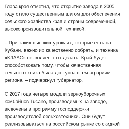
Глава края отметил, что открытие завода в 2005
году стало существенным шагом для обеспечения
сельского хозяйства края и страны современной,
высокопроизводительной техникой.
– При таких высоких урожаях, которые есть на
Кубани, важно их качественно собрать, и техника
«КЛААС» позволяет это сделать. Край будет
способствовать тому, чтобы качественная
сельхозтехника была доступна всем аграриям
региона, – подчеркнул губернатор.
С 2017 года четыре модели зерноуборочных
комбайнов Tucano, производимых на заводе,
включены в программу господдержки
производителей сельхозтехники. Они будут
реализовываться на российском рынке со скидкой