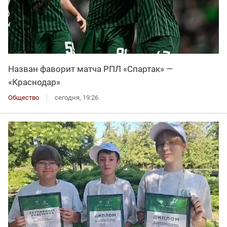
Назван фаворит матча РПЛ «Спартак» —
«Краснодар»
Общество
сегодня, 19:26