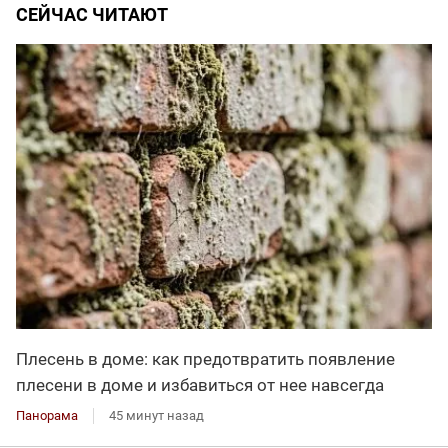
СЕЙЧАС ЧИТАЮТ
Плесень в доме: как предотвратить появление
плесени в доме и избавиться от нее навсегда
Панорама
45 минут назад