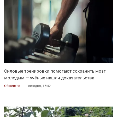
Силовые тренировки помогают сохранить мозг
молодым — учёные нашли доказательства
Общество
сегодня, 15:42