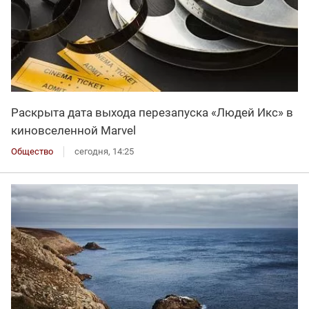
Раскрыта дата выхода перезапуска «Людей Икс» в
киновселенной Marvel
Общество
сегодня, 14:25