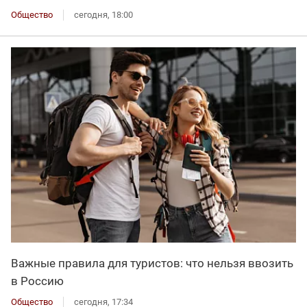
Общество
сегодня, 18:00
Важные правила для туристов: что нельзя ввозить
в Россию
Общество
сегодня, 17:34