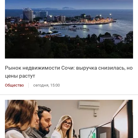
Рынок недвижимости Сочи: выручка снизилась, но
цены растут
Общество
сегодня, 15:00