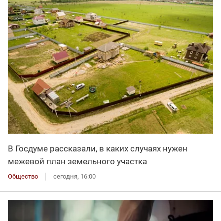
В Госдуме рассказали, в каких случаях нужен
межевой план земельного участка
Общество
сегодня, 16:00