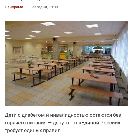
Панорама
сегодня, 18:30
Дети с диабетом и инвалидностью остаются без
горячего питания — депутат от «Единой России»
требует единых правил