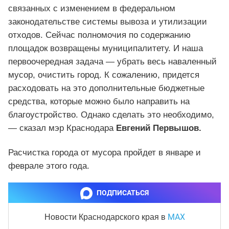
связанных с изменением в федеральном
законодательстве системы вывоза и утилизации
отходов. Сейчас полномочия по содержанию
площадок возвращены муниципалитету. И наша
первоочередная задача — убрать весь наваленный
мусор, очистить город. К сожалению, придется
расходовать на это дополнительные бюджетные
средства, которые можно было направить на
благоустройство. Однако сделать это необходимо,
— сказал мэр Краснодара
Евгений Первышов.
Расчистка города от мусора пройдет в январе и
феврале этого года.
ПОДПИСАТЬСЯ
MAX
Новости Краснодарского края
в