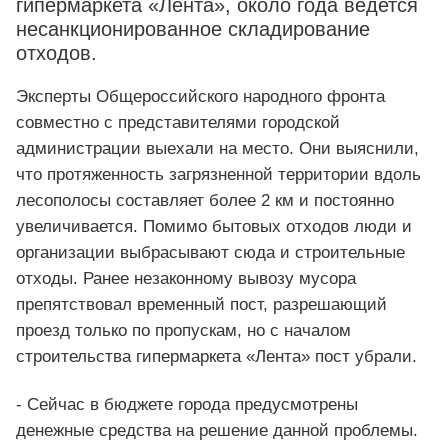
гипермаркета «Лента», около года ведется
несанкционированное складирование
отходов.
Эксперты Общероссийского народного фронта
совместно с представителями городской
администрации выехали на место. Они выяснили,
что протяженность загрязненной территории вдоль
лесополосы составляет более 2 км и постоянно
увеличивается. Помимо бытовых отходов люди и
организации выбрасывают сюда и строительные
отходы. Ранее незаконному вывозу мусора
препятствовал временный пост, разрешающий
проезд только по пропускам, но с началом
строительства гипермаркета «Лента» пост убрали.
- Сейчас в бюджете города предусмотрены
денежные средства на решение данной проблемы.