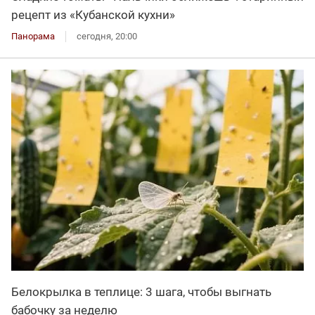
рецепт из «Кубанской кухни»
Панорама
сегодня, 20:00
Белокрылка в теплице: 3 шага, чтобы выгнать
бабочку за неделю