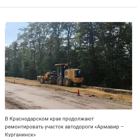
В Краснодарском крае продолжают
ремонтировать участок автодороги «Армавир –
Курганинск»