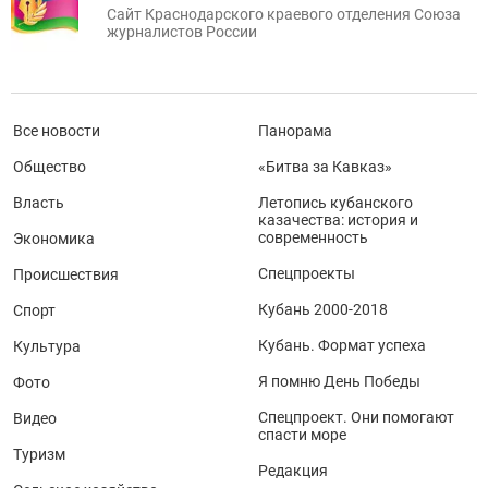
Сайт Краснодарского краевого отделения Союза
журналистов России
Все новости
Панорама
Общество
«Битва за Кавказ»
Власть
Летопись кубанского
казачества: история и
современность
Экономика
Спецпроекты
Происшествия
Кубань 2000-2018
Спорт
Кубань. Формат успеха
Культура
Я помню День Победы
Фото
Спецпроект. Они помогают
Видео
спасти море
Туризм
Редакция