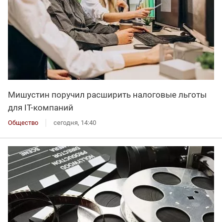
Мишустин поручил расширить налоговые льготы
для IT-компаний
Общество
сегодня, 14:40