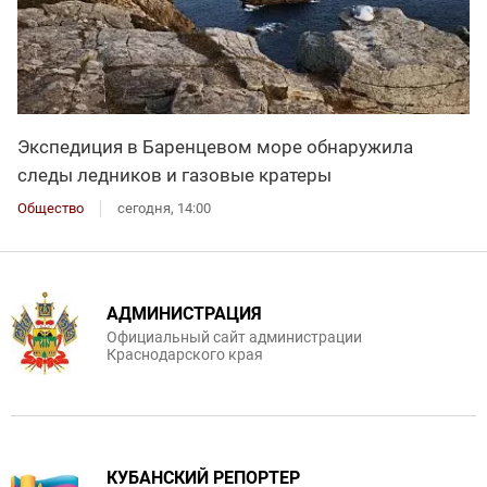
Экспедиция в Баренцевом море обнаружила
следы ледников и газовые кратеры
Общество
сегодня, 14:00
АДМИНИСТРАЦИЯ
Официальный сайт администрации
Краснодарского края
КУБАНСКИЙ РЕПОРТЕР