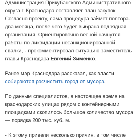
Администрация Прикубанского Административного
округа г. Краснодара составляет план закупок.
Согласно проекту, сама процедура займет полтора-
два месяца, после чего будет выбрана подрядная
организация. Ориентировочно весной начнутся
работы по ликвидации несанкционированной
свалки, - прокомментировал ситуацию заместитель
главы Краснодара
Евгений Зименко
.
Ранее мэр Краснодара рассказал, как власти
собираются расчистить город от мусора
.
По данным специалистов, в настоящее время на
краснодарских улицах рядом с контейнерными
площадками скопилось большое количество мусора
— порядка 200 тыс. куб. м.
- К этому привели несколько причин, в том числе