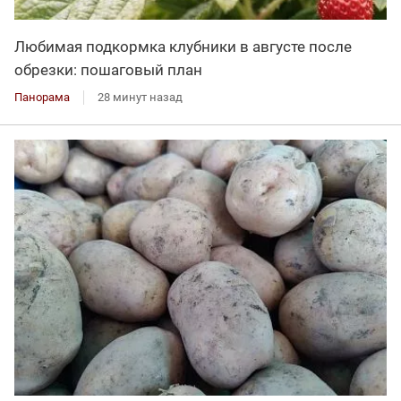
Любимая подкормка клубники в августе после
обрезки: пошаговый план
Панорама
28 минут назад