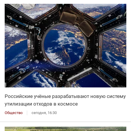
Российские учёные разрабатывают новую систему
утилизации отходов в космосе
Общество
сегодня, 16:30