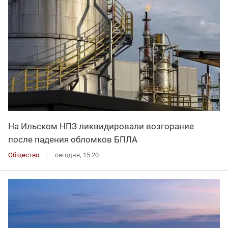
На Ильском НПЗ ликвидировали возгорание
после падения обломков БПЛА
Общество
сегодня, 15:20