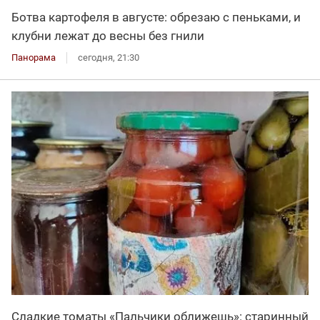
Ботва картофеля в августе: обрезаю с пеньками, и
клубни лежат до весны без гнили
Панорама
сегодня, 21:30
Сладкие томаты «Пальчики оближешь»: старинный