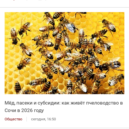
Мёд, пасеки и субсидии: как живёт пчеловодство в
Сочи в 2026 году
Общество
сегодня, 16:50