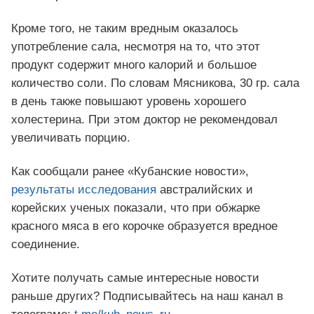
Кроме того, не таким вредным оказалось
употребление сала, несмотря на то, что этот
продукт содержит много калорий и большое
количество соли. По словам Мясникова, 30 гр. сала
в день также повышают уровень хорошего
холестерина. При этом доктор не рекомендовал
увеличивать порцию.
Как сообщали ранее «Кубанские новости»,
результаты исследования
австралийских и
корейских ученых показали, что при обжарке
красного мяса в его корочке образуется вредное
соединение.
Хотите получать самые интересные новости
раньше других? Подписывайтесь на наш канал в