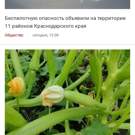
Беспилотную опасность объявили на территории
11 районов Краснодарского края
Общество
сегодня, 13:38