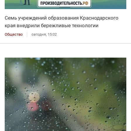
Семь учреждений образования Краснодарского
края внедрили бережливые технологии
Общество
сегодня, 15:02