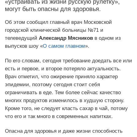
«устраивать из жизни русскую рулетку»,
могут быть опасны для здоровья.
Об этом сообщил главный врач Московской
городской клинической больницы №71 и
телеведущий
Александр Мясников
в одном из
выпусков шоу «
О самом главном
».
По его словам, сегодня требование доедать все или
есть и первое, и второе потеряло актуальность.
Врач отметил, что ожирение приняло характер
эпидемии, поэтому сегодня стоит себя
ограничивать в еде. Тем более сейчас качество
многих продуктов изменилось в худшую сторону.
Кроме того, не следует класть сахар в чай, потому
что его и так много в современных напитках.
Опасна для здоровья и даже жизни способность