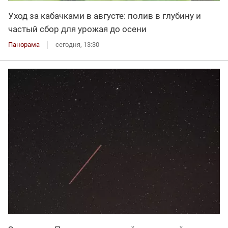
Уход за кабачками в августе: полив в глубину и
частый сбор для урожая до осени
Панорама
сегодня, 13:30