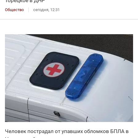
Торецкое в ДНР
Общество
сегодня, 12:31
Человек пострадал от упавших обломков БПЛА в