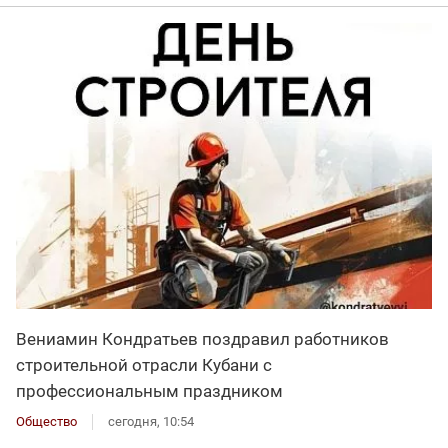
Вениамин Кондратьев поздравил работников
строительной отрасли Кубани с
профессиональным праздником
Общество
сегодня, 10:54