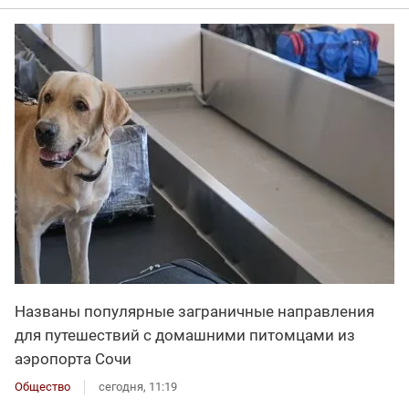
Названы популярные заграничные направления
для путешествий с домашними питомцами из
аэропорта Сочи
Общество
сегодня, 11:19