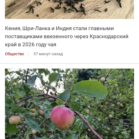
Кения, Шри-Ланка и Индия стали главными
поставщиками ввезенного через Краснодарский
край в 2026 году чая
Общество
57 минут назад