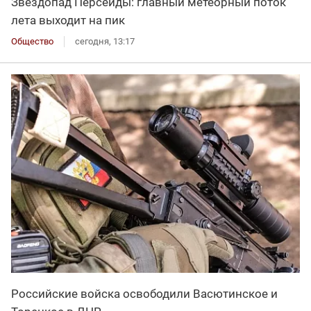
Звездопад Персеиды: главный метеорный поток
лета выходит на пик
Общество
сегодня, 13:17
Российские войска освободили Васютинское и