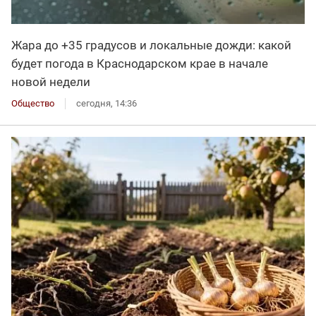
Жара до +35 градусов и локальные дожди: какой
будет погода в Краснодарском крае в начале
новой недели
Общество
сегодня, 14:36