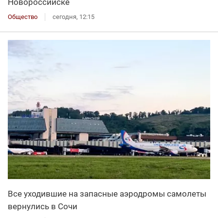
Новороссийске
Общество
сегодня, 12:15
Все уходившие на запасные аэродромы самолеты
вернулись в Сочи