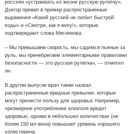
россиян «устраивать из жизни русскую рулетку».
Доктор привел в пример распространенные
выражения «Какой русский не любит быстрой
езды» и «Смотри, как я могу!», которые
подтверждают слова Мясникова.
– Мы превышаем скорость, мы садимся пьяные за
руль, мы пренебрегаем элементарными правилами
безопасности — это русская рулетка», — отметил
он.
В другом выпуске врач также назвал
распространенные вредные привычки, которые
могут принести пользу для здоровья. Например,
чрезмерное употребление алкоголя вредит
здоровью, однако в небольших количествах (не
более 150 мл вина) повышает уровень хорошего
холестерина.