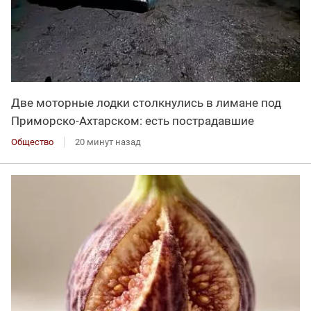
Две моторные лодки столкнулись в лимане под
Приморско-Ахтарском: есть пострадавшие
Общество
20 минут назад