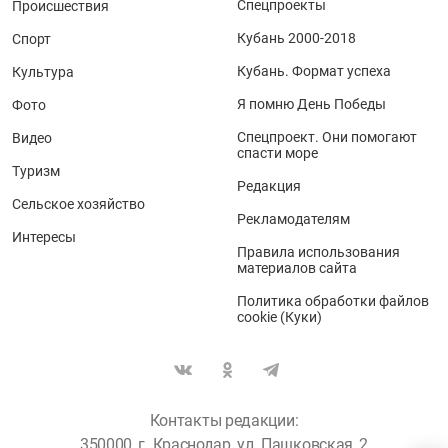
Спецпроекты
Происшествия
Кубань 2000-2018
Спорт
Кубань. Формат успеха
Культура
Я помню День Победы
Фото
Спецпроект. Они помогают
Видео
спасти море
Туризм
Редакция
Сельское хозяйство
Рекламодателям
Интересы
Правила использования
материалов сайта
Политика обработки файлов
cookie (Куки)
Контакты редакции:
350000, г. Краснодар, ул. Пашковская, 2