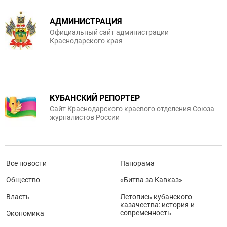
АДМИНИСТРАЦИЯ
Официальный сайт администрации
Краснодарского края
КУБАНСКИЙ РЕПОРТЕР
Сайт Краснодарского краевого отделения Союза
журналистов России
Все новости
Панорама
Общество
«Битва за Кавказ»
Власть
Летопись кубанского
казачества: история и
современность
Экономика