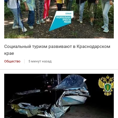
Социальный туризм развивают в Краснодарском
крае
Общество
5 минут назад