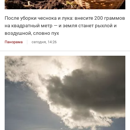
После уборки чеснока и лука: внесите 200 граммов
на квадратный метр — и земля станет рыхлой и
воздушной, словно пух
Панорама
сегодня, 14:26