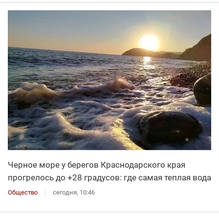
Черное море у берегов Краснодарского края
прогрелось до +28 градусов: где самая теплая вода
Общество
сегодня, 10:46