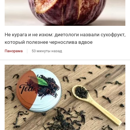
Не курага и не изюм: диетологи назвали сухофрукт,
который полезнее чернослива вдвое
Панорама
53 минуты назад