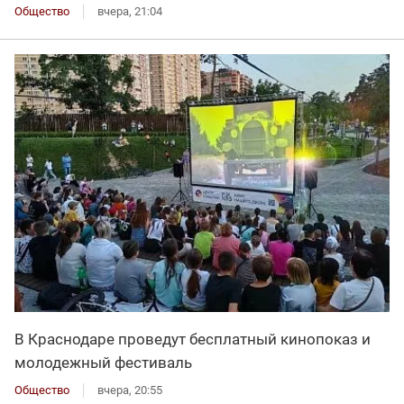
Общество
вчера, 21:04
В Краснодаре проведут бесплатный кинопоказ и
молодежный фестиваль
Общество
вчера, 20:55