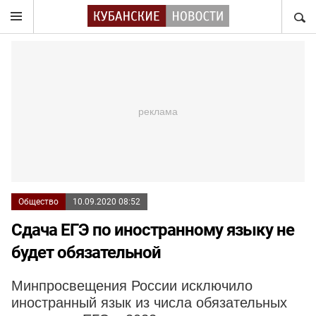
НАЙТ
Общество
10.09.2020 08:52
Сдача ЕГЭ по иностранному языку не
будет обязательной
Минпросвещения России исключило
иностранный язык из числа обязательных