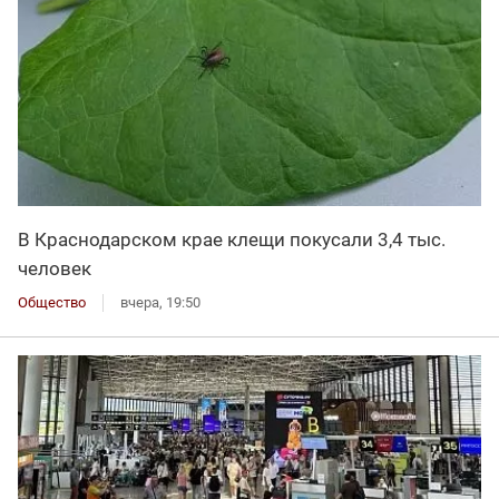
В Краснодарском крае клещи покусали 3,4 тыс.
человек
Общество
вчера, 19:50