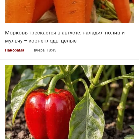
Морковь трескается в августе: наладил полив и
мульчу – корнеплоды целые
Панорама
вчера, 18:45