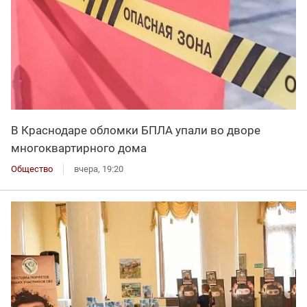
В Краснодаре обломки БПЛА упали во дворе
многоквартирного дома
Общество
вчера, 19:20