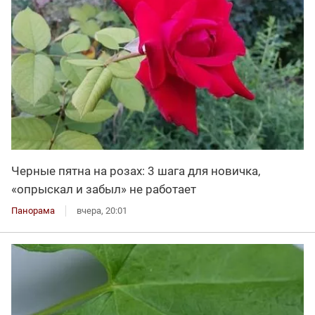
Черные пятна на розах: 3 шага для новичка,
«опрыскал и забыл» не работает
Панорама
вчера, 20:01