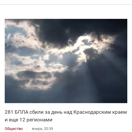
281 БПЛА сбили за день над Краснодарским краем
и еще 12 регионами
Общество
вчера, 20:39