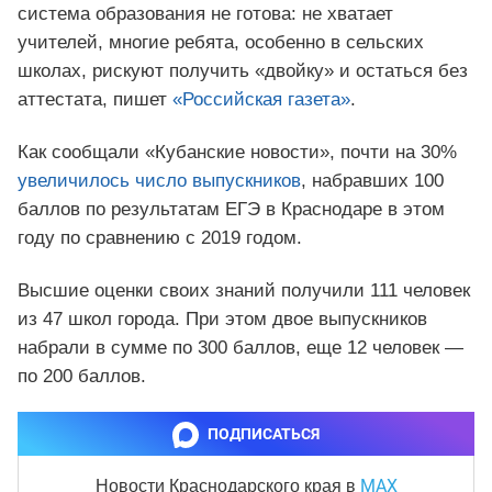
система образования не готова: не хватает
учителей, многие ребята, особенно в сельских
школах, рискуют получить «двойку» и остаться без
аттестата, пишет
«Российская газета»
.
Как сообщали «Кубанские новости», почти на 30%
увеличилось число выпускников
, набравших 100
баллов по результатам ЕГЭ в Краснодаре в этом
году по сравнению с 2019 годом.
Высшие оценки своих знаний получили 111 человек
из 47 школ города. При этом двое выпускников
набрали в сумме по 300 баллов, еще 12 человек —
по 200 баллов.
ПОДПИСАТЬСЯ
MAX
Новости Краснодарского края
в