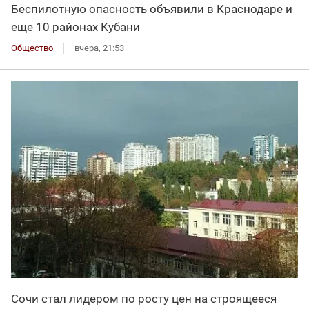
Беспилотную опасность объявили в Краснодаре и
еще 10 районах Кубани
Общество
вчера, 21:53
Сочи стал лидером по росту цен на строящееся