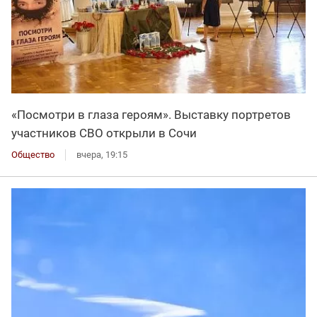
«Посмотри в глаза героям». Выставку портретов
участников СВО открыли в Сочи
Общество
вчера, 19:15