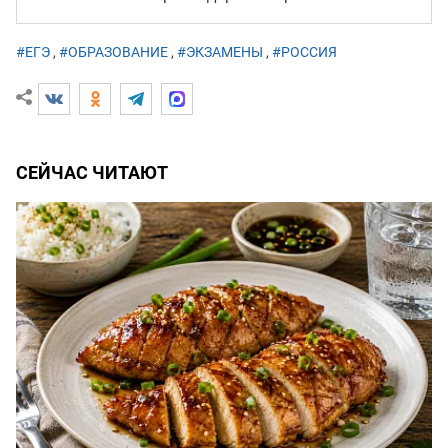
#ЕГЭ
,
#ОБРАЗОВАНИЕ
,
#ЭКЗАМЕНЫ
,
#РОССИЯ
СЕЙЧАС ЧИТАЮТ