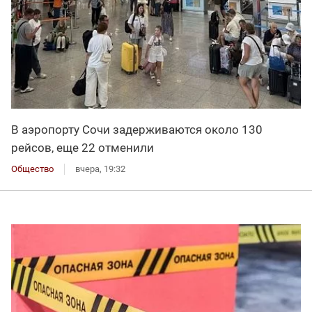
В аэропорту Сочи задерживаются около 130
рейсов, еще 22 отменили
Общество
вчера, 19:32