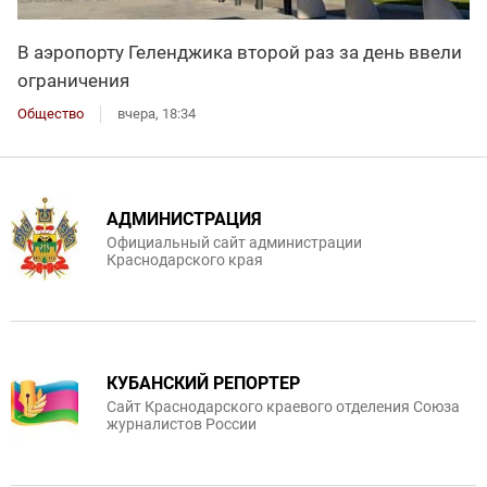
В аэропорту Геленджика второй раз за день ввели
ограничения
Общество
вчера, 18:34
АДМИНИСТРАЦИЯ
Официальный сайт администрации
Краснодарского края
КУБАНСКИЙ РЕПОРТЕР
Сайт Краснодарского краевого отделения Союза
журналистов России