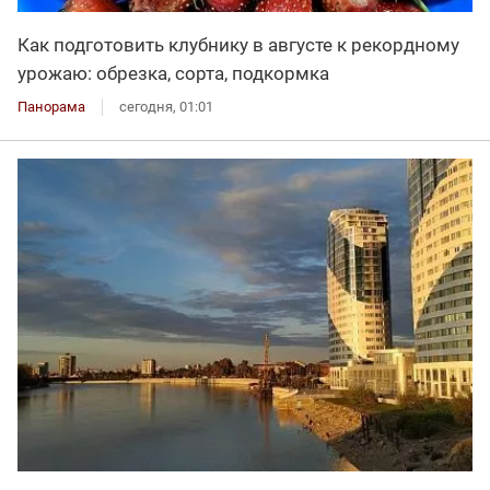
Как подготовить клубнику в августе к рекордному
урожаю: обрезка, сорта, подкормка
Панорама
сегодня, 01:01