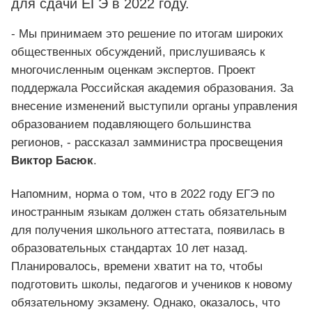
для сдачи ЕГЭ в 2022 году.
- Мы принимаем это решение по итогам широких
общественных обсуждений, прислушиваясь к
многочисленным оценкам экспертов. Проект
поддержала Российская академия образования. За
внесение изменений выступили органы управления
образованием подавляющего большинства
регионов, - рассказал замминистра просвещения
Виктор Басюк
.
Напомним, норма о том, что в 2022 году ЕГЭ по
иностранным языкам должен стать обязательным
для получения школьного аттестата, появилась в
образовательных стандартах 10 лет назад.
Планировалось, времени хватит на то, чтобы
подготовить школы, педагогов и учеников к новому
обязательному экзамену. Однако, оказалось, что