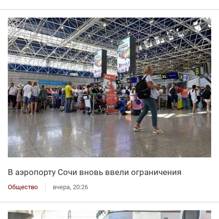
В аэропорту Сочи вновь ввели ограничения
Общество
вчера, 20:26