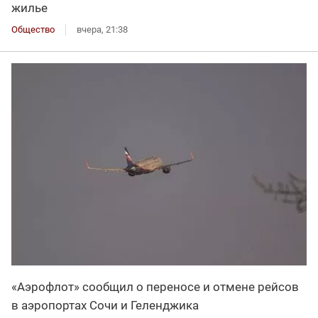
жилье
Общество
вчера, 21:38
«Аэрофлот» сообщил о переносе и отмене рейсов
в аэропортах Сочи и Геленджика