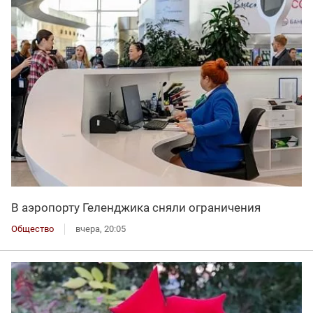
В аэропорту Геленджика сняли ограничения
Общество
вчера, 20:05