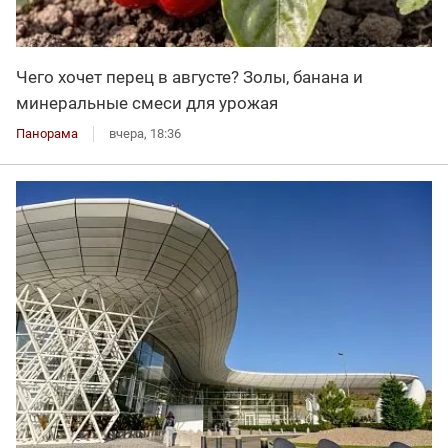
Чего хочет перец в августе? Золы, банана и
минеральные смеси для урожая
Панорама
вчера, 18:36