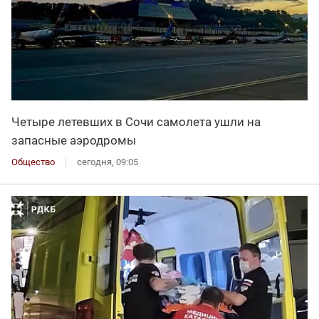
Четыре летевших в Сочи самолета ушли на
запасные аэродромы
Общество
сегодня, 09:05