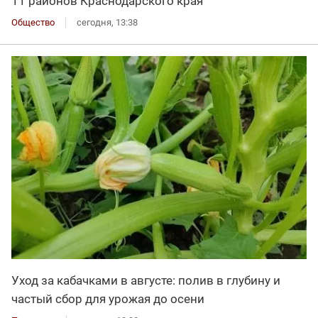
11 районов Краснодарского края
Общество
сегодня, 13:38
Уход за кабачками в августе: полив в глубину и
частый сбор для урожая до осени