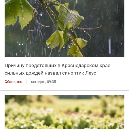
Причину предстоящих в Краснодарском крае
сильных дождей назвал синоптик Леус
Общество
сегодня, 09:35