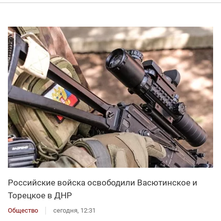
Российские войска освободили Васютинское и
Торецкое в ДНР
Общество
сегодня, 12:31