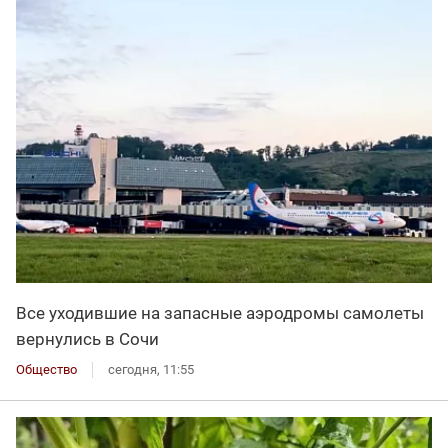
Все уходившие на запасные аэродромы самолеты
вернулись в Сочи
Общество
сегодня, 11:55