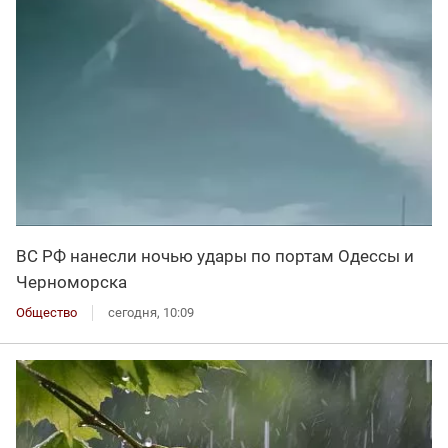
ВС РФ нанесли ночью удары по портам Одессы и
Черноморска
Общество
сегодня, 10:09