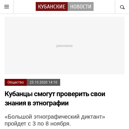
НАЙТ
Общество
25.10.2020 14:10
Кубанцы смогут проверить свои
знания в этнографии
«Большой этнографический диктант»
пройдет с 3 по 8 ноября.