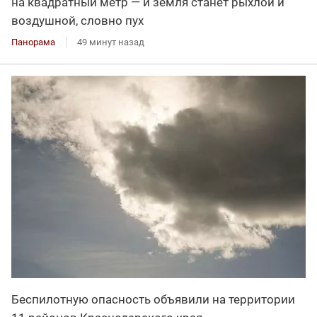
на квадратный метр — и земля станет рыхлой и
воздушной, словно пух
Панорама
49 минут назад
Беспилотную опасность объявили на территории