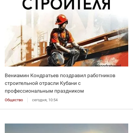
Вениамин Кондратьев поздравил работников
строительной отрасли Кубани с
профессиональным праздником
Общество
сегодня, 10:54