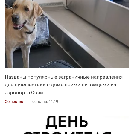
Названы популярные заграничные направления
для путешествий с домашними питомцами из
аэропорта Сочи
Общество
сегодня, 11:19