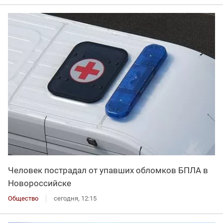
Человек пострадал от упавших обломков БПЛА в
Новороссийске
Общество
сегодня, 12:15