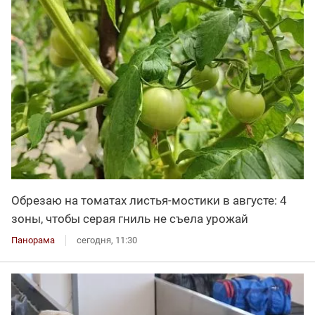
Обрезаю на томатах листья-мостики в августе: 4
зоны, чтобы серая гниль не съела урожай
Панорама
сегодня, 11:30