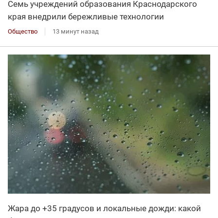
Семь учреждений образования Краснодарского
края внедрили бережливые технологии
Общество
13 минут назад
Жара до +35 градусов и локальные дожди: какой