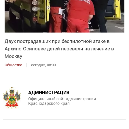
Двух пострадавших при беспилотной атаке в
Архипо-Осиповке детей перевели на лечение в
Москву
Общество
сегодня, 08:33
АДМИНИСТРАЦИЯ
Официальный сайт администрации
Краснодарского края