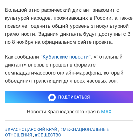
Большой этнографический диктант знакомит с
культурой народов, проживающих в России, а также
позволяет оценить общий уровень этнокультурной
грамотности. Задания диктанта будут доступны с 3
по 8 ноября на официальном сайте проекта.
Как сообщали
"Кубанские новости"
, «Тотальный
диктант» впервые прошел в формате
семнадцатичасового онлайн-марафона, который
объединил трансляции для всех часовых зон.
ПОДПИСАТЬСЯ
MAX
Новости Краснодарского края
в
#КРАСНОДАРСКИЙ КРАЙ
,
#МЕЖНАЦИОНАЛЬНЫЕ
ОТНОШЕНИЯ
,
#ОБЩЕСТВО