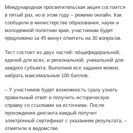
Международная просветительская акция состоится
в пятый раз, но в этом году – режиме онлайн. Как
сообщили в министерстве образования, науки и
молодежной политики края, участникам будет
предложено за 45 минут ответить на 30 вопросов.
Тест состоит из двух частей: общефедеральной,
единой для всех, и региональной, уникальной для
каждого субъекта. Выполнив все задания можно
набрать максимальные 100 баллов.
– У участников будет возможность сразу узнать
правильный ответ и получить историческую
справку со ссылками на источники. После
прохождения диктанта каждый получит
электронный сертификат с указанием результата, –
отметили в ведомстве.