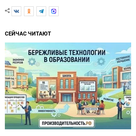
СЕЙЧАС ЧИТАЮТ