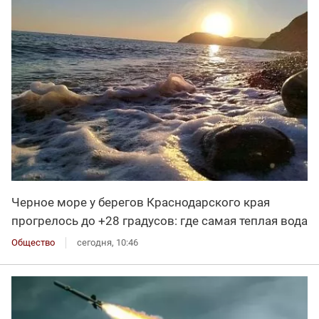
Черное море у берегов Краснодарского края
прогрелось до +28 градусов: где самая теплая вода
Общество
сегодня, 10:46