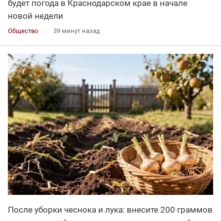
будет погода в Краснодарском крае в начале
новой недели
Общество
39 минут назад
После уборки чеснока и лука: внесите 200 граммов