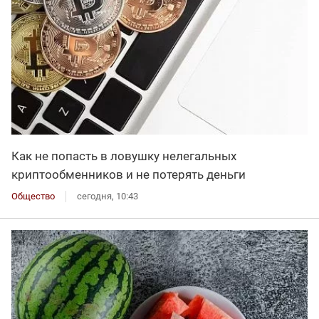
Как не попасть в ловушку нелегальных
криптообменников и не потерять деньги
Общество
сегодня, 10:43