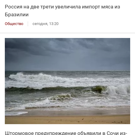
Россия на две трети увеличила импорт мяса из
Бразилии
Общество
сегодня, 13:20
Штормовое предупреждение объявили в Сочи из-