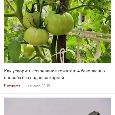
Как ускорить созревание томатов: 4 безопасных
способа без надрыва корней
Панорама
сегодня, 11:30