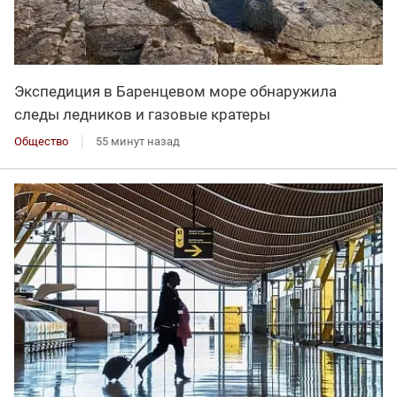
Экспедиция в Баренцевом море обнаружила
следы ледников и газовые кратеры
Общество
55 минут назад