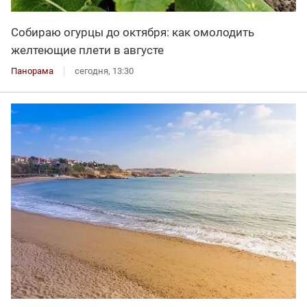
Собираю огурцы до октября: как омолодить
желтеющие плети в августе
Панорама
сегодня, 13:30