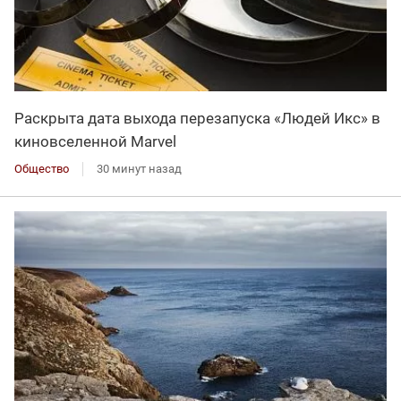
Раскрыта дата выхода перезапуска «Людей Икс» в
киновселенной Marvel
Общество
30 минут назад