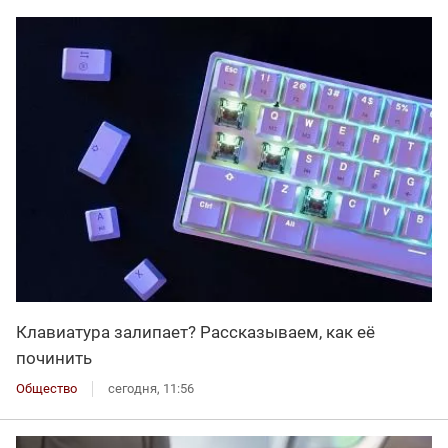
Клавиатура залипает? Рассказываем, как её
починить
Общество
сегодня, 11:56