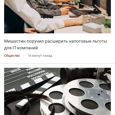
Мишустин поручил расширить налоговые льготы
для IT-компаний
Общество
16 минут назад