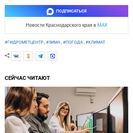
ПОДПИСАТЬСЯ
MAX
Новости Краснодарского края
в
#ГИДРОМЕТЦЕНТР
,
#ЗИМА
,
#ПОГОДА
,
#КЛИМАТ
СЕЙЧАС ЧИТАЮТ