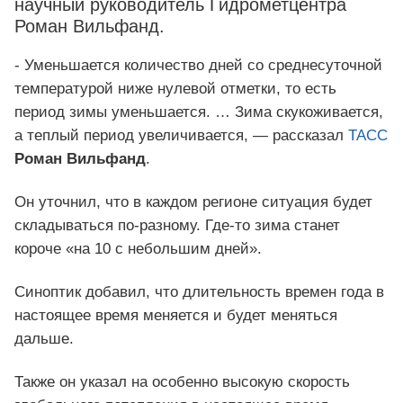
научный руководитель Гидрометцентра
Роман Вильфанд.
- Уменьшается количество дней со среднесуточной
температурой ниже нулевой отметки, то есть
период зимы уменьшается. … Зима скукоживается,
а теплый период увеличивается, — рассказал
ТАСС
Роман Вильфанд
.
Он уточнил, что в каждом регионе ситуация будет
складываться по-разному. Где-то зима станет
короче «на 10 с небольшим дней».
Синоптик добавил, что длительность времен года в
настоящее время меняется и будет меняться
дальше.
Также он указал на особенно высокую скорость