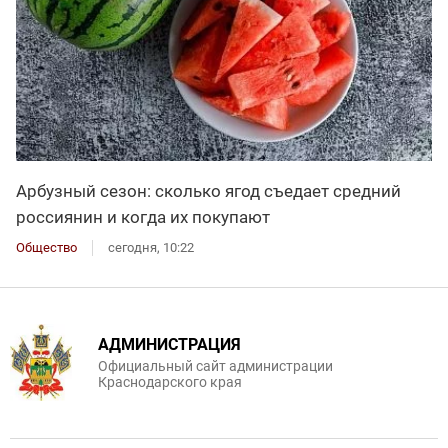
Арбузный сезон: сколько ягод съедает средний
россиянин и когда их покупают
Общество
сегодня, 10:22
АДМИНИСТРАЦИЯ
Официальный сайт администрации
Краснодарского края