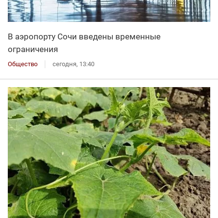
В аэропорту Сочи введены временные
ограничения
Общество
сегодня, 13:40