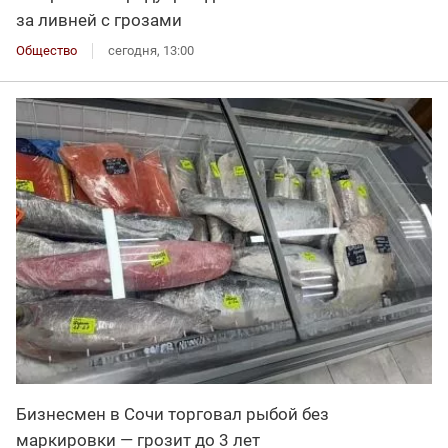
за ливней с грозами
Общество
сегодня, 13:00
Бизнесмен в Сочи торговал рыбой без
маркировки — грозит до 3 лет