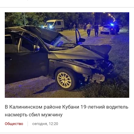
В Калининском районе Кубани 19-летний водитель
насмерть сбил мужчину
Общество
сегодня, 12:20