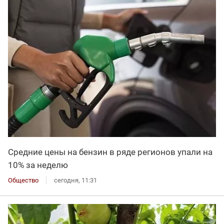
Средние цены на бензин в ряде регионов упали на
10% за неделю
Общество
сегодня, 11:31