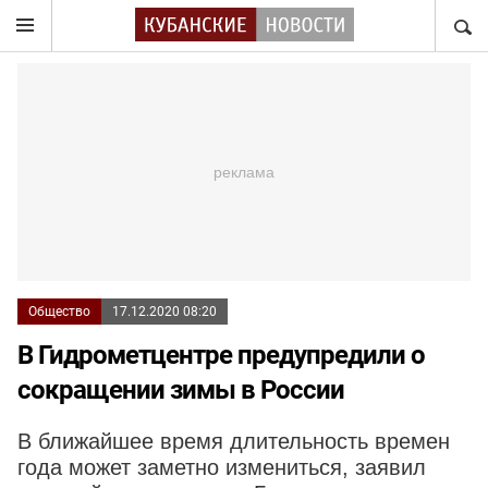
НАЙТ
Общество
17.12.2020 08:20
В Гидрометцентре предупредили о
сокращении зимы в России
В ближайшее время длительность времен
года может заметно измениться, заявил