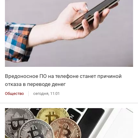
Вредоносное ПО на телефоне станет причиной
отказа в переводе денег
Общество
сегодня, 11:01