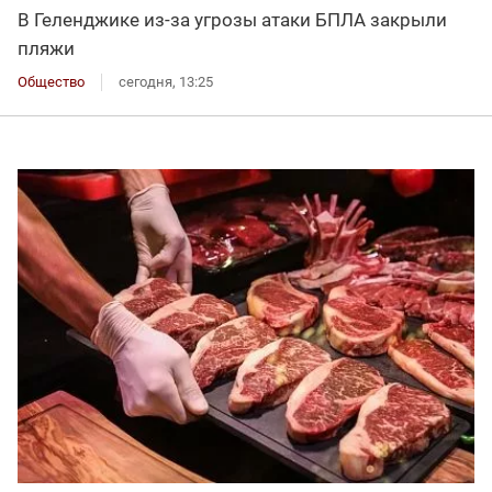
В Геленджике из-за угрозы атаки БПЛА закрыли
пляжи
Общество
сегодня, 13:25