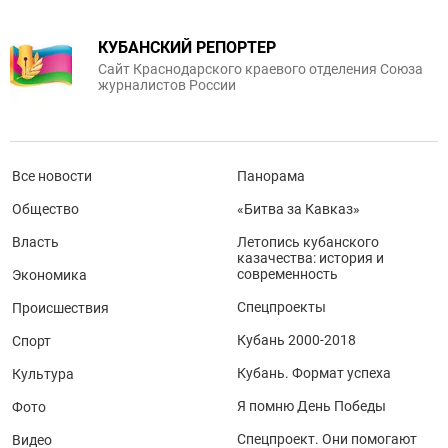
КУБАНСКИЙ РЕПОРТЕР
Сайт Краснодарского краевого отделения Союза
журналистов России
Все новости
Панорама
Общество
«Битва за Кавказ»
Власть
Летопись кубанского
казачества: история и
современность
Экономика
Спецпроекты
Происшествия
Кубань 2000-2018
Спорт
Кубань. Формат успеха
Культура
Я помню День Победы
Фото
Спецпроект. Они помогают
Видео