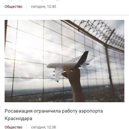
Общество
сегодня, 12:40
Росавиация ограничила работу аэропорта
Краснодара
Общество
сегодня, 12:38