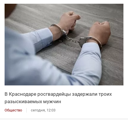
В Краснодаре росгвардейцы задержали троих
разыскиваемых мужчин
Общество
сегодня, 12:03