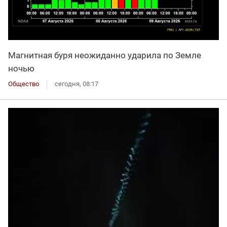
Магнитная буря неожиданно ударила по Земле
ночью
Общество
сегодня, 08:17