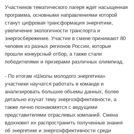
Участников тематического лагеря ждет насыщенная
программа, основными направлениями которой
станут цифровая трансформация энергетики,
увеличение экологичности транспорта и
энергосбережение. Участие в смене принимают 80
человек из разных регионов России, которые
прошли конкурсный отбор, а также стали
победителями и призерами различных олимпиад.
- По итогам «Школы молодого энергетика»
участники научатся работать в команде и
анализировать большие объемы данных, более
детально изучат тему энергоэффективности, а
также лично познакомятся с ведущими
представителями отраслевых компаний. Смена
вдохновит их распространить полученные знания
об энергетике и энергоэффективности среди