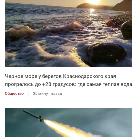
Черное море у берегов Краснодарского края
прогрелось до +28 градусов: где самая теплая вода
Общество
35 минут назад