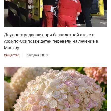
Двух пострадавших при беспилотной атаке в
Архипо-Осиповке детей перевели на лечение в
Москву
Общество
сегодня, 08:33