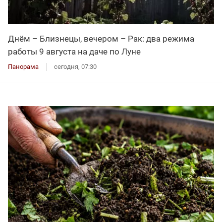
Днём – Близнецы, вечером – Рак: два режима
работы 9 августа на даче по Луне
Панорама
сегодня, 07:30