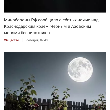
Минобороны РФ сообщило о сбитых ночью над
Краснодарским краем, Черным и Азовским
морями беспилотниках
Общество
сегодня, 07:43