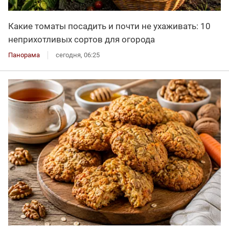
Какие томаты посадить и почти не ухаживать: 10
неприхотливых сортов для огорода
Панорама
сегодня, 06:25