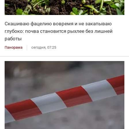
Скашиваю фацелию вовремя и не закапываю
глубоко: почва становится рыхлее без лишней
работы
Панорама
сегодня, 07:25