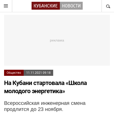
НАЙТ
Общество
11.11.2021 09:18
На Кубани стартовала «Школа
молодого энергетика»
Всероссийская инженерная смена
продлится до 23 ноября.