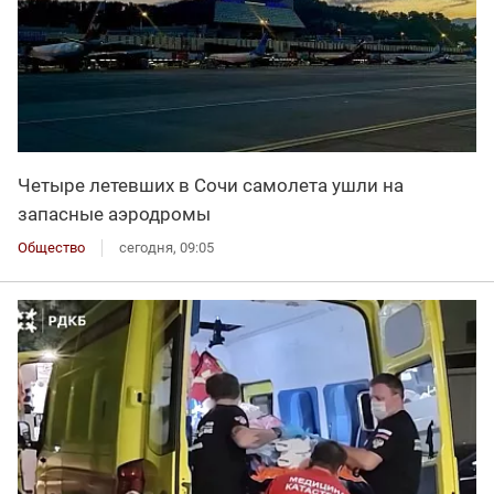
Четыре летевших в Сочи самолета ушли на
запасные аэродромы
Общество
сегодня, 09:05