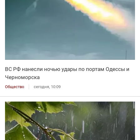
ВС РФ нанесли ночью удары по портам Одессы и
Черноморска
Общество
сегодня, 10:09