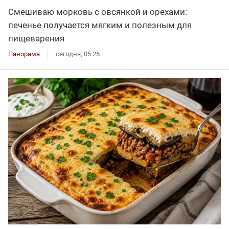
Смешиваю морковь с овсянкой и орехами:
печенье получается мягким и полезным для
пищеварения
Панорама
сегодня, 05:25