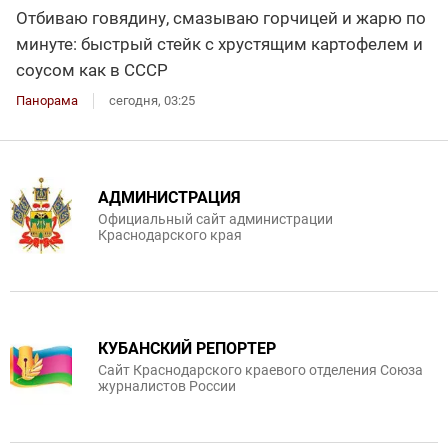
Отбиваю говядину, смазываю горчицей и жарю по
минуте: быстрый стейк с хрустящим картофелем и
соусом как в СССР
Панорама
сегодня, 03:25
АДМИНИСТРАЦИЯ
Официальный сайт администрации
Краснодарского края
КУБАНСКИЙ РЕПОРТЕР
Сайт Краснодарского краевого отделения Союза
журналистов России