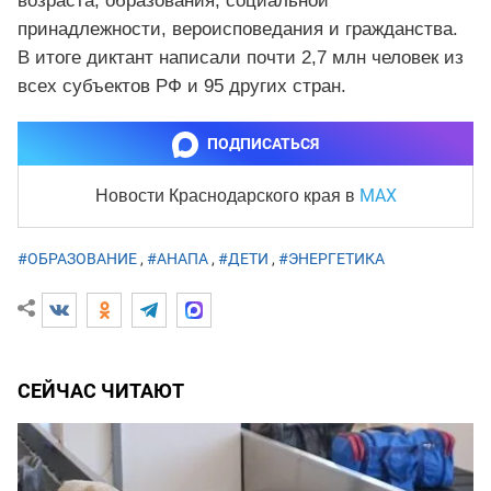
возраста, образования, социальной
принадлежности, вероисповедания и гражданства.
В итоге диктант написали почти 2,7 млн человек из
всех субъектов РФ и 95 других стран.
ПОДПИСАТЬСЯ
MAX
Новости Краснодарского края
в
#ОБРАЗОВАНИЕ
,
#АНАПА
,
#ДЕТИ
,
#ЭНЕРГЕТИКА
СЕЙЧАС ЧИТАЮТ