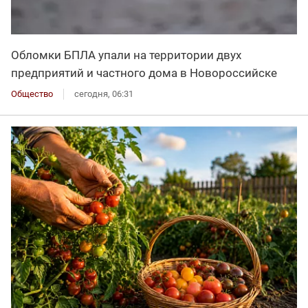
Обломки БПЛА упали на территории двух
предприятий и частного дома в Новороссийске
Общество
сегодня, 06:31