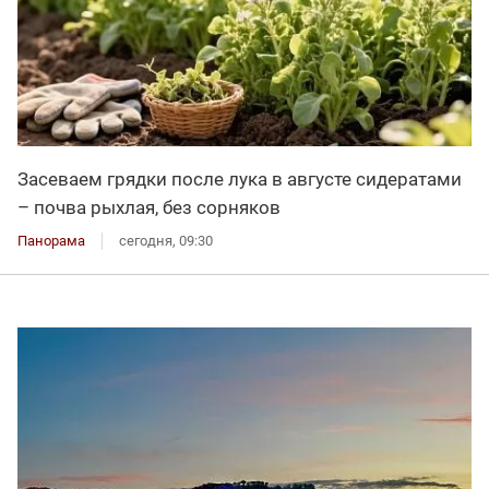
Засеваем грядки после лука в августе сидератами
– почва рыхлая, без сорняков
Панорама
сегодня, 09:30