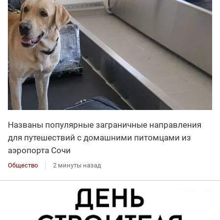
Названы популярные заграничные направления
для путешествий с домашними питомцами из
аэропорта Сочи
Общество
2 минуты назад