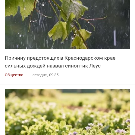
Причину предстоящих в Краснодарском крае
сильных дождей назвал синоптик Леус
Общество
сегодня, 09:35