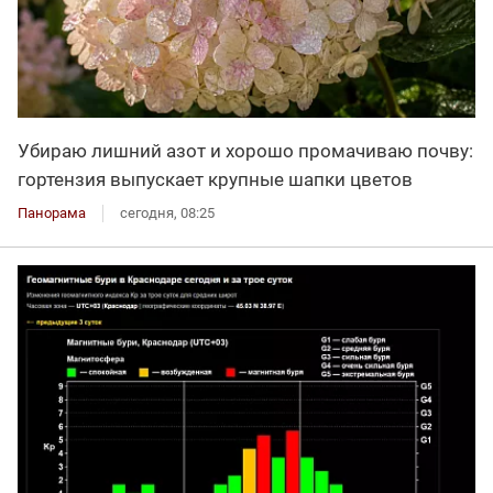
Убираю лишний азот и хорошо промачиваю почву:
гортензия выпускает крупные шапки цветов
Панорама
сегодня, 08:25