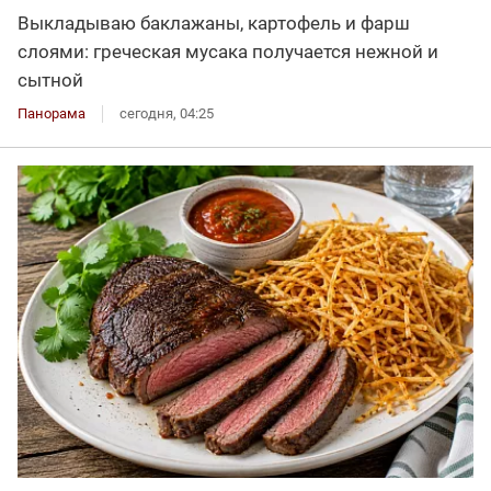
Выкладываю баклажаны, картофель и фарш
слоями: греческая мусака получается нежной и
сытной
Панорама
сегодня, 04:25