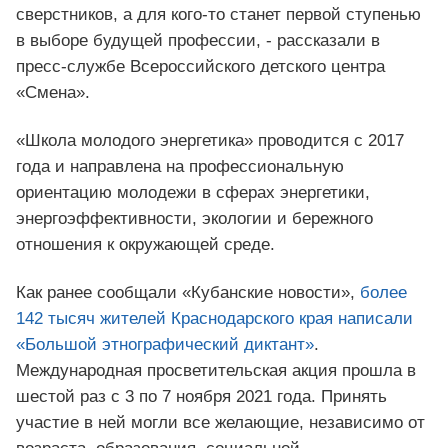
сверстников, а для кого-то станет первой ступенью
в выборе будущей профессии, - рассказали в
пресс-службе Всероссийского детского центра
«Смена».
«Школа молодого энергетика» проводится с 2017
года и направлена на профессиональную
ориентацию молодежи в сферах энергетики,
энергоэффективности, экологии и бережного
отношения к окружающей среде. ⠀
Как ранее сообщали «Кубанские новости»,
более
142 тысяч жителей Краснодарского края написали
«Большой этнографический диктант»
.
Международная просветительская акция прошла в
шестой раз с 3 по 7 ноября 2021 года. Принять
участие в ней могли все желающие, независимо от