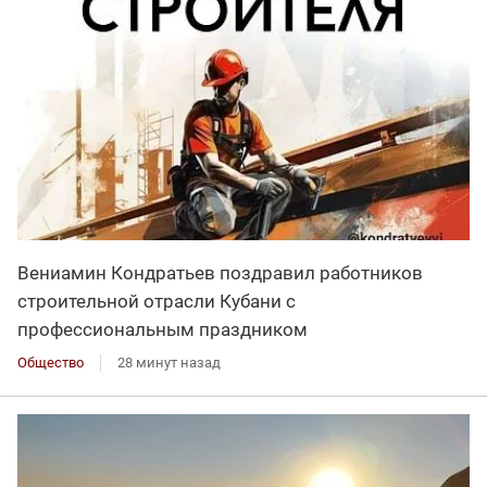
Вениамин Кондратьев поздравил работников
строительной отрасли Кубани с
профессиональным праздником
Общество
28 минут назад