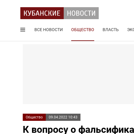
ВСЕ НОВОСТИ
ОБЩЕСТВО
ВЛАСТЬ
ЭК
Поиск по сайту
Общество
09.04.2022 10:43
К вопросу о фальсифика