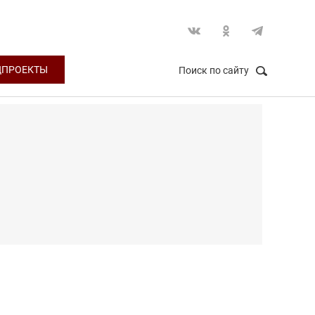
ЦПРОЕКТЫ
Поиск по сайту
НАЙТИ
Закрыть