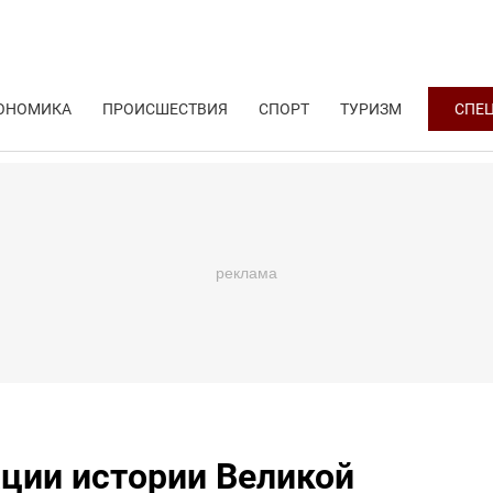
ОНОМИКА
ПРОИСШЕСТВИЯ
СПОРТ
ТУРИЗМ
СПЕ
ции истории Великой