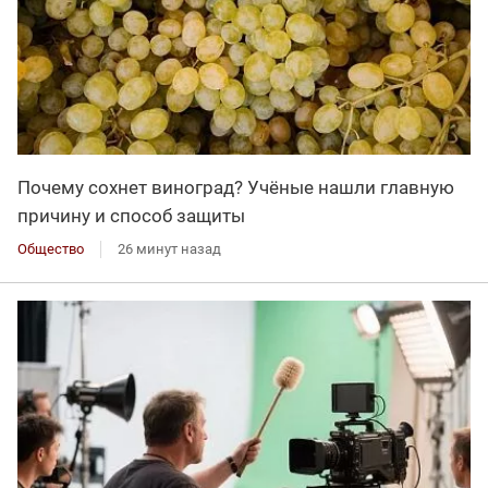
Почему сохнет виноград? Учёные нашли главную
причину и способ защиты
Общество
26 минут назад