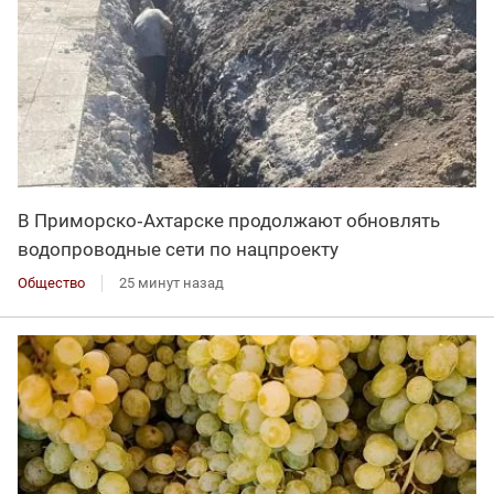
В Приморско‑Ахтарске продолжают обновлять
водопроводные сети по нацпроекту
Общество
25 минут назад