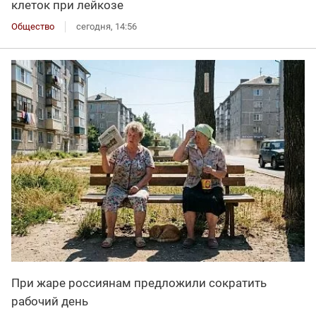
клеток при лейкозе
Общество
сегодня, 14:56
При жаре россиянам предложили сократить
рабочий день