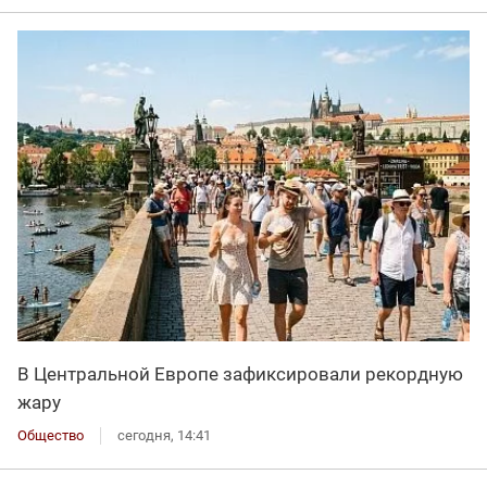
В Центральной Европе зафиксировали рекордную
жару
Общество
сегодня, 14:41