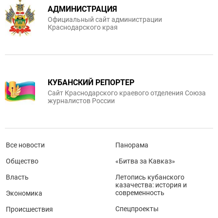
АДМИНИСТРАЦИЯ
Официальный сайт администрации
Краснодарского края
КУБАНСКИЙ РЕПОРТЕР
Сайт Краснодарского краевого отделения Союза
журналистов России
Все новости
Панорама
Общество
«Битва за Кавказ»
Власть
Летопись кубанского
казачества: история и
современность
Экономика
Спецпроекты
Происшествия