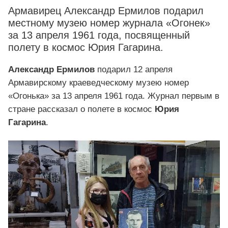
Армавирец Александр Ермилов подарил
местному музею номер журнала «Огонек»
за 13 апреля 1961 года, посвященный
полету в космос Юрия Гагарина.
Александр Ермилов
подарил 12 апреля
Армавирскому краеведческому музею номер
«Огонька» за 13 апреля 1961 года. Журнал первым в
стране рассказал о полете в космос
Юрия
Гагарина
.