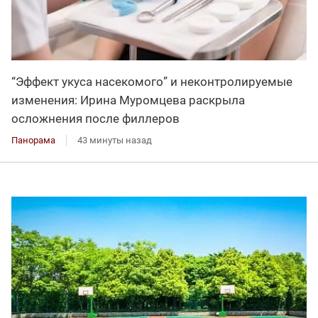
“Эффект укуса насекомого” и неконтролируемые
изменения: Ирина Муромцева раскрыла
осложнения после филлеров
Панорама
43 минуты назад