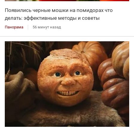
Появились черные мошки на помидорах что
делать: эффективные методы и советы
Панорама
56 минут назад