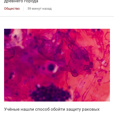
древнего города
Общество
59 минут назад
Учёные нашли способ обойти защиту раковых