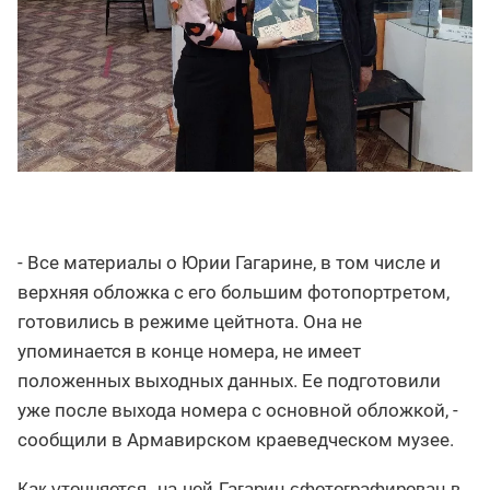
- Все материалы о Юрии Гагарине, в том числе и
верхняя обложка с его большим фотопортретом,
готовились в режиме цейтнота. Она не
упоминается в конце номера, не имеет
положенных выходных данных. Ее подготовили
уже после выхода номера с основной обложкой, -
сообщили в Армавирском краеведческом музее.
Как уточняется, на ней Гагарин сфотографирован в