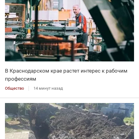
В Краснодарском крае растет интерес к рабочим
профессиям
Общество
14 минут назад