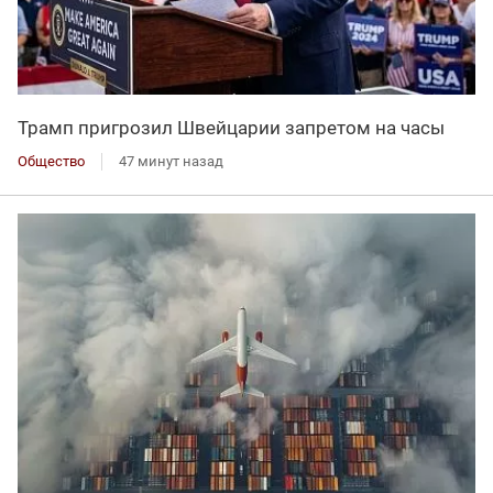
Трамп пригрозил Швейцарии запретом на часы
Общество
47 минут назад