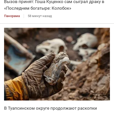
Вызов принят: Гоша Куценко сам сыграл драку в
«Последнем богатыре: Колобок»
Панорама
58 минут назад
В Туапсинском округе продолжают раскопки