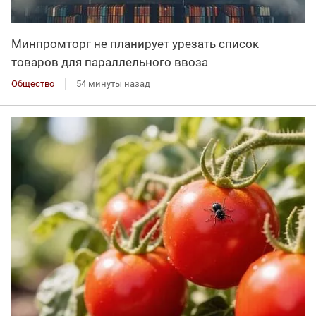
Минпромторг не планирует урезать список
товаров для параллельного ввоза
Общество
54 минуты назад