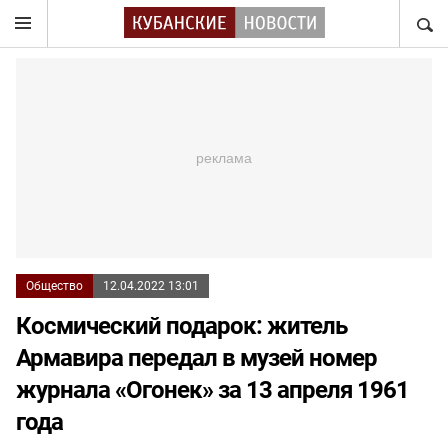
НАЙТ
Общество
12.04.2022 13:01
Космический подарок: житель
Армавира передал в музей номер
журнала «Огонек» за 13 апреля 1961
года