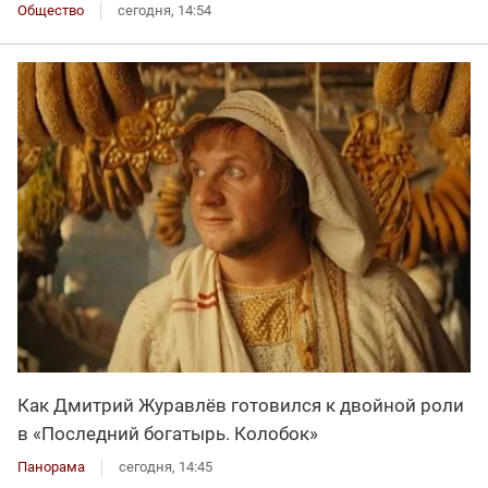
Общество
сегодня, 14:54
Как Дмитрий Журавлёв готовился к двойной роли
в «Последний богатырь. Колобок»
Панорама
сегодня, 14:45