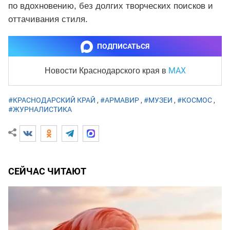
по вдохновению, без долгих творческих поисков и
оттачивания стиля.
ПОДПИСАТЬСЯ
MAX
Новости Краснодарского края
в
#КРАСНОДАРСКИЙ КРАЙ
,
#АРМАВИР
,
#МУЗЕИ
,
#КОСМОС
,
#ЖУРНАЛИСТИКА
СЕЙЧАС ЧИТАЮТ