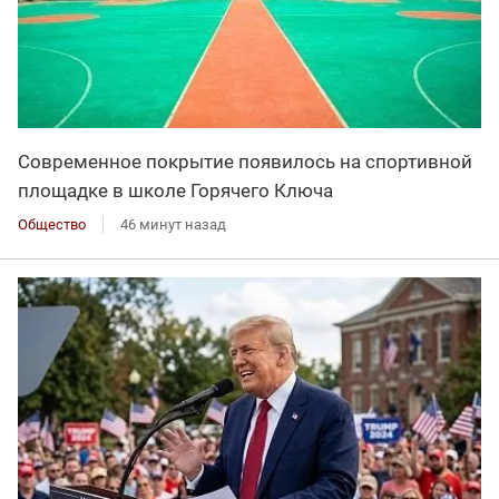
Современное покрытие появилось на спортивной
площадке в школе Горячего Ключа
Общество
46 минут назад