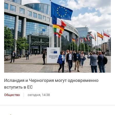
Исландия и Черногория могут одновременно
вступить в ЕС
Общество
сегодня, 14:38