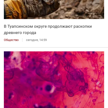
В Туапсинском округе продолжают раскопки
древнего города
Общество
сегодня, 14:59