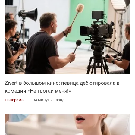
Zivert в большом кино: певица дебютировала в
комедии «Не трогай меня!»
Панорама
34 минуты назад