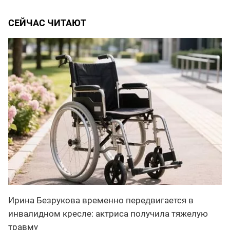
СЕЙЧАС ЧИТАЮТ
Ирина Безрукова временно передвигается в
инвалидном кресле: актриса получила тяжелую
травму