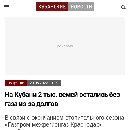
НАЙТ
Общество
20.05.2022 10:06
На Кубани 2 тыс. семей остались без
газа из-за долгов
В связи с окончанием отопительного сезона
«Газпром межрегионгаз Краснодар»