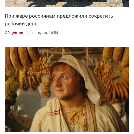
При жаре россиянам предложили сократить
рабочий день
Общество
сегодня, 14:54