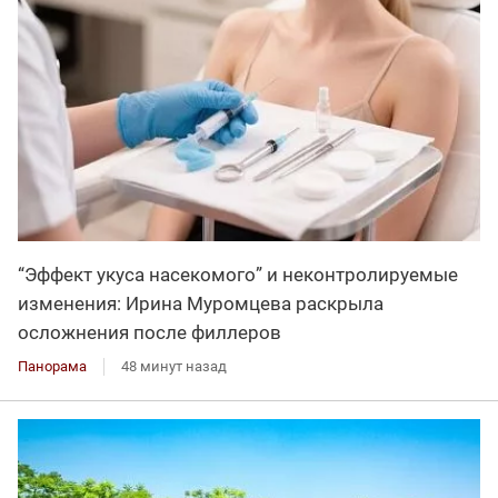
“Эффект укуса насекомого” и неконтролируемые
изменения: Ирина Муромцева раскрыла
осложнения после филлеров
Панорама
48 минут назад