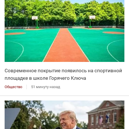
Современное покрытие появилось на спортивной
площадке в школе Горячего Ключа
Общество
51 минуту назад