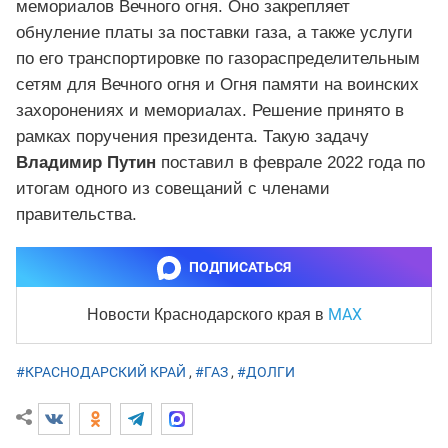
мемориалов Вечного огня. Оно закрепляет
обнуление платы за поставки газа, а также услуги
по его транспортировке по газораспределительным
сетям для Вечного огня и Огня памяти на воинских
захоронениях и мемориалах. Решение принято в
рамках поручения президента. Такую задачу
Владимир Путин
поставил в феврале 2022 года по
итогам одного из совещаний с членами
правительства.
ПОДПИСАТЬСЯ
MAX
Новости Краснодарского края
в
#КРАСНОДАРСКИЙ КРАЙ
,
#ГАЗ
,
#ДОЛГИ