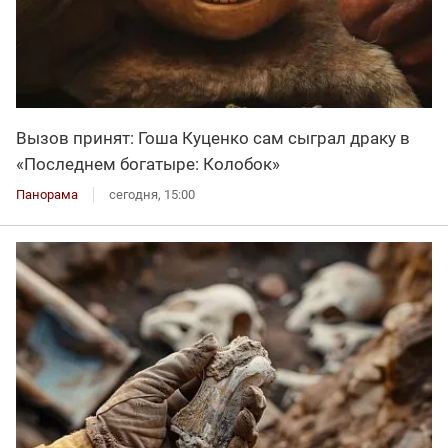
Вызов принят: Гоша Куценко сам сыграл драку в
«Последнем богатыре: Колобок»
Панорама
сегодня, 15:00