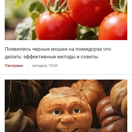
Появились черные мошки на помидорах что
делать: эффективные методы и советы
Панорама
сегодня, 15:03