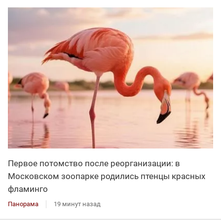
Первое потомство после реорганизации: в
Московском зоопарке родились птенцы красных
фламинго
Панорама
19 минут назад