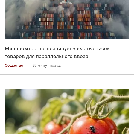
Минпромторг не планирует урезать список
товаров для параллельного ввоза
Общество
59 минут назад