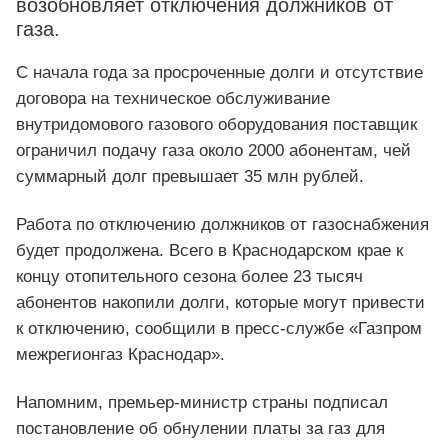
возобновляет отключения должников от
газа.
С начала года за просроченные долги и отсутствие
договора на техническое обслуживание
внутридомового газового оборудования поставщик
ограничил подачу газа около 2000 абонентам, чей
суммарный долг превышает 35 млн рублей.
Работа по отключению должников от газоснабжения
будет продолжена. Всего в Краснодарском крае к
концу отопительного сезона более 23 тысяч
абонентов накопили долги, которые могут привести
к отключению, сообщили в пресс-службе «Газпром
межрегионгаз Краснодар».
Напомним, премьер-министр страны подписал
постановление об обнулении платы за газ для