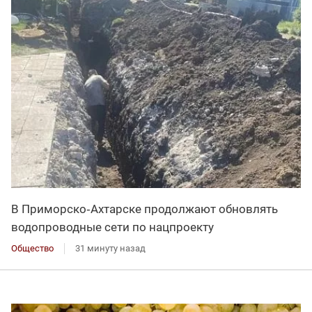
В Приморско‑Ахтарске продолжают обновлять
водопроводные сети по нацпроекту
Общество
31 минуту назад