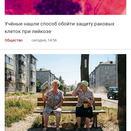
Учёные нашли способ обойти защиту раковых
клеток при лейкозе
Общество
сегодня, 14:56