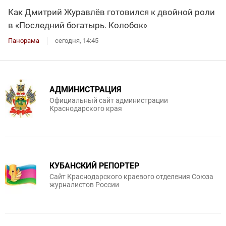
Как Дмитрий Журавлёв готовился к двойной роли
в «Последний богатырь. Колобок»
Панорама
сегодня, 14:45
АДМИНИСТРАЦИЯ
Официальный сайт администрации
Краснодарского края
КУБАНСКИЙ РЕПОРТЕР
Сайт Краснодарского краевого отделения Союза
журналистов России