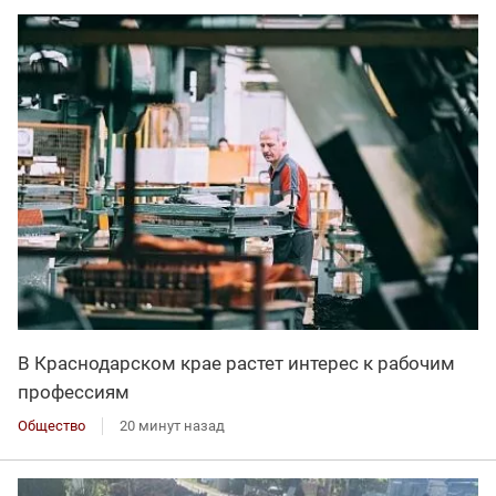
В Краснодарском крае растет интерес к рабочим
профессиям
Общество
20 минут назад