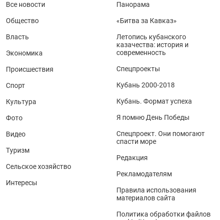
Все новости
Панорама
Общество
«Битва за Кавказ»
Власть
Летопись кубанского
казачества: история и
современность
Экономика
Спецпроекты
Происшествия
Кубань 2000-2018
Спорт
Кубань. Формат успеха
Культура
Я помню День Победы
Фото
Спецпроект. Они помогают
Видео
спасти море
Туризм
Редакция
Сельское хозяйство
Рекламодателям
Интересы
Правила использования
материалов сайта
Политика обработки файлов