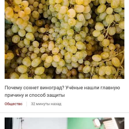
Почему сохнет виноград? Учёные нашли главную
причину и способ защиты
Общество
32 минуты назад