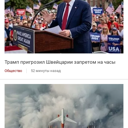
Трамп пригрозил Швейцарии запретом на часы
Общество
52 минуты назад