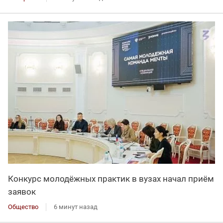
Конкурс молодёжных практик в вузах начал приём
заявок
Общество
6 минут назад