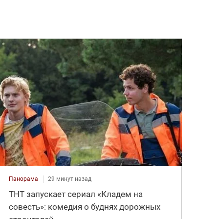
Панорама
29 минут назад
ТНТ запускает сериал «Кладем на
совесть»: комедия о буднях дорожных