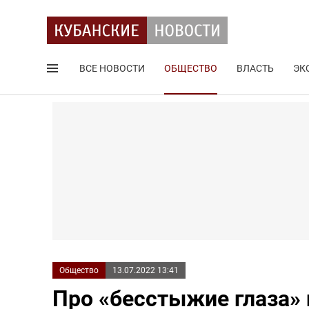
ВСЕ НОВОСТИ
ОБЩЕСТВО
ВЛАСТЬ
ЭК
Поиск по сайту
Общество
13.07.2022 13:41
Про «бесстыжие глаза»