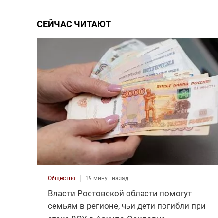
СЕЙЧАС ЧИТАЮТ
Общество
19 минут назад
Власти Ростовской области помогут
семьям в регионе, чьи дети погибли при