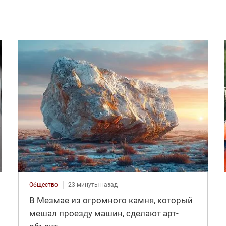
Общество
23 минуты назад
В Мезмае из огромного камня, который
мешал проезду машин, сделают арт-