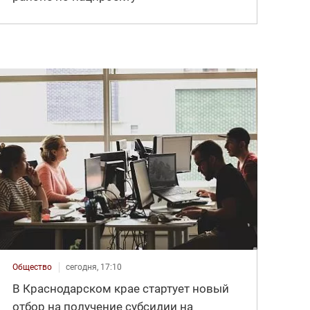
Общество
сегодня, 17:10
В Краснодарском крае стартует новый
отбор на получение субсидии на