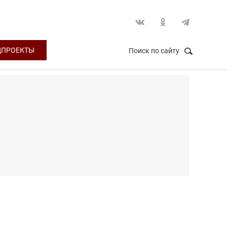
ЦПРОЕКТЫ
Поиск по сайту
НАЙТИ
Закрыть