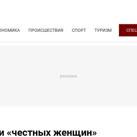
ОНОМИКА
ПРОИСШЕСТВИЯ
СПОРТ
ТУРИЗМ
СПЕ
 и «честных женщин»