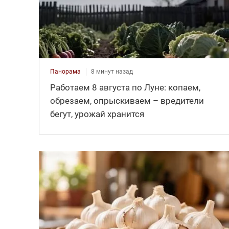
Панорама
8 минут назад
Работаем 8 августа по Луне: копаем,
обрезаем, опрыскиваем – вредители
бегут, урожай хранится