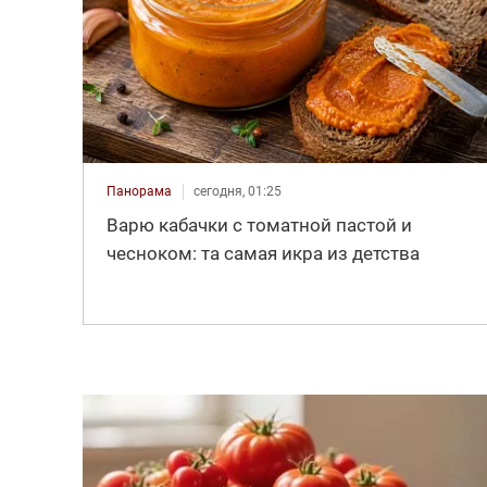
Панорама
сегодня, 01:25
Варю кабачки с томатной пастой и
чесноком: та самая икра из детства