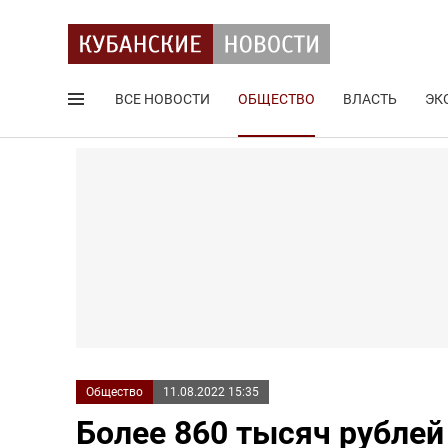
ВСЕ НОВОСТИ
ОБЩЕСТВО
ВЛАСТЬ
ЭК
Поиск по сайту
Общество
11.08.2022 15:35
Более 860 тысяч рублей