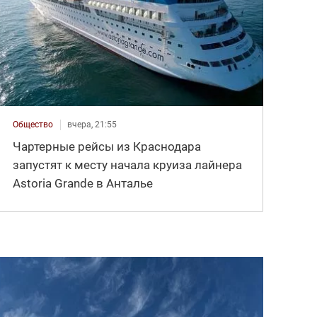
Общество
вчера, 21:55
Чартерные рейсы из Краснодара
запустят к месту начала круиза лайнера
Astoria Grande в Анталье