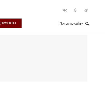
ЦПРОЕКТЫ
Поиск по сайту
НАЙТИ
Закрыть