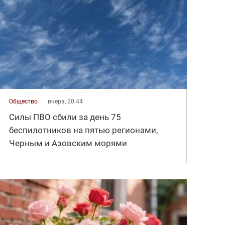
Общество
вчера, 20:44
Силы ПВО сбили за день 75
беспилотников на пятью регионами,
Черным и Азовским морями