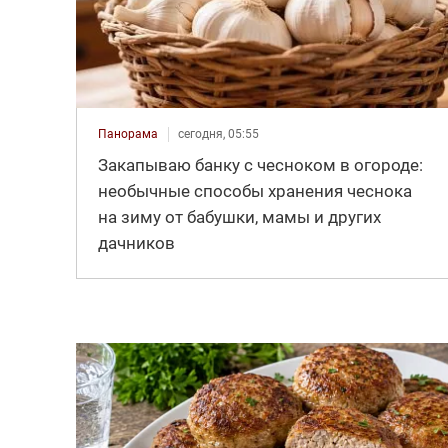
Панорама
сегодня, 05:55
Закапываю банку с чесноком в огороде:
необычные способы хранения чеснока
на зиму от бабушки, мамы и других
дачников