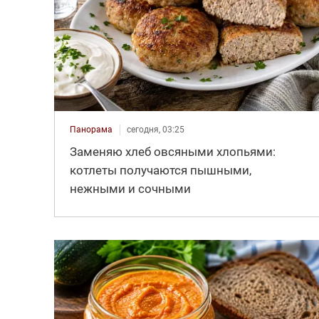
Панорама
сегодня, 03:25
Заменяю хлеб овсяными хлопьями:
котлеты получаются пышными,
нежными и сочными