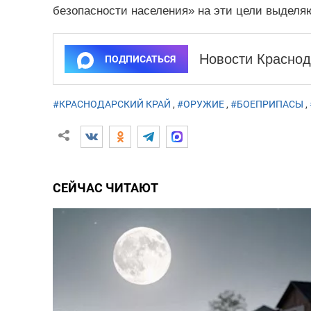
безопасности населения» на эти цели выделяю
Новости Краснод
ПОДПИСАТЬСЯ
#КРАСНОДАРСКИЙ КРАЙ
,
#ОРУЖИЕ
,
#БОЕПРИПАСЫ
,
СЕЙЧАС ЧИТАЮТ