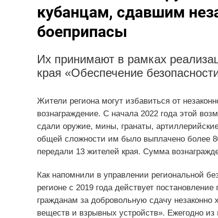
кубанцам, сдавшим нез
боеприпасы
Их принимают в рамках реализа
края «Обеспечение безопасности
Жители региона могут избавиться от незаконн
вознаграждение. С начала 2022 года этой во
сдали оружие, мины, гранаты, артиллерийские
общей сложности им было выплачено более 86
передали 13 жителей края. Сумма вознагражде
Как напомнили в управлении региональной бе
регионе с 2019 года действует постановление
гражданам за добровольную сдачу незаконно 
веществ и взрывных устройств». Ежегодно из 