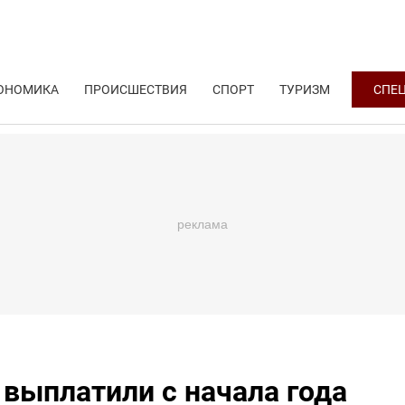
ОНОМИКА
ПРОИСШЕСТВИЯ
СПОРТ
ТУРИЗМ
СПЕ
 выплатили с начала года