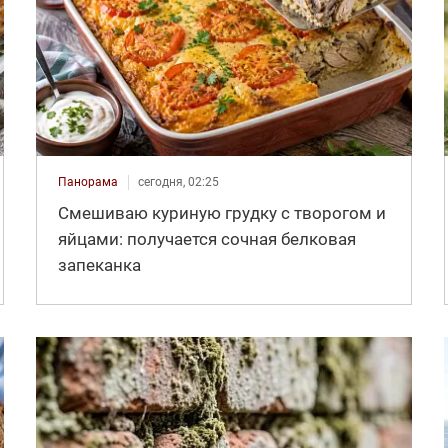
Панорама
сегодня, 02:25
Смешиваю куриную грудку с творогом и
яйцами: получается сочная белковая
запеканка