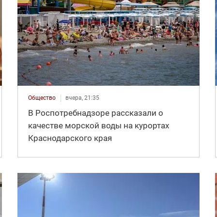
Общество
вчера, 21:35
В Роспотребнадзоре рассказали о
качестве морской воды на курортах
Краснодарского края