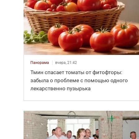
Панорама
вчера, 21:42
Тмин спасает томаты от фитофторы:
забыла о проблеме с помощью одного
лекарственно пузырька