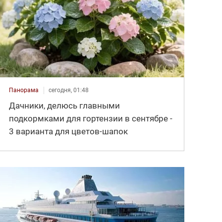
Панорама
сегодня, 01:48
Дачники, делюсь главными
подкормками для гортензии в сентябре -
3 варианта для цветов-шапок