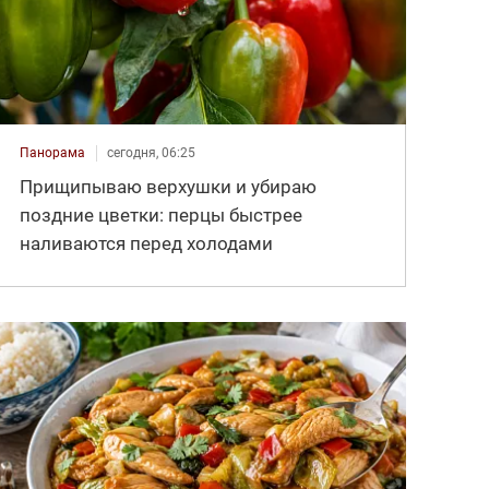
Панорама
сегодня, 06:25
Прищипываю верхушки и убираю
поздние цветки: перцы быстрее
наливаются перед холодами