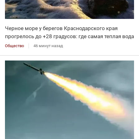
Черное море у берегов Краснодарского края
прогрелось до +28 градусов: где самая теплая вода
Общество
46 минут назад