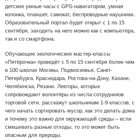
детские умные часы с GPS-навигатором, умная
колонка, планшет, самокат, беспроводные наушники.
Образовательный портал будет открыт с 1 по 15
сентября, заходить на него можно как с компьютера,
так и со смартфона.
Обучающие экологические мастер-классы
«Пятёрочка» проведёт с 5 по 15 сентября более чем
в 100 школах Москвы, Подмосковья, Санкт-
Петербурга, Краснодара, Ростова-на-Дону, Казани,
Челябинска, Рязани. Лекторы, которых
сопровождают волонтёры из числа сотрудников
торговой сети, расскажут школьникам 1-9 классов, с
чего начать сортировать мусор, как это делать дома
и почему это важно для окружающей среды – если
смешивать разные отходы, то это может быть
опасным для природы.