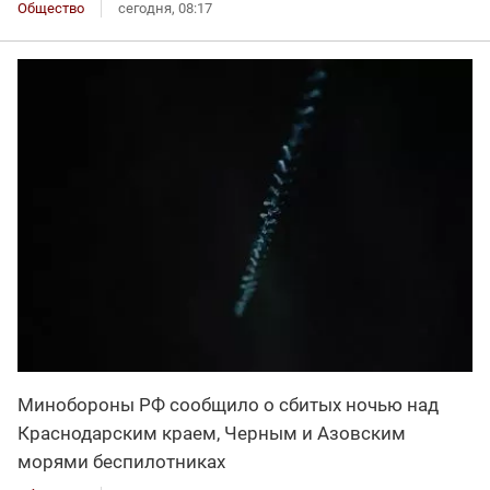
Общество
сегодня, 08:17
Минобороны РФ сообщило о сбитых ночью над
Краснодарским краем, Черным и Азовским
морями беспилотниках