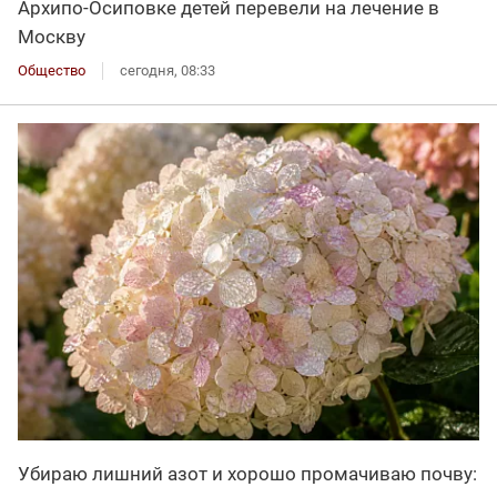
Архипо-Осиповке детей перевели на лечение в
Москву
Общество
сегодня, 08:33
Убираю лишний азот и хорошо промачиваю почву: