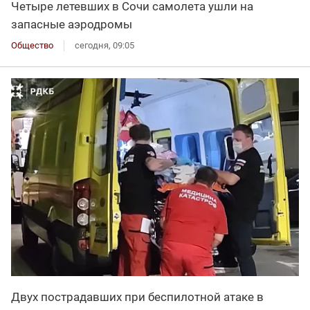
Четыре летевших в Сочи самолета ушли на
запасные аэродромы
Общество
сегодня, 09:05
Двух пострадавших при беспилотной атаке в