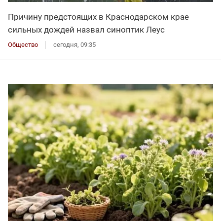
Причину предстоящих в Краснодарском крае
сильных дождей назвал синоптик Леус
Общество
сегодня, 09:35