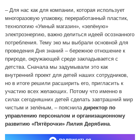
– Для нас как для компании, которая использует
многоразовую упаковку, переработанный пластик,
технологию «Умный магазин», «зелёную»
электроэнергию, важно делиться идеей осознанного
потребления. Тему эко мы выбрали основной для
проведения Дня знаний – бережное отношение к
природе, окружающей среде закладывается с
детства. Сначала мы задумывали это как
внутренний проект для детей наших сотрудников,
но в итоге решили расширить его, пригласить к
участию всех желающих. Потому что именно в
силах сегодняшних детей сделать завтрашний мир
чистым и зелёным, – пояснила
директор по
управлению персоналом и организационному
развитию «Пятёрочки» Лилия Дерябина
.