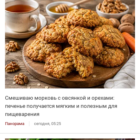
Смешиваю морковь с овсянкой и орехами:
печенье получается мягким и полезным для
пищеварения
Панорама
сегодня, 05:25