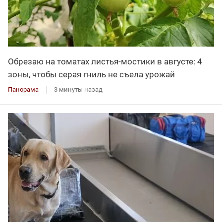
Обрезаю на томатах листья-мостики в августе: 4
зоны, чтобы серая гниль не съела урожай
Панорама
3 минуты назад