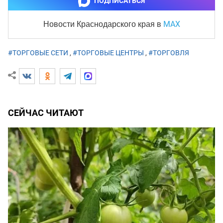
ПОДПИСАТЬСЯ
MAX
Новости Краснодарского края
в
#ТОРГОВЫЕ СЕТИ
,
#ТОРГОВЫЕ ЦЕНТРЫ
,
#ТОРГОВЛЯ
СЕЙЧАС ЧИТАЮТ