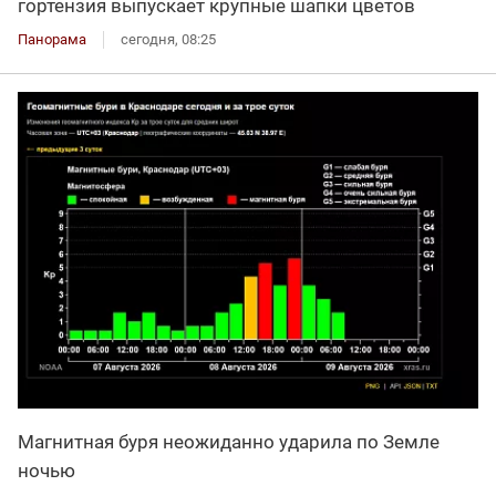
гортензия выпускает крупные шапки цветов
Панорама
сегодня, 08:25
Магнитная буря неожиданно ударила по Земле
ночью