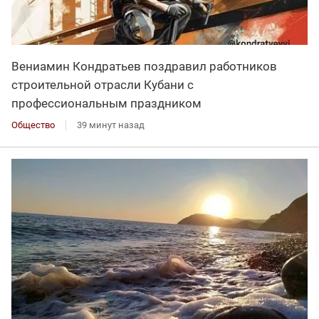
Вениамин Кондратьев поздравил работников
строительной отрасли Кубани с
профессиональным праздником
Общество
39 минут назад