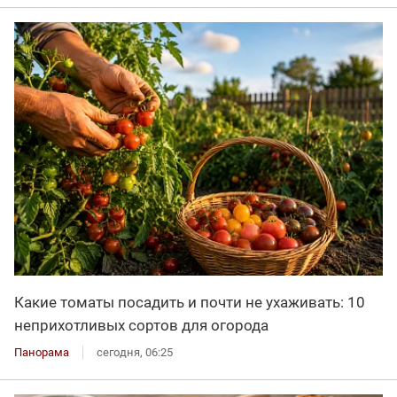
Какие томаты посадить и почти не ухаживать: 10
неприхотливых сортов для огорода
Панорама
сегодня, 06:25