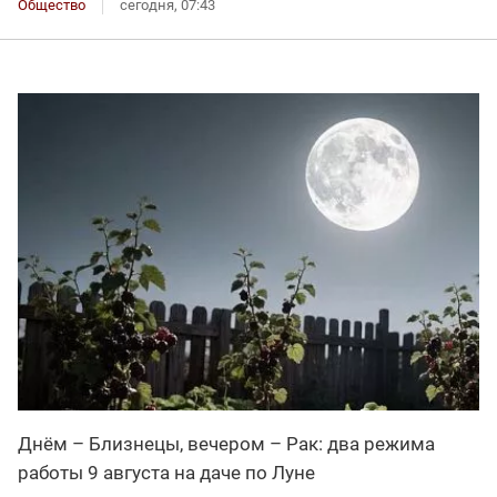
Общество
сегодня, 07:43
Днём – Близнецы, вечером – Рак: два режима
работы 9 августа на даче по Луне