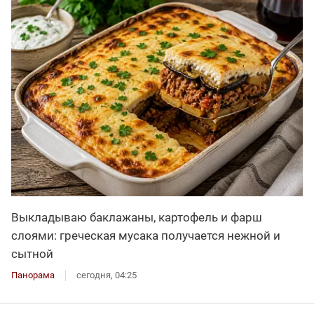
Выкладываю баклажаны, картофель и фарш
слоями: греческая мусака получается нежной и
сытной
Панорама
сегодня, 04:25