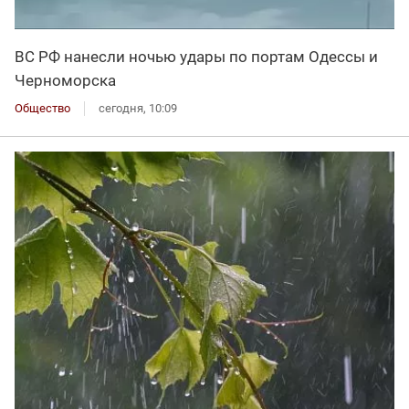
ВС РФ нанесли ночью удары по портам Одессы и
Черноморска
Общество
сегодня, 10:09