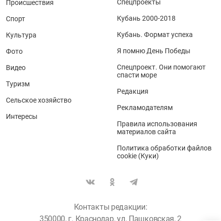
Спецпроекты
Происшествия
Кубань 2000-2018
Спорт
Кубань. Формат успеха
Культура
Я помню День Победы
Фото
Спецпроект. Они помогают
Видео
спасти море
Туризм
Редакция
Сельское хозяйство
Рекламодателям
Интересы
Правила использования
материалов сайта
Политика обработки файлов
cookie (Куки)
Контакты редакции:
350000, г. Краснодар, ул. Пашковская, 2