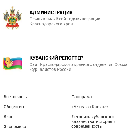
АДМИНИСТРАЦИЯ
Официальный сайт администрации
Краснодарского края
КУБАНСКИЙ РЕПОРТЕР
Сайт Краснодарского краевого отделения Союза
журналистов России
Все новости
Панорама
Общество
«Битва за Кавказ»
Власть
Летопись кубанского
казачества: история и
современность
Экономика