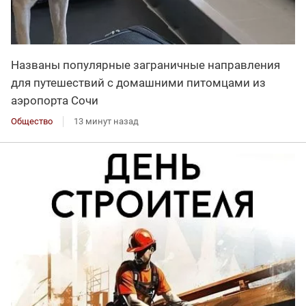
Названы популярные заграничные направления
для путешествий с домашними питомцами из
аэропорта Сочи
Общество
13 минут назад