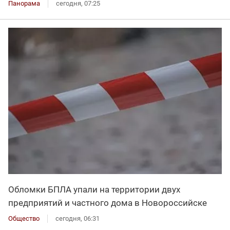
Панорама
сегодня, 07:25
Обломки БПЛА упали на территории двух
предприятий и частного дома в Новороссийске
Общество
сегодня, 06:31