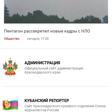
Пентагон рассекретил новые кадры с НЛО
Общество
сегодня, 17:25
АДМИНИСТРАЦИЯ
Официальный сайт администрации
Краснодарского края
КУБАНСКИЙ РЕПОРТЕР
Сайт Краснодарского краевого отделения Союза
журналистов России