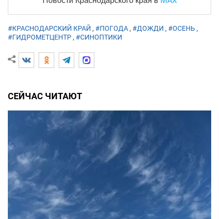
MAX
Новости Краснодарского края
в
#КРАСНОДАРСКИЙ КРАЙ
,
#ПОГОДА
,
#ДОЖДИ
,
#ОСЕНЬ
,
#ГИДРОМЕТЦЕНТР
,
#СИНОПТИКИ
СЕЙЧАС ЧИТАЮТ