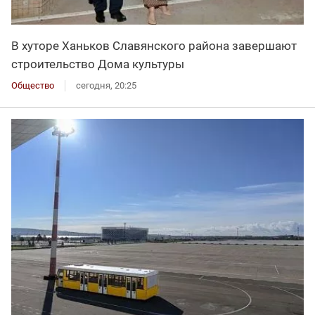
В хуторе Ханьков Славянского района завершают
строительство Дома культуры
Общество
сегодня, 20:25