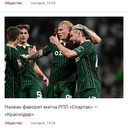
Общество
сегодня, 19:55
Назван фаворит матча РПЛ «Спартак» —
«Краснодар»
Общество
сегодня, 19:26