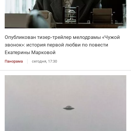
Опубликован тизер‑трейлер мелодрамы «Чужой
звонок»: история первой любви по повести
Екатерины Марковой
Панорама
сегодня, 17:30