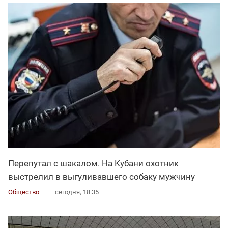
Перепутал с шакалом. На Кубани охотник
выстрелил в выгуливавшего собаку мужчину
Общество
сегодня, 18:35