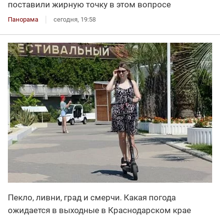
поставили жирную точку в этом вопросе
Панорама
сегодня, 19:58
Пекло, ливни, град и смерчи. Какая погода
ожидается в выходные в Краснодарском крае