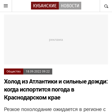
НАЙТ
Общество
18.09.2022 09:22
Холод из Атлантики и сильные дожди:
когда испортится погода в
Краснодарском крае
Резкое похолодание ожидается в регионе с