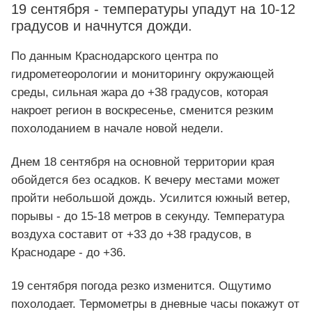
19 сентября - температуры упадут на 10-12
градусов и начнутся дожди.
По данным Краснодарского центра по
гидрометеорологии и мониторингу окружающей
среды, сильная жара до +38 градусов, которая
накроет регион в воскресенье, сменится резким
похолоданием в начале новой недели.
Днем 18 сентября на основной территории края
обойдется без осадков. К вечеру местами может
пройти небольшой дождь. Усилится южный ветер,
порывы - до 15-18 метров в секунду. Температура
воздуха составит от +33 до +38 градусов, в
Краснодаре - до +36.
19 сентября погода резко изменится. Ощутимо
похолодает. Термометры в дневные часы покажут от