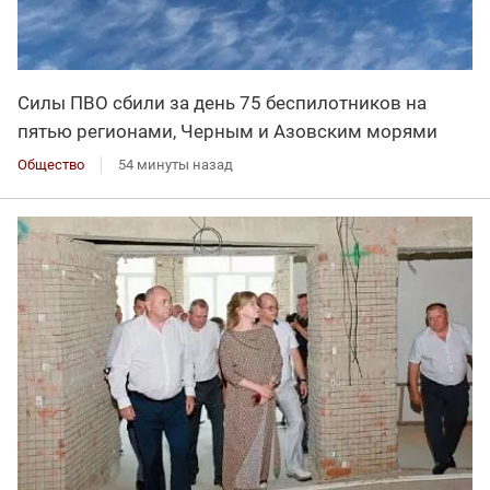
Силы ПВО сбили за день 75 беспилотников на
пятью регионами, Черным и Азовским морями
Общество
54 минуты назад