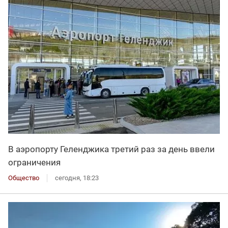
В аэропорту Геленджика третий раз за день ввели
ограничения
Общество
сегодня, 18:23