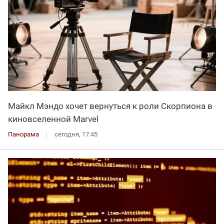
Майкл Мэндо хочет вернуться к роли Скорпиона в
киновселенной Marvel
Панорама
сегодня, 17:45