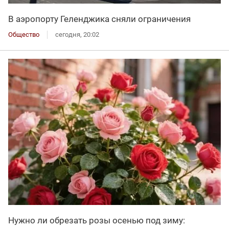
В аэропорту Геленджика сняли ограничения
Общество
сегодня, 20:02
Нужно ли обрезать розы осенью под зиму: