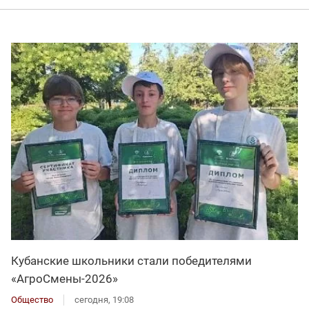
Кубанские школьники стали победителями
«АгроСмены-2026»
Общество
сегодня, 19:08