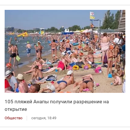
105 пляжей Анапы получили разрешение на
открытие
Общество
сегодня, 18:49