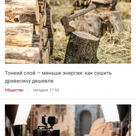
Тонкий слой — меньше энергии: как сушить
древесину дешевле
Общество
сегодня, 17:53