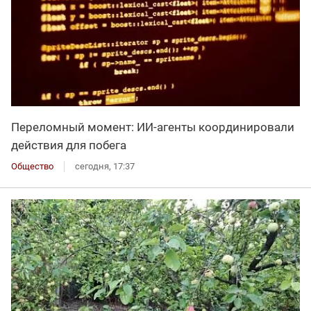
Переломный момент: ИИ-агенты координировали
действия для побега
Общество
сегодня, 17:37