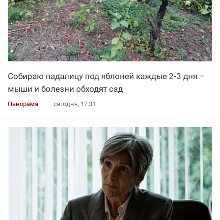
Собираю падалицу под яблоней каждые 2-3 дня –
мыши и болезни обходят сад
Панорама
сегодня, 17:31