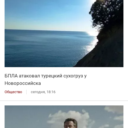
БПЛА атаковал турецкий сухогруз у
Новороссийска
Общество
сегодня, 18:16