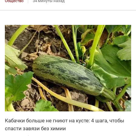
Общество
34 минуты назад
Кабачки больше не гниют на кусте: 4 шага, чтобы
спасти завязи без химии