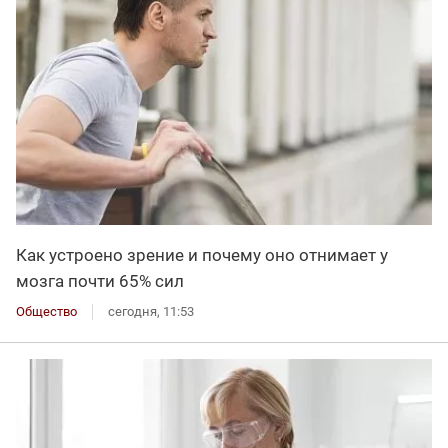
Как устроено зрение и почему оно отнимает у
мозга почти 65% сил
Общество
сегодня, 11:53