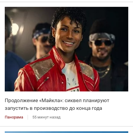
Продолжение «Майкла»: сиквел планируют
запустить в производство до конца года
Панорама
55 минут назад