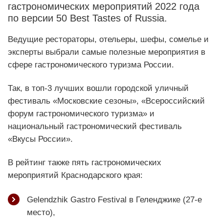
гастрономических мероприятий 2022 года
по версии 50 Best Tastes of Russia.
Ведущие рестораторы, отельеры, шефы, сомелье и
эксперты выбрали самые полезные мероприятия в
сфере гастрономического туризма России.
Так, в топ-3 лучших вошли городской уличный
фестиваль «Московские сезоны», «Всероссийский
форум гастрономического туризма» и
национальный гастрономический фестиваль
«Вкусы России».
В рейтинг также пять гастрономических
мероприятий Краснодарского края:
Gelendzhik Gastro Festival в Геленджике (27-е
место),