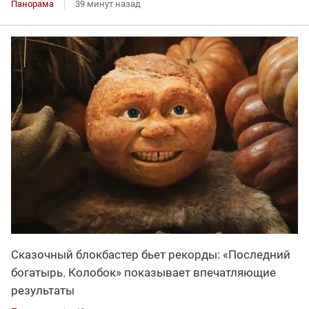
Панорама
39 минут назад
Сказочный блокбастер бьет рекорды: «Последний
богатырь. Колобок» показывает впечатляющие
результаты