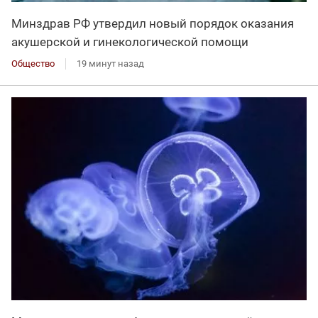
Минздрав РФ утвердил новый порядок оказания
акушерской и гинекологической помощи
Общество
19 минут назад