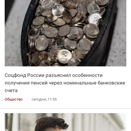
Соцфонд России разъяснил особенности
получения пенсий через номинальные банковские
счета
Общество
сегодня, 11:55