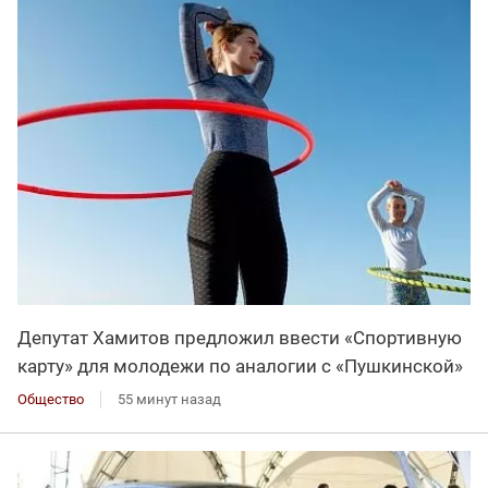
Депутат Хамитов предложил ввести «Спортивную
карту» для молодежи по аналогии с «Пушкинской»
Общество
55 минут назад