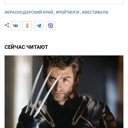
#КРАСНОДАРСКИЙ КРАЙ
,
#РЕЙТИНГИ
,
#ФЕСТИВАЛИ
СЕЙЧАС ЧИТАЮТ