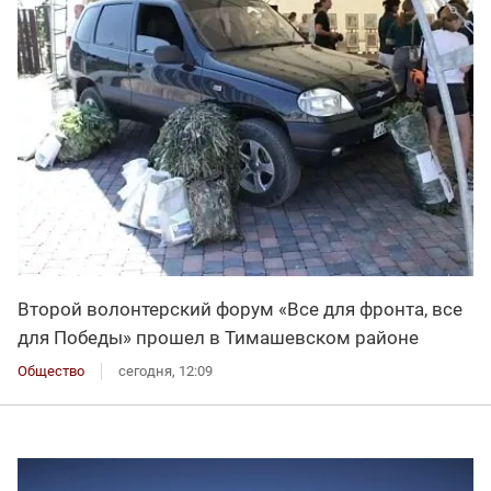
Второй волонтерский форум «Все для фронта, все
для Победы» прошел в Тимашевском районе
Общество
сегодня, 12:09