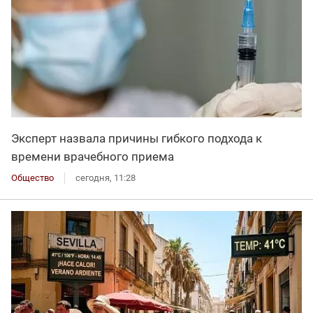
Эксперт назвала причины гибкого подхода к
времени врачебного приема
Общество
сегодня, 11:28