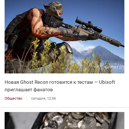
Новая Ghost Recon готовится к тестам — Ubisoft
приглашает фанатов
Общество
сегодня, 12:06