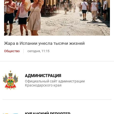
Жара в Испании унесла тысячи жизней
Общество
сегодня, 11:15
АДМИНИСТРАЦИЯ
Официальный сайт администрации
Краснодарского края