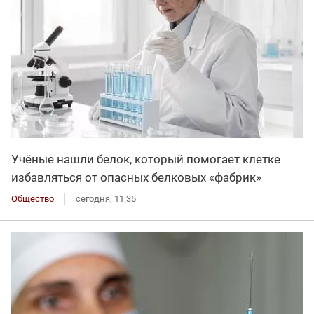
Учёные нашли белок, который помогает клетке
избавляться от опасных белковых «фабрик»
Общество
сегодня, 11:35