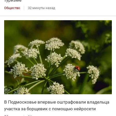
Общество
32 минуты назад
В Подмосковье впервые оштрафовали владельца
участка за борщевик с помощью нейросети