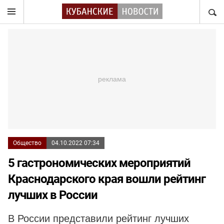
НАЙТ
Общество
04.10.2022 07:34
5 гастрономических мероприятий
Краснодарского края вошли рейтинг
лучших в России
В России представили рейтинг лучших