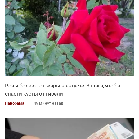
Розы болеют от жары в августе: 3 шага, чтобы
спасти кусты от гибели
Панорама
49 минут назад