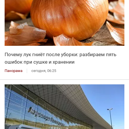
Почему лук гниёт после уборки: разбираем пять
ошибок при сушке и хранении
Панорама
сегодня, 06:25