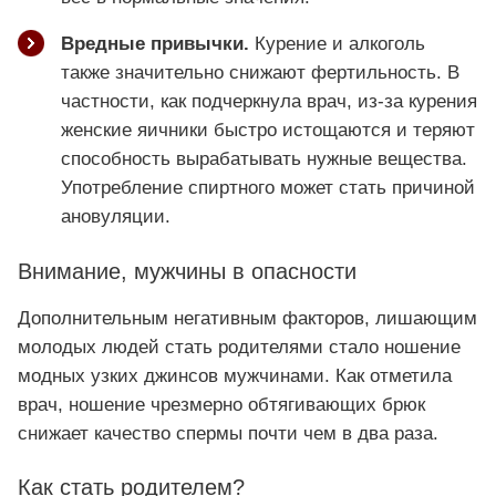
Вредные привычки.
Курение и алкоголь
также значительно снижают фертильность. В
частности, как подчеркнула врач, из-за курения
женские яичники быстро истощаются и теряют
способность вырабатывать нужные вещества.
Употребление спиртного может стать причиной
ановуляции.
Внимание, мужчины в опасности
Дополнительным негативным факторов, лишающим
молодых людей стать родителями стало ношение
модных узких джинсов мужчинами. Как отметила
врач, ношение чрезмерно обтягивающих брюк
снижает качество спермы почти чем в два раза.
Как стать родителем?