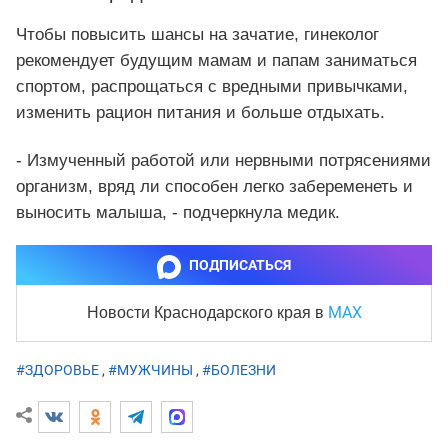
Чтобы повысить шансы на зачатие, гинеколог
рекомендует будущим мамам и папам заниматься
спортом, распрощаться с вредными привычками,
изменить рацион питания и больше отдыхать.
- Измученный работой или нервными потрясениями
организм, вряд ли способен легко забеременеть и
выносить малыша, - подчеркнула медик.
ПОДПИСАТЬСЯ
MAX
Новости Краснодарского края
в
#ЗДОРОВЬЕ
,
#МУЖЧИНЫ
,
#БОЛЕЗНИ