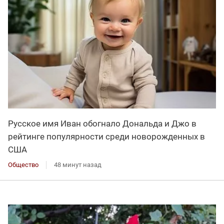
Русское имя Иван обогнало Дональда и Джо в
рейтинге популярности среди новорожденных в
США
Общество
48 минут назад