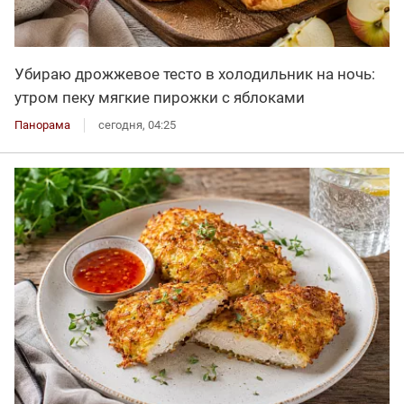
Убираю дрожжевое тесто в холодильник на ночь:
утром пеку мягкие пирожки с яблоками
Панорама
сегодня, 04:25