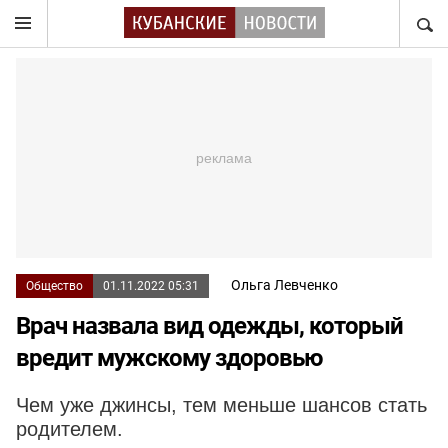
НАЙТ
Ольга Левченко
Общество
01.11.2022 05:31
Врач назвала вид одежды, который
вредит мужскому здоровью
Чем уже джинсы, тем меньше шансов стать
родителем.