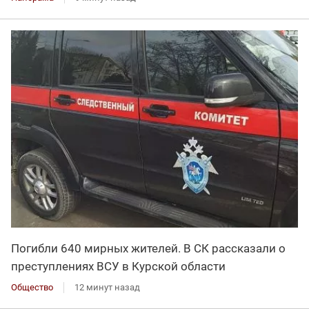
Погибли 640 мирных жителей. В СК рассказали о
преступлениях ВСУ в Курской области
Общество
12 минут назад