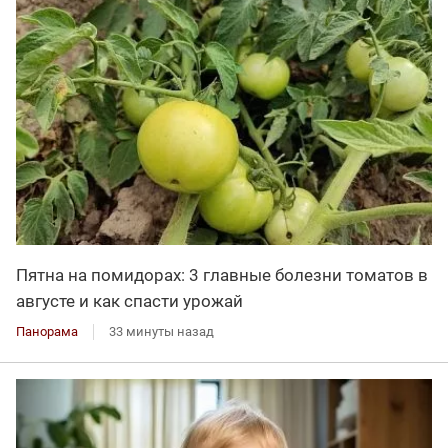
Пятна на помидорах: 3 главные болезни томатов в
августе и как спасти урожай
Панорама
33 минуты назад