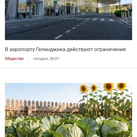
В аэропорту Геленджика действуют ограничения
Общество
сегодня, 06:07