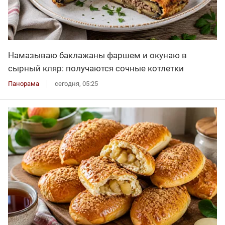
Намазываю баклажаны фаршем и окунаю в
сырный кляр: получаются сочные котлетки
Панорама
сегодня, 05:25