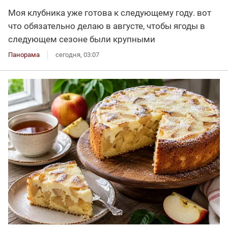
Моя клубника уже готова к следующему году. вот
что обязательно делаю в августе, чтобы ягоды в
следующем сезоне были крупными
Панорама
сегодня, 03:07