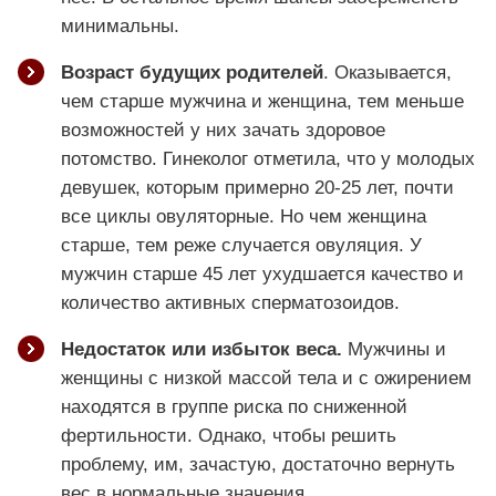
минимальны.
Возраст будущих родителей
. Оказывается,
чем старше мужчина и женщина, тем меньше
возможностей у них зачать здоровое
потомство. Гинеколог отметила, что у молодых
девушек, которым примерно 20-25 лет, почти
все циклы овуляторные. Но чем женщина
старше, тем реже случается овуляция. У
мужчин старше 45 лет ухудшается качество и
количество активных сперматозоидов.
Недостаток или избыток веса.
Мужчины и
женщины с низкой массой тела и с ожирением
находятся в группе риска по сниженной
фертильности. Однако, чтобы решить
проблему, им, зачастую, достаточно вернуть
вес в нормальные значения.