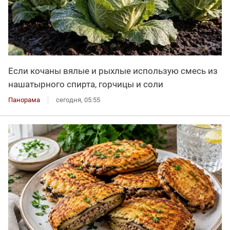
Если кочаны вялые и рыхлые использую смесь из
нашатырного спирта, горчицы и соли
Панорама
сегодня, 05:55