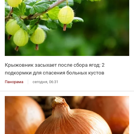
Крыжовник засыхает после сбора ягод: 2
подкормки для спасения больных кустов
Панорама
сегодня, 06:31