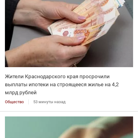
Жители Краснодарского края просрочили
выплаты ипотеки на строящееся жилье на 4,2
млрд рублей
Общество
53 минуты назад