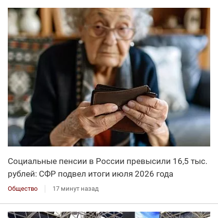
Социальные пенсии в России превысили 16,5 тыс.
рублей: СФР подвел итоги июля 2026 года
Общество
17 минут назад