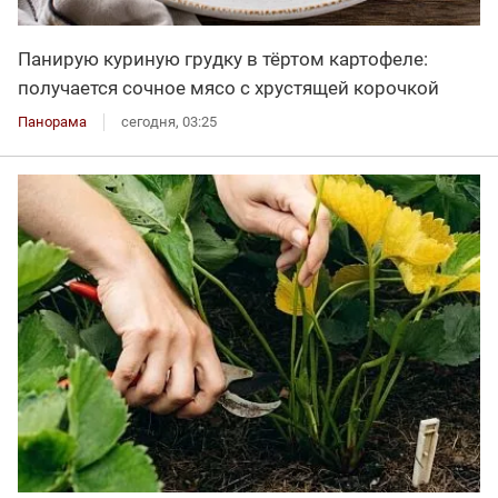
Панирую куриную грудку в тёртом картофеле:
получается сочное мясо с хрустящей корочкой
Панорама
сегодня, 03:25