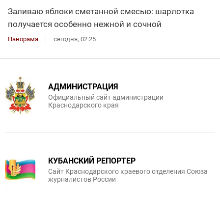
Заливаю яблоки сметанной смесью: шарлотка
получается особенно нежной и сочной
Панорама
сегодня, 02:25
АДМИНИСТРАЦИЯ
Официальный сайт администрации
Краснодарского края
КУБАНСКИЙ РЕПОРТЕР
Сайт Краснодарского краевого отделения Союза
журналистов России