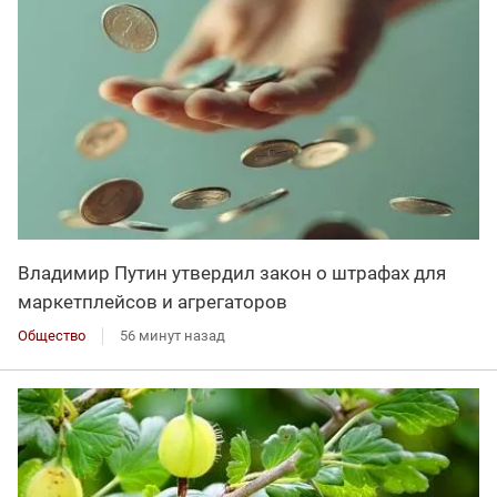
Владимир Путин утвердил закон о штрафах для
маркетплейсов и агрегаторов
Общество
56 минут назад