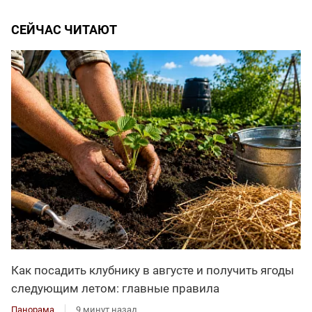
СЕЙЧАС ЧИТАЮТ
Как посадить клубнику в августе и получить ягоды
следующим летом: главные правила
Панорама
9 минут назад