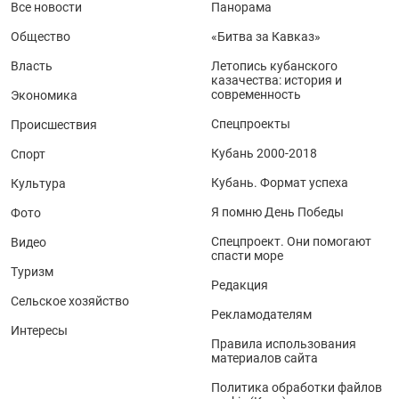
Все новости
Панорама
Общество
«Битва за Кавказ»
Власть
Летопись кубанского
казачества: история и
современность
Экономика
Спецпроекты
Происшествия
Кубань 2000-2018
Спорт
Кубань. Формат успеха
Культура
Я помню День Победы
Фото
Спецпроект. Они помогают
Видео
спасти море
Туризм
Редакция
Сельское хозяйство
Рекламодателям
Интересы
Правила использования
материалов сайта
Политика обработки файлов