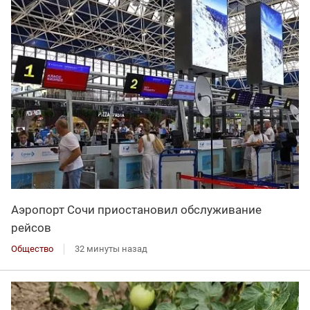
Аэропорт Сочи приостановил обслуживание
рейсов
Общество
32 минуты назад