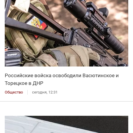
Российские войска освободили Васютинское и
Торецкое в ДНР
Общество
сегодня, 12:31