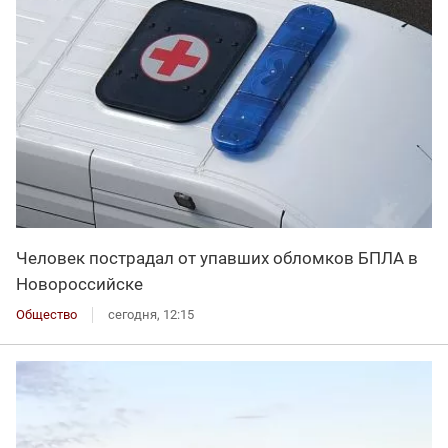
Человек пострадал от упавших обломков БПЛА в
Новороссийске
Общество
сегодня, 12:15