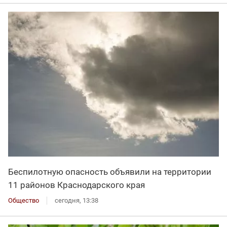
Беспилотную опасность объявили на территории
11 районов Краснодарского края
Общество
сегодня, 13:38