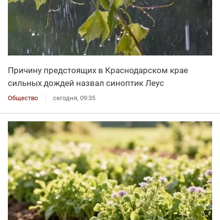
Причину предстоящих в Краснодарском крае
сильных дождей назвал синоптик Леус
Общество
сегодня, 09:35