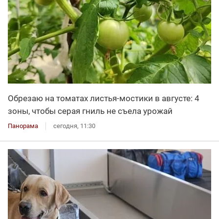
Обрезаю на томатах листья-мостики в августе: 4
зоны, чтобы серая гниль не съела урожай
Панорама
сегодня, 11:30