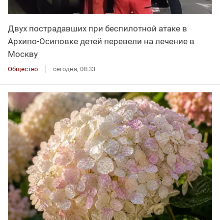
Двух пострадавших при беспилотной атаке в
Архипо-Осиповке детей перевели на лечение в
Москву
Общество
сегодня, 08:33