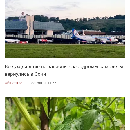
Все уходившие на запасные аэродромы самолеты
вернулись в Сочи
Общество
сегодня, 11:55