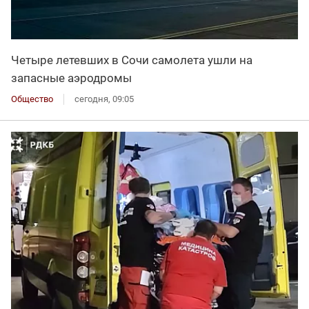
Четыре летевших в Сочи самолета ушли на
запасные аэродромы
Общество
сегодня, 09:05