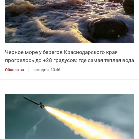
Черное море у берегов Краснодарского края
прогрелось до +28 градусов: где самая теплая вода
Общество
сегодня, 10:46