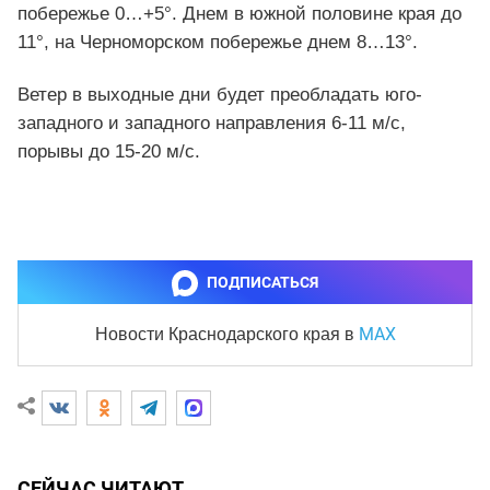
побережье 0…+5°. Днем в южной половине края до
11°, на Черноморском побережье днем 8…13°.
Ветер в выходные дни будет преобладать юго-
западного и западного направления 6-11 м/с,
порывы до 15-20 м/с.
ПОДПИСАТЬСЯ
MAX
Новости Краснодарского края
в
СЕЙЧАС ЧИТАЮТ