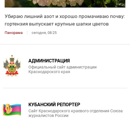
Убираю лишний азот и хорошо промачиваю почву:
гортензия выпускает крупные шапки цветов
Панорама
сегодня, 08:25
АДМИНИСТРАЦИЯ
Официальный сайт администрации
Краснодарского края
КУБАНСКИЙ РЕПОРТЕР
Сайт Краснодарского краевого отделения Союза
журналистов России