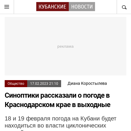
НАЙТ
Диана Коростылева
Общество
17.02.2023 21:10
Синоптики рассказали о погоде в
Краснодарском крае в выходные
18 и 19 февраля погода на Кубани будет
находиться во власти циклонических