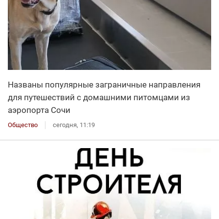
Названы популярные заграничные направления
для путешествий с домашними питомцами из
аэропорта Сочи
Общество
сегодня, 11:19