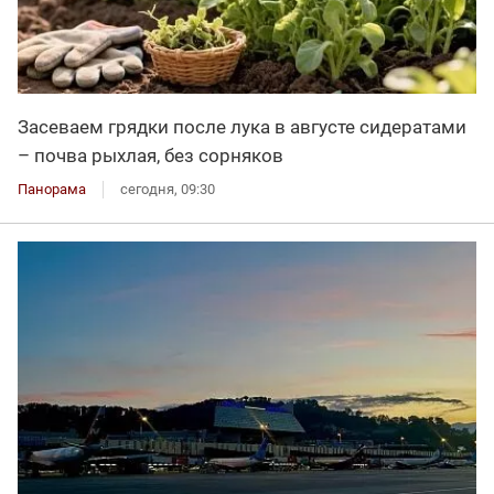
Засеваем грядки после лука в августе сидератами
– почва рыхлая, без сорняков
Панорама
сегодня, 09:30