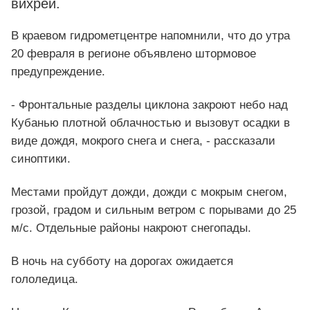
вихрей.
В краевом гидрометцентре напомнили, что до утра
20 февраля в регионе объявлено штормовое
предупреждение.
- Фронтальные разделы циклона закроют небо над
Кубанью плотной облачностью и вызовут осадки в
виде дождя, мокрого снега и снега, - рассказали
синоптики.
Местами пройдут дожди, дожди с мокрым снегом,
грозой, градом и сильным ветром с порывами до 25
м/с. Отдельные районы накроют снегопады.
В ночь на субботу на дорогах ожидается
гололедица.