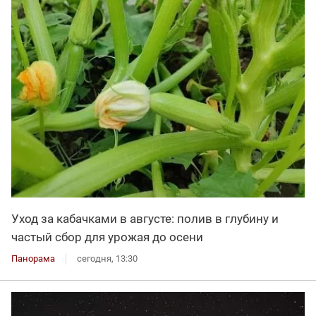
Уход за кабачками в августе: полив в глубину и
частый сбор для урожая до осени
Панорама
сегодня, 13:30