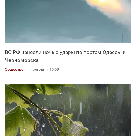
ВС РФ нанесли ночью удары по портам Одессы и
Черноморска
Общество
сегодня, 10:09