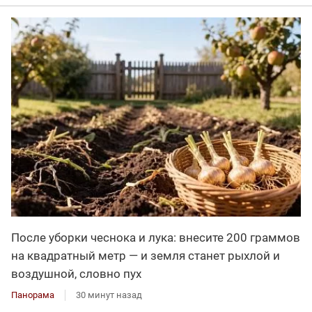
После уборки чеснока и лука: внесите 200 граммов
на квадратный метр — и земля станет рыхлой и
воздушной, словно пух
Панорама
30 минут назад