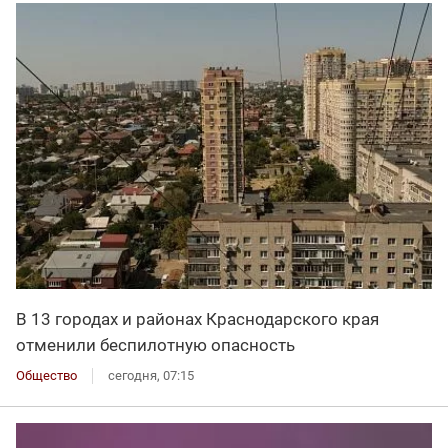
В 13 городах и районах Краснодарского края
отменили беспилотную опасность
Общество
сегодня, 07:15