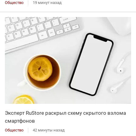
Общество
19 минут назад
Эксперт RuStore раскрыл схему скрытого взлома
смартфонов
Общество
42 минуты назад