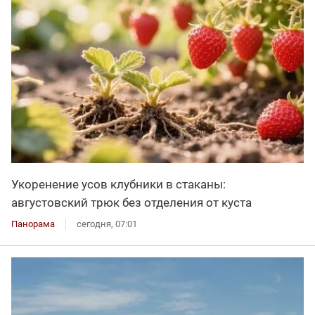
Укоренение усов клубники в стаканы:
августовский трюк без отделения от куста
Панорама
сегодня, 07:01