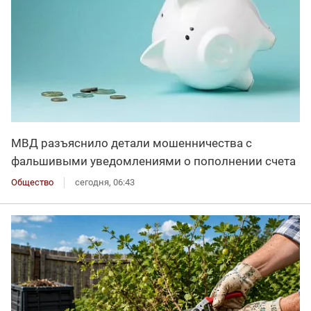
МВД разъяснило детали мошенничества с
фальшивыми уведомлениями о пополнении счета
Общество
сегодня, 06:43