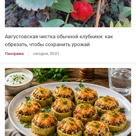
Августовская чистка обычной клубники: как
обрезать, чтобы сохранить урожай
Панорама
сегодня, 05:01