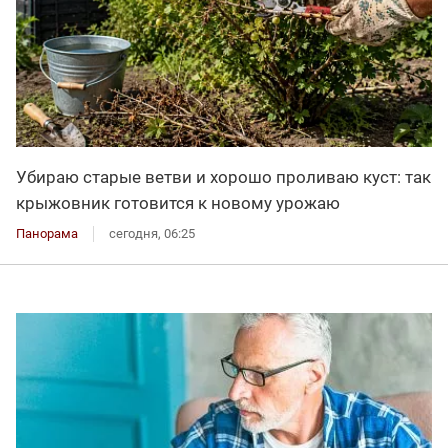
Убираю старые ветви и хорошо проливаю куст: так
крыжовник готовится к новому урожаю
Панорама
сегодня, 06:25