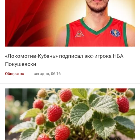
«Локомотив-Кубань» подписал экс-игрока НБА
Покушевски
Общество
сегодня, 06:16