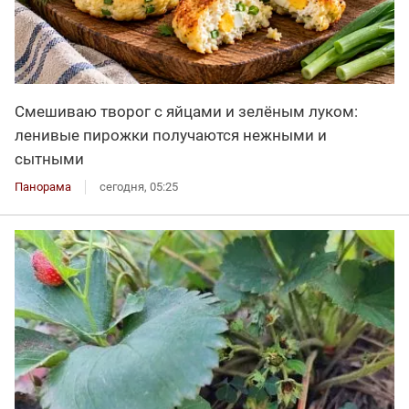
Смешиваю творог с яйцами и зелёным луком:
ленивые пирожки получаются нежными и
сытными
Панорама
сегодня, 05:25