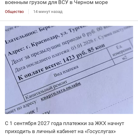
военным грузом для ВСУ в Черном море
Общество
14 минут назад
С 1 сентября 2027 года платежки за ЖКХ начнут
приходить в личный кабинет на «Госуслугах»