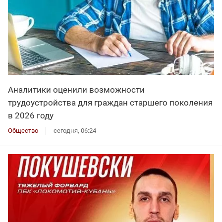
Аналитики оценили возможности
трудоустройства для граждан старшего поколения
в 2026 году
Общество
сегодня, 06:24