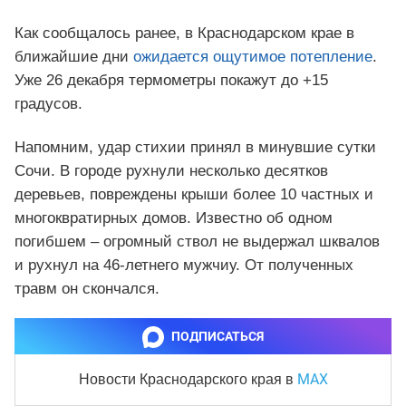
Как сообщалось ранее, в Краснодарском крае в
ближайшие дни
ожидается ощутимое потепление
.
Уже 26 декабря термометры покажут до +15
градусов.
Напомним, удар стихии принял в минувшие сутки
Сочи. В городе рухнули несколько десятков
деревьев, повреждены крыши более 10 частных и
многоквратирных домов. Известно об одном
погибшем – огромный ствол не выдержал шквалов
и рухнул на 46-летнего мужчиу. От полученных
травм он скончался.
ПОДПИСАТЬСЯ
MAX
Новости Краснодарского края
в