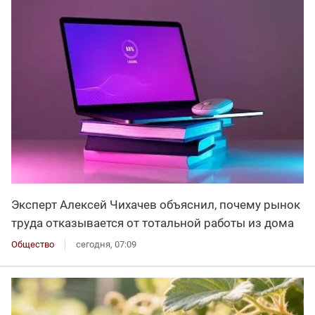
Эксперт Алексей Чихачев объяснил, почему рынок
труда отказывается от тотальной работы из дома
Общество
сегодня, 07:09