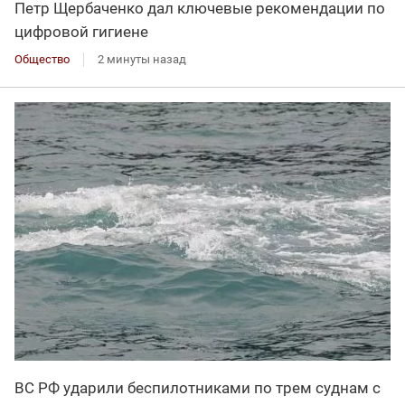
Петр Щербаченко дал ключевые рекомендации по
цифровой гигиене
Общество
2 минуты назад
ВС РФ ударили беспилотниками по трем суднам с