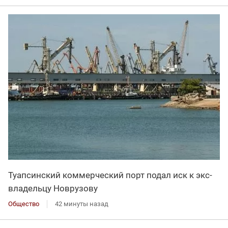
Туапсинский коммерческий порт подал иск к экс-
владельцу Новрузову
Общество
42 минуты назад