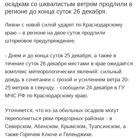
осадкам со шквалистым ветром продлили в
регионе до конца суток 26 декабря.
Ливни с новой силой ударят по Краснодарскому
краю – в регионе на двое суток продлили
штормовое предупреждение.
- Днем и до конца суток 25 декабря, а также в
течение суток 26 декабря местами в крае ожидается
комплекс метеорологических явлений: сильный
дождь в сочетании с грозой и усилением ветра 20-
25 метров в секунду, - сообщили 24 декабря в ГУ
МЧС РФ по Краснодарскому краю.
Уточняется, что из-за обильных осадков могут
переполниться реки предгорных районах - в
Северском, Абинском, Крымском, Туапсинском, а
также Горячем Ключе и Геленджике.