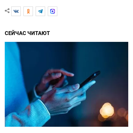
СЕЙЧАС ЧИТАЮТ