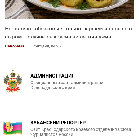
Наполняю кабачковые кольца фаршем и посыпаю
сыром: получается красивый летний ужин
Панорама
сегодня, 04:25
АДМИНИСТРАЦИЯ
Официальный сайт администрации
Краснодарского края
КУБАНСКИЙ РЕПОРТЕР
Сайт Краснодарского краевого отделения Союза
журналистов России