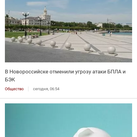
В Новороссийске отменили угрозу атаки БПЛА и
БЭК
Общество
сегодня, 06:54