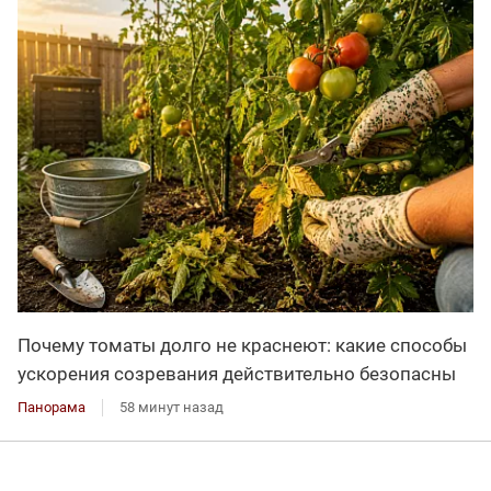
Почему томаты долго не краснеют: какие способы
ускорения созревания действительно безопасны
Панорама
58 минут назад