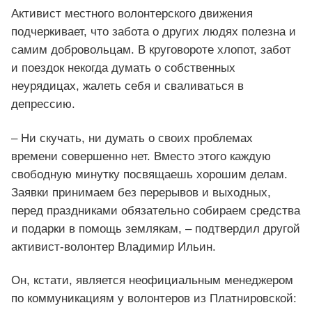
Активист местного волонтерского движения
подчеркивает, что забота о других людях полезна и
самим добровольцам. В круговороте хлопот, забот
и поездок некогда думать о собственных
неурядицах, жалеть себя и сваливаться в
депрессию.
– Ни скучать, ни думать о своих проблемах
времени совершенно нет. Вместо этого каждую
свободную минутку посвящаешь хорошим делам.
Заявки принимаем без перерывов и выходных,
перед праздниками обязательно собираем средства
и подарки в помощь землякам, – подтвердил другой
активист-волонтер Владимир Ильин.
Он, кстати, является неофициальным менеджером
по коммуникациям у волонтеров из Платнировской: