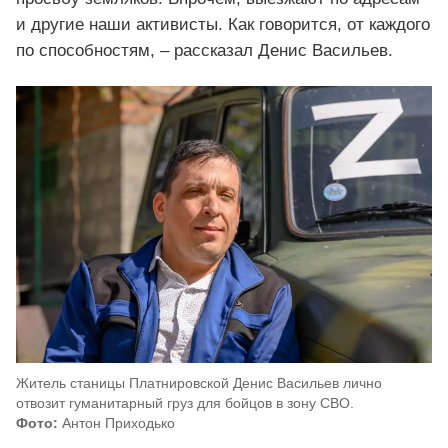
и другие наши активисты. Как говорится, от каждого
по способностям, – рассказал Денис Васильев.
Житель станицы Платнировской Денис Васильев лично
отвозит гуманитарный груз для бойцов в зону СВО.
Фото:
Антон Приходько