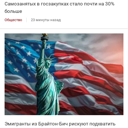
Самозанятых в госзакупках стало почти на 30%
больше
Общество
23 минуты назад
Эмигранты из Брайтон-Бич рискуют подхватить