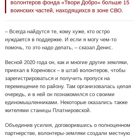
волонтеров фонда «Твори Добро» больше 15
воинских частей, находящихся в зоне СВО.
– Всегда найдутся те, кому хуже, кто остро
нуждается в поддержке. И если я могу чем-то
помочь, то это надо делать, – сказал Денис.
Весной 2020 года он, как и многие другие земляки,
приехал в Кореновск – в штаб волонтеров, чтобы
зарегистрироваться и получить пропуск на
перемещение по району. Там организовалась целая
очередь, и в ней он познакомился со своими
единомышленниками. Некоторые оказались также
жителями станицы Платнировской.
Объединив усилия, договорившись о полноценном
партнерстве, волонтеры-земляки создали местную