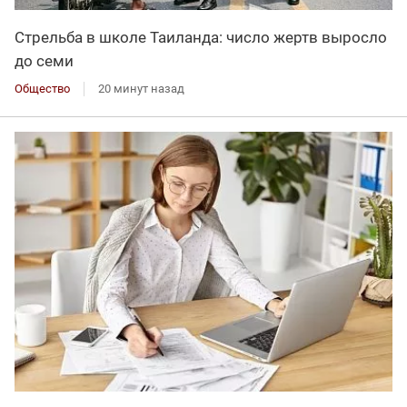
Стрельба в школе Таиланда: число жертв выросло
до семи
Общество
20 минут назад