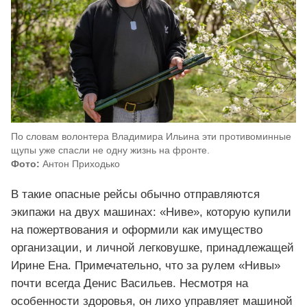
По словам волонтера Владимира Ильина эти противоминные
щупы уже спасли не одну жизнь на фронте.
Фото:
Антон Приходько
В такие опасные рейсы обычно отправляются
экипажи на двух машинах: «Ниве», которую купили
на пожертвования и оформили как имущество
организации, и личной легковушке, принадлежащей
Ирине Ена. Примечательно, что за рулем «Нивы»
почти всегда Денис Васильев. Несмотря на
особенности здоровья, он лихо управляет машиной