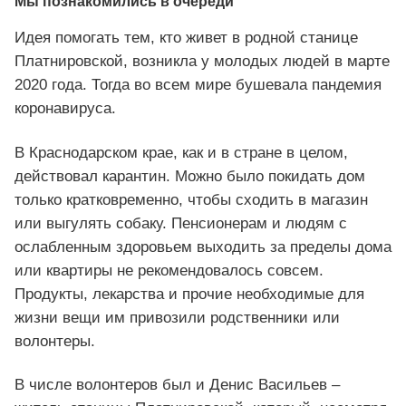
Мы познакомились в очереди
Идея помогать тем, кто живет в родной станице
Платнировской, возникла у молодых людей в марте
2020 года. Тогда во всем мире бушевала пандемия
коронавируса.
В Краснодарском крае, как и в стране в целом,
действовал карантин. Можно было покидать дом
только кратковременно, чтобы сходить в магазин
или выгулять собаку. Пенсионерам и людям с
ослабленным здоровьем выходить за пределы дома
или квартиры не рекомендовалось совсем.
Продукты, лекарства и прочие необходимые для
жизни вещи им привозили родственники или
волонтеры.
В числе волонтеров был и Денис Васильев –