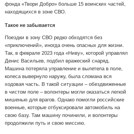
фонда «Твори Добро» больше 15 воинских частей,
находящихся в зоне СВО.
Такое не забывается
Поездки в зону СВО редко обходятся без
«приключений», иногда очень опасных для жизни.
Так, в феврале 2023 года «Ниву», которой управлял
Денис Васильев, подбил вражеский снаряд.
Машина потеряла управление и вылетела в поле,
колеса вывернуло наружу, была сломана вся
ходовая часть. В такой ситуации – обездвиженные
в чистом поле – волонтеры могли оказаться легкой
мишенью для врагов. Однако помогли российские
военные, которые отбуксировали автомобиль на
свою базу. Там машину починили, и волонтеры
продолжили путь и свою миссию.