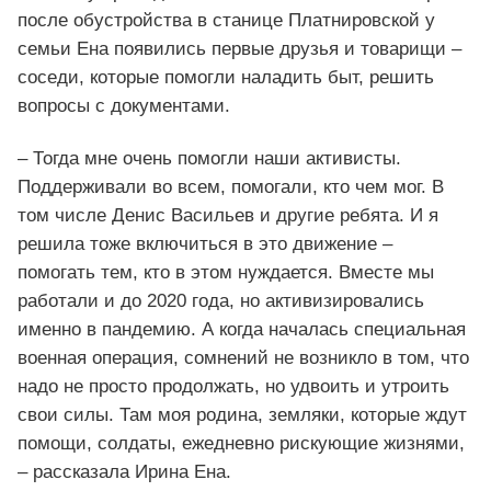
после обустройства в станице Платнировской у
семьи Ена появились первые друзья и товарищи –
соседи, которые помогли наладить быт, решить
вопросы с документами.
– Тогда мне очень помогли наши активисты.
Поддерживали во всем, помогали, кто чем мог. В
том числе Денис Васильев и другие ребята. И я
решила тоже включиться в это движение –
помогать тем, кто в этом нуждается. Вместе мы
работали и до 2020 года, но активизировались
именно в пандемию. А когда началась специальная
военная операция, сомнений не возникло в том, что
надо не просто продолжать, но удвоить и утроить
свои силы. Там моя родина, земляки, которые ждут
помощи, солдаты, ежедневно рискующие жизнями,
– рассказала Ирина Ена.