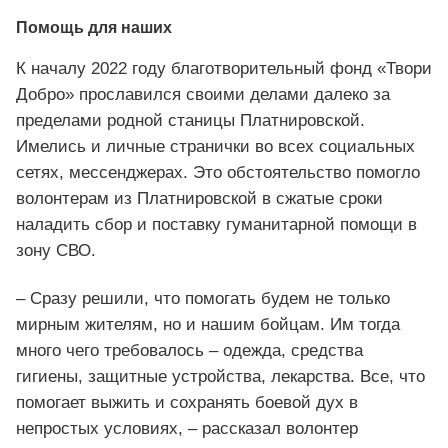
Помощь для наших
К началу 2022 году благотворительный фонд «Твори
Добро» прославился своими делами далеко за
пределами родной станицы Платнировской.
Имелись и личные странички во всех социальных
сетях, мессенджерах. Это обстоятельство помогло
волонтерам из Платнировской в сжатые сроки
наладить сбор и поставку гуманитарной помощи в
зону СВО.
– Сразу решили, что помогать будем не только
мирным жителям, но и нашим бойцам. Им тогда
много чего требовалось – одежда, средства
гигиены, защитные устройства, лекарства. Все, что
помогает выжить и сохранять боевой дух в
непростых условиях, – рассказал волонтер