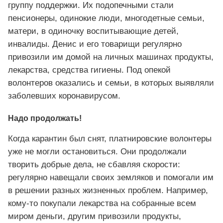
группу поддержки. Их подопечными стали
пенсионеры, одинокие люди, многодетные семьи,
матери, в одиночку воспитывающие детей,
инвалиды. Денис и его товарищи регулярно
привозили им домой на личных машинах продукты,
лекарства, средства гигиены. Под опекой
волонтеров оказались и семьи, в которых выявляли
заболевших коронавирусом.
Надо продолжать!
Когда карантин был снят, платнировские волонтеры
уже не могли остановиться. Они продолжали
творить добрые дела, не сбавляя скорости:
регулярно навещали своих земляков и помогали им
в решении разных жизненных проблем. Например,
кому-то покупали лекарства на собранные всем
миром деньги, другим привозили продукты,