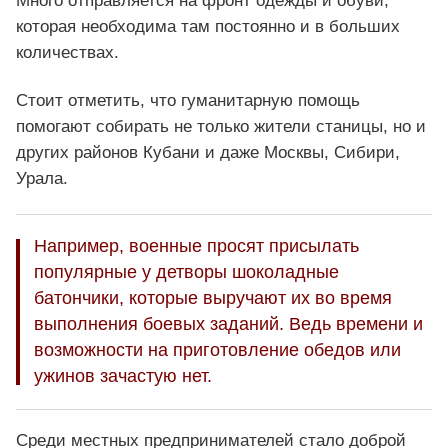
Много отправляется на фронт одежды и обуви,
которая необходима там постоянно и в больших
количествах.
Стоит отметить, что гуманитарную помощь
помогают собирать не только жители станицы, но и
других районов Кубани и даже Москвы, Сибири,
Урала.
Например, военные просят присылать
популярные у детворы шоколадные
батончики, которые выручают их во время
выполнения боевых заданий. Ведь времени и
возможности на приготовление обедов или
ужинов зачастую нет.
Среди местных предпринимателей стало доброй