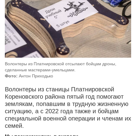
Волонтеры из Платнировской отсылают бойцам дроны,
сделанные мастерами-умельцами.
Фото:
Антон Приходько
Волонтеры из станицы Платнировской
Кореновского района пятый год помогают
землякам, попавшим в трудную жизненную
ситуацию, а с 2022 года также и бойцам
специальной военной операции и членам их
семей.