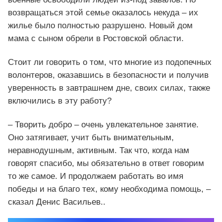
возвращаться этой семье оказалось некуда – их
жилье было полностью разрушено. Новый дом
мама с сыном обрели в Ростовской области.
Стоит ли говорить о том, что многие из подопечных
волонтеров, оказавшись в безопасности и получив
уверенность в завтрашнем дне, своих силах, также
включились в эту работу?
– Творить добро – очень увлекательное занятие.
Оно затягивает, учит быть внимательным,
неравнодушным, активным. Так что, когда нам
говорят спасибо, мы обязательно в ответ говорим
то же самое. И продолжаем работать во имя
победы и на благо тех, кому необходима помощь, –
сказал Денис Васильев..