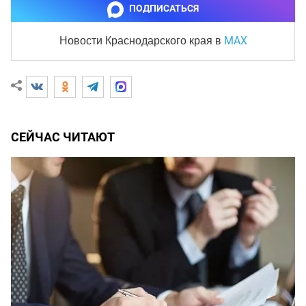
ПОДПИСАТЬСЯ
MAX
Новости Краснодарского края
в
СЕЙЧАС ЧИТАЮТ