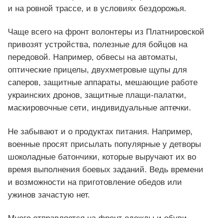
и на ровной трассе, и в условиях бездорожья.
Чаще всего на фронт волонтеры из Платнировской
привозят устройства, полезные для бойцов на
передовой. Например, обвесы на автоматы,
оптические прицелы, двухметровые щупы для
саперов, защитные аппараты, мешающие работе
украинских дронов, защитные плащи-палатки,
маскировочные сети, индивидуальные аптечки.
Не забывают и о продуктах питания. Например,
военные просят присылать популярные у детворы
шоколадные батончики, которые выручают их во
время выполнения боевых заданий. Ведь времени
и возможности на приготовление обедов или
ужинов зачастую нет.