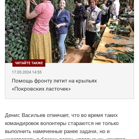
17.05.2024 14:55
Помощь фронту летит на крыльях
«Покровских ласточек»
Денис Васильев отмечает, что во время таких
командировок волонтеры стараются не только
выполнить намеченные ранее задачи, но и