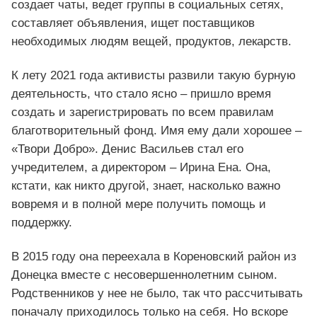
создает чаты, ведет группы в социальных сетях,
составляет объявления, ищет поставщиков
необходимых людям вещей, продуктов, лекарств.
К лету 2021 года активисты развили такую бурную
деятельность, что стало ясно – пришло время
создать и зарегистрировать по всем правилам
благотворительный фонд. Имя ему дали хорошее –
«Твори Добро». Денис Васильев стал его
учредителем, а директором – Ирина Ена. Она,
кстати, как никто другой, знает, насколько важно
вовремя и в полной мере получить помощь и
поддержку.
В 2015 году она переехала в Кореновский район из
Донецка вместе с несовершеннолетним сыном.
Родственников у нее не было, так что рассчитывать
поначалу приходилось только на себя. Но вскоре