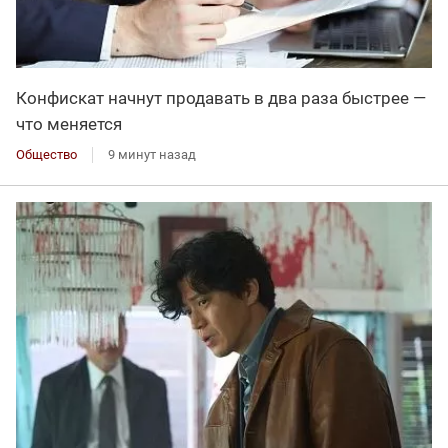
Конфискат начнут продавать в два раза быстрее —
что меняется
Общество
9 минут назад