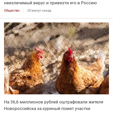
неизлечимый вирус и привезти его в Россию
Общество
25 минут назад
На 36,6 миллионов рублей оштрафовали жителя
Новороссийска за куриный помет участке