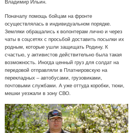
Владимир Ильин.
Поначалу помощь бойцам на фронте
осуществлялась в индивидуальном порядке.
Земляки обращались к волонтерам лично и через
чаты в соцсетях с просьбой доставить посылки их
родным, которые ушли защищать Родину. К
счастью, у активистов действительно была такая
возможность. Иногда ценный груз для солдат на
передовой отправляли в Платнировскую на
перекладных – автобусами, грузовиками,
почтовыми службами. А уже оттуда коробки, тюки,
мешки уезжали в зону СВО.