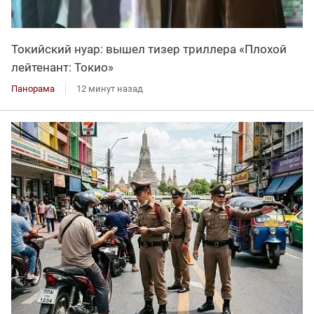
Токийский нуар: вышел тизер триллера «Плохой
лейтенант: Токио»
Панорама
12 минут назад