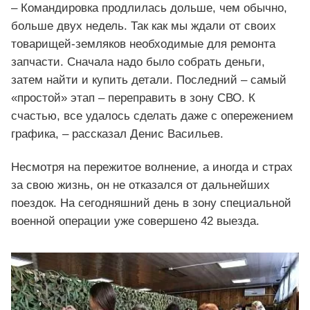
– Командировка продлилась дольше, чем обычно,
больше двух недель. Так как мы ждали от своих
товарищей-земляков необходимые для ремонта
запчасти. Сначала надо было собрать деньги,
затем найти и купить детали. Последний – самый
«простой» этап – переправить в зону СВО. К
счастью, все удалось сделать даже с опережением
графика, – рассказал Денис Васильев.
Несмотря на пережитое волнение, а иногда и страх
за свою жизнь, он не отказался от дальнейших
поездок. На сегодняшний день в зону специальной
военной операции уже совершено 42 выезда.