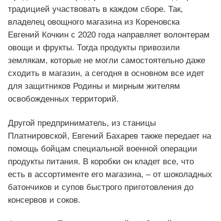
традицией участвовать в каждом сборе. Так,
владелец овощного магазина из Кореновска
Евгений Кочкин с 2020 года направляет волонтерам
овощи и фрукты. Тогда продукты привозили
землякам, которые не могли самостоятельно даже
сходить в магазин, а сегодня в основном все идет
для защитников Родины и мирным жителям
освобожденных территорий.
Другой предприниматель, из станицы
Платнировской, Евгений Бахарев также передает на
помощь бойцам специальной военной операции
продукты питания. В коробки он кладет все, что
есть в ассортименте его магазина, – от шоколадных
батончиков и супов быстрого приготовления до
консервов и соков.