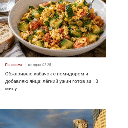
Панорама
сегодня, 02:25
Обжариваю кабачок с помидором и
добавляю яйца: лёгкий ужин готов за 10
минут