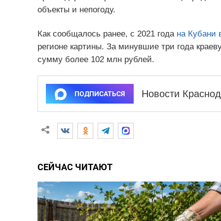
объекты и непогоду.
Как сообщалось ранее, с 2021 года
на Кубани
регионе картины. За минувшие три года крае
сумму более 102 млн рублей.
Новости Краснод
ПОДПИСАТЬСЯ
СЕЙЧАС ЧИТАЮТ