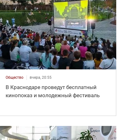
Общество
вчера, 20:55
В Краснодаре проведут бесплатный
кинопоказ и молодежный фестиваль