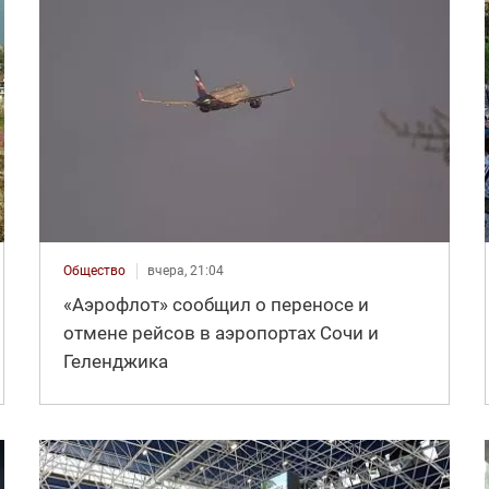
Общество
вчера, 21:04
«Аэрофлот» сообщил о переносе и
отмене рейсов в аэропортах Сочи и
Геленджика