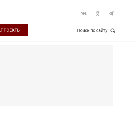
ЦПРОЕКТЫ
Поиск по сайту
НАЙТИ
Закрыть