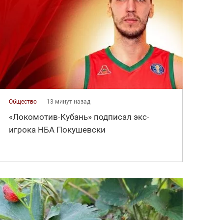
Общество
13 минут назад
«Локомотив-Кубань» подписал экс-
игрока НБА Покушевски