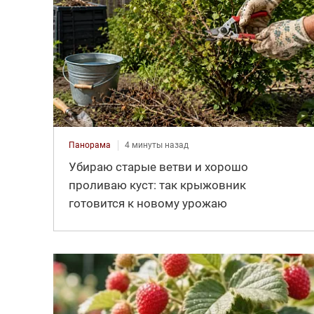
Панорама
4 минуты назад
Убираю старые ветви и хорошо
проливаю куст: так крыжовник
готовится к новому урожаю