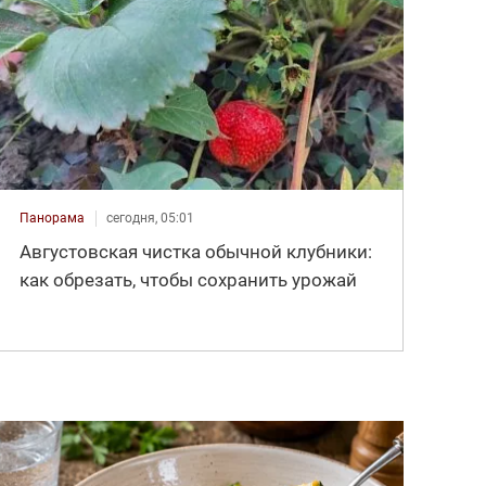
Панорама
сегодня, 05:01
Августовская чистка обычной клубники:
как обрезать, чтобы сохранить урожай