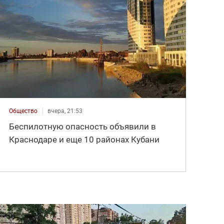
Общество
вчера, 21:53
Беспилотную опасность объявили в
Краснодаре и еще 10 районах Кубани