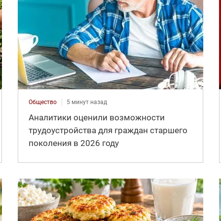
Общество
5 минут назад
Аналитики оценили возможности
трудоустройства для граждан старшего
поколения в 2026 году