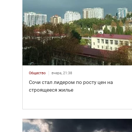
Общество
вчера, 21:38
Сочи стал лидером по росту цен на
строящееся жилье