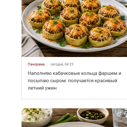
Панорама
сегодня, 04:25
Наполняю кабачковые кольца фаршем и
посыпаю сыром: получается красивый
летний ужин