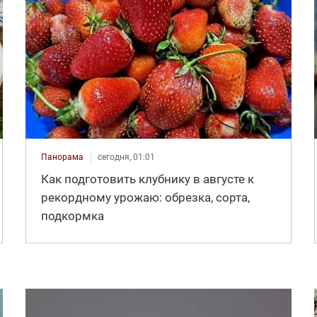
Панорама
сегодня, 01:01
Как подготовить клубнику в августе к
рекордному урожаю: обрезка, сорта,
подкормка