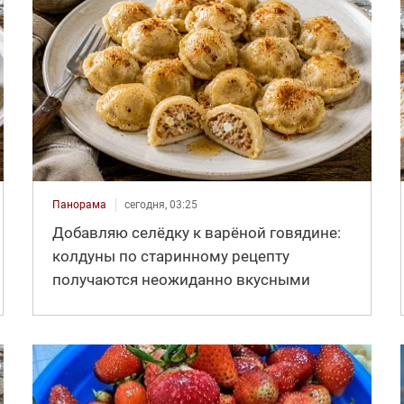
Панорама
сегодня, 03:25
Добавляю селёдку к варёной говядине:
колдуны по старинному рецепту
получаются неожиданно вкусными