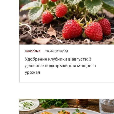
Панорама
28 минут назад
Удобрение клубники в августе: 3
дешёвые подкормки для мощного
урожая