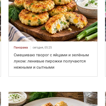
Панорама
сегодня, 05:25
Смешиваю творог с яйцами и зелёным
луком: ленивые пирожки получаются
нежными и сытными