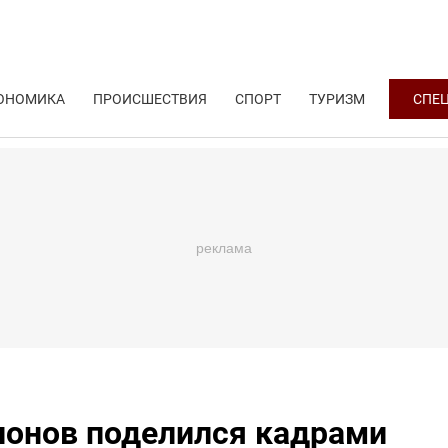
ОНОМИКА
ПРОИСШЕСТВИЯ
СПОРТ
ТУРИЗМ
СПЕ
лонов поделился кадрами