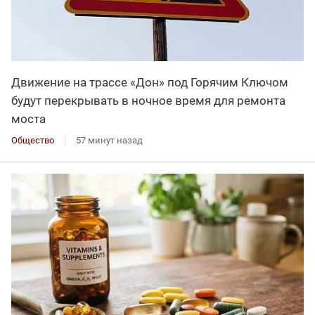
Движение на трассе «Дон» под Горячим Ключом
будут перекрывать в ночное время для ремонта
моста
Общество
57 минут назад