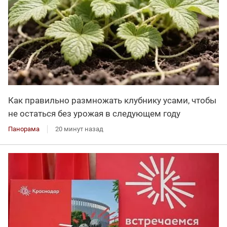
Как правильно размножать клубнику усами, чтобы
не остаться без урожая в следующем году
Панорама
20 минут назад