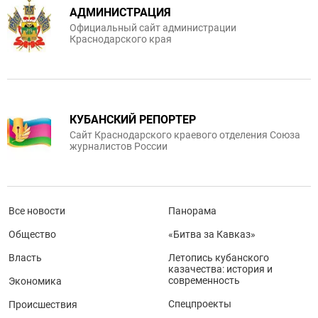
АДМИНИСТРАЦИЯ
Официальный сайт администрации
Краснодарского края
КУБАНСКИЙ РЕПОРТЕР
Сайт Краснодарского краевого отделения Союза
журналистов России
Все новости
Панорама
Общество
«Битва за Кавказ»
Власть
Летопись кубанского
казачества: история и
современность
Экономика
Спецпроекты
Происшествия