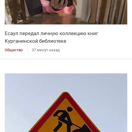
Есаул передал личную коллекцию книг
Курганинской библиотеке
Общество
37 минут назад