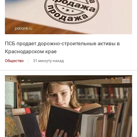
ПСБ продает дорожно-строительные активы в
Краснодарском крае
Общество
31 минуту назад