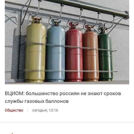
ВЦИОМ: большинство россиян не знают сроков
службы газовых баллонов
Общество
сегодня, 13:16