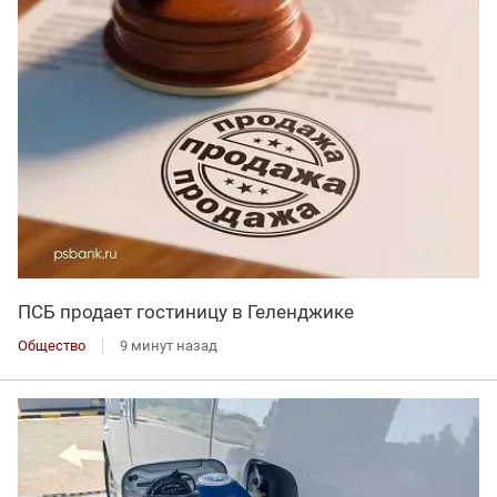
ПСБ продает гостиницу в Геленджике
Общество
9 минут назад