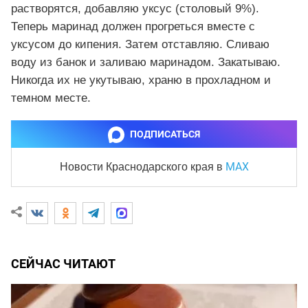
растворятся, добавляю уксус (столовый 9%).
Теперь маринад должен прогреться вместе с
уксусом до кипения. Затем отставляю. Сливаю
воду из банок и заливаю маринадом. Закатываю.
Никогда их не укутываю, храню в прохладном и
темном месте.
ПОДПИСАТЬСЯ
MAX
Новости Краснодарского края
в
СЕЙЧАС ЧИТАЮТ