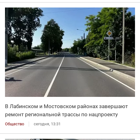
В Лабинском и Мостовском районах завершают
ремонт региональной трассы по нацпроекту
Общество
сегодня, 13:31