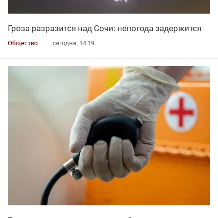
Гроза разразится над Сочи: непогода задержится
Общество
сегодня, 14:19