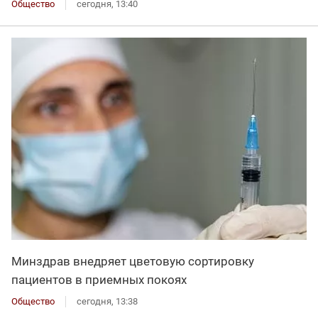
Общество
сегодня, 13:40
Минздрав внедряет цветовую сортировку
пациентов в приемных покоях
Общество
сегодня, 13:38