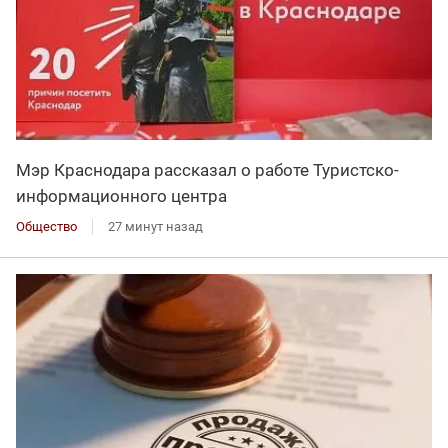
Мэр Краснодара рассказал о работе Туристско-
информационного центра
Общество
27 минут назад