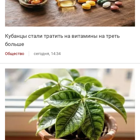
Кубанцы стали тратить на витамины на треть
больше
Общество
сегодня, 14:34