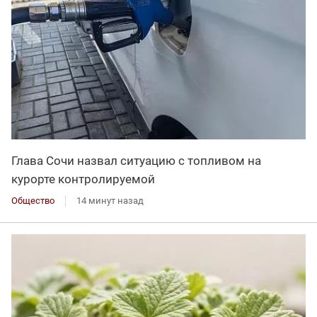
Глава Сочи назвал ситуацию с топливом на
курорте контролируемой
Общество
14 минут назад