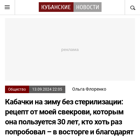
НАЙТ
Ольга Флоренко
Общество
13.09.2024 22:05
Кабачки на зиму без стерилизации:
рецепт от моей свекрови, которым
она пользуется 30 лет, кто хоть раз
попробовал – в восторге и благодарят