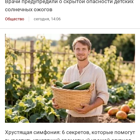
Врачи предупредили о скрытой опасности детских
солнечных ожогов
Общество
сегодня, 14:06
Хрустящая симфония: 6 секретов, которые помогут