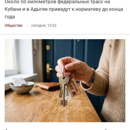
Около 50 километров федеральных трасс на
Кубани и в Адыгее приведут к нормативу до конца
года
Общество
сегодня, 13:52