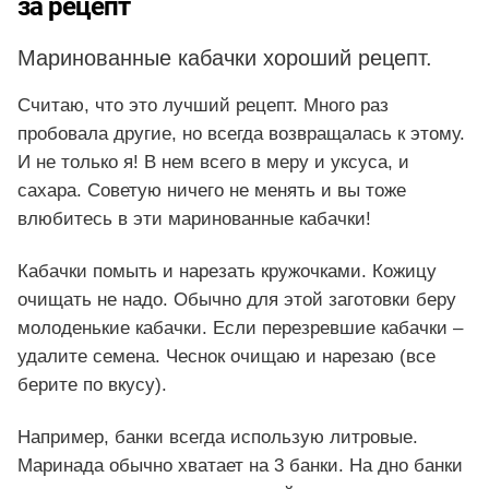
за рецепт
Маринованные кабачки хороший рецепт.
Считаю, что это лучший рецепт. Много раз
пробовала другие, но всегда возвращалась к этому.
И не только я! В нем всего в меру и уксуса, и
сахара. Советую ничего не менять и вы тоже
влюбитесь в эти маринованные кабачки!
Кабачки помыть и нарезать кружочками. Кожицу
очищать не надо. Обычно для этой заготовки беру
молоденькие кабачки. Если перезревшие кабачки –
удалите семена. Чеснок очищаю и нарезаю (все
берите по вкусу).
Например, банки всегда использую литровые.
Маринада обычно хватает на 3 банки. На дно банки