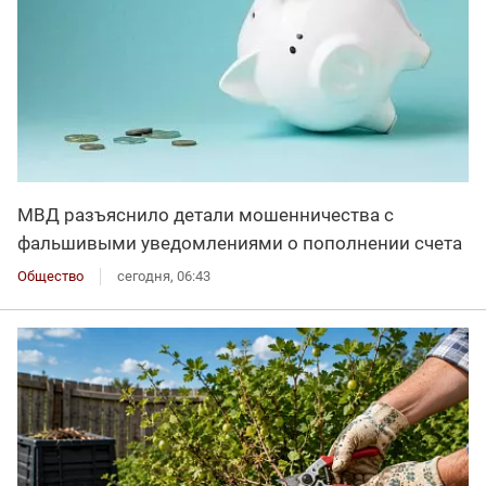
МВД разъяснило детали мошенничества с
фальшивыми уведомлениями о пополнении счета
Общество
сегодня, 06:43