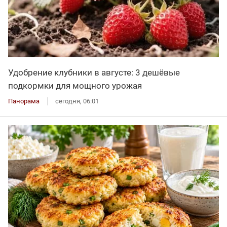
Удобрение клубники в августе: 3 дешёвые
подкормки для мощного урожая
Панорама
сегодня, 06:01