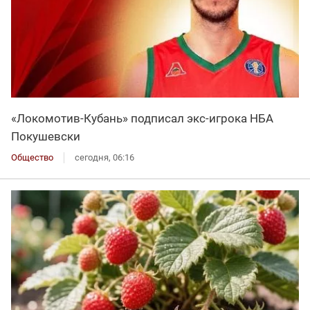
«Локомотив-Кубань» подписал экс-игрока НБА
Покушевски
Общество
сегодня, 06:16