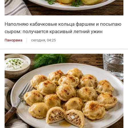
Наполняю кабачковые кольца фаршем и посыпаю
сыром: получается красивый летний ужин
Панорама
сегодня, 04:25