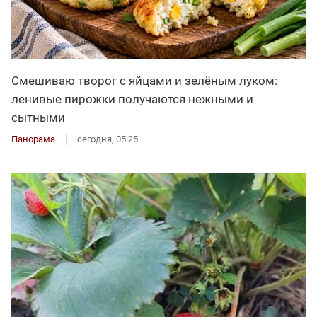
Смешиваю творог с яйцами и зелёным луком:
ленивые пирожки получаются нежными и
сытными
Панорама
сегодня, 05:25