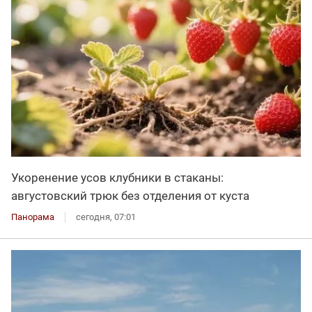
Укоренение усов клубники в стаканы:
августовский трюк без отделения от куста
Панорама
сегодня, 07:01