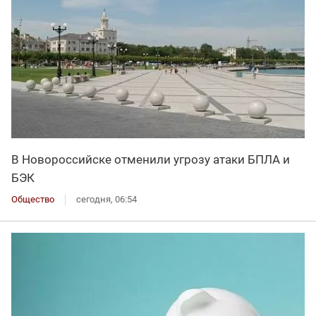
В Новороссийске отменили угрозу атаки БПЛА и
БЭК
Общество
сегодня, 06:54