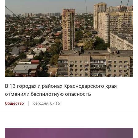
В 13 городах и районах Краснодарского края
отменили беспилотную опасность
Общество
сегодня, 07:15