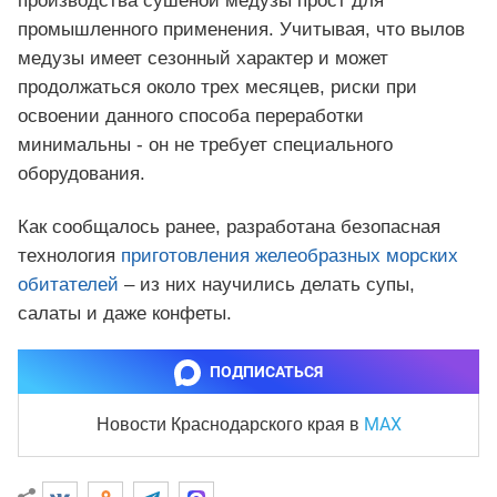
производства сушеной медузы прост для
промышленного применения. Учитывая, что вылов
медузы имеет сезонный характер и может
продолжаться около трех месяцев, риски при
освоении данного способа переработки
минимальны - он не требует специального
оборудования.
Как сообщалось ранее, разработана безопасная
технология
приготовления желеобразных морских
обитателей
– из них научились делать супы,
салаты и даже конфеты.
ПОДПИСАТЬСЯ
MAX
Новости Краснодарского края
в