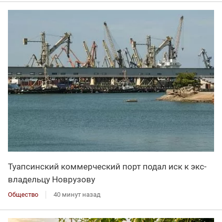
Туапсинский коммерческий порт подал иск к экс-
владельцу Новрузову
Общество
40 минут назад