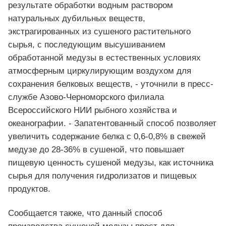
результате обработки водным раствором
натуральных дубильных веществ,
экстрагированных из сушеного растительного
сырья, с последующим высушиванием
обработанной медузы в естественных условиях
атмосферным циркулирующим воздухом для
сохранения белковых веществ, - уточнили в пресс-
службе Азово-Черноморского филиала
Всероссийского НИИ рыбного хозяйства и
океанографии. - Запатентованный способ позволяет
увеличить содержание белка с 0,6-0,8% в свежей
медузе до 28-36% в сушеной, что повышает
пищевую ценность сушеной медузы, как источника
сырья для получения гидролизатов и пищевых
продуктов.
Сообщается также, что данный способ