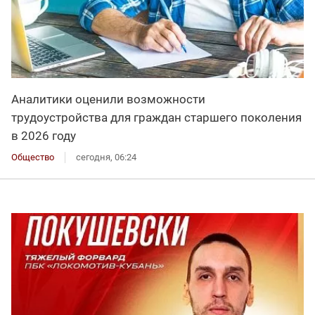
Аналитики оценили возможности
трудоустройства для граждан старшего поколения
в 2026 году
Общество
сегодня, 06:24