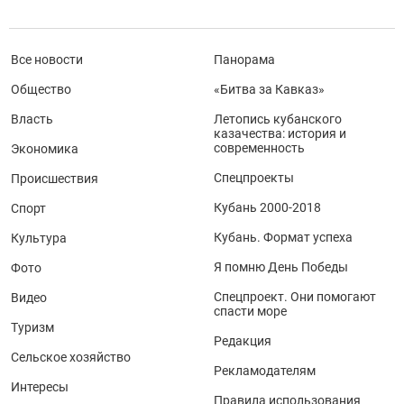
Все новости
Панорама
Общество
«Битва за Кавказ»
Власть
Летопись кубанского
казачества: история и
современность
Экономика
Спецпроекты
Происшествия
Кубань 2000-2018
Спорт
Кубань. Формат успеха
Культура
Я помню День Победы
Фото
Спецпроект. Они помогают
Видео
спасти море
Туризм
Редакция
Сельское хозяйство
Рекламодателям
Интересы
Правила использования