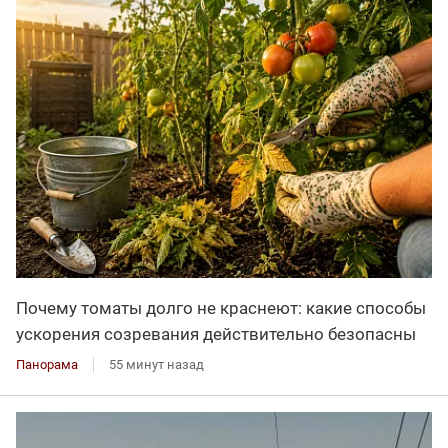
Почему томаты долго не краснеют: какие способы
ускорения созревания действительно безопасны
Панорама
55 минут назад