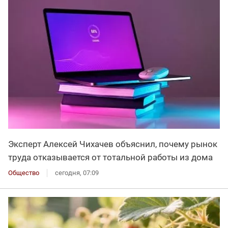
Эксперт Алексей Чихачев объяснил, почему рынок
труда отказывается от тотальной работы из дома
Общество
сегодня, 07:09