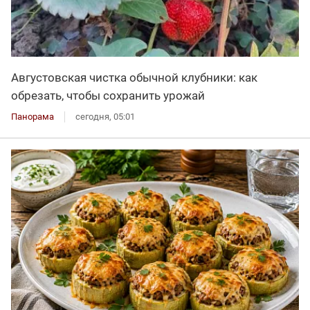
Августовская чистка обычной клубники: как
обрезать, чтобы сохранить урожай
Панорама
сегодня, 05:01