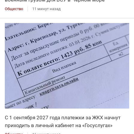
Общество
11 минут назад
С 1 сентября 2027 года платежки за ЖКХ начнут
приходить в личный кабинет на «Госуслугах»