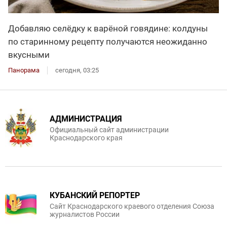
Добавляю селёдку к варёной говядине: колдуны
по старинному рецепту получаются неожиданно
вкусными
Панорама
сегодня, 03:25
АДМИНИСТРАЦИЯ
Официальный сайт администрации
Краснодарского края
КУБАНСКИЙ РЕПОРТЕР
Сайт Краснодарского краевого отделения Союза
журналистов России