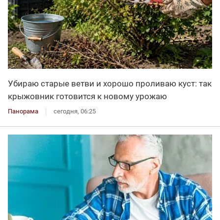
Убираю старые ветви и хорошо проливаю куст: так
крыжовник готовится к новому урожаю
Панорама
сегодня, 06:25