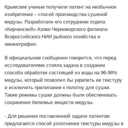
Крымские ученые получили патент на необычное
изобретение – способ производства сушеной
медузы. Разработали его сотрудники отдела
«Керченский» Азово-Черноморского филиала
Всероссийского НИИ рыбного хозяйства и
океанографии.
В официальном сообщении говорится, что перед
исследователями стояла задача в создании
способа обработки состоящей из воды на 96-98%
медузы, который позволил бы укрепить ее текстуру
и исключить прилипание к полотну для сушки.
Также режимы сушки должны были обеспечивать
сохранение белковых веществ медузы.
- Для решения поставленной задачи патентом
предлагается способ уплотнения текстуры медузы в