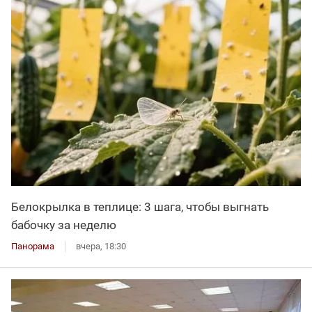
Белокрылка в теплице: 3 шага, чтобы выгнать
бабочку за неделю
Панорама
вчера, 18:30