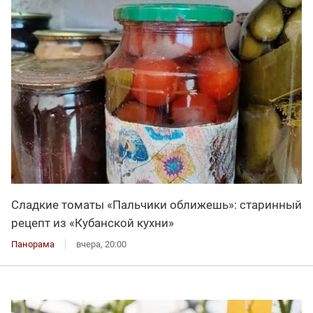
Сладкие томаты «Пальчики оближешь»: старинный
рецепт из «Кубанской кухни»
Панорама
вчера, 20:00