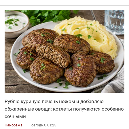
Рублю куриную печень ножом и добавляю
обжаренные овощи: котлеты получаются особенно
сочными
Панорама
сегодня, 01:25