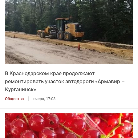
В Краснодарском крае продолжают
ремонтировать участок автодороги «Армавир –
Курганинск»
Общество
вчера, 17:03