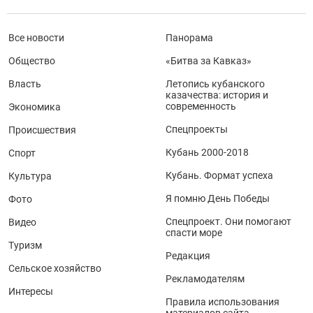
Все новости
Панорама
Общество
«Битва за Кавказ»
Власть
Летопись кубанского
казачества: история и
современность
Экономика
Спецпроекты
Происшествия
Кубань 2000-2018
Спорт
Кубань. Формат успеха
Культура
Я помню День Победы
Фото
Спецпроект. Они помогают
Видео
спасти море
Туризм
Редакция
Сельское хозяйство
Рекламодателям
Интересы
Правила использования