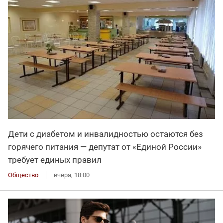
Дети с диабетом и инвалидностью остаются без
горячего питания — депутат от «Единой России»
требует единых правил
Общество
вчера, 18:00