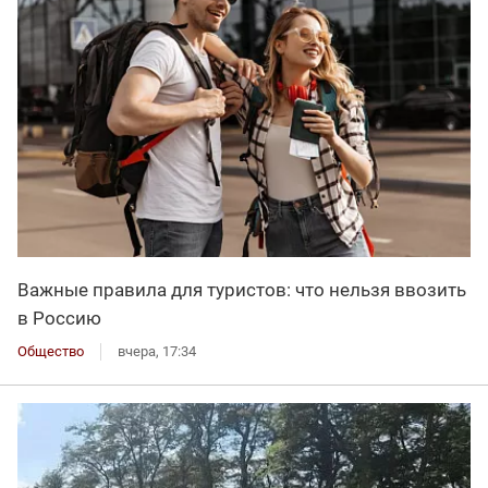
Важные правила для туристов: что нельзя ввозить
в Россию
Общество
вчера, 17:34