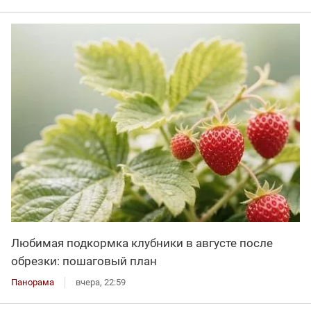
Любимая подкормка клубники в августе после
обрезки: пошаговый план
Панорама
вчера, 22:59