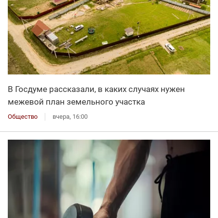
В Госдуме рассказали, в каких случаях нужен
межевой план земельного участка
Общество
вчера, 16:00