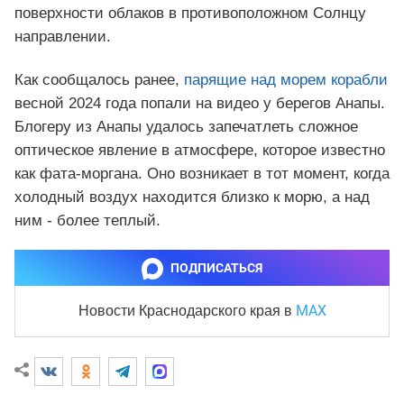
поверхности облаков в противоположном Солнцу
направлении.
Как сообщалось ранее,
парящие над морем корабли
весной 2024 года попали на видео у берегов Анапы.
Блогеру из Анапы удалось запечатлеть сложное
оптическое явление в атмосфере, которое известно
как фата-моргана. Оно возникает в тот момент, когда
холодный воздух находится близко к морю, а над
ним - более теплый.
ПОДПИСАТЬСЯ
MAX
Новости Краснодарского края
в