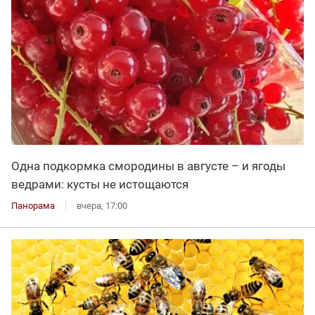
Одна подкормка смородины в августе – и ягоды
ведрами: кусты не истощаются
Панорама
вчера, 17:00