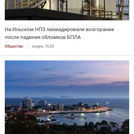
На Ильском НПЗ ликвидировали возгорание
после падения обломков БПЛА
Общество
вчера, 15:20