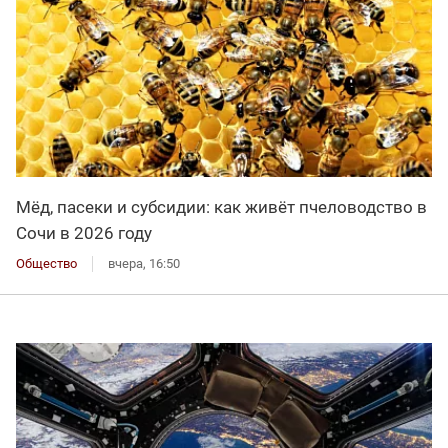
Мёд, пасеки и субсидии: как живёт пчеловодство в
Сочи в 2026 году
Общество
вчера, 16:50