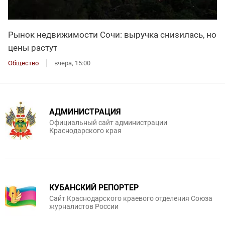
Рынок недвижимости Сочи: выручка снизилась, но
цены растут
Общество
вчера, 15:00
АДМИНИСТРАЦИЯ
Официальный сайт администрации
Краснодарского края
КУБАНСКИЙ РЕПОРТЕР
Сайт Краснодарского краевого отделения Союза
журналистов России