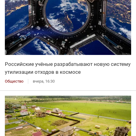
Российские учёные разрабатывают новую систему
утилизации отходов в космосе
Общество
вчера, 16:30