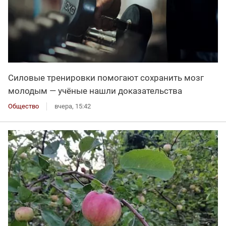
Силовые тренировки помогают сохранить мозг
молодым — учёные нашли доказательства
Общество
вчера, 15:42