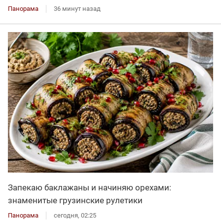
Панорама
36 минут назад
Запекаю баклажаны и начиняю орехами:
знаменитые грузинские рулетики
Панорама
сегодня, 02:25