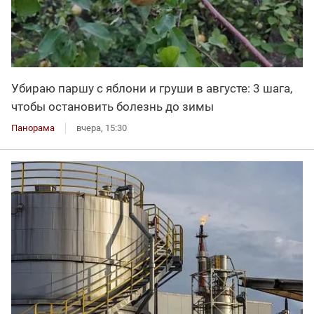
Убираю паршу с яблони и груши в августе: 3 шага,
чтобы остановить болезнь до зимы
Панорама
вчера, 15:30