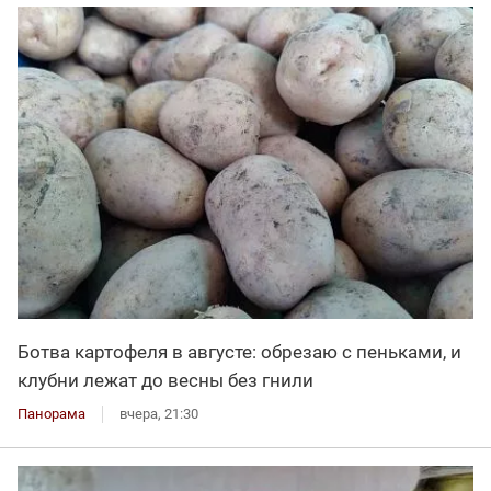
Ботва картофеля в августе: обрезаю с пеньками, и
клубни лежат до весны без гнили
Панорама
вчера, 21:30