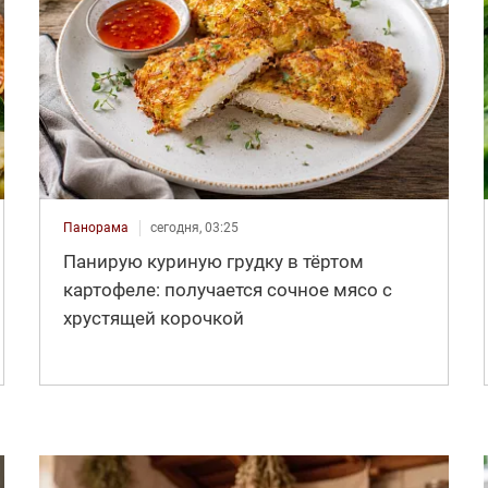
Панорама
сегодня, 03:25
Панирую куриную грудку в тёртом
картофеле: получается сочное мясо с
хрустящей корочкой