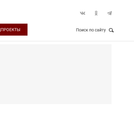
ЦПРОЕКТЫ
Поиск по сайту
НАЙТИ
Закрыть