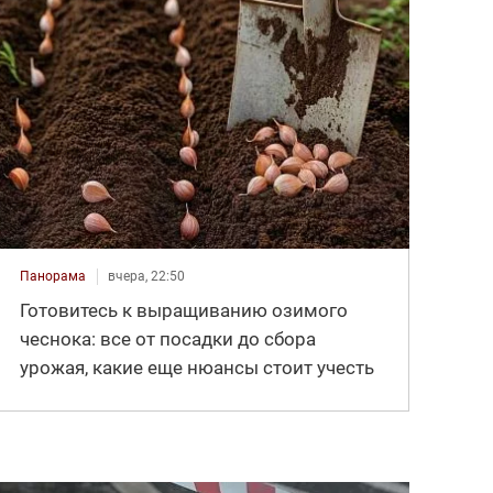
Панорама
вчера, 22:50
Готовитесь к выращиванию озимого
чеснока: все от посадки до сбора
урожая, какие еще нюансы стоит учесть