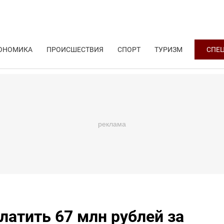
ОНОМИКА
ПРОИСШЕСТВИЯ
СПОРТ
ТУРИЗМ
СПЕ
латить 67 млн рублей за