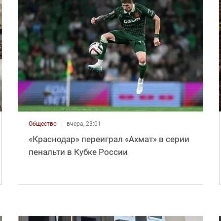
Общество
вчера, 23:01
«Краснодар» переиграл «Ахмат» в серии
пенальти в Кубке России