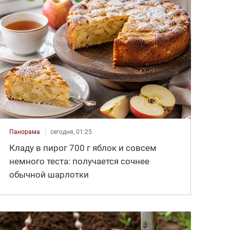
Панорама
сегодня, 01:25
Кладу в пирог 700 г яблок и совсем
немного теста: получается сочнее
обычной шарлотки