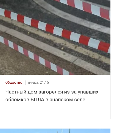
Общество
вчера, 21:15
Частный дом загорелся из-за упавших
обломков БПЛА в анапском селе