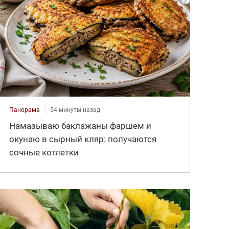
Панорама
54 минуты назад
Намазываю баклажаны фаршем и
окунаю в сырный кляр: получаются
сочные котлетки