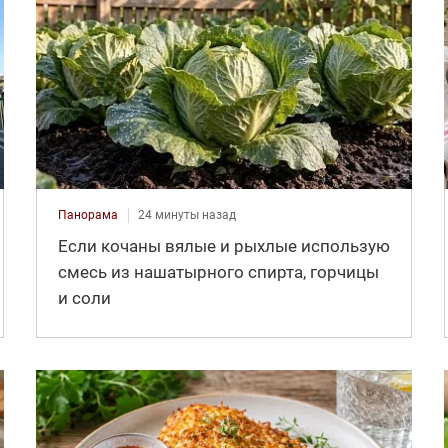
Панорама
24 минуты назад
Если кочаны вялые и рыхлые использую
смесь из нашатырного спирта, горчицы
и соли