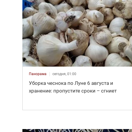
Панорама
сегодня, 01:00
Уборка чеснока по Луне 6 августа и
хранение: пропустите сроки – сгниет