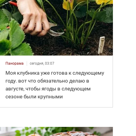
Панорама
сегодня, 03:07
Моя клубника уже готова к следующему
году. вот что обязательно делаю в
августе, чтобы ягоды в следующем
сезоне были крупными