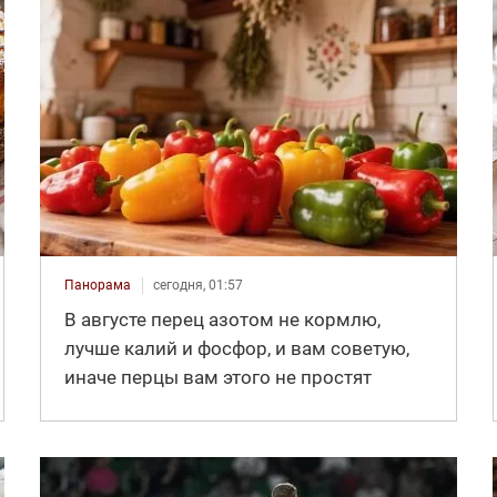
Панорама
сегодня, 01:57
В августе перец азотом не кормлю,
лучше калий и фосфор, и вам советую,
иначе перцы вам этого не простят