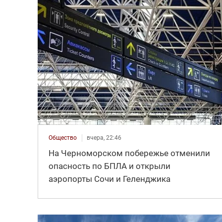
Общество
вчера, 22:46
На Черноморском побережье отменили
опасность по БПЛА и открыли
аэропорты Сочи и Геленджика