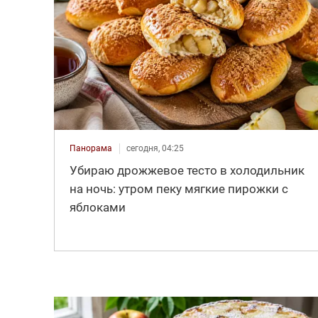
Панорама
сегодня, 04:25
Убираю дрожжевое тесто в холодильник
на ночь: утром пеку мягкие пирожки с
яблоками