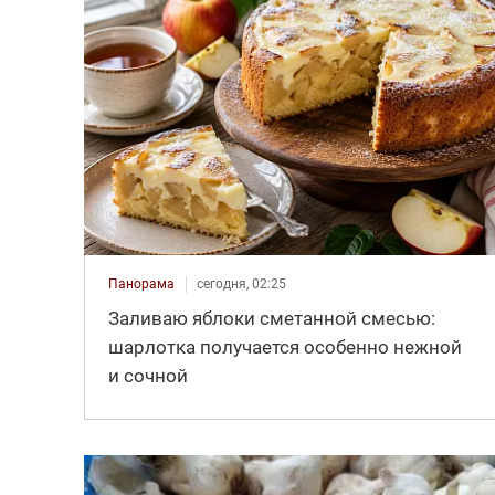
Панорама
сегодня, 02:25
Заливаю яблоки сметанной смесью:
шарлотка получается особенно нежной
и сочной