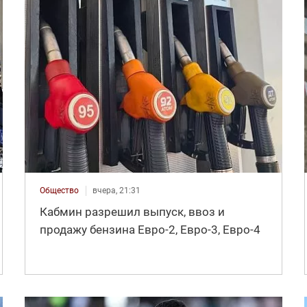
Общество
вчера, 21:31
Кабмин разрешил выпуск, ввоз и
продажу бензина Евро-2, Евро-3, Евро-4