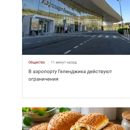
Общество
11 минут назад
В аэропорту Геленджика действуют
ограничения