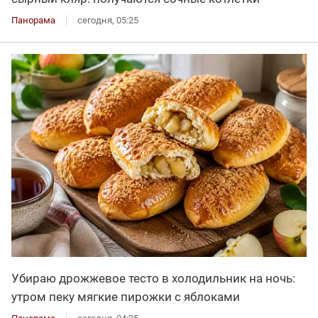
Панорама
сегодня, 05:25
Убираю дрожжевое тесто в холодильник на ночь:
утром пеку мягкие пирожки с яблоками