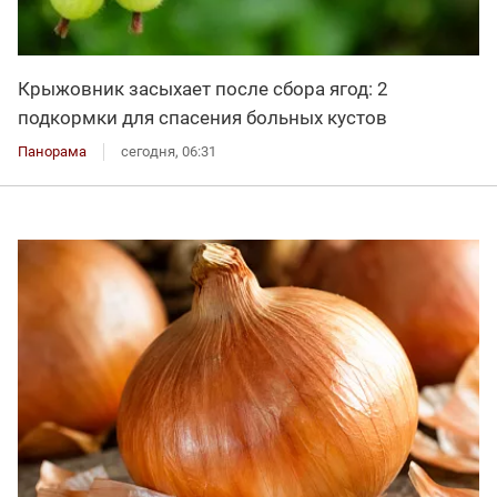
Крыжовник засыхает после сбора ягод: 2
подкормки для спасения больных кустов
Панорама
сегодня, 06:31