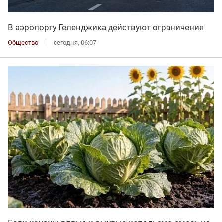
В аэропорту Геленджика действуют ограничения
Общество
сегодня, 06:07