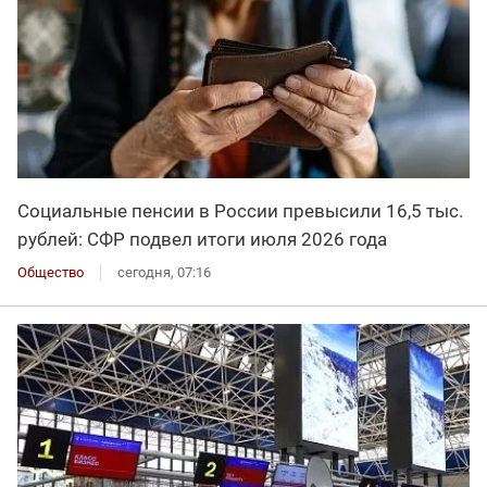
Социальные пенсии в России превысили 16,5 тыс.
рублей: СФР подвел итоги июля 2026 года
Общество
сегодня, 07:16