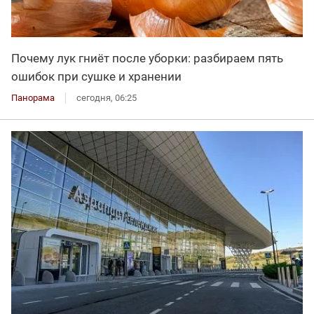
Почему лук гниёт после уборки: разбираем пять
ошибок при сушке и хранении
Панорама
сегодня, 06:25