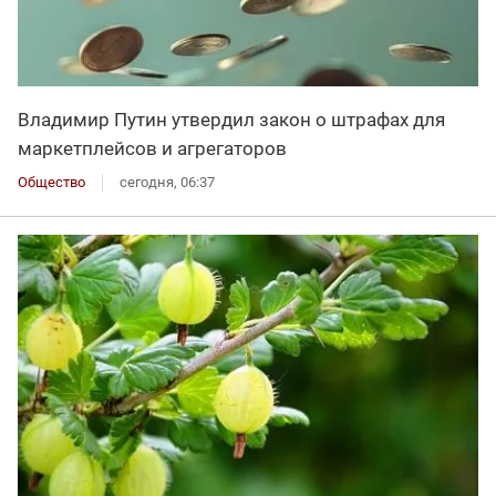
Владимир Путин утвердил закон о штрафах для
маркетплейсов и агрегаторов
Общество
сегодня, 06:37