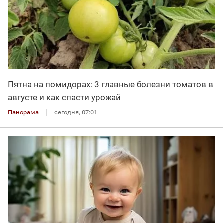
Пятна на помидорах: 3 главные болезни томатов в
августе и как спасти урожай
Панорама
сегодня, 07:01