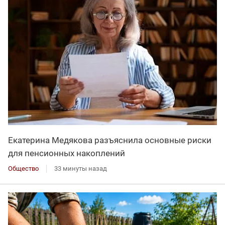
Екатерина Медякова разъяснила основные риски
для пенсионных накоплений
Общество
33 минуты назад