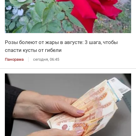
Розы болеют от жары в августе: 3 шага, чтобы
спасти кусты от гибели
Панорама
сегодня, 06:45