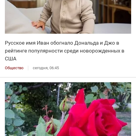
Русское имя Иван обогнало Дональда и Джо в
рейтинге популярности среди новорожденных в
США
Общество
сегодня, 06:45