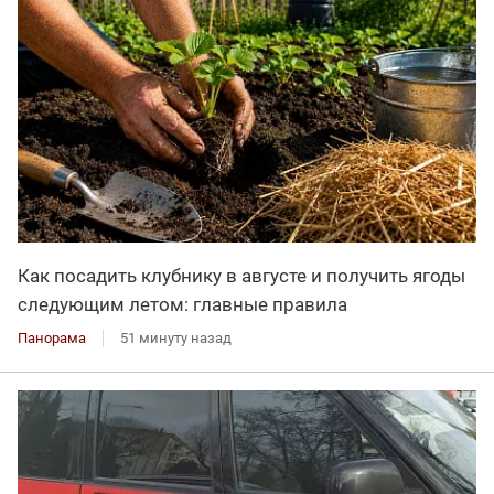
Как посадить клубнику в августе и получить ягоды
следующим летом: главные правила
Панорама
51 минуту назад