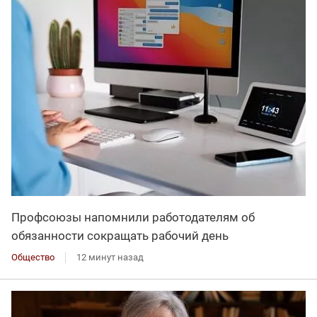
Профсоюзы напомнили работодателям об
обязанности сокращать рабочий день
Общество
12 минут назад