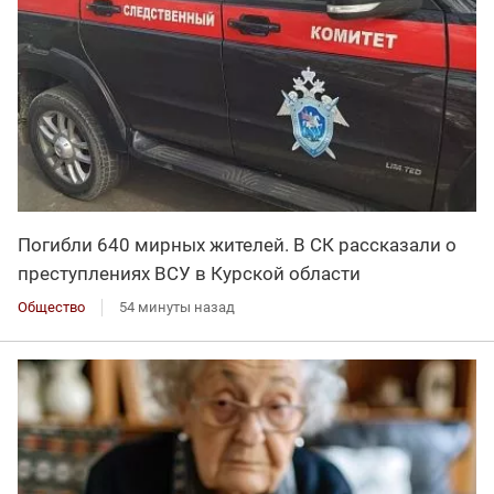
Погибли 640 мирных жителей. В СК рассказали о
преступлениях ВСУ в Курской области
Общество
54 минуты назад