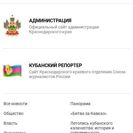
АДМИНИСТРАЦИЯ
Официальный сайт администрации
Краснодарского края
КУБАНСКИЙ РЕПОРТЕР
Сайт Краснодарского краевого отделения Союза
журналистов России
Все новости
Панорама
Общество
«Битва за Кавказ»
Власть
Летопись кубанского
казачества: история и
современность
Экономика