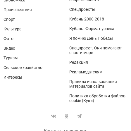
Спецпроекты
Происшествия
Кубань 2000-2018
Спорт
Кубань. Формат успеха
Культура
Я помню День Победы
Фото
Спецпроект. Они помогают
Видео
спасти море
Туризм
Редакция
Сельское хозяйство
Рекламодателям
Интересы
Правила использования
материалов сайта
Политика обработки файлов
cookie (Куки)
Контакты редакции: