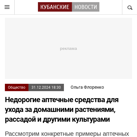
НАЙТ
Ольга Флоренко
Общество
31.12.2024 18:30
Недорогие аптечные средства для
ухода за домашними растениями,
рассадой и другими культурами
Рассмотрим конкретные примеры аптечных