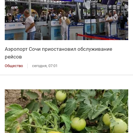
Аэропорт Сочи приостановил обслуживание
рейсов
Общество
сегодня, 07:01