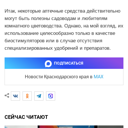
Итак, некоторые аптечные средства действительно
могут быть полезны садоводам и любителям
комнатного цветоводства. Однако, на мой взгляд, их
использование целесообразно только в качестве
биостимуляторов или в случае отсутствия
специализированных удобрений и препаратов.
ПОДПИСАТЬСЯ
MAX
Новости Краснодарского края
в
СЕЙЧАС ЧИТАЮТ