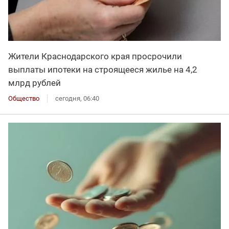
Жители Краснодарского края просрочили
выплаты ипотеки на строящееся жилье на 4,2
млрд рублей
Общество
сегодня, 06:40