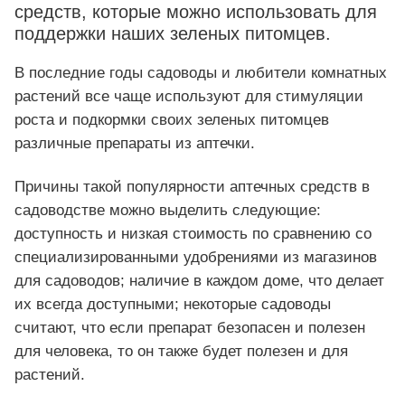
средств, которые можно использовать для
поддержки наших зеленых питомцев.
В последние годы садоводы и любители комнатных
растений все чаще используют для стимуляции
роста и подкормки своих зеленых питомцев
различные препараты из аптечки.
Причины такой популярности аптечных средств в
садоводстве можно выделить следующие:
доступность и низкая стоимость по сравнению со
специализированными удобрениями из магазинов
для садоводов; наличие в каждом доме, что делает
их всегда доступными; некоторые садоводы
считают, что если препарат безопасен и полезен
для человека, то он также будет полезен и для
растений.