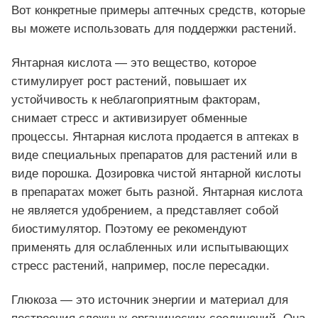
Вот конкретные примеры аптечных средств, которые
вы можете использовать для поддержки растений.
Янтарная кислота — это вещество, которое
стимулирует рост растений, повышает их
устойчивость к неблагоприятным факторам,
снимает стресс и активизирует обменные
процессы. Янтарная кислота продается в аптеках в
виде специальных препаратов для растений или в
виде порошка. Дозировка чистой янтарной кислоты
в препаратах может быть разной. Янтарная кислота
не является удобрением, а представляет собой
биостимулятор. Поэтому ее рекомендуют
применять для ослабленных или испытывающих
стресс растений, например, после пересадки.
Глюкоза — это источник энергии и материал для