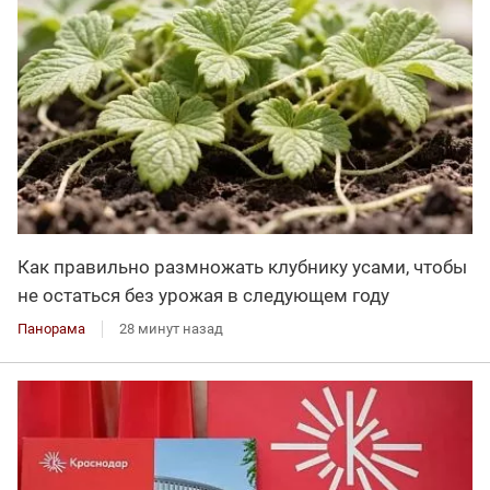
Как правильно размножать клубнику усами, чтобы
не остаться без урожая в следующем году
Панорама
28 минут назад