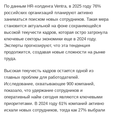
По данным HR-холдинга Ventra, в 2025 году 76%
российских организаций планируют активно
заниматьcя поиском новых сотрудников. Такая мера
становится актуальной на фоне сохраняющейся
высокой текучести кадров, которая остро затронула
ключевые секторы экономики еще в 2024 году.
Эксперты прогнозируют, что эта тенденция
продолжится, создавая новые сложности на рынке
труда.
Высокая текучесть кадров остается одной из
главных проблем для работодателей.
Исследование, охватывающее 900 компаний,
показало, что удержание сотрудников и
оперативный найм сегодня являются ключевыми
приоритетами. В 2024 году 61% компаний активно
искали новых сотрудников, тогда как 27% выбрали