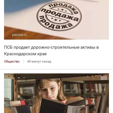
ПСБ продает дорожно-строительные активы в
Краснодарском крае
Общество
40 минут назад