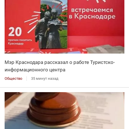
Мэр Краснодара рассказал о работе Туристско-
информационного центра
Общество
35 минут назад