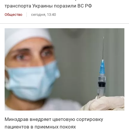
транспорта Украины поразили ВС РФ
Общество
сегодня, 13:40
Минздрав внедряет цветовую сортировку
пациентов в приемных покоях