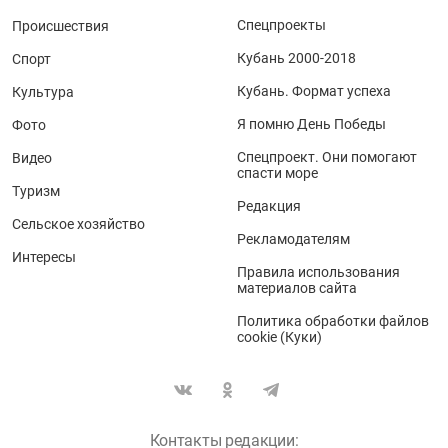
Спецпроекты
Происшествия
Кубань 2000-2018
Спорт
Кубань. Формат успеха
Культура
Я помню День Победы
Фото
Спецпроект. Они помогают
Видео
спасти море
Туризм
Редакция
Сельское хозяйство
Рекламодателям
Интересы
Правила использования
материалов сайта
Политика обработки файлов
cookie (Куки)
Контакты редакции: