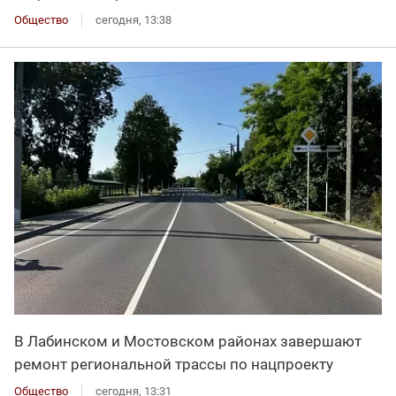
Общество
сегодня, 13:38
В Лабинском и Мостовском районах завершают
ремонт региональной трассы по нацпроекту
Общество
сегодня, 13:31