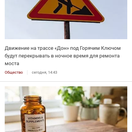
Движение на трассе «Дон» под Горячим Ключом
будут перекрывать в ночное время для ремонта
моста
Общество
сегодня, 14:43