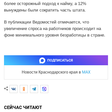
более осторожный подход к найму, а 12%
вынуждены были сократить часть штата.
В публикации Ведомостей отмечается, что
увеличение спроса на работников происходит на
фоне минимального уровня безработицы в стране.
ПОДПИСАТЬСЯ
MAX
Новости Краснодарского края
в
СЕЙЧАС ЧИТАЮТ