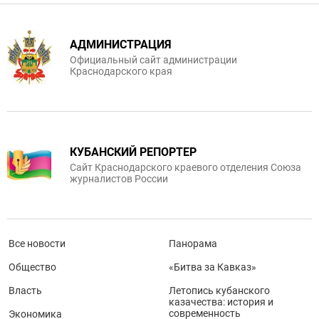
АДМИНИСТРАЦИЯ
Официальный сайт администрации
Краснодарского края
КУБАНСКИЙ РЕПОРТЕР
Сайт Краснодарского краевого отделения Союза
журналистов России
Все новости
Панорама
Общество
«Битва за Кавказ»
Власть
Летопись кубанского
казачества: история и
современность
Экономика