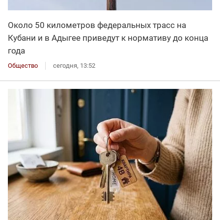
Около 50 километров федеральных трасс на
Кубани и в Адыгее приведут к нормативу до конца
года
Общество
сегодня, 13:52