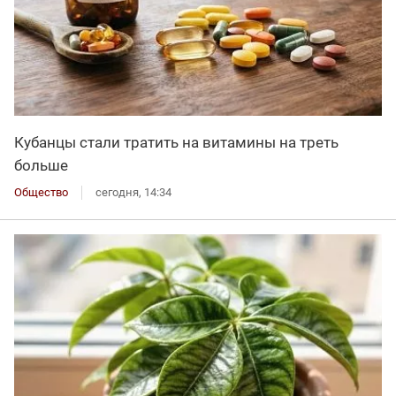
Кубанцы стали тратить на витамины на треть
больше
Общество
сегодня, 14:34