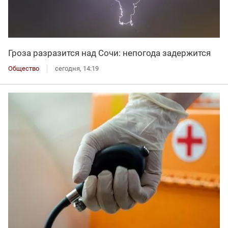
Гроза разразится над Сочи: непогода задержится
Общество
сегодня, 14:19