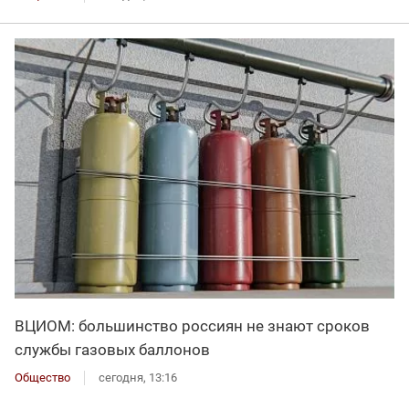
ВЦИОМ: большинство россиян не знают сроков
службы газовых баллонов
Общество
сегодня, 13:16