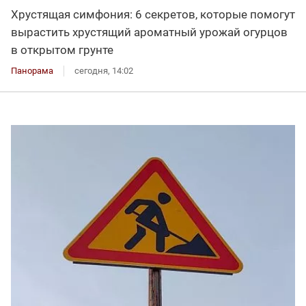
Хрустящая симфония: 6 секретов, которые помогут
вырастить хрустящий ароматный урожай огурцов
в открытом грунте
Панорама
сегодня, 14:02