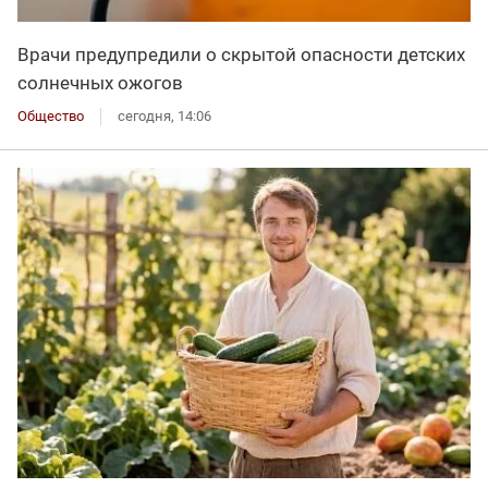
Врачи предупредили о скрытой опасности детских
солнечных ожогов
Общество
сегодня, 14:06