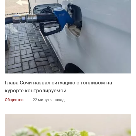
Глава Сочи назвал ситуацию с топливом на
курорте контролируемой
Общество
22 минуты назад