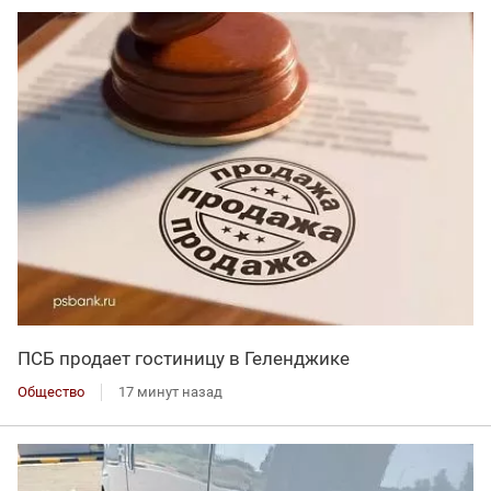
ПСБ продает гостиницу в Геленджике
Общество
17 минут назад