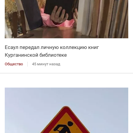
Есаул передал личную коллекцию книг
Курганинской библиотеке
Общество
45 минут назад