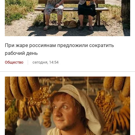
При жаре россиянам предложили сократить
рабочий день
Общество
сегодня, 14:54