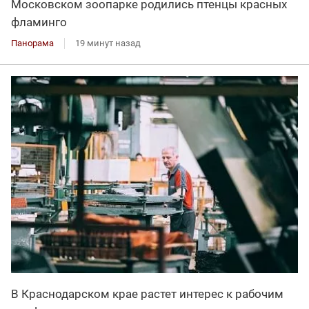
Московском зоопарке родились птенцы красных
фламинго
Панорама
19 минут назад
В Краснодарском крае растет интерес к рабочим