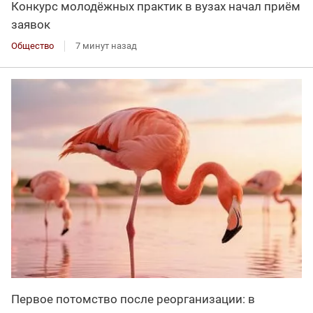
Конкурс молодёжных практик в вузах начал приём
заявок
Общество
7 минут назад
Первое потомство после реорганизации: в