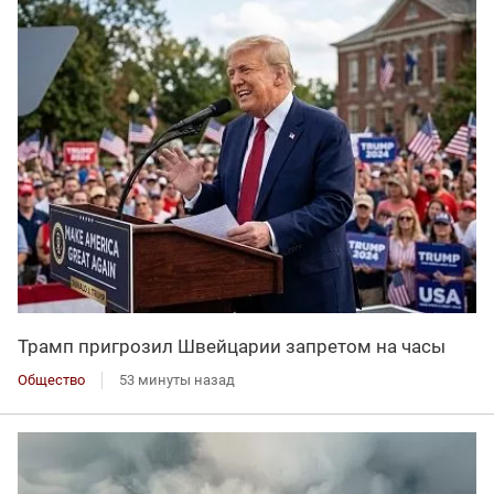
Трамп пригрозил Швейцарии запретом на часы
Общество
53 минуты назад