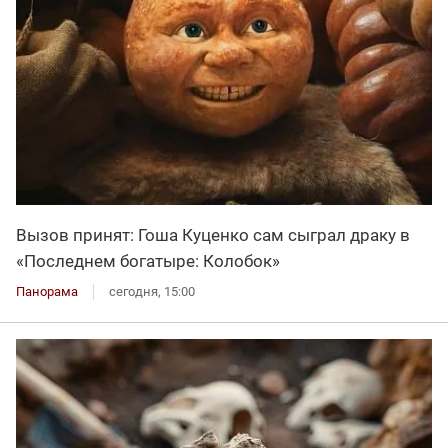
Вызов принят: Гоша Куценко сам сыграл драку в
«Последнем богатыре: Колобок»
Панорама
сегодня, 15:00