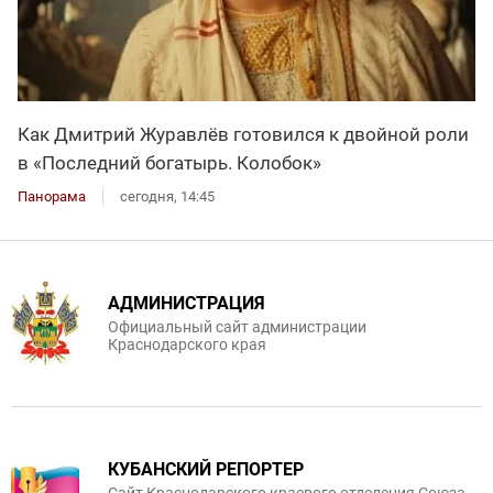
Как Дмитрий Журавлёв готовился к двойной роли
в «Последний богатырь. Колобок»
Панорама
сегодня, 14:45
АДМИНИСТРАЦИЯ
Официальный сайт администрации
Краснодарского края
КУБАНСКИЙ РЕПОРТЕР
Сайт Краснодарского краевого отделения Союза