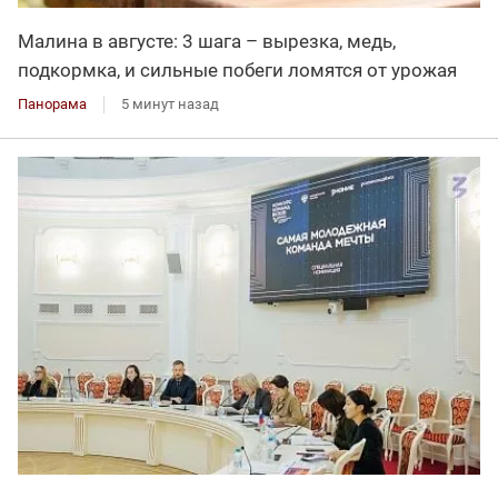
Малина в августе: 3 шага – вырезка, медь,
подкормка, и сильные побеги ломятся от урожая
Панорама
5 минут назад