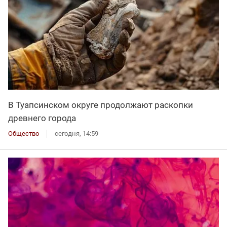
В Туапсинском округе продолжают раскопки
древнего города
Общество
сегодня, 14:59