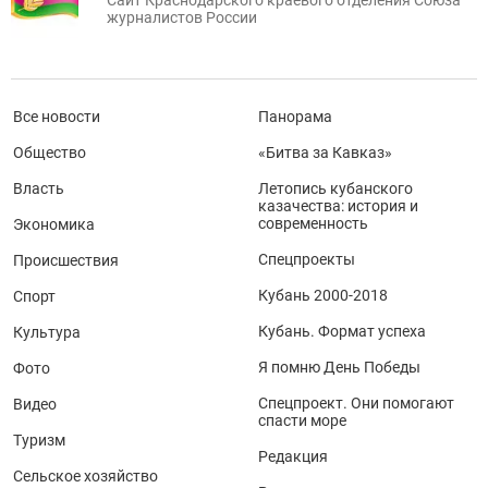
журналистов России
Все новости
Панорама
Общество
«Битва за Кавказ»
Власть
Летопись кубанского
казачества: история и
современность
Экономика
Спецпроекты
Происшествия
Кубань 2000-2018
Спорт
Кубань. Формат успеха
Культура
Я помню День Победы
Фото
Спецпроект. Они помогают
Видео
спасти море
Туризм
Редакция
Сельское хозяйство