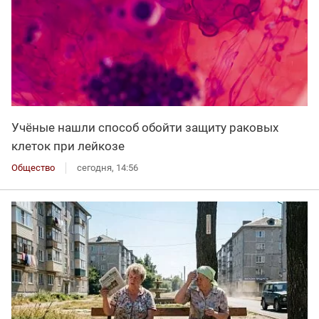
Учёные нашли способ обойти защиту раковых
клеток при лейкозе
Общество
сегодня, 14:56