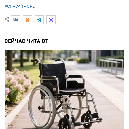
#СПАСАЙМОРЕ
СЕЙЧАС ЧИТАЮТ