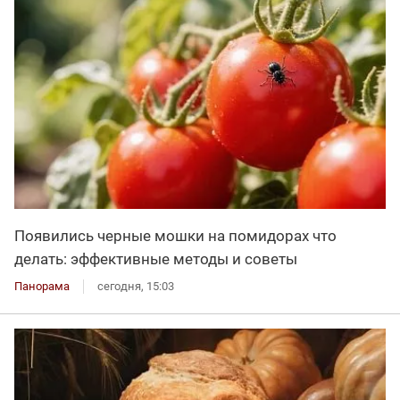
Появились черные мошки на помидорах что
делать: эффективные методы и советы
Панорама
сегодня, 15:03