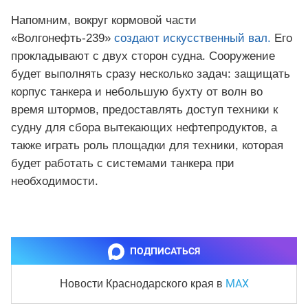
Напомним, вокруг кормовой части
«Волгонефть-239»
создают искусственный вал.
Его
прокладывают с двух сторон судна. Сооружение
будет выполнять сразу несколько задач: защищать
корпус танкера и небольшую бухту от волн во
время штормов, предоставлять доступ техники к
судну для сбора вытекающих нефтепродуктов, а
также играть роль площадки для техники, которая
будет работать с системами танкера при
необходимости.
ПОДПИСАТЬСЯ
MAX
Новости Краснодарского края
в