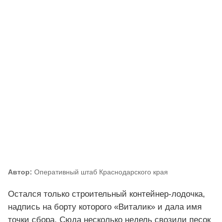
Автор:
Оперативный штаб Краснодарского края
Остался только строительный контейнер-лодочка,
надпись на борту которого «Виталик» и дала имя
точки сбора. Сюда несколько недель свозили песок