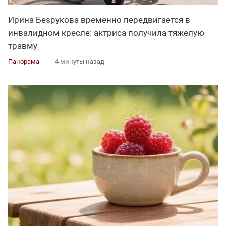
Ирина Безрукова временно передвигается в
инвалидном кресле: актриса получила тяжелую
травму
Панорама
4 минуты назад