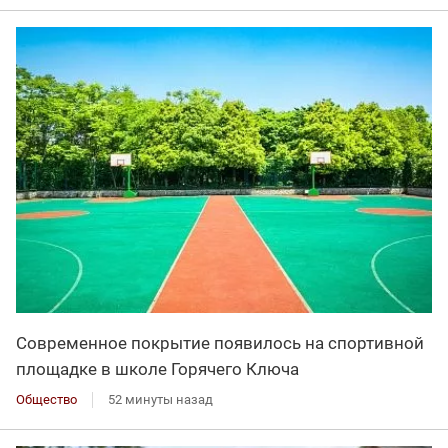
Современное покрытие появилось на спортивной
площадке в школе Горячего Ключа
Общество
52 минуты назад