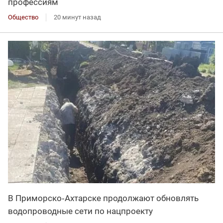
профессиям
Общество
20 минут назад
В Приморско‑Ахтарске продолжают обновлять
водопроводные сети по нацпроекту