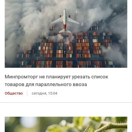
Минпромторг не планирует урезать список
товаров для параллельного ввоза
Общество
сегодня, 15:04