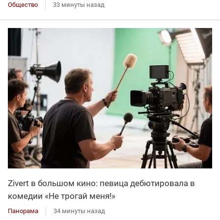
Общество
33 минуты назад
Zivert в большом кино: певица дебютировала в
комедии «Не трогай меня!»
Панорама
34 минуты назад