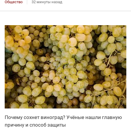
Общество
32 минуты назад
Почему сохнет виноград? Учёные нашли главную
причину и способ защиты