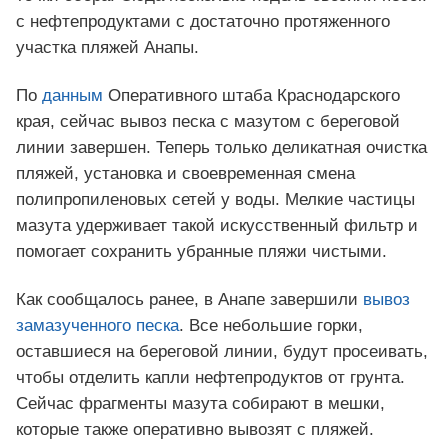
с нефтепродуктами с достаточно протяженного
участка пляжей Анапы.
По
данным
Оперативного штаба Краснодарского
края, сейчас вывоз песка с мазутом с береговой
линии завершен. Теперь только деликатная очистка
пляжей, установка и своевременная смена
полипропиленовых сетей у воды. Мелкие частицы
мазута удерживает такой искусственный фильтр и
помогает сохранить убранные пляжи чистыми.
Как сообщалось ранее, в Анапе завершили
вывоз
замазученного песка
. Все небольшие горки,
оставшиеся на береговой линии, будут просеивать,
чтобы отделить капли нефтепродуктов от грунта.
Сейчас фрагменты мазута собирают в мешки,
которые также оперативно вывозят с пляжей.