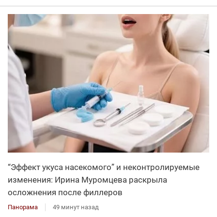
“Эффект укуса насекомого” и неконтролируемые
изменения: Ирина Муромцева раскрыла
осложнения после филлеров
Панорама
49 минут назад