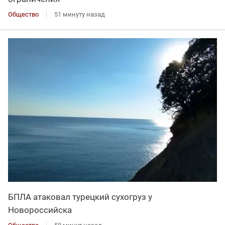
Общество
51 минуту назад
БПЛА атаковал турецкий сухогруз у
Новороссийска