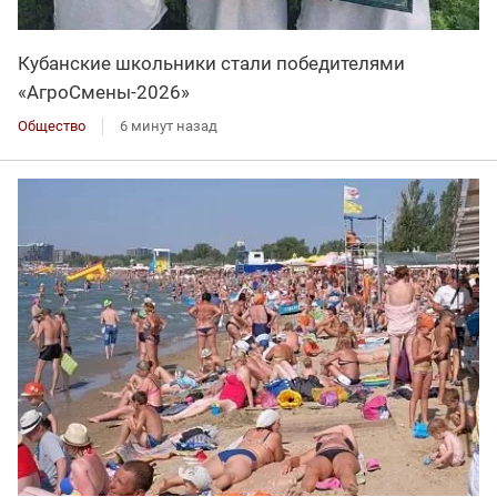
Кубанские школьники стали победителями
«АгроСмены-2026»
Общество
6 минут назад