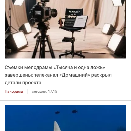
Съемки мелодрамы «Тысяча и одна ложь»
завершены: телеканал «Домашний» раскрыл
детали проекта
Панорама
сегодня, 17:15