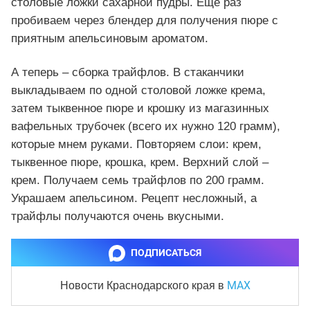
столовые ложки сахарной пудры. Еще раз
пробиваем через блендер для получения пюре с
приятным апельсиновым ароматом.
А теперь – сборка трайфлов. В стаканчики
выкладываем по одной столовой ложке крема,
затем тыквенное пюре и крошку из магазинных
вафельных трубочек (всего их нужно 120 грамм),
которые мнем руками. Повторяем слои: крем,
тыквенное пюре, крошка, крем. Верхний слой –
крем. Получаем семь трайфлов по 200 грамм.
Украшаем апельсином. Рецепт несложный, а
трайфлы получаются очень вкусными.
ПОДПИСАТЬСЯ
MAX
Новости Краснодарского края
в