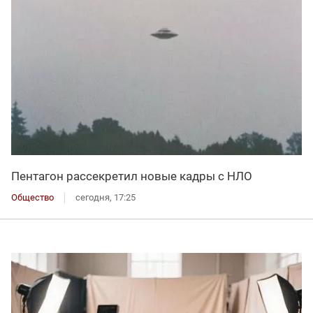
Пентагон рассекретил новые кадры с НЛО
Общество
сегодня, 17:25