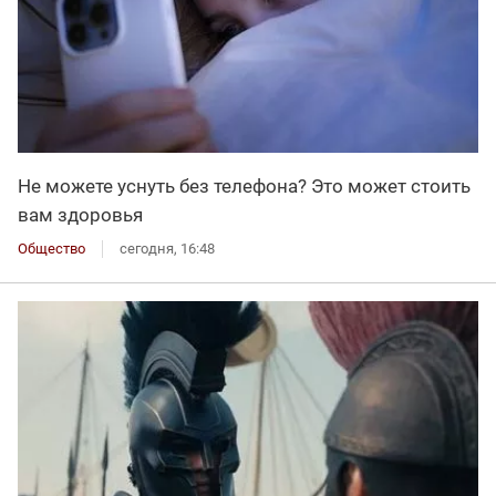
Не можете уснуть без телефона? Это может стоить
вам здоровья
Общество
сегодня, 16:48