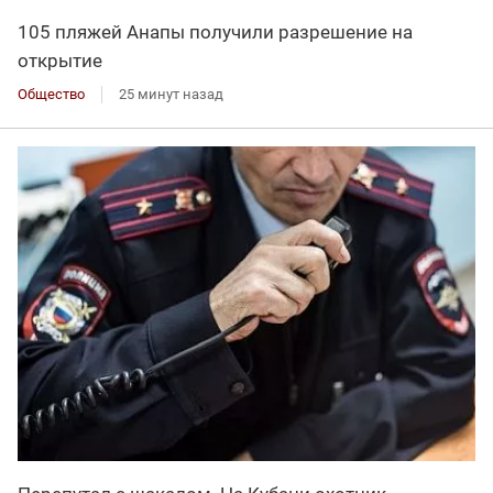
105 пляжей Анапы получили разрешение на
открытие
Общество
25 минут назад