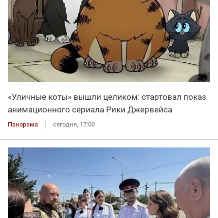
«Уличные коты» вышли целиком: стартовал показ
анимационного сериала Рики Джервейса
Панорама
сегодня, 17:00