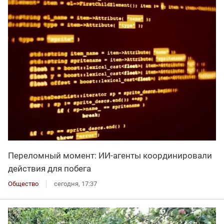
Переломный момент: ИИ-агенты координировали
действия для побега
Общество
сегодня, 17:37