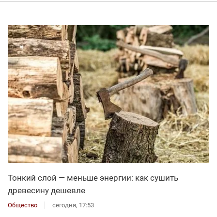
Тонкий слой — меньше энергии: как сушить
древесину дешевле
Общество
сегодня, 17:53