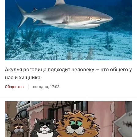
Акулья роговица подходит человеку — что общего у
нас и хищника
Общество
сегодня, 17:03