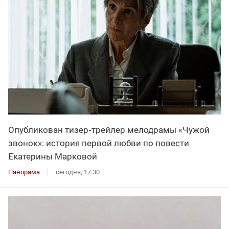
Опубликован тизер‑трейлер мелодрамы «Чужой
звонок»: история первой любви по повести
Екатерины Марковой
Панорама
сегодня, 17:30