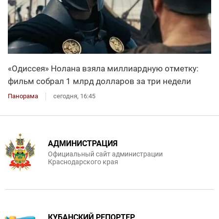
«Одиссея» Нолана взяла миллиардную отметку:
фильм собрал 1 млрд долларов за три недели
Панорама
сегодня, 16:45
АДМИНИСТРАЦИЯ
Официальный сайт администрации
Краснодарского края
КУБАНСКИЙ РЕПОРТЕР