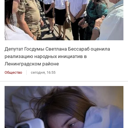
Депутат Госдумы Светлана Бессараб оценила
реализацию народных инициатив в
Ленинградском районе
Общество
сегодня, 16:55