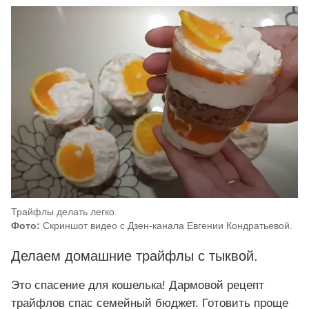
Трайфлы делать легко.
Фото:
Скриншот видео с Дзен-канала Евгении Кондратьевой.
Делаем домашние трайфлы с тыквой.
Это спасение для кошелька! Дармовой рецепт
трайфлов спас семейный бюджет. Готовить проще