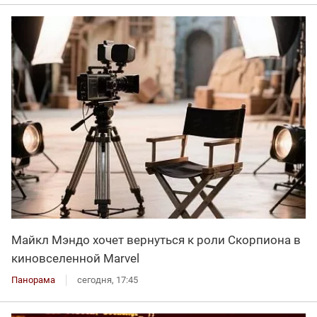
Майкл Мэндо хочет вернуться к роли Скорпиона в
киновселенной Marvel
Панорама
сегодня, 17:45