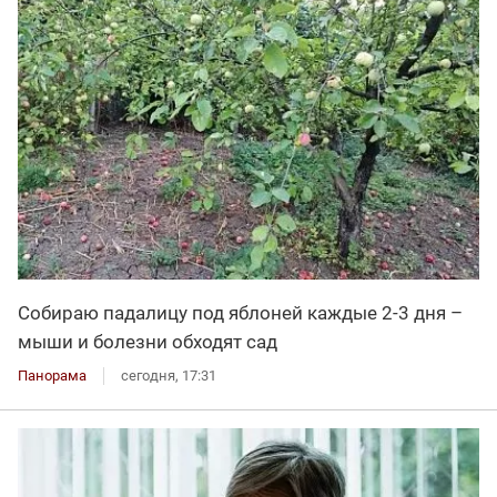
Собираю падалицу под яблоней каждые 2-3 дня –
мыши и болезни обходят сад
Панорама
сегодня, 17:31