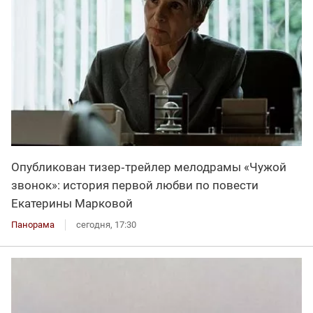
Опубликован тизер‑трейлер мелодрамы «Чужой
звонок»: история первой любви по повести
Екатерины Марковой
Панорама
сегодня, 17:30