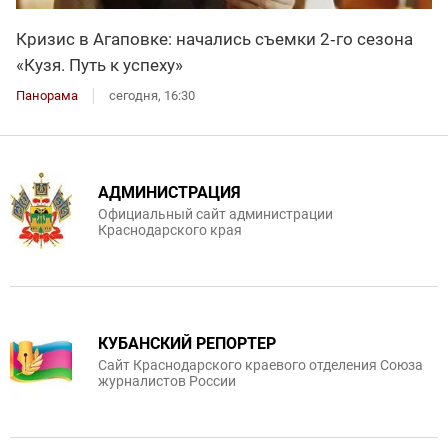
Кризис в Агаповке: начались съемки 2‑го сезона
«Кузя. Путь к успеху»
Панорама
сегодня, 16:30
АДМИНИСТРАЦИЯ
Официальный сайт администрации
Краснодарского края
КУБАНСКИЙ РЕПОРТЕР
Сайт Краснодарского краевого отделения Союза
журналистов России