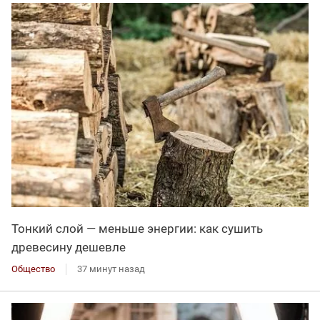
Тонкий слой — меньше энергии: как сушить
древесину дешевле
Общество
37 минут назад