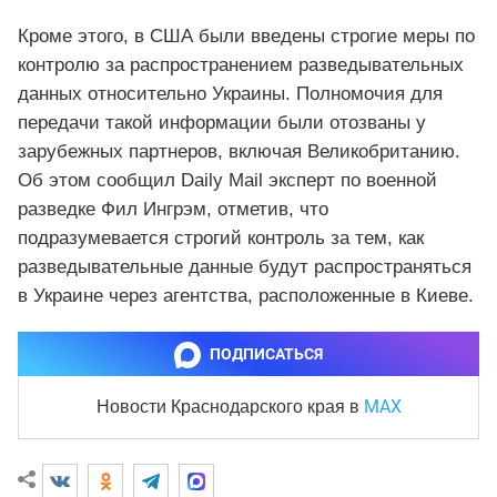
Кроме этого, в США были введены строгие меры по
контролю за распространением разведывательных
данных относительно Украины. Полномочия для
передачи такой информации были отозваны у
зарубежных партнеров, включая Великобританию.
Об этом сообщил Daily Mail эксперт по военной
разведке Фил Ингрэм, отметив, что
подразумевается строгий контроль за тем, как
разведывательные данные будут распространяться
в Украине через агентства, расположенные в Киеве.
ПОДПИСАТЬСЯ
MAX
Новости Краснодарского края
в