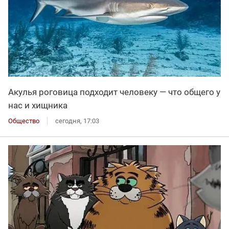
Акулья роговица подходит человеку — что общего у
нас и хищника
Общество
сегодня, 17:03