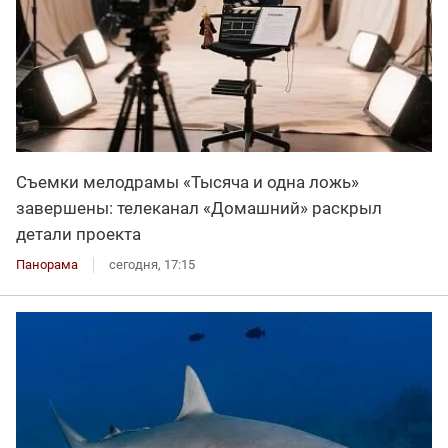
Съемки мелодрамы «Тысяча и одна ложь»
завершены: телеканал «Домашний» раскрыл
детали проекта
Панорама
сегодня, 17:15