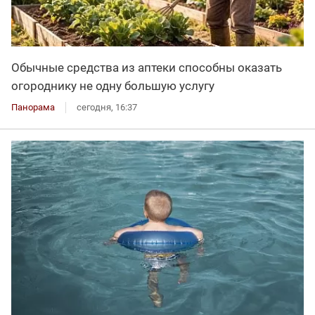
Обычные средства из аптеки способны оказать
огороднику не одну большую услугу
Панорама
сегодня, 16:37