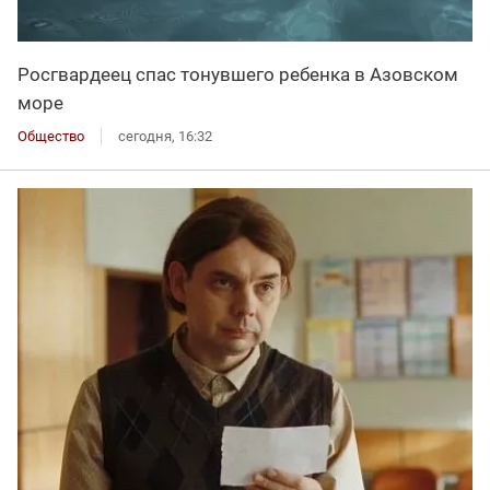
Росгвардеец спас тонувшего ребенка в Азовском
море
Общество
сегодня, 16:32