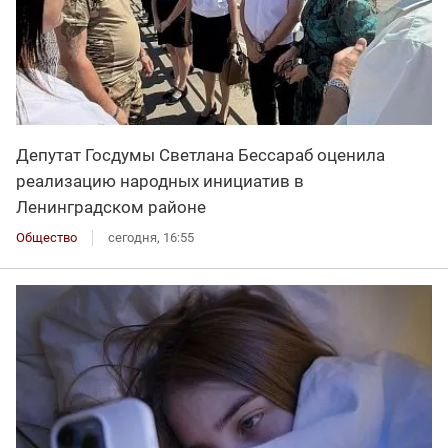
Депутат Госдумы Светлана Бессараб оценила
реализацию народных инициатив в
Ленинградском районе
Общество
сегодня, 16:55