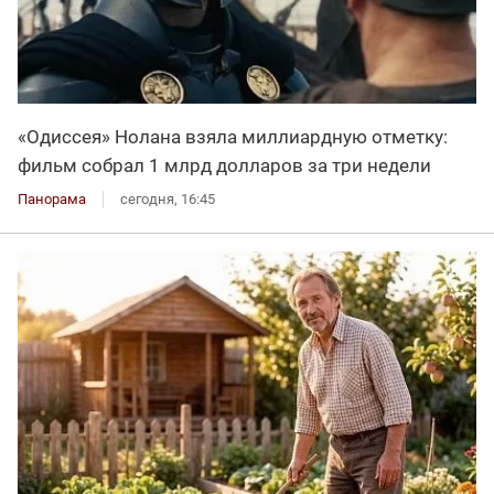
«Одиссея» Нолана взяла миллиардную отметку:
фильм собрал 1 млрд долларов за три недели
Панорама
сегодня, 16:45