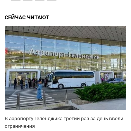
СЕЙЧАС ЧИТАЮТ
В аэропорту Геленджика третий раз за день ввели
ограничения