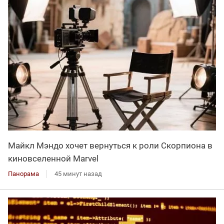
Майкл Мэндо хочет вернуться к роли Скорпиона в
киновселенной Marvel
Панорама
45 минут назад