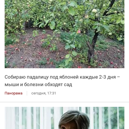
Собираю падалицу под яблоней каждые 2-3 дня –
мыши и болезни обходят сад
Панорама
сегодня, 17:31