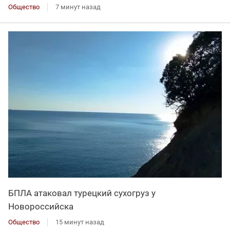
Общество
7 минут назад
БПЛА атаковал турецкий сухогруз у
Новороссийска
Общество
15 минут назад