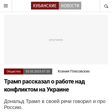
НАЙТ
Ксения Плесовских
Общество
05.03.2025 07:20
Трамп рассказал о работе над
конфликтом на Украине
Дональд Трамп в своей речи говорил и про
Россию.