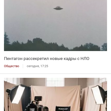
Пентагон рассекретил новые кадры с НЛО
Общество
сегодня, 17:25