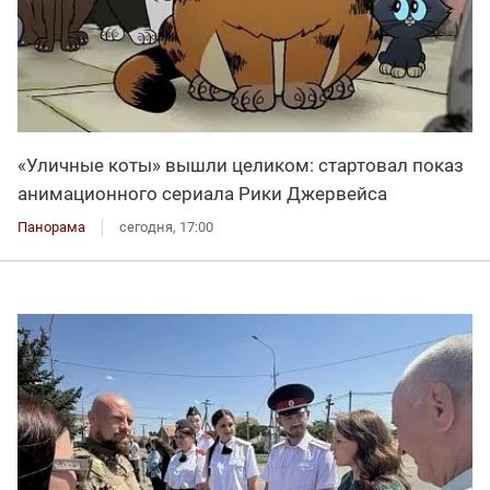
«Уличные коты» вышли целиком: стартовал показ
анимационного сериала Рики Джервейса
Панорама
сегодня, 17:00