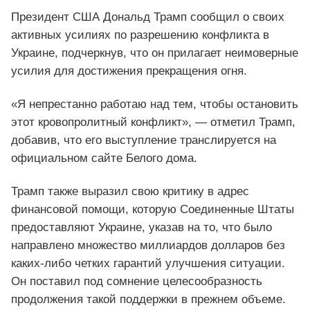
Президент США Дональд Трамп сообщил о своих
активных усилиях по разрешению конфликта в
Украине, подчеркнув, что он прилагает неимоверные
усилия для достижения прекращения огня.
«Я непрестанно работаю над тем, чтобы остановить
этот кровопролитный конфликт», — отметил Трамп,
добавив, что его выступление транслируется на
официальном сайте Белого дома.
Трамп также выразил свою критику в адрес
финансовой помощи, которую Соединенные Штаты
предоставляют Украине, указав на то, что было
направлено множество миллиардов долларов без
каких-либо четких гарантий улучшения ситуации.
Он поставил под сомнение целесообразность
продолжения такой поддержки в прежнем объеме.