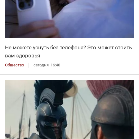
Не можете уснуть без телефона? Это может стоить
вам здоровья
Общество
сегодня, 16:48