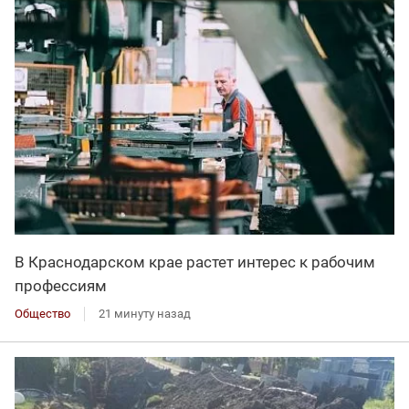
В Краснодарском крае растет интерес к рабочим
профессиям
Общество
21 минуту назад