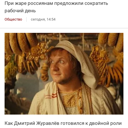
При жаре россиянам предложили сократить
рабочий день
Общество
сегодня, 14:54
Как Дмитрий Журавлёв готовился к двойной роли