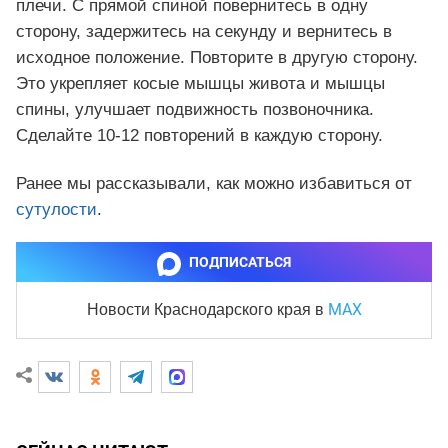
плечи. С прямой спиной повернитесь в одну
сторону, задержитесь на секунду и вернитесь в
исходное положение. Повторите в другую сторону.
Это укрепляет косые мышцы живота и мышцы
спины, улучшает подвижность позвоночника.
Сделайте 10-12 повторений в каждую сторону.
Ранее мы рассказывали, как можно избавиться от
сутулости
.
ПОДПИСАТЬСЯ
MAX
Новости Краснодарского края
в