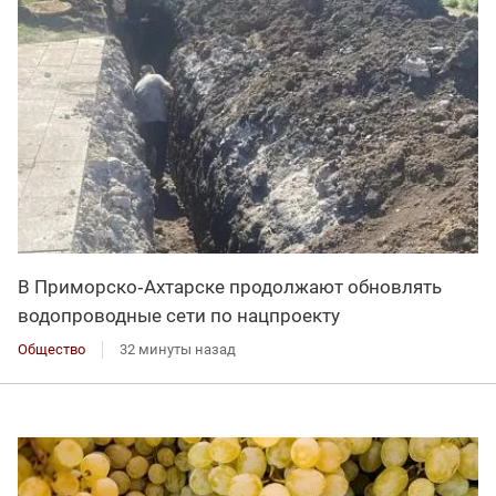
В Приморско‑Ахтарске продолжают обновлять
водопроводные сети по нацпроекту
Общество
32 минуты назад