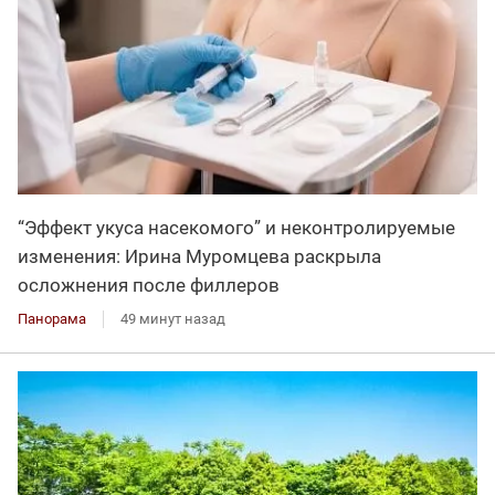
“Эффект укуса насекомого” и неконтролируемые
изменения: Ирина Муромцева раскрыла
осложнения после филлеров
Панорама
49 минут назад