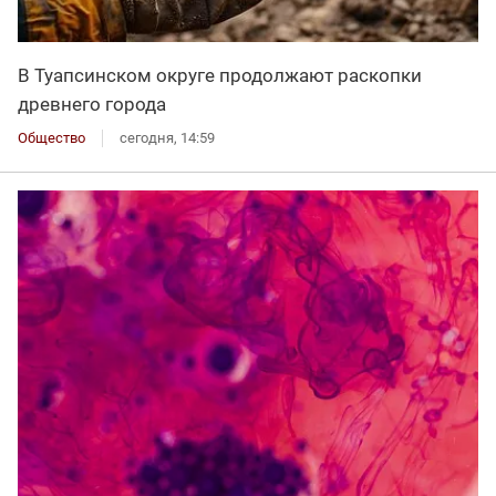
В Туапсинском округе продолжают раскопки
древнего города
Общество
сегодня, 14:59