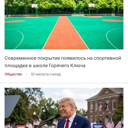
Современное покрытие появилось на спортивной
площадке в школе Горячего Ключа
Общество
52 минуты назад