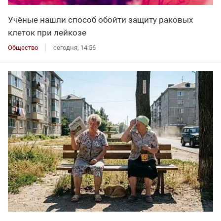
Учёные нашли способ обойти защиту раковых
клеток при лейкозе
Общество
сегодня, 14:56