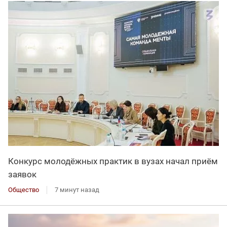
Конкурс молодёжных практик в вузах начал приём
заявок
Общество
7 минут назад