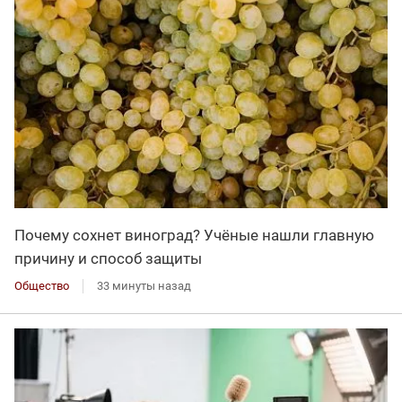
Почему сохнет виноград? Учёные нашли главную
причину и способ защиты
Общество
33 минуты назад