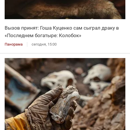
Вызов принят: Гоша Куценко сам сыграл драку в
«Последнем богатыре: Колобок»
Панорама
сегодня, 15:00