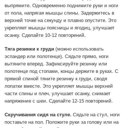
выпрямите. Одновременно поднимите руки и ноги
от пола, напрягая мышцы спины. Задержитесь в
верхней точке на секунду и плавно опустите. Это
укрепляет мышцы поясницы и ягодиц, улучшает
осанку. Сделайте 10-12 повторений.
Тяга резинки к груди
(можно использовать
эспандер или полотенце). Сядьте прямо, ноги
вытяните вперед. Зафиксируйте резинку или
полотенце под стопами, концы держите в руках. С
прямой спиной тяните резинку к груди, сводя
лопатки вместе. Это укрепляет мышцы верхней
части спины и плеч, улучшает осанку, снимает
напряжение с шеи. Сделайте 12-15 повторений.
Скручивания сидя на стуле.
Сядьте на стул, ноги
поставьте на пол. Положите руки за голову или на