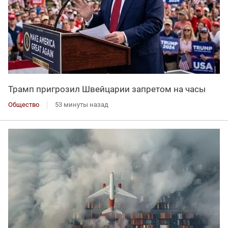
Трамп пригрозил Швейцарии запретом на часы
Общество
53 минуты назад