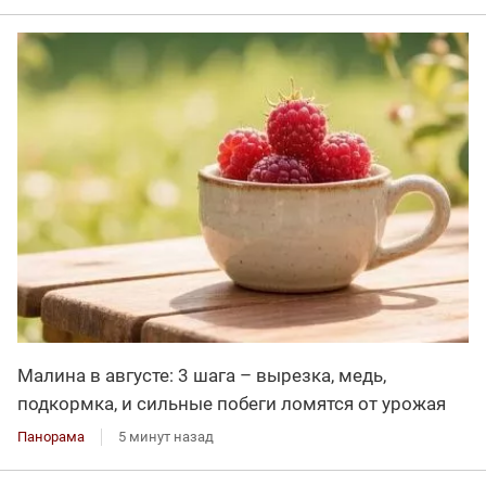
Малина в августе: 3 шага – вырезка, медь,
подкормка, и сильные побеги ломятся от урожая
Панорама
5 минут назад