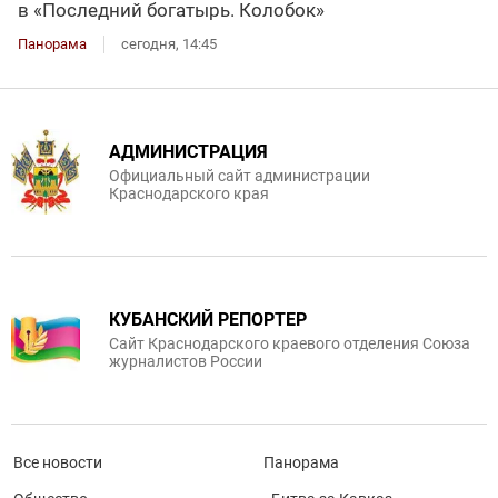
в «Последний богатырь. Колобок»
Панорама
сегодня, 14:45
АДМИНИСТРАЦИЯ
Официальный сайт администрации
Краснодарского края
КУБАНСКИЙ РЕПОРТЕР
Сайт Краснодарского краевого отделения Союза
журналистов России
Все новости
Панорама