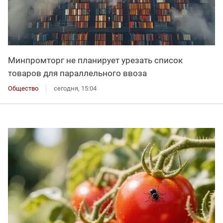
Минпромторг не планирует урезать список
товаров для параллельного ввоза
Общество
сегодня, 15:04