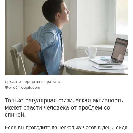
Делайте перерывы в работе.
Фото:
freepik.com
Только регулярная физическая активность
может спасти человека от проблем со
спиной.
Если вы проводите по нескольку часов в день, сидя