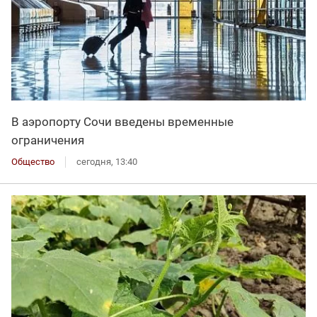
В аэропорту Сочи введены временные
ограничения
Общество
сегодня, 13:40