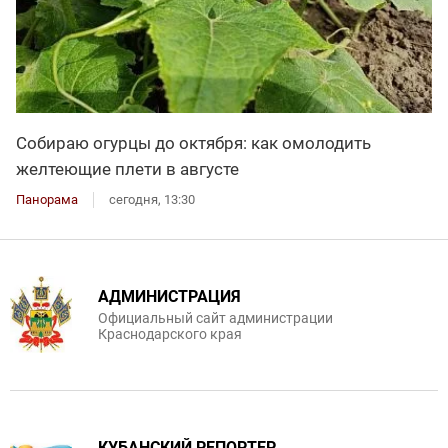
Собираю огурцы до октября: как омолодить
желтеющие плети в августе
Панорама
сегодня, 13:30
АДМИНИСТРАЦИЯ
Официальный сайт администрации
Краснодарского края
КУБАНСКИЙ РЕПОРТЕР