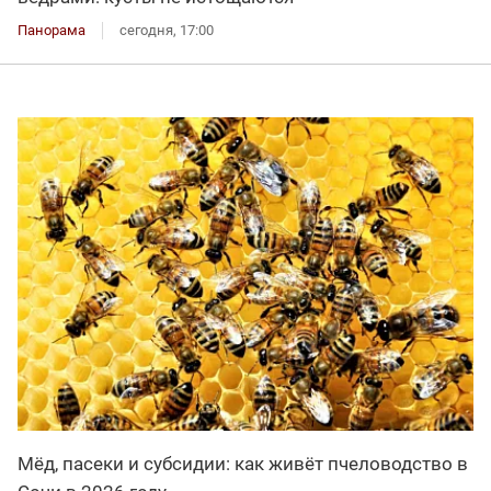
Панорама
сегодня, 17:00
Мёд, пасеки и субсидии: как живёт пчеловодство в