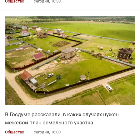
Общество
сегодня, 16:30
В Госдуме рассказали, в каких случаях нужен
межевой план земельного участка
Общество
сегодня, 16:00