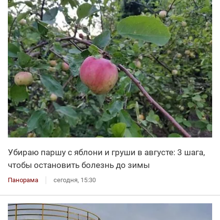
Убираю паршу с яблони и груши в августе: 3 шага,
чтобы остановить болезнь до зимы
Панорама
сегодня, 15:30