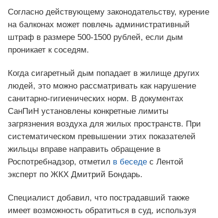
Согласно действующему законодательству, курение
на балконах может повлечь административный
штраф в размере 500-1500 рублей, если дым
проникает к соседям.
Когда сигаретный дым попадает в жилище других
людей, это можно рассматривать как нарушение
санитарно-гигиенических норм. В документах
СанПиН установлены конкретные лимиты
загрязнения воздуха для жилых пространств. При
систематическом превышении этих показателей
жильцы вправе направить обращение в
Роспотребнадзор, отметил
в беседе
с Лентой
эксперт по ЖКХ Дмитрий Бондарь.
Специалист добавил, что пострадавший также
имеет возможность обратиться в суд, используя