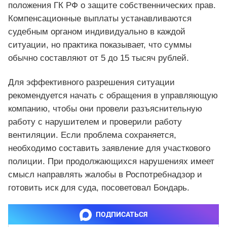
положения ГК РФ о защите собственнических прав.
Компенсационные выплаты устанавливаются
судебным органом индивидуально в каждой
ситуации, но практика показывает, что суммы
обычно составляют от 5 до 15 тысяч рублей.
Для эффективного разрешения ситуации
рекомендуется начать с обращения в управляющую
компанию, чтобы они провели разъяснительную
работу с нарушителем и проверили работу
вентиляции. Если проблема сохраняется,
необходимо составить заявление для участкового
полиции. При продолжающихся нарушениях имеет
смысл направлять жалобы в Роспотребнадзор и
готовить иск для суда, посоветовал Бондарь.
ПОДПИСАТЬСЯ