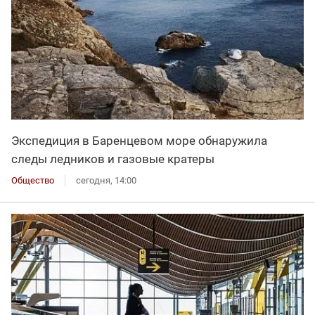
Экспедиция в Баренцевом море обнаружила
следы ледников и газовые кратеры
Общество
сегодня, 14:00