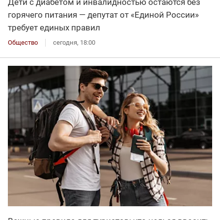
Дети с диабетом и инвалидностью остаются без
горячего питания — депутат от «Единой России»
требует единых правил
Общество
сегодня, 18:00