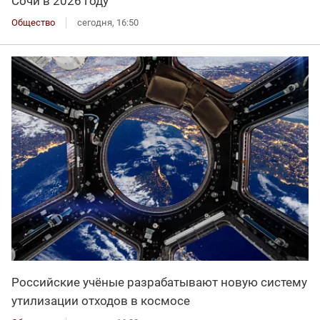
Сочи в 2026 году
Общество
сегодня, 16:50
Российские учёные разрабатывают новую систему
утилизации отходов в космосе