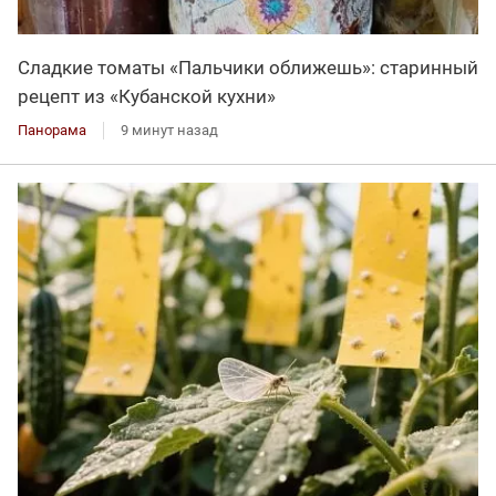
Сладкие томаты «Пальчики оближешь»: старинный
рецепт из «Кубанской кухни»
Панорама
9 минут назад