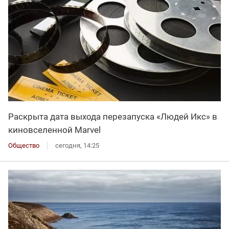
Раскрыта дата выхода перезапуска «Людей Икс» в
киновселенной Marvel
Общество
сегодня, 14:25