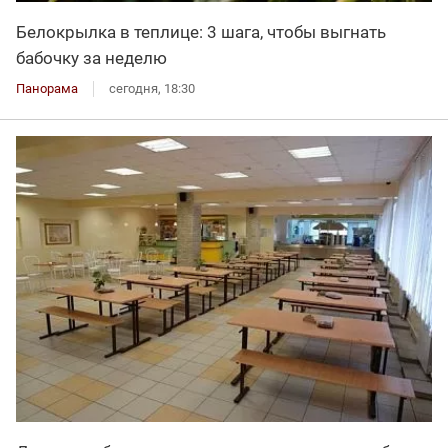
Белокрылка в теплице: 3 шага, чтобы выгнать
бабочку за неделю
Панорама
сегодня, 18:30