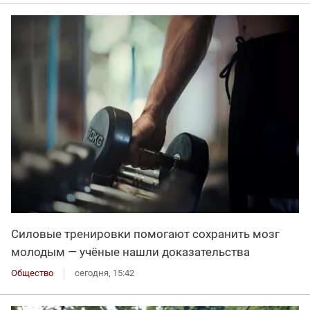
Силовые тренировки помогают сохранить мозг
молодым — учёные нашли доказательства
Общество
сегодня, 15:42