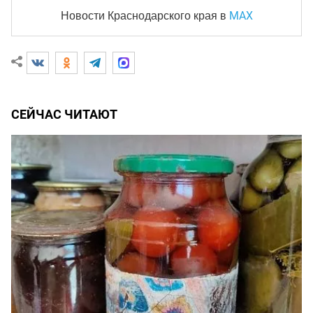
MAX
Новости Краснодарского края
в
СЕЙЧАС ЧИТАЮТ