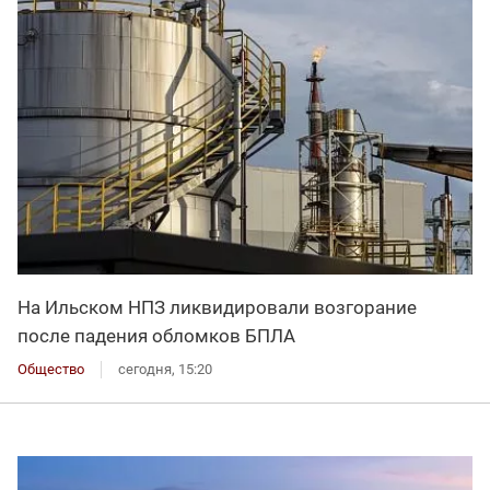
На Ильском НПЗ ликвидировали возгорание
после падения обломков БПЛА
Общество
сегодня, 15:20