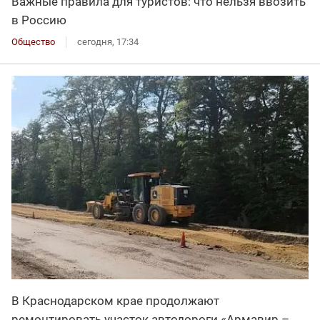
Важные правила для туристов: что нельзя ввозить
в Россию
Общество
сегодня, 17:34
В Краснодарском крае продолжают
ремонтировать участок автодороги «Армавир –