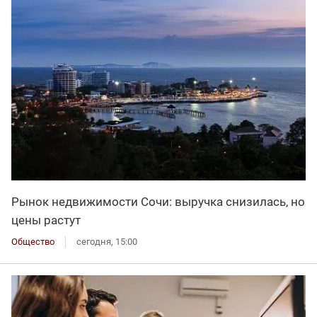
Рынок недвижимости Сочи: выручка снизилась, но
цены растут
Общество
сегодня, 15:00