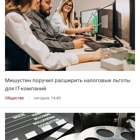
Мишустин поручил расширить налоговые льготы
для IT-компаний
Общество
сегодня, 14:40