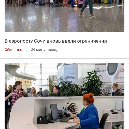
В аэропорту Сочи вновь ввели ограничения
Общество
39 минут назад