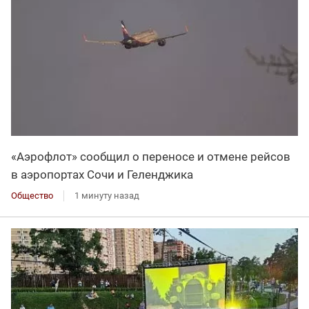
«Аэрофлот» сообщил о переносе и отмене рейсов
в аэропортах Сочи и Геленджика
Общество
1 минуту назад