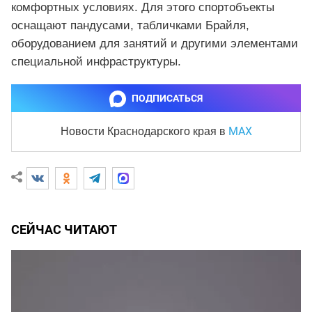
комфортных условиях. Для этого спортобъекты
оснащают пандусами, табличками Брайля,
оборудованием для занятий и другими элементами
специальной инфраструктуры.
ПОДПИСАТЬСЯ
MAX
Новости Краснодарского края
в
СЕЙЧАС ЧИТАЮТ