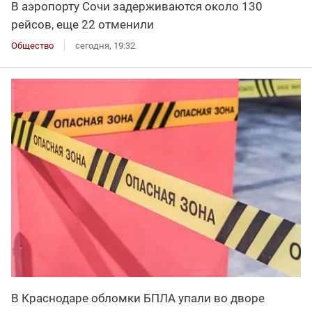
В аэропорту Сочи задерживаются около 130
рейсов, еще 22 отменили
Общество
сегодня, 19:32
В Краснодаре обломки БПЛА упали во дворе