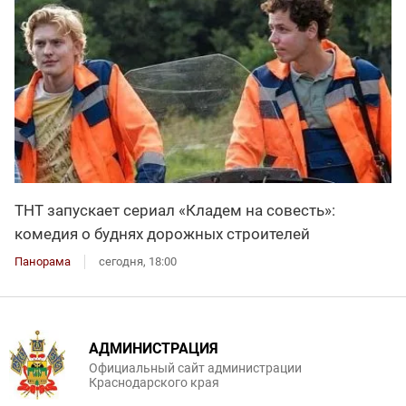
ТНТ запускает сериал «Кладем на совесть»:
комедия о буднях дорожных строителей
Панорама
сегодня, 18:00
АДМИНИСТРАЦИЯ
Официальный сайт администрации
Краснодарского края