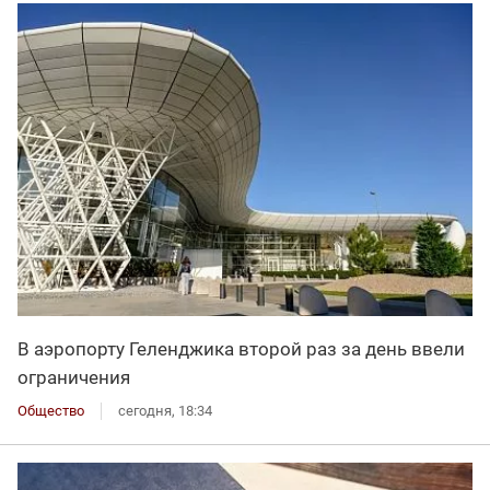
В аэропорту Геленджика второй раз за день ввели
ограничения
Общество
сегодня, 18:34