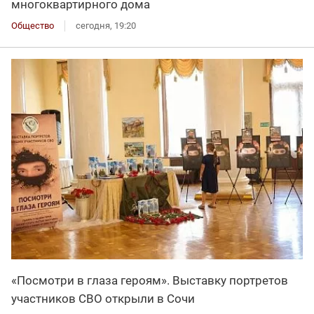
многоквартирного дома
Общество
сегодня, 19:20
«Посмотри в глаза героям». Выставку портретов
участников СВО открыли в Сочи