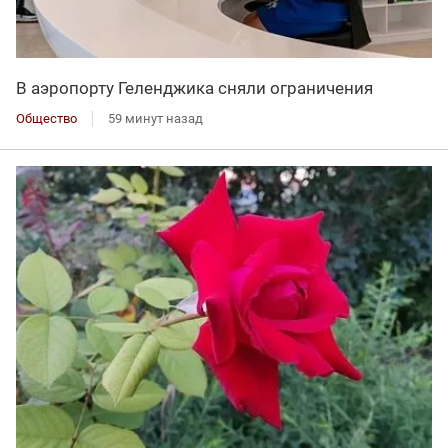
В аэропорту Геленджика сняли ограничения
Общество
59 минут назад