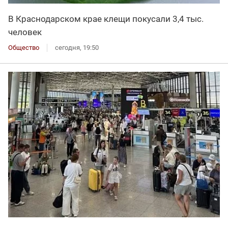
В Краснодарском крае клещи покусали 3,4 тыс.
человек
Общество
сегодня, 19:50