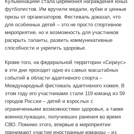
Кульминацией стала церемония награждения юных
футболистов. Им вручили медали, кубки и ценные
призы от организаторов. Фестиваль доказал, что
для особенных детей – это не просто спортивное
мероприятие, но и возможность для участников
раскрыть таланты, развить коммуникативные
способности и укрепить здоровье.
Кроме того, на федеральной территории «Сириус»
в эти дни проходит одно из самых масштабных
событий в области адаптивного спорта –
Международный фестиваль адаптивного хоккея. В
этом году его участниками стали 119 команд из 59
городов России – детей и взрослых с
ограниченными возможностями здоровья, а также
военнослужащих, получивших ранения во время
СВО. Помимо этого, впервые в мероприятии
принимают участие иностранные команды – из