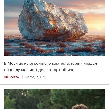
В Мезмае из огромного камня, который мешал
проезду машин, сделают арт-объект
Общество
сегодня, 18:06