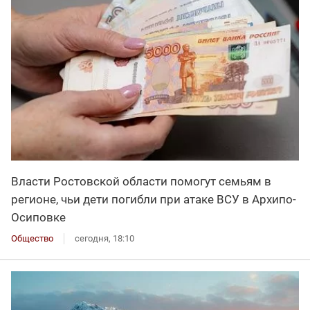
Власти Ростовской области помогут семьям в
регионе, чьи дети погибли при атаке ВСУ в Архипо-
Осиповке
Общество
сегодня, 18:10