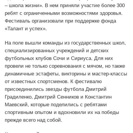
– школа жизни». В нем приняли участие более 300
ребят с ограниченными возможностями здоровья.
Фестиваль организовали при поддержке фонда
«Талант и успех».
На поле вышли команды из государственных школ,
специализированных учреждений и детских
футбольных клубов Сочи и Сириуса. Для них
провели не только соревнования с мячом, но также
динамичные эстафеты, викторины и мастер-классы
от известных спортсменов. К фестивалю
присоединились звезды футбола Дмитрий
Градиленко, Дмитрий Сенников и Константин
Маевский, которые поделились с ребятами
спортивным опытом и вдохновили их на победы
прежде всего над собой.