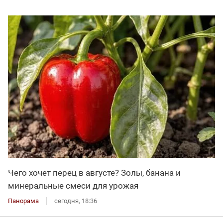
Чего хочет перец в августе? Золы, банана и
минеральные смеси для урожая
Панорама
сегодня, 18:36