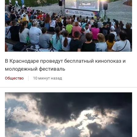
В Краснодаре проведут бесплатный кинопоказ и
молодежный фестиваль
Общество
10 минут назад