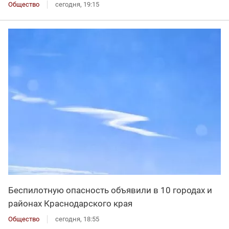
Общество
сегодня, 19:15
Беспилотную опасность объявили в 10 городах и
районах Краснодарского края
Общество
сегодня, 18:55