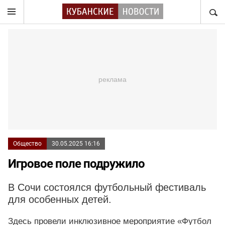
НАЙТ
Общество
30.05.2025 16:16
Игровое поле подружило
В Сочи состоялся футбольный фестиваль
для особенных детей.
Здесь провели инклюзивное мероприятие «Футбол