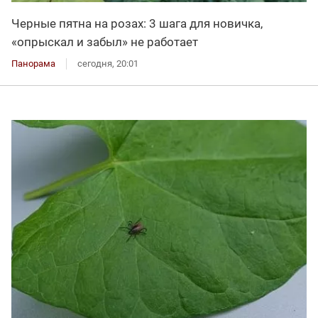
Черные пятна на розах: 3 шага для новичка,
«опрыскал и забыл» не работает
Панорама
сегодня, 20:01