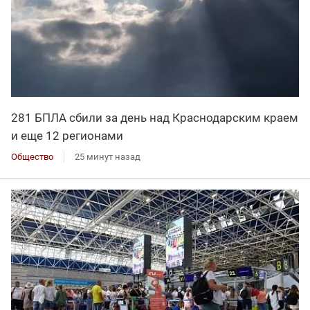
281 БПЛА сбили за день над Краснодарским краем
и еще 12 регионами
Общество
25 минут назад