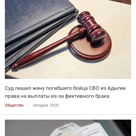
Суд лишил жену погибшего бойца СВО из Адыгеи
права на выплаты из-за фиктивного брака
Общество
сегодня, 18:32