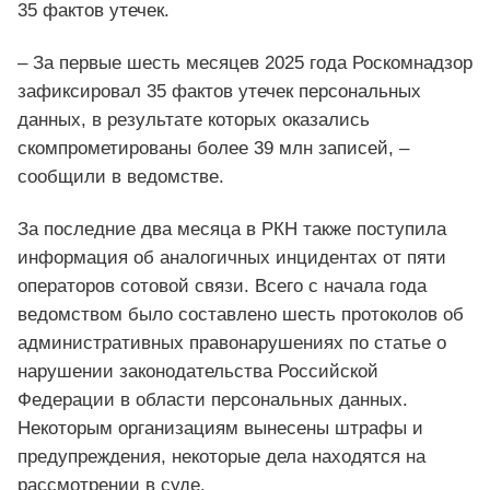
35 фактов утечек.
– За первые шесть месяцев 2025 года Роскомнадзор
зафиксировал 35 фактов утечек персональных
данных, в результате которых оказались
скомпрометированы более 39 млн записей, –
сообщили в ведомстве.
За последние два месяца в РКН также поступила
информация об аналогичных инцидентах от пяти
операторов сотовой связи. Всего с начала года
ведомством было составлено шесть протоколов об
административных правонарушениях по статье о
нарушении законодательства Российской
Федерации в области персональных данных.
Некоторым организациям вынесены штрафы и
предупреждения, некоторые дела находятся на
рассмотрении в суде.