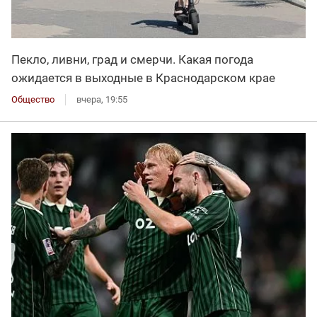
Пекло, ливни, град и смерчи. Какая погода
ожидается в выходные в Краснодарском крае
Общество
вчера, 19:55