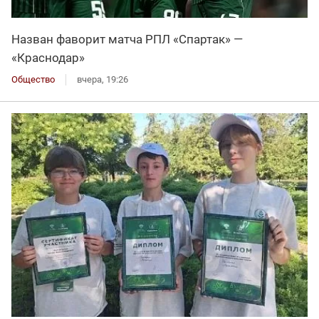
Назван фаворит матча РПЛ «Спартак» —
«Краснодар»
Общество
вчера, 19:26