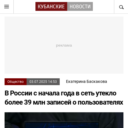
НАЙТ
Екатерина Баскакова
Общество
03.07.2025 14:53
В России с начала года в сеть утекло
более 39 млн записей о пользователях