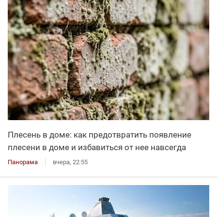
Плесень в доме: как предотвратить появление
плесени в доме и избавиться от нее навсегда
Панорама
вчера, 22:55