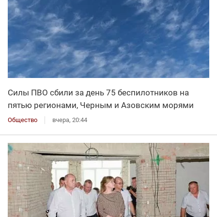
Силы ПВО сбили за день 75 беспилотников на
пятью регионами, Черным и Азовским морями
Общество
вчера, 20:44