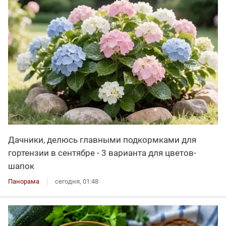
Дачники, делюсь главными подкормками для
гортензии в сентябре - 3 варианта для цветов-
шапок
Панорама
сегодня, 01:48