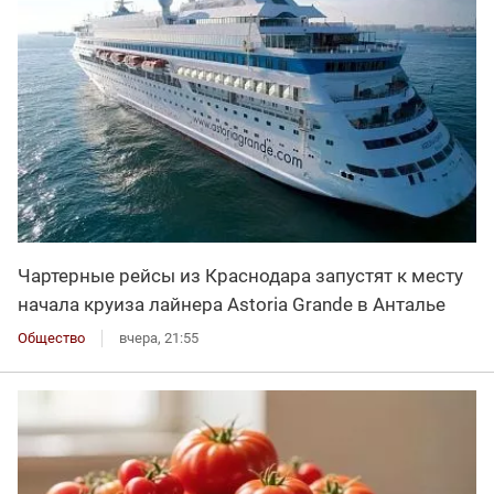
Чартерные рейсы из Краснодара запустят к месту
начала круиза лайнера Astoria Grande в Анталье
Общество
вчера, 21:55