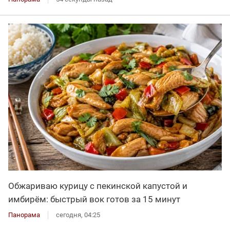
Обжариваю курицу с пекинской капустой и
имбирём: быстрый вок готов за 15 минут
Панорама
сегодня, 04:25