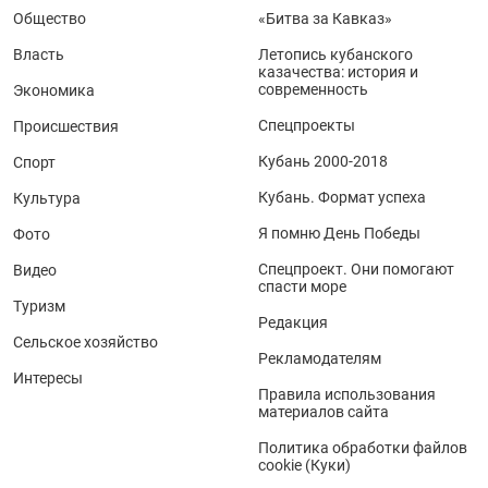
Общество
«Битва за Кавказ»
Власть
Летопись кубанского
казачества: история и
современность
Экономика
Спецпроекты
Происшествия
Кубань 2000-2018
Спорт
Кубань. Формат успеха
Культура
Я помню День Победы
Фото
Спецпроект. Они помогают
Видео
спасти море
Туризм
Редакция
Сельское хозяйство
Рекламодателям
Интересы
Правила использования
материалов сайта
Политика обработки файлов
cookie (Куки)