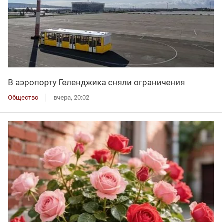
В аэропорту Геленджика сняли ограничения
Общество
вчера, 20:02