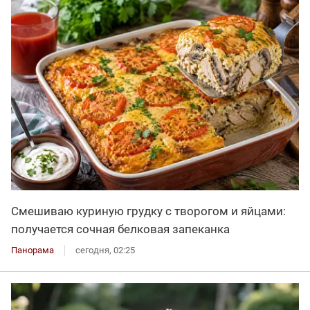
Смешиваю куриную грудку с творогом и яйцами:
получается сочная белковая запеканка
Панорама
сегодня, 02:25