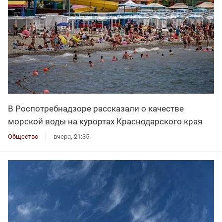
В Роспотребнадзоре рассказали о качестве
морской воды на курортах Краснодарского края
Общество
вчера, 21:35