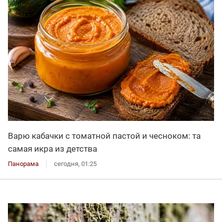
Варю кабачки с томатной пастой и чесноком: та
самая икра из детства
Панорама
сегодня, 01:25