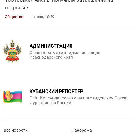
открытие
Общество
вчера, 18:49
АДМИНИСТРАЦИЯ
Официальный сайт администрации
Краснодарского края
КУБАНСКИЙ РЕПОРТЕР
Сайт Краснодарского краевого отделения Союза
журналистов России
Все новости
Панорама