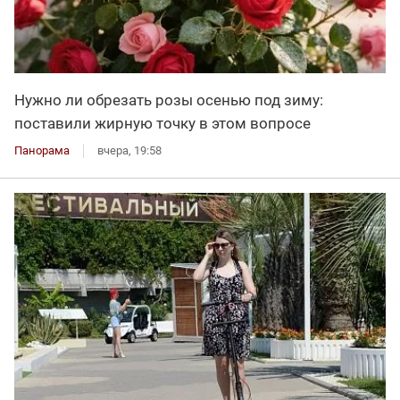
Нужно ли обрезать розы осенью под зиму:
поставили жирную точку в этом вопросе
Панорама
вчера, 19:58