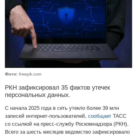
Фото:
freepik.com
РКН зафиксировал 35 фактов утечек
персональных данных.
С начала 2025 года в сеть утекло более 39 млн
записей интернет-пользователей,
сообщает
ТАСС
со ссылкой на пресс-службу Роскомнадзора (РКН).
Всего за шесть месяцев ведомство зафиксировало