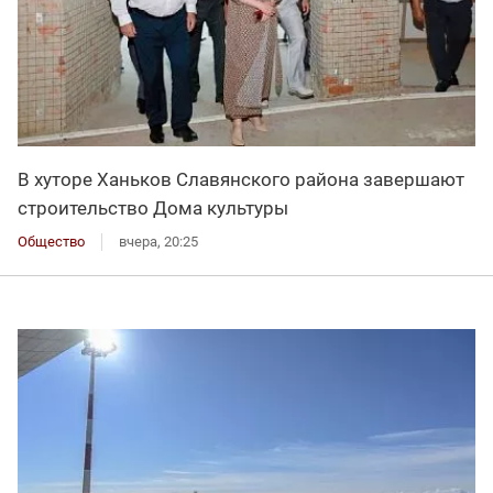
В хуторе Ханьков Славянского района завершают
строительство Дома культуры
Общество
вчера, 20:25