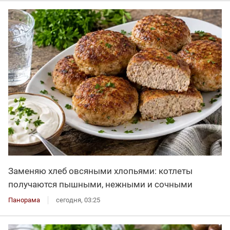
Заменяю хлеб овсяными хлопьями: котлеты
получаются пышными, нежными и сочными
Панорама
сегодня, 03:25