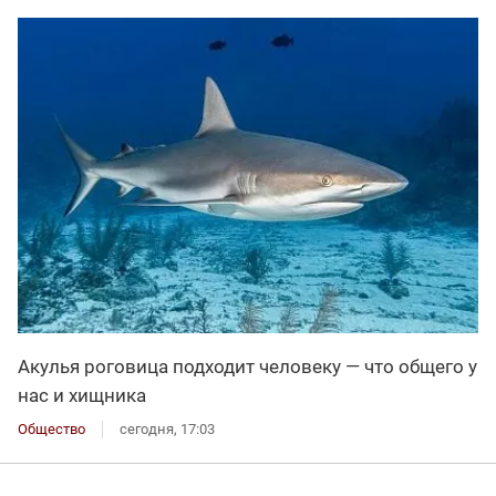
Акулья роговица подходит человеку — что общего у
нас и хищника
Общество
сегодня, 17:03