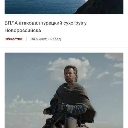
БПЛА атаковал турецкий сухогруз у
Новороссийска
Общество
34 минуты назад