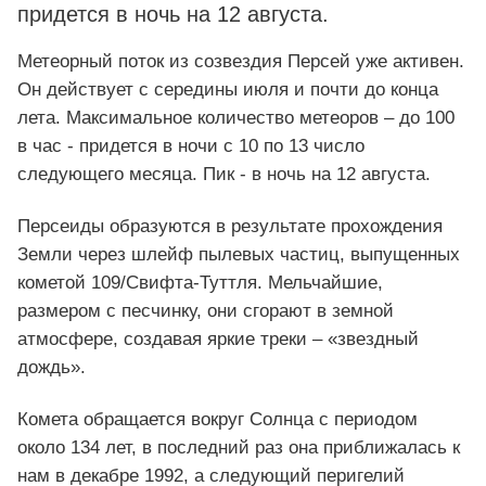
придется в ночь на 12 августа.
Метеорный поток из созвездия Персей уже активен.
Он действует с середины июля и почти до конца
лета. Максимальное количество метеоров – до 100
в час - придется в ночи с 10 по 13 число
следующего месяца. Пик - в ночь на 12 августа.
Персеиды образуются в результате прохождения
Земли через шлейф пылевых частиц, выпущенных
кометой 109/Свифта-Туттля. Мельчайшие,
размером с песчинку, они сгорают в земной
атмосфере, создавая яркие треки – «звездный
дождь».
Комета обращается вокруг Солнца с периодом
около 134 лет, в последний раз она приближалась к
нам в декабре 1992, а следующий перигелий