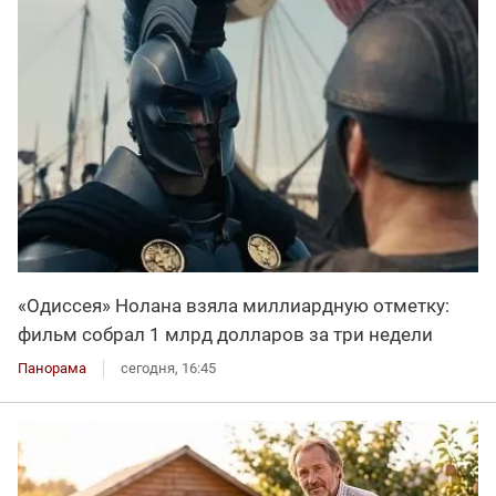
«Одиссея» Нолана взяла миллиардную отметку:
фильм собрал 1 млрд долларов за три недели
Панорама
сегодня, 16:45