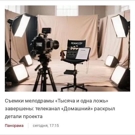
Съемки мелодрамы «Тысяча и одна ложь»
завершены: телеканал «Домашний» раскрыл
детали проекта
Панорама
сегодня, 17:15