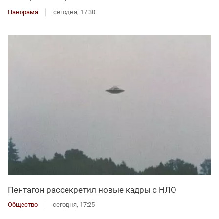
Панорама
сегодня, 17:30
Пентагон рассекретил новые кадры с НЛО
Общество
сегодня, 17:25