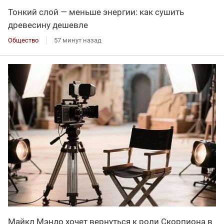
Тонкий слой — меньше энергии: как сушить
древесину дешевле
Общество
57 минут назад
Майкл Мэндо хочет вернуться к роли Скорпиона в