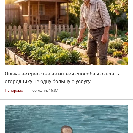
Обычные средства из аптеки способны оказать
огороднику не одну большую услугу
Панорама
сегодня, 16:37