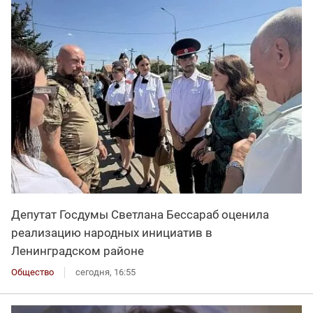
Депутат Госдумы Светлана Бессараб оценила
реализацию народных инициатив в
Ленинградском районе
Общество
сегодня, 16:55