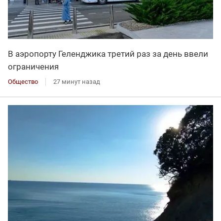
В аэропорту Геленджика третий раз за день ввели
ограничения
Общество
27 минут назад