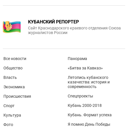
КУБАНСКИЙ РЕПОРТЕР
Сайт Краснодарского краевого отделения Союза
журналистов России
Все новости
Панорама
Общество
«Битва за Кавказ»
Власть
Летопись кубанского
казачества: история и
современность
Экономика
Спецпроекты
Происшествия
Кубань 2000-2018
Спорт
Кубань. Формат успеха
Культура
Я помню День Победы
Фото