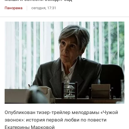
Панорама
сегодня, 17:31
Опубликован тизер‑трейлер мелодрамы «Чужой
звонок»: история первой любви по повести
Екатерины Марковой