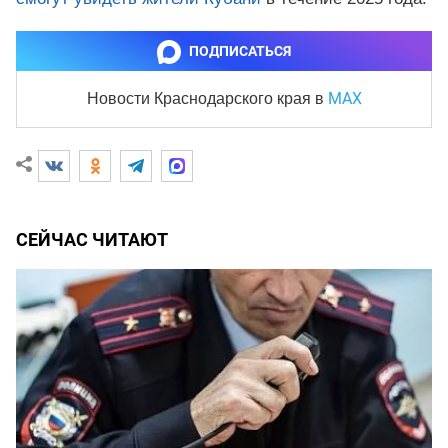
ПОДПИСАТЬСЯ
MAX
Новости Краснодарского края
в
СЕЙЧАС ЧИТАЮТ