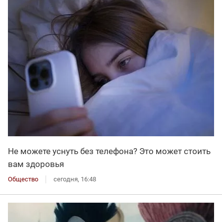
Не можете уснуть без телефона? Это может стоить
вам здоровья
Общество
сегодня, 16:48