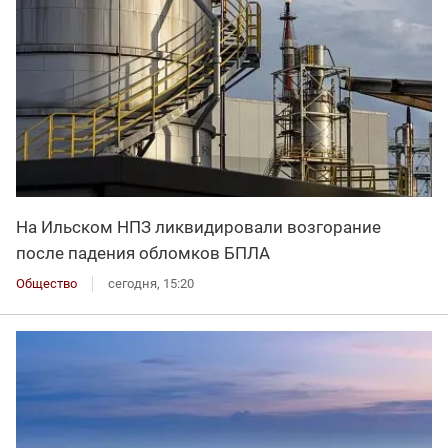
На Ильском НПЗ ликвидировали возгорание
после падения обломков БПЛА
Общество
сегодня, 15:20