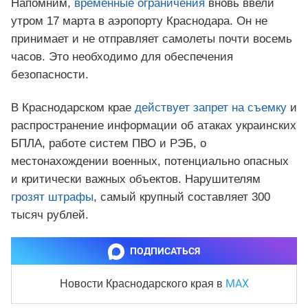
Напомним,
временные ограничения
вновь ввели
утром 17 марта в аэропорту Краснодара. Он не
принимает и не отправляет самолеты почти восемь
часов. Это необходимо для обеспечения
безопасности.
В Краснодарском крае
действует запрет на съемку
и
распространение информации об атаках украинских
БПЛА, работе систем ПВО и РЭБ, о
местонахождении военных, потенциально опасных
и критически важных объектов. Нарушителям
грозят штрафы
, самый крупный составляет 300
тысяч рублей.
ПОДПИСАТЬСЯ
MAX
Новости Краснодарского края
в