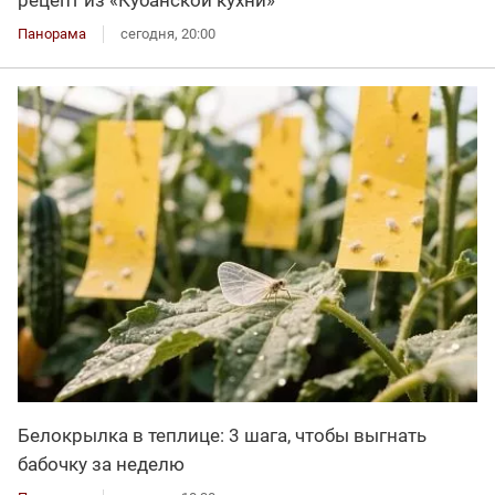
рецепт из «Кубанской кухни»
Панорама
сегодня, 20:00
Белокрылка в теплице: 3 шага, чтобы выгнать
бабочку за неделю