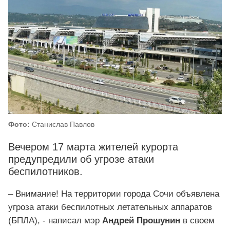
Фото:
Станислав Павлов
Вечером 17 марта жителей курорта
предупредили об угрозе атаки
беспилотников.
– Внимание! На территории города Сочи объявлена
угроза атаки беспилотных летательных аппаратов
(БПЛА), - написал мэр
Андрей Прошунин
в своем