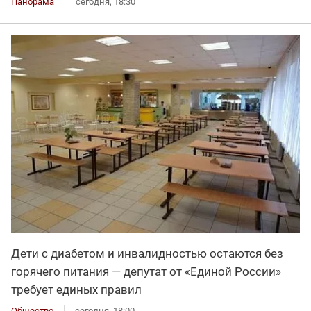
Панорама
сегодня, 18:30
Дети с диабетом и инвалидностью остаются без
горячего питания — депутат от «Единой России»
требует единых правил
Общество
сегодня, 18:00