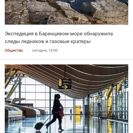
Экспедиция в Баренцевом море обнаружила
следы ледников и газовые кратеры
Общество
сегодня, 14:00