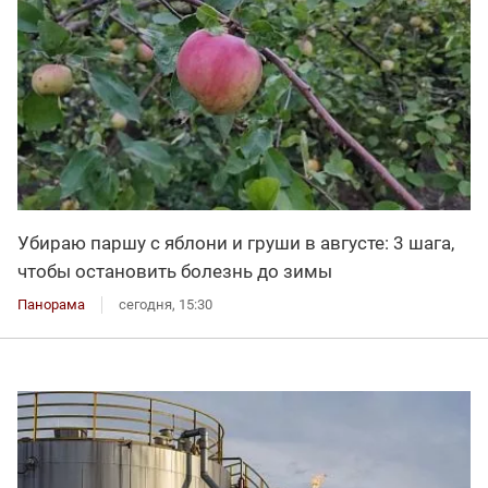
Убираю паршу с яблони и груши в августе: 3 шага,
чтобы остановить болезнь до зимы
Панорама
сегодня, 15:30