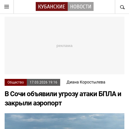
НАЙТ
Диана Коростылева
Общество
17.03.2026 19:16
В Сочи объявили угрозу атаки БПЛА и
закрыли аэропорт