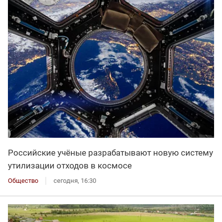
Российские учёные разрабатывают новую систему
утилизации отходов в космосе
Общество
сегодня, 16:30