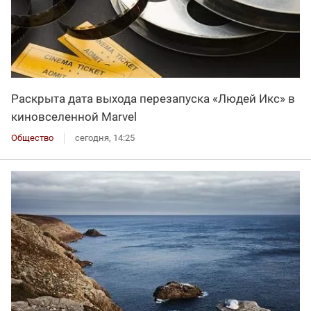
Раскрыта дата выхода перезапуска «Людей Икс» в
киновселенной Marvel
Общество
сегодня, 14:25