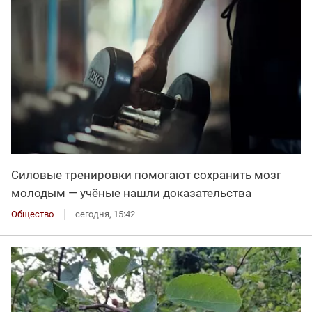
Силовые тренировки помогают сохранить мозг
молодым — учёные нашли доказательства
Общество
сегодня, 15:42