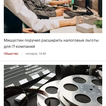
Мишустин поручил расширить налоговые льготы
для IT-компаний
Общество
сегодня, 14:40