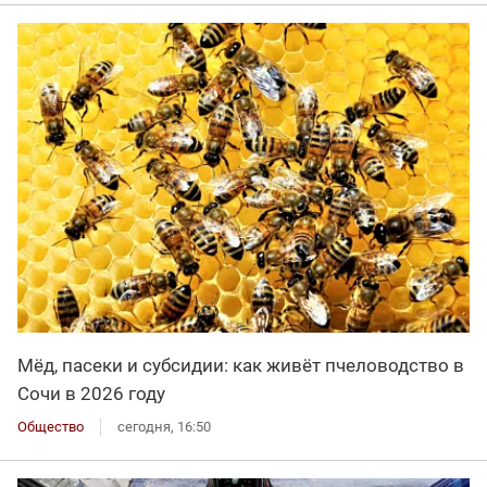
Мёд, пасеки и субсидии: как живёт пчеловодство в
Сочи в 2026 году
Общество
сегодня, 16:50