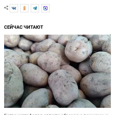
СЕЙЧАС ЧИТАЮТ