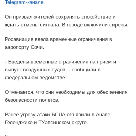
Telegram-канале.
Он призвал жителей сохранять спокойствие и
ждать отмены сигнала. В городе включили сирены.
Росавиация ввела временные ограничения в
аэропорту Сочи.
- Введены временные ограничения на прием и
выпуск воздушных судов, - сообщили в
федеральном ведомстве.
Отмечается, что они необходимы для обеспечения
безопасности полетов.
Ранее угрозу атаки БПЛА объявили в Анапе,
Геленджике и ТУапсинском округе.