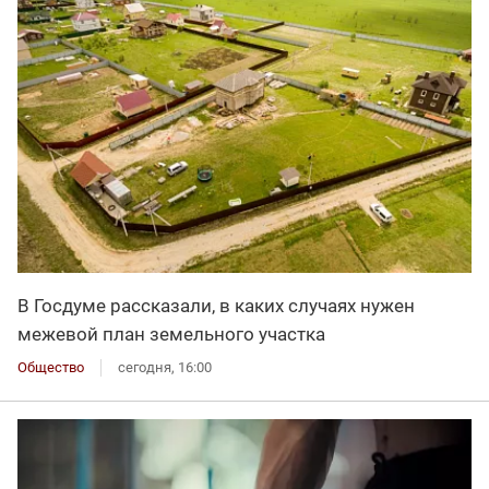
В Госдуме рассказали, в каких случаях нужен
межевой план земельного участка
Общество
сегодня, 16:00