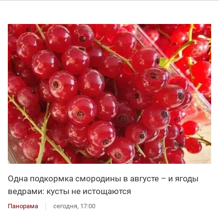
Одна подкормка смородины в августе – и ягоды
ведрами: кусты не истощаются
Панорама
сегодня, 17:00