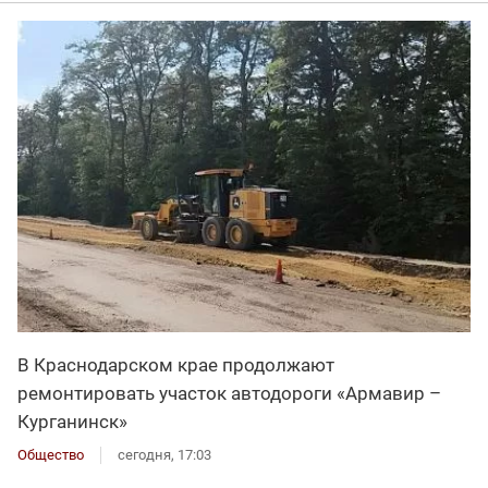
В Краснодарском крае продолжают
ремонтировать участок автодороги «Армавир –
Курганинск»
Общество
сегодня, 17:03