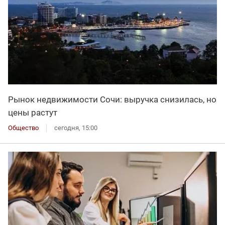
Рынок недвижимости Сочи: выручка снизилась, но
цены растут
Общество
сегодня, 15:00