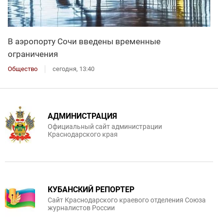
В аэропорту Сочи введены временные
ограничения
Общество
сегодня, 13:40
АДМИНИСТРАЦИЯ
Официальный сайт администрации
Краснодарского края
КУБАНСКИЙ РЕПОРТЕР
Сайт Краснодарского краевого отделения Союза
журналистов России