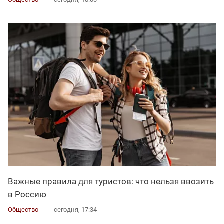
Важные правила для туристов: что нельзя ввозить
в Россию
Общество
сегодня, 17:34