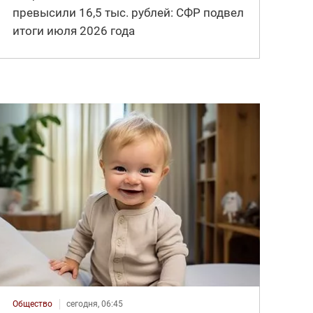
превысили 16,5 тыс. рублей: СФР подвел
итоги июля 2026 года
Общество
сегодня, 06:45