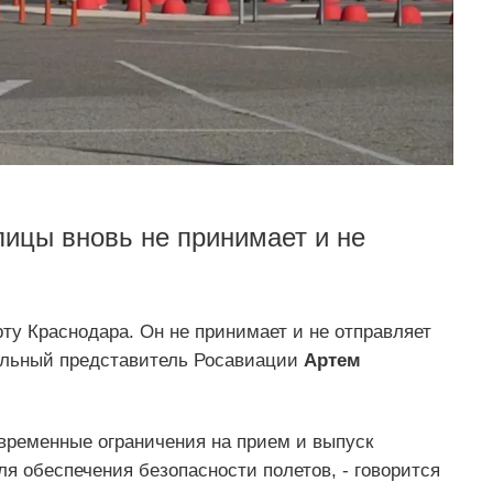
лицы вновь не принимает и не
ту Краснодара. Он не принимает и не отправляет
ьный представитель Росавиации
Артем
 временные ограничения на прием и выпуск
я обеспечения безопасности полетов, - говорится