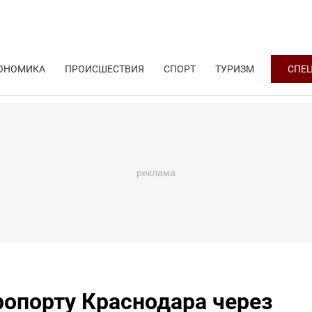
ОНОМИКА
ПРОИСШЕСТВИЯ
СПОРТ
ТУРИЗМ
СПЕ
ропорту Краснодара через