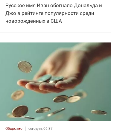
Русское имя Иван обогнало Дональда и
Джо в рейтинге популярности среди
новорожденных в США
Общество
сегодня, 06:37