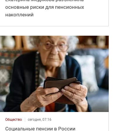
основные риски для пенсионных
накоплений
Общество
сегодня, 07:16
Социальные пенсии в России