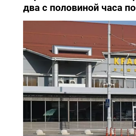
два с половиной часа 