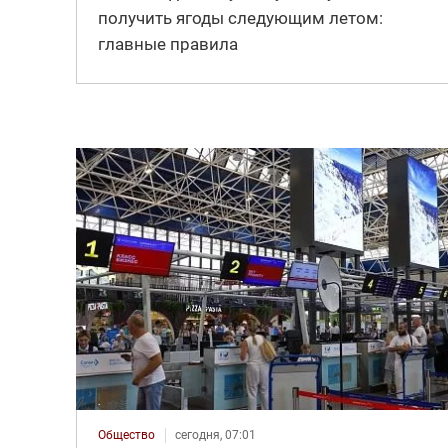
получить ягоды следующим летом:
главные правила
Общество
сегодня, 07:01