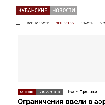
ВСЕ НОВОСТИ
ОБЩЕСТВО
ВЛАСТЬ
ЭК
Поиск по сайту
Ксения Терещенко
Общество
17.03.2026 10:10
Ограничения ввели в аэ