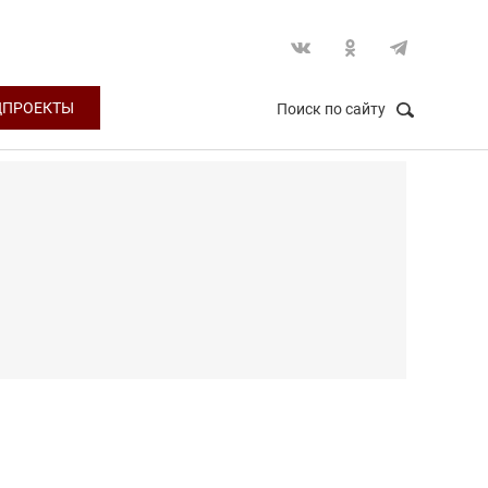
ЦПРОЕКТЫ
Поиск по сайту
НАЙТИ
Закрыть