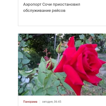
Аэропорт Сочи приостановил
обслуживание рейсов
Панорама
сегодня, 06:45