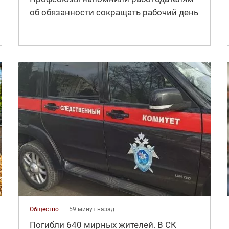
об обязанности сокращать рабочий день
Общество
59 минут назад
Погибли 640 мирных жителей. В СК