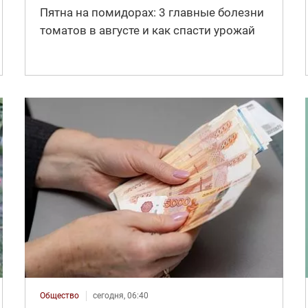
Пятна на помидорах: 3 главные болезни
томатов в августе и как спасти урожай
Общество
сегодня, 06:40