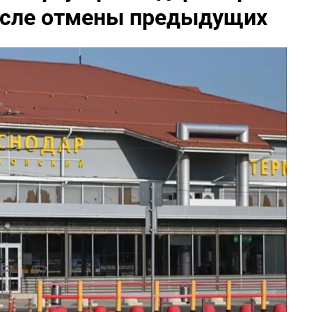
после отмены предыдущих