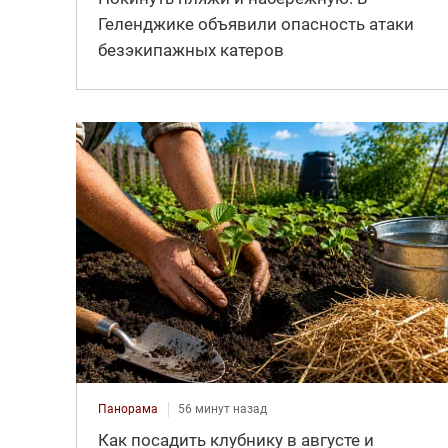
Геленджике объявили опасность атаки
безэкипажных катеров
Панорама
56 минут назад
Как посадить клубнику в августе и