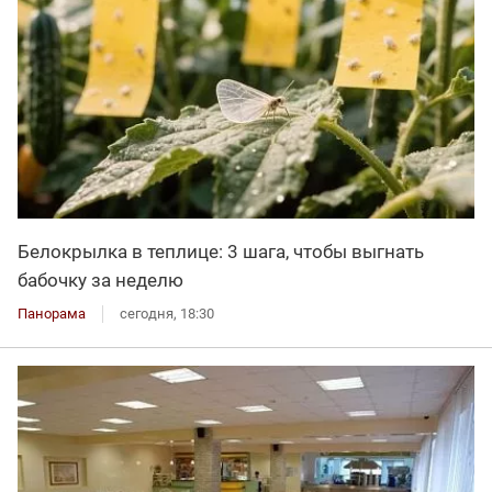
Белокрылка в теплице: 3 шага, чтобы выгнать
бабочку за неделю
Панорама
сегодня, 18:30