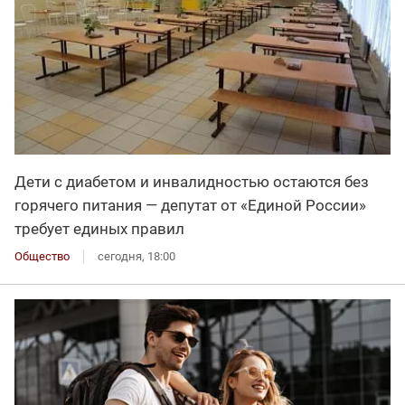
Дети с диабетом и инвалидностью остаются без
горячего питания — депутат от «Единой России»
требует единых правил
Общество
сегодня, 18:00