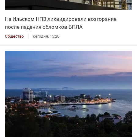
На Ильском НПЗ ликвидировали возгорание
после падения обломков БПЛА
Общество
сегодня, 15:20