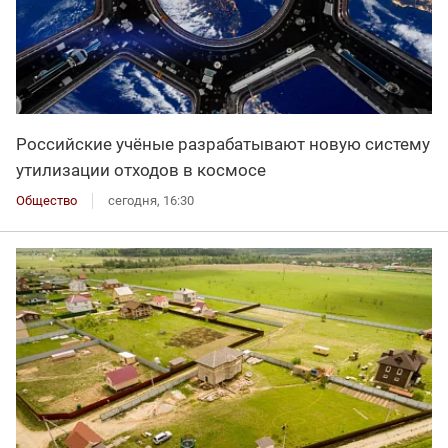
Российские учёные разрабатывают новую систему
утилизации отходов в космосе
Общество
сегодня, 16:30