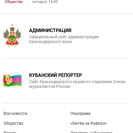
Общество
сегодня, 14:00
АДМИНИСТРАЦИЯ
Официальный сайт администрации
Краснодарского края
КУБАНСКИЙ РЕПОРТЕР
Сайт Краснодарского краевого отделения Союза
журналистов России
Все новости
Панорама
Общество
«Битва за Кавказ»