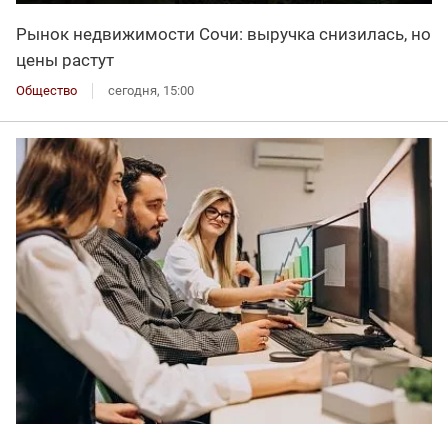
Рынок недвижимости Сочи: выручка снизилась, но
цены растут
Общество
сегодня, 15:00