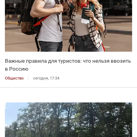
Важные правила для туристов: что нельзя ввозить
в Россию
Общество
сегодня, 17:34