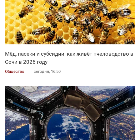
Мёд, пасеки и субсидии: как живёт пчеловодство в
Сочи в 2026 году
Общество
сегодня, 16:50