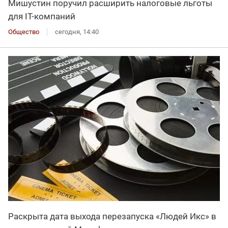
Мишустин поручил расширить налоговые льготы
для IT-компаний
Общество
сегодня, 14:40
Раскрыта дата выхода перезапуска «Людей Икс» в