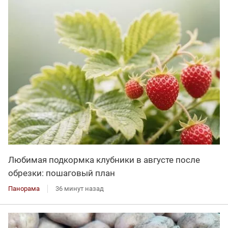
Любимая подкормка клубники в августе после
обрезки: пошаговый план
Панорама
36 минут назад