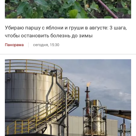
Убираю паршу с яблони и груши в августе: 3 шага,
чтобы остановить болезнь до зимы
Панорама
сегодня, 15:30