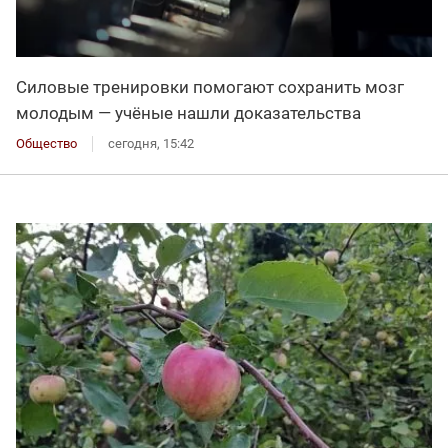
Силовые тренировки помогают сохранить мозг
молодым — учёные нашли доказательства
Общество
сегодня, 15:42