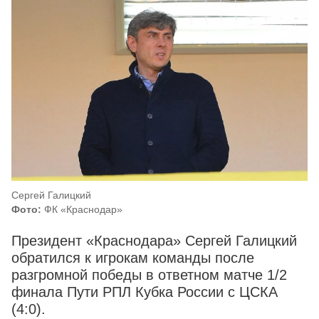
Сергей Галицкий
Фото:
ФК «Краснодар»
Президент «Краснодара» Сергей Галицкий
обратился к игрокам команды после
разгромной победы в ответном матче 1/2
финала Пути РПЛ Кубка России с ЦСКА
(4:0).