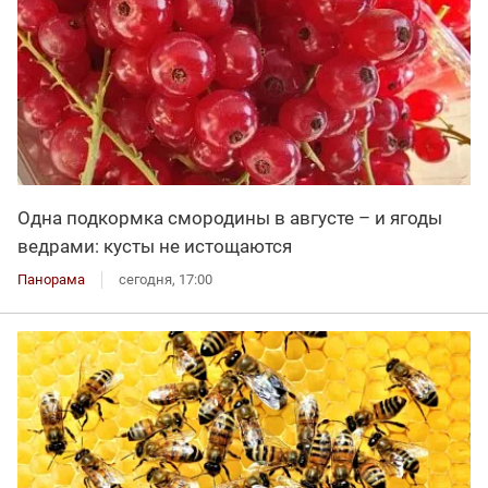
Одна подкормка смородины в августе – и ягоды
ведрами: кусты не истощаются
Панорама
сегодня, 17:00