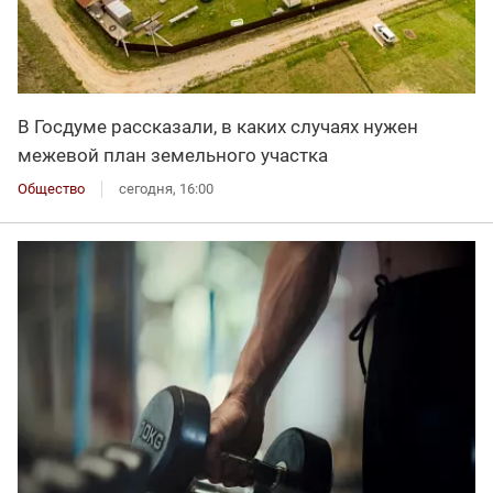
В Госдуме рассказали, в каких случаях нужен
межевой план земельного участка
Общество
сегодня, 16:00