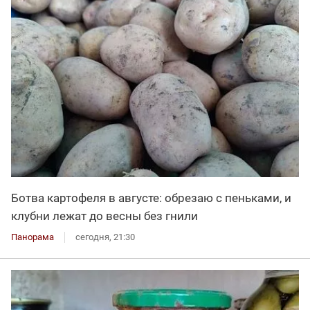
Ботва картофеля в августе: обрезаю с пеньками, и
клубни лежат до весны без гнили
Панорама
сегодня, 21:30