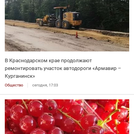
В Краснодарском крае продолжают
ремонтировать участок автодороги «Армавир –
Курганинск»
Общество
сегодня, 17:03