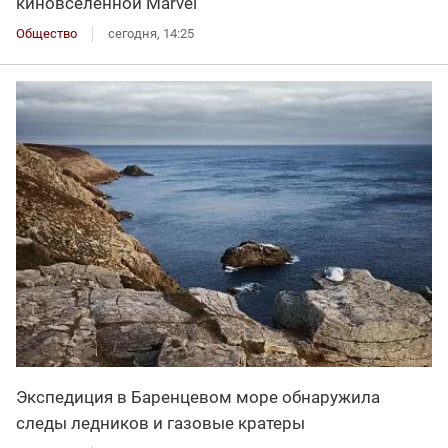
киновселенной Marvel
Общество
сегодня, 14:25
Экспедиция в Баренцевом море обнаружила
следы ледников и газовые кратеры