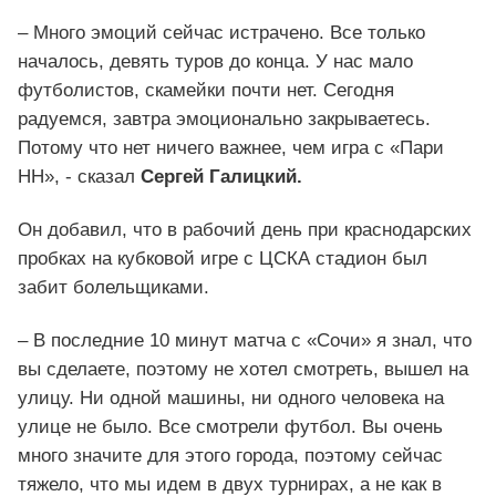
– Много эмоций сейчас истрачено. Все только
началось, девять туров до конца. У нас мало
футболистов, скамейки почти нет. Сегодня
радуемся, завтра эмоционально закрываетесь.
Потому что нет ничего важнее, чем игра с «Пари
НН», - сказал
Сергей Галицкий.
Он добавил, что в рабочий день при краснодарских
пробках на кубковой игре с ЦСКА стадион был
забит болельщиками.
– В последние 10 минут матча с «Сочи» я знал, что
вы сделаете, поэтому не хотел смотреть, вышел на
улицу. Ни одной машины, ни одного человека на
улице не было. Все смотрели футбол. Вы очень
много значите для этого города, поэтому сейчас
тяжело, что мы идем в двух турнирах, а не как в