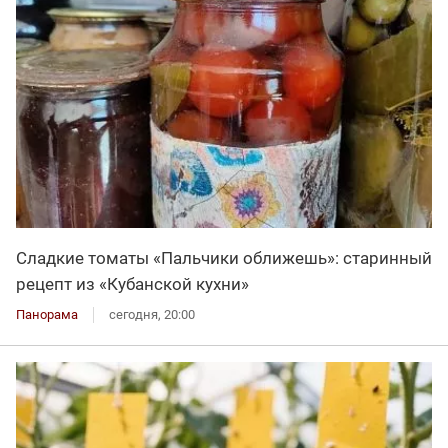
Сладкие томаты «Пальчики оближешь»: старинный
рецепт из «Кубанской кухни»
Панорама
сегодня, 20:00