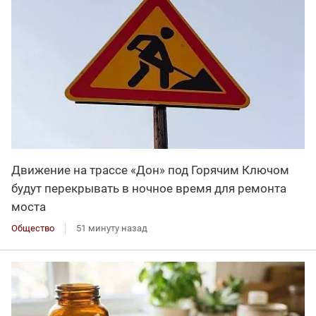
Движение на трассе «Дон» под Горячим Ключом
будут перекрывать в ночное время для ремонта
моста
Общество
51 минуту назад