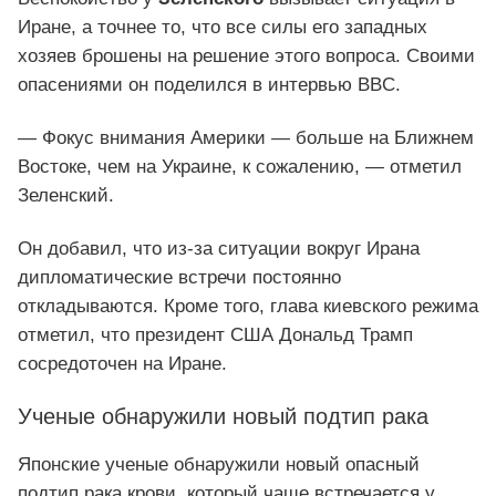
Иране, а точнее то, что все силы его западных
хозяев брошены на решение этого вопроса. Своими
опасениями он поделился в интервью BBC.
— Фокус внимания Америки — больше на Ближнем
Востоке, чем на Украине, к сожалению, — отметил
Зеленский.
Он добавил, что из-за ситуации вокруг Ирана
дипломатические встречи постоянно
откладываются. Кроме того, глава киевского режима
отметил, что президент США Дональд Трамп
сосредоточен на Иране.
Ученые обнаружили новый подтип рака
Японские ученые обнаружили новый опасный
подтип рака крови, который чаще встречается у