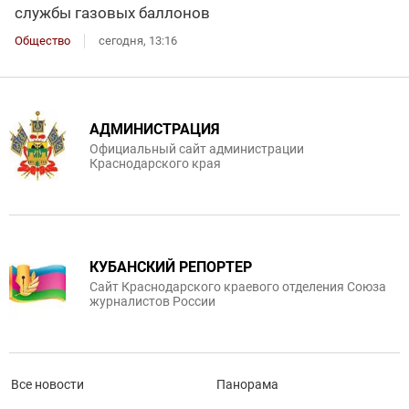
службы газовых баллонов
Общество
сегодня, 13:16
АДМИНИСТРАЦИЯ
Официальный сайт администрации
Краснодарского края
КУБАНСКИЙ РЕПОРТЕР
Сайт Краснодарского краевого отделения Союза
журналистов России
Все новости
Панорама