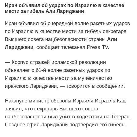
Иран объявил об ударах по Израилю в качестве
мести за гибель Али Лариджани
Иран объявил об очередной волне ракетных ударов
по Израилю в качестве мести за гибель секретаря
Высшего совета нацбезопасности страны
Али
Лариджани
, сообщает телеканал Press TV.
— Корпус стражей исламской революции
объявляет о 61-й волне ракетных ударов по
Израилю в качестве мести за мученичество
иранского Лариджани, — говорится в сообщении.
Накануне министр обороны Израиля Исраэль Кац
заявил, что секретарь Высшего совета
нацбезопасности был убит в ходе атаки на Тегеран.
Позднее офис Лариджани подтвердил его гибель.