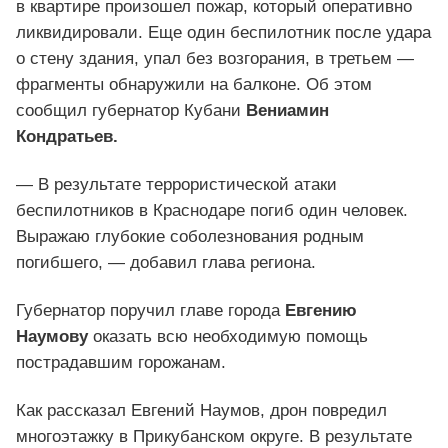
в квартире произошел пожар, который оперативно
ликвидировали. Еще один беспилотник после удара
о стену здания, упал без возгорания, в третьем —
фрагменты обнаружили на балконе. Об этом
сообщил губернатор Кубани
Вениамин
Кондратьев.
— В результате террористической атаки
беспилотников в Краснодаре погиб один человек.
Выражаю глубокие соболезнования родным
погибшего, — добавил глава региона.
Губернатор поручил главе города
Евгению
Наумову
оказать всю необходимую помощь
пострадавшим горожанам.
Как рассказал Евгений Наумов, дрон повредил
многоэтажку в Прикубанском округе. В результате