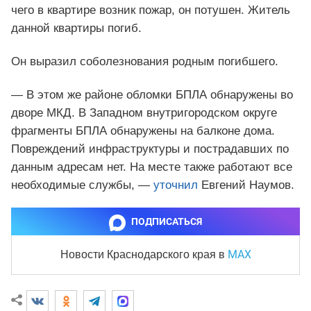
чего в квартире возник пожар, он потушен. Житель
данной квартиры погиб.
Он выразил соболезнования родным погибшего.
— В этом же районе обломки БПЛА обнаружены во
дворе МКД. В Западном внутригородском округе
фрагменты БПЛА обнаружены на балконе дома.
Повреждений инфраструктуры и пострадавших по
данным адресам нет. На месте также работают все
необходимые службы, —
уточнил
Евгений Наумов.
ПОДПИСАТЬСЯ
MAX
Новости Краснодарского края
в