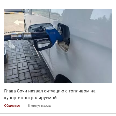
Глава Сочи назвал ситуацию с топливом на
курорте контролируемой
Общество
8 минут назад