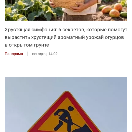
Хрустящая симфония: 6 секретов, которые помогут
вырастить хрустящий ароматный урожай огурцов
в открытом грунте
Панорама
сегодня, 14:02