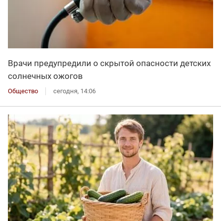
Врачи предупредили о скрытой опасности детских
солнечных ожогов
Общество
сегодня, 14:06