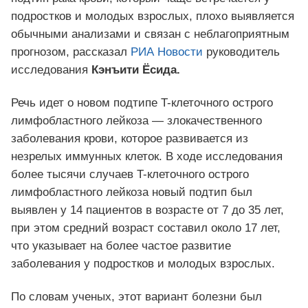
подростков и молодых взрослых, плохо выявляется
обычными анализами и связан с неблагоприятным
прогнозом, рассказал
РИА Новости
руководитель
исследования
Кэнъити Ёсида.
Речь идет о новом подтипе T-клеточного острого
лимфобластного лейкоза — злокачественного
заболевания крови, которое развивается из
незрелых иммунных клеток. В ходе исследования
более тысячи случаев T-клеточного острого
лимфобластного лейкоза новый подтип был
выявлен у 14 пациентов в возрасте от 7 до 35 лет,
при этом средний возраст составил около 17 лет,
что указывает на более частое развитие
заболевания у подростков и молодых взрослых.
По словам ученых, этот вариант болезни был