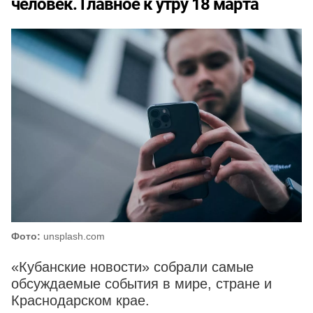
человек. Главное к утру 18 марта
Фото:
unsplash.com
«Кубанские новости» собрали самые
обсуждаемые события в мире, стране и
Краснодарском крае.