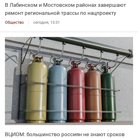
В Лабинском и Мостовском районах завершают
ремонт региональной трассы по нацпроекту
Общество
сегодня, 13:31
ВЦИОМ: большинство россиян не знают сроков