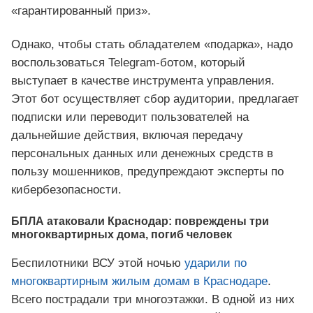
«гарантированный приз».
Однако, чтобы стать обладателем «подарка», надо
воспользоваться Telegram-ботом, который
выступает в качестве инструмента управления.
Этот бот осуществляет сбор аудитории, предлагает
подписки или переводит пользователей на
дальнейшие действия, включая передачу
персональных данных или денежных средств в
пользу мошенников, предупреждают эксперты по
кибербезопасности.
БПЛА атаковали Краснодар: повреждены три
многоквартирных дома, погиб человек
Беспилотники ВСУ этой ночью
ударили по
многоквартирным жилым домам в Краснодаре
.
Всего пострадали три многоэтажки. В одной из них