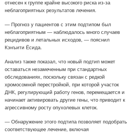
отнесен к группе крайне высокого риска из-за
неблагоприятных результатов лечения.
— Прогноз у пациентов с этим подтипом был
неблагоприятным — наблюдалось много случаев
рецидивов и летальных исходов, — пояснил
Кэнъити Ёсида.
Анализ также показал, что новый подтип может
оставаться незамеченным при стандартных
обследованиях, поскольку связан с редкой
хромосомной перестройкой, при которой участок
ДНК, регулирующий работу генов, перемещается и
начинает активировать другие гены, что приводит к
агрессивному росту опухолевых клеток.
— Обнаружение этого подтипа позволяет подобрать
соответствующее лечение, включая