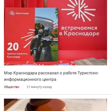
Мэр Краснодара рассказал о работе Туристско-
информационного центра
Общество
21 минуту назад