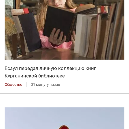
Есаул передал личную коллекцию книг
Курганинской библиотеке
Общество
31 минуту назад