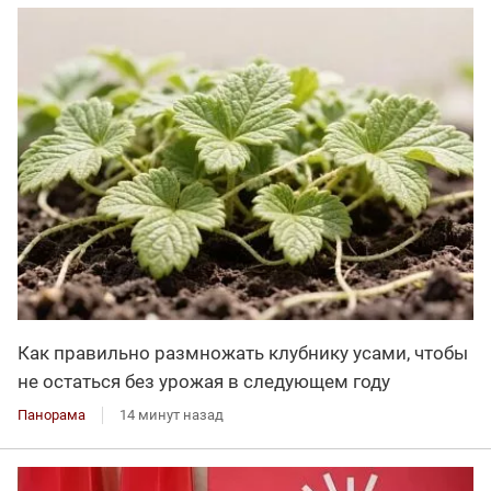
Как правильно размножать клубнику усами, чтобы
не остаться без урожая в следующем году
Панорама
14 минут назад