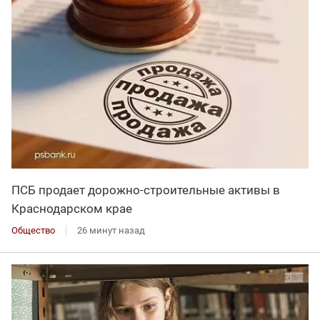
ПСБ продает дорожно-строительные активы в
Краснодарском крае
Общество
26 минут назад