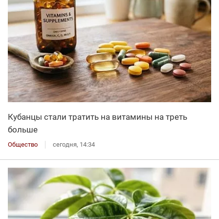
Кубанцы стали тратить на витамины на треть
больше
Общество
сегодня, 14:34