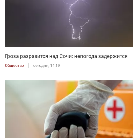
Гроза разразится над Сочи: непогода задержится
Общество
сегодня, 14:19