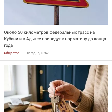
Около 50 километров федеральных трасс на
Кубани и в Адыгее приведут к нормативу до конца
года
Общество
сегодня, 13:52