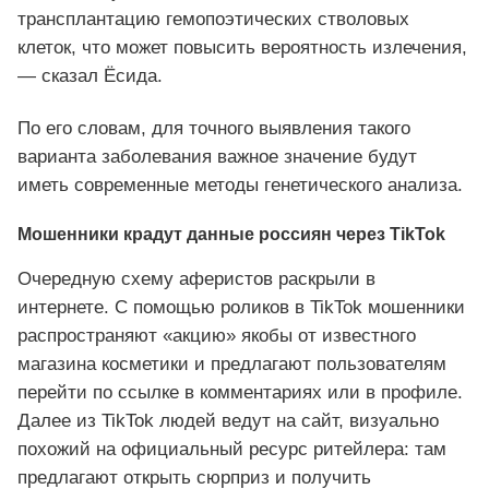
трансплантацию гемопоэтических стволовых
клеток, что может повысить вероятность излечения,
— сказал Ёсида.
По его словам, для точного выявления такого
варианта заболевания важное значение будут
иметь современные методы генетического анализа.
Мошенники крадут данные россиян через TikTok
Очередную схему аферистов раскрыли в
интернете. С помощью роликов в TikTok мошенники
распространяют «акцию» якобы от известного
магазина косметики и предлагают пользователям
перейти по ссылке в комментариях или в профиле.
Далее из TikTok людей ведут на сайт, визуально
похожий на официальный ресурс ритейлера: там
предлагают открыть сюрприз и получить