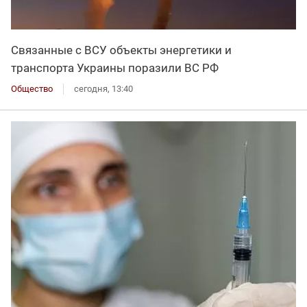
Связанные с ВСУ объекты энергетики и
транспорта Украины поразили ВС РФ
Общество
сегодня, 13:40