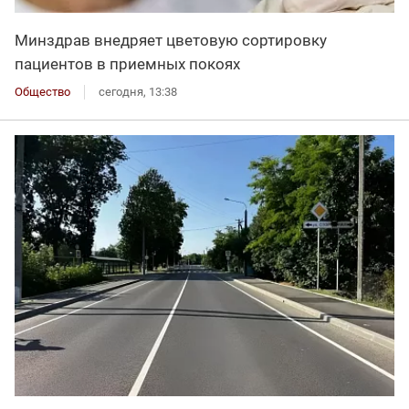
Минздрав внедряет цветовую сортировку
пациентов в приемных покоях
Общество
сегодня, 13:38