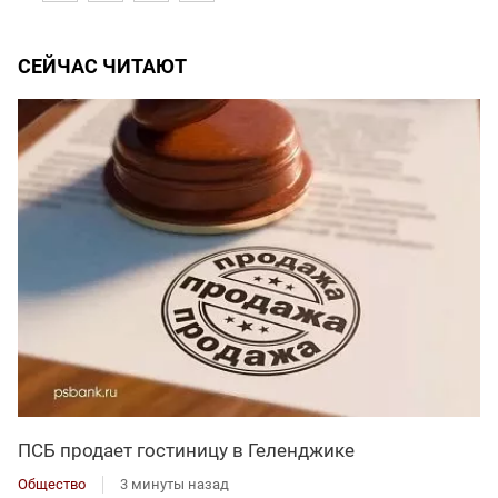
СЕЙЧАС ЧИТАЮТ
ПСБ продает гостиницу в Геленджике
Общество
3 минуты назад