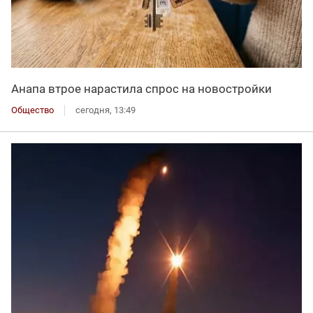
Анапа втрое нарастила спрос на новостройки
Общество
сегодня, 13:49